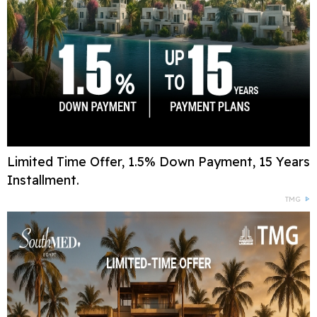
Limited Time Offer, 1.5% Down Payment, 15 Years
Installment.
TMG