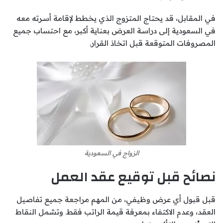
في المقابل، قد يحتاج المتزوج الذي يخطط لإقامة أسرته معه
في السعودية إلى دراسة العرض بعناية أكبر، مع احتساب جميع
المصروفات المتوقعة قبل اتخاذ القرار.
الزواج في السعودية
نصائح قبل توقيع عقد العمل
قبل قبول أي عرض وظيفي، من المهم مراجعة جميع تفاصيل
العقد، وعدم الاكتفاء بمعرفة قيمة الراتب فقط. وتشمل النقاط