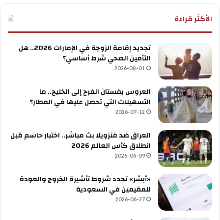
الأكثر قراءة
تجديد إقامة الزوجة في الإمارات 2026.. هل
التأمين الصحي شرط أساسي؟
2026-08-01
العروس بفستان الفرح إلى الخليج.. ما
التسهيلات التي تحصل عليها في المطار؟
2026-07-12
العراق ضد فنزويلا بث مباشر.. اختبار حاسم قبل
انطلاق كأس العالم 2026
2026-06-09
«أبشر» تحدد شروط تأشيرة الخروج والعودة
للمقيمين في السعودية
2026-06-27