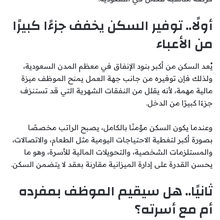
أولًا.. توفير السكن يخفف جزءًا كبيرًا
من الأعباء
يُعد السكن من أكبر بنود الإنفاق في معظم المدن السعودية،
ولذلك فإن توفيره من جانب جهة العمل يمنح الموظف ميزة
مالية مهمة، لأنه يقلل من النفقات الشهرية التي قد تستنزف
جزءًا كبيرًا من الدخل.
وعندما يكون السكن مؤمنًا بالكامل، يصبح الراتب مخصصًا
بصورة أكبر لتغطية الاحتياجات اليومية مثل الطعام، والاتصالات،
والمستلزمات الشخصية، والتحويلات المالية للأسرة، وهو ما
يحسن القدرة على إدارة الميزانية مقارنة بعقد لا يتضمن السكن.
ثانيًا.. هل سيقيم الموظف بمفرده
أم مع أسرته؟