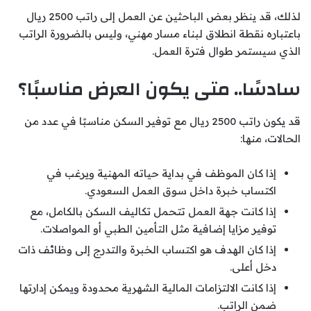
لذلك، قد ينظر بعض الباحثين عن العمل إلى راتب 2500 ريال
باعتباره نقطة انطلاق لبناء مسار مهني، وليس بالضرورة الراتب
الذي سيستمر طوال فترة العمل.
سادسًا.. متى يكون العرض مناسبًا؟
قد يكون راتب 2500 ريال مع توفير السكن مناسبًا في عدد من
الحالات، منها:
إذا كان الموظف في بداية حياته المهنية ويرغب في
اكتساب خبرة داخل سوق العمل السعودي.
إذا كانت جهة العمل تتحمل تكاليف السكن بالكامل، مع
توفير مزايا إضافية مثل التأمين الطبي أو المواصلات.
إذا كان الهدف هو اكتساب الخبرة والتدرج إلى وظائف ذات
دخل أعلى.
إذا كانت الالتزامات المالية الشهرية محدودة ويمكن إدارتها
ضمن الراتب.