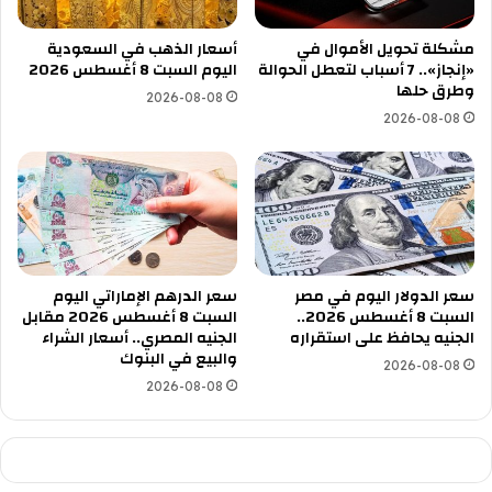
مشكلة تحويل الأموال في
أسعار الذهب في السعودية
«إنجاز».. 7 أسباب لتعطل الحوالة
اليوم السبت 8 أغسطس 2026
وطرق حلها
2026-08-08
2026-08-08
سعر الدولار اليوم في مصر
سعر الدرهم الإماراتي اليوم
السبت 8 أغسطس 2026..
السبت 8 أغسطس 2026 مقابل
الجنيه يحافظ على استقراره
الجنيه المصري.. أسعار الشراء
والبيع في البنوك
2026-08-08
2026-08-08