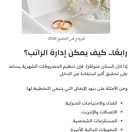
الزواج في الخليج 2026
رابعًا.. كيف يمكن إدارة الراتب؟
إذا كان السكن متوافرًا، فإن تنظيم المصروفات الشهرية يساعد
على تحقيق أكبر استفادة من الدخل.
ومن الأمثلة على بنود الإنفاق التي ينبغي التخطيط لها:
الغذاء والاحتياجات المنزلية.
الاتصالات والإنترنت.
المستلزمات الشخصية.
التحويلات المالية للأسرة.