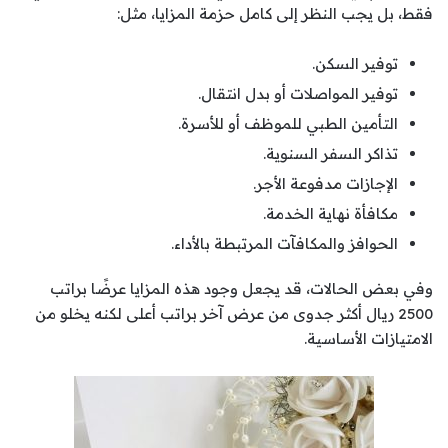
فقط، بل يجب النظر إلى كامل حزمة المزايا، مثل:
توفير السكن.
توفير المواصلات أو بدل انتقال.
التأمين الطبي للموظف أو للأسرة.
تذاكر السفر السنوية.
الإجازات مدفوعة الأجر.
مكافأة نهاية الخدمة.
الحوافز والمكافآت المرتبطة بالأداء.
وفي بعض الحالات، قد يجعل وجود هذه المزايا عرضًا براتب
2500 ريال أكثر جدوى من عرض آخر براتب أعلى لكنه يخلو من
الامتيازات الأساسية.