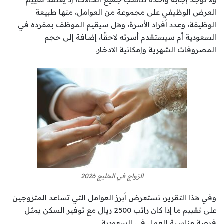
العرض الوظيفي على مجموعة من العوامل، منها طبيعة
الوظيفة، وعدد أفراد الأسرة، وهل سيقيم الموظف بمفرده في
السعودية أم سيستقدم أسرته لاحقًا، إضافة إلى حجم
المصروفات الشهرية وإمكانية الادخار.
الزواج في الخليج 2026
وفي هذا التقرير، نستعرض أبرز العوامل التي تساعد المتزوجين
على تقييم ما إذا كان راتب 2500 ريال مع توفير السكن يمثل
فرصة مناسبة للعمل في السعودية.