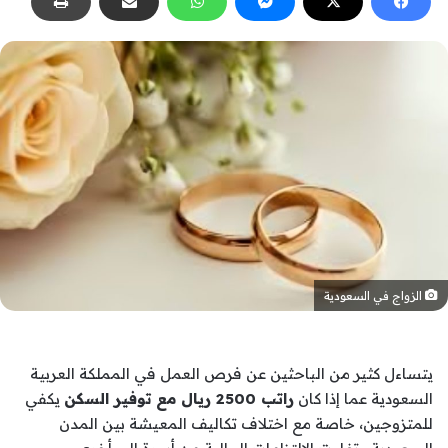
الزواج في السعودية
يتساءل كثير من الباحثين عن فرص العمل في المملكة العربية
السعودية عما إذا كان
راتب 2500 ريال مع توفير السكن
يكفي
للمتزوجين، خاصة مع اختلاف تكاليف المعيشة بين المدن