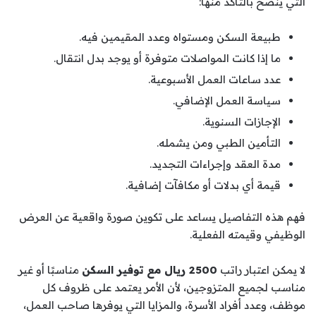
التي يُنصح بالتأكد منها:
طبيعة السكن ومستواه وعدد المقيمين فيه.
ما إذا كانت المواصلات متوفرة أو يوجد بدل انتقال.
عدد ساعات العمل الأسبوعية.
سياسة العمل الإضافي.
الإجازات السنوية.
التأمين الطبي ومن يشمله.
مدة العقد وإجراءات التجديد.
قيمة أي بدلات أو مكافآت إضافية.
فهم هذه التفاصيل يساعد على تكوين صورة واقعية عن العرض
الوظيفي وقيمته الفعلية.
لا يمكن اعتبار راتب
2500 ريال مع توفير السكن
مناسبًا أو غير
مناسب لجميع المتزوجين، لأن الأمر يعتمد على ظروف كل
موظف، وعدد أفراد الأسرة، والمزايا التي يوفرها صاحب العمل،