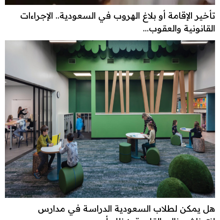
تأخير الإقامة أو بلاغ الهروب في السعودية.. الإجراءات
القانونية والعقوب...
هل يمكن لطلاب السعودية الدراسة في مدارس