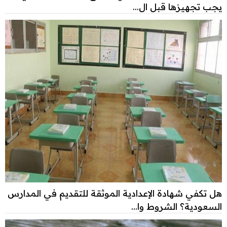
يجب تجهيزها قبل ال...
هل تكفي شهادة الإعدادية الموثقة للتقديم في المدارس
السعودية؟ الشروط وا...