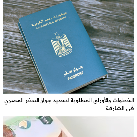
الخطوات والأوراق المطلوبة لتجديد جواز السفر المصري
في الشارقة