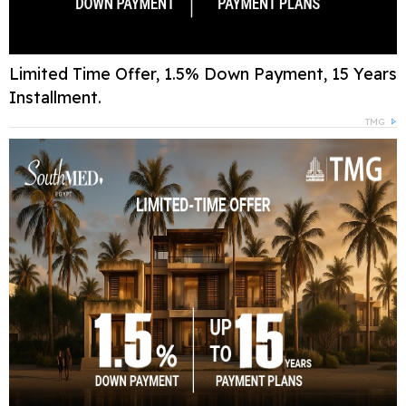
Limited Time Offer, 1.5% Down Payment, 15 Years
Installment.
TMG