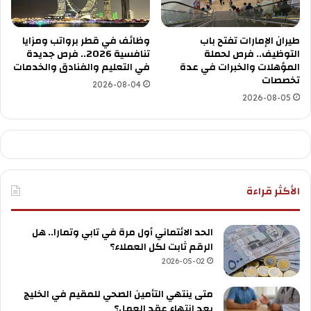
طيران الإمارات تفتح باب
وظائف في قطر برواتب ومزايا
التوظيف.. فرص لحملة
تنافسية 2026.. فرص جديدة
المؤهلات والخبرات في عدة
في التعليم والفنادق والخدمات
تخصصات
2026-08-04
2026-08-05
الأكثر قراءة
الحد الائتماني أول مرة في تابي وتمارا.. هل
الرقم ثابت لكل العملاء؟
2026-05-02
متى ينتهي التأمين الصحي للمقيم في الخليج
بعد انتهاء عقد العمل؟