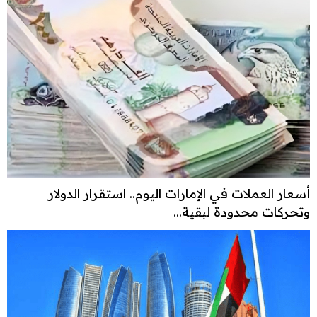
أسعار العملات في الإمارات اليوم.. استقرار الدولار
وتحركات محدودة لبقية...