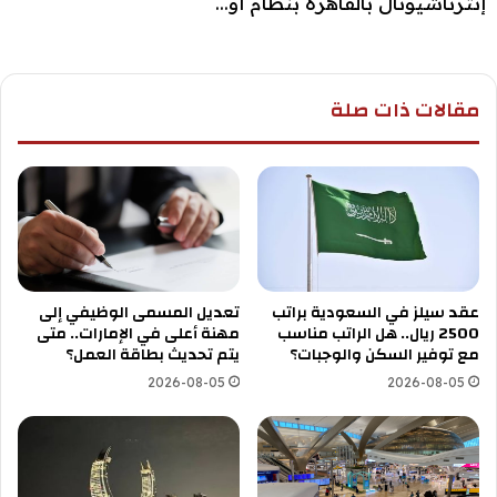
إنترناشيونال بالقاهرة بنظام أو...
مقالات ذات صلة
عقد سيلز في السعودية براتب
تعديل المسمى الوظيفي إلى
2500 ريال.. هل الراتب مناسب
مهنة أعلى في الإمارات.. متى
مع توفير السكن والوجبات؟
يتم تحديث بطاقة العمل؟
2026-08-05
2026-08-05