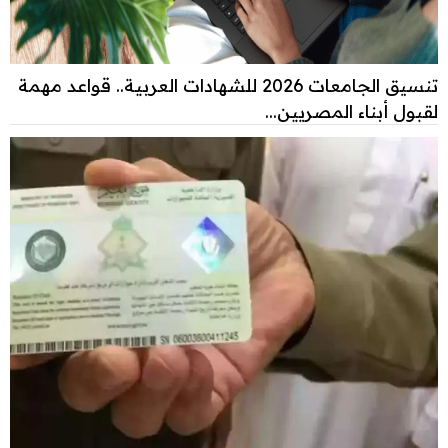
تنسيق الجامعات 2026 للشهادات العربية.. قواعد مهمة
لقبول أبناء المصريين...