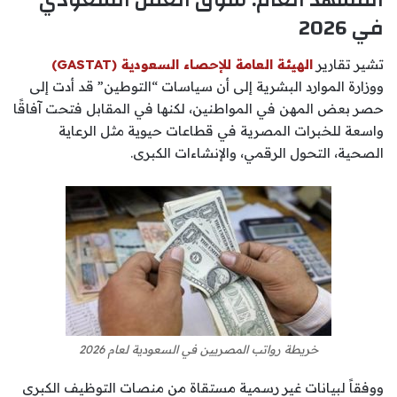
المشهد العام: سوق العمل السعودي
في 2026
تشير تقارير
الهيئة العامة للإحصاء السعودية (GASTAT)
ووزارة الموارد البشرية إلى أن سياسات “التوطين” قد أدت إلى
حصر بعض المهن في المواطنين، لكنها في المقابل فتحت آفاقًا
واسعة للخبرات المصرية في قطاعات حيوية مثل الرعاية
الصحية، التحول الرقمي، والإنشاءات الكبرى.
خريطة رواتب المصريين في السعودية لعام 2026
ووفقاً لبيانات غير رسمية مستقاة من منصات التوظيف الكبرى