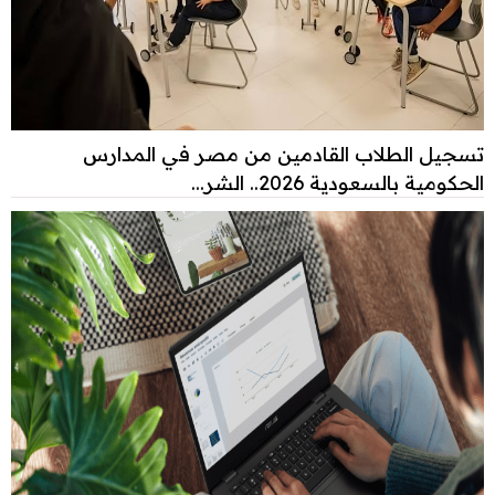
تسجيل الطلاب القادمين من مصر في المدارس
الحكومية بالسعودية 2026.. الشر...