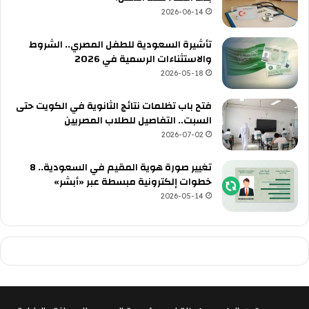
2026-06-14
تأشيرة السعودية للطفل المصري.. الشروط
والاستثناءات الرسمية في 2026
2026-05-18
فتح باب تظلمات نتائج الثانوية في الكويت حتى
السبت.. التفاصيل للطلاب المصريين
2026-07-02
تغيير صورة هوية المقيم في السعودية.. 8
خطوات إلكترونية مبسطة عبر «أبشر»
2026-05-14