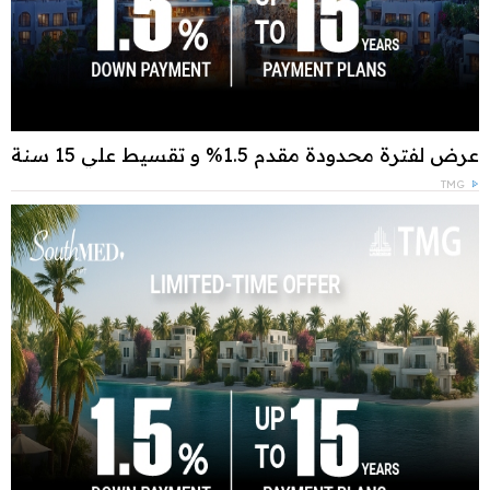
عرض لفترة محدودة مقدم 1.5% و تقسيط علي 15 سنة
TMG