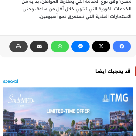
مصر؟ وفق نوع الخدمة التي يختارها المواطن، بداية من
الخدمات الفورية التي تنتهي خلال أقل من ساعة، وحتى
الاستمارات العادية التي تستغرق نحو أسبوعين.
قد يعجبك ايضا