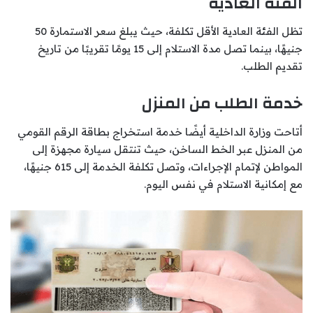
الفئة العادية
تظل الفئة العادية الأقل تكلفة، حيث يبلغ سعر الاستمارة 50
جنيهًا، بينما تصل مدة الاستلام إلى 15 يومًا تقريبًا من تاريخ
تقديم الطلب.
خدمة الطلب من المنزل
أتاحت وزارة الداخلية أيضًا خدمة استخراج بطاقة الرقم القومي
من المنزل عبر الخط الساخن، حيث تنتقل سيارة مجهزة إلى
المواطن لإتمام الإجراءات، وتصل تكلفة الخدمة إلى 615 جنيهًا،
مع إمكانية الاستلام في نفس اليوم.