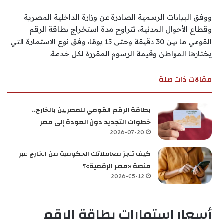
ووفق البيانات الرسمية الصادرة عن وزارة الداخلية المصرية
وقطاع الأحوال المدنية، تتراوح مدة استخراج بطاقة الرقم
القومي ما بين 30 دقيقة وحتى 15 يومًا، وفق نوع الاستمارة التي
يختارها المواطن وقيمة الرسوم المقررة لكل خدمة.
مقالات ذات صلة
بطاقة الرقم القومي للمصريين بالخارج..
خطوات التجديد دون العودة إلى مصر
2026-07-20
كيف تنجز معاملاتك الحكومية من الخارج عبر
منصة «مصر الرقمية»؟
2026-05-12
أسعار استمارات بطاقة الرقم