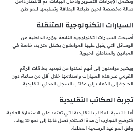
وتشمل الإجراءات التصوير وإدخال البيانات، ثم الانتظار داخل
صالة مخصصة لحين طباعة البطاقة وتسليمها للمواطن.
السيارات التكنولوجية المتنقلة
أصبحت السيارات التكنولوجية التابعة لوزارة الداخلية من
الوسائل التي يقبل عليها المواطنون بشكل متزايد، خاصة في
الميادين والمناطق الحيوية.
ويشير مواطنون إلى أنهم تمكنوا من تجديد بطاقات الرقم
القومي عبر هذه السيارات واستلامها خلال أقل من ساعة، دون
الحاجة إلى الذهاب إلى مكاتب السجل المدني التقليدية.
تجربة المكاتب التقليدية
أما بالنسبة للمكاتب التقليدية التي تعتمد على الاستمارة العادية،
فتوضح التجارب أن مدة الاستلام تصل غالبًا إلى نحو 15 يومًا،
وفق المواعيد الرسمية المعلنة.