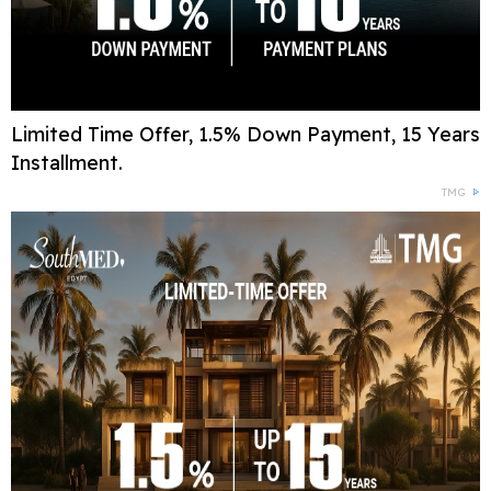
Limited Time Offer, 1.5% Down Payment, 15 Years
Installment.
TMG