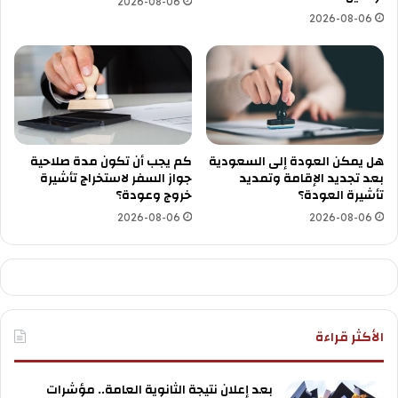
2026-08-06
2026-08-06
هل يمكن العودة إلى السعودية
كم يجب أن تكون مدة صلاحية
بعد تجديد الإقامة وتمديد
جواز السفر لاستخراج تأشيرة
تأشيرة العودة؟
خروج وعودة؟
2026-08-06
2026-08-06
الأكثر قراءة
بعد إعلان نتيجة الثانوية العامة.. مؤشرات