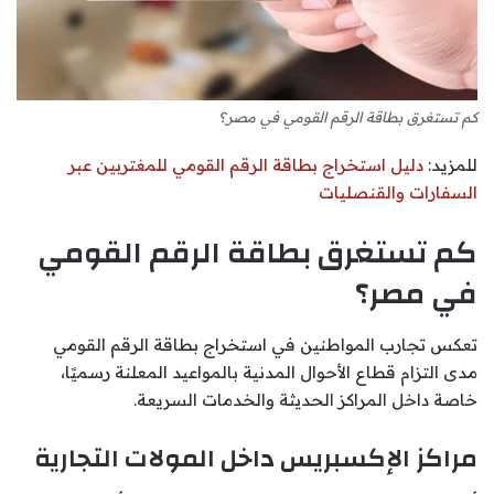
كم تستغرق بطاقة الرقم القومي في مصر؟
للمزيد:
دليل استخراج بطاقة الرقم القومي للمغتربين عبر
السفارات والقنصليات
كم تستغرق بطاقة الرقم القومي
في مصر؟
تعكس تجارب المواطنين في استخراج بطاقة الرقم القومي
مدى التزام قطاع الأحوال المدنية بالمواعيد المعلنة رسميًا،
خاصة داخل المراكز الحديثة والخدمات السريعة.
مراكز الإكسبريس داخل المولات التجارية