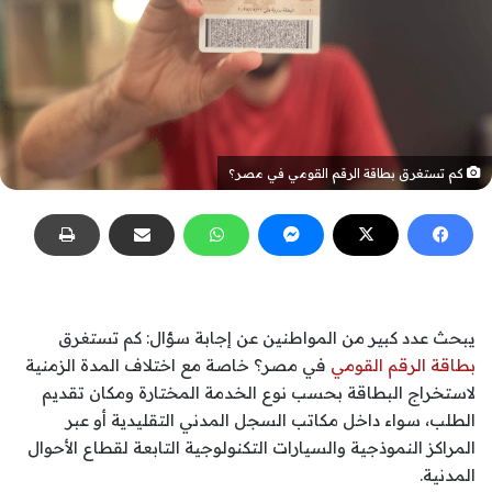
كم تستغرق بطاقة الرقم القومي في مصر؟
يبحث عدد كبير من المواطنين عن إجابة سؤال: كم تستغرق
بطاقة الرقم القومي
في مصر؟ خاصة مع اختلاف المدة الزمنية
لاستخراج البطاقة بحسب نوع الخدمة المختارة ومكان تقديم
الطلب، سواء داخل مكاتب السجل المدني التقليدية أو عبر
المراكز النموذجية والسيارات التكنولوجية التابعة لقطاع الأحوال
المدنية.