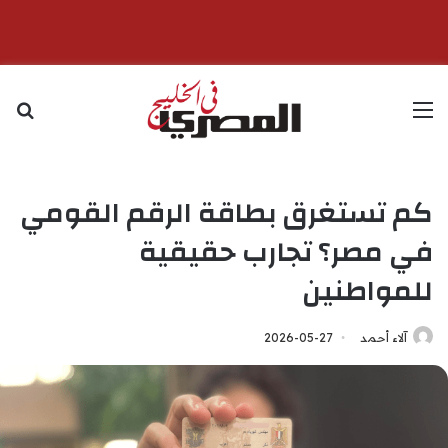
القائمة
بح
كم تستغرق بطاقة الرقم القومي
في مصر؟ تجارب حقيقية
للمواطنين
آلاء أحمد
2026-05-27