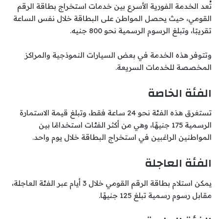
تُعد الخدمة الفورية الأسرع بين خدمات استخراج بطاقة الرقم
القومي، حيث يحصل المواطن على البطاقة خلال نفس الساعة
تقريبًا، وتبلغ الرسوم الرسمية نحو 800 جنيه.
وتتوفر هذه الخدمة في بعض السيارات النموذجية والمراكز
المخصصة للخدمات السريعة.
الفئة الخاصة
تستغرق هذه الفئة نحو 24 ساعة فقط، وتبلغ قيمة الاستمارة
الرسمية 175 جنيهًا، وهي من أكثر الفئات استخدامًا بين
المواطنين الراغبين في استخراج البطاقة خلال يوم واحد.
الفئة العاجلة
يمكن استلام بطاقة الرقم القومي خلال 3 أيام عبر الفئة العاجلة،
مقابل رسوم رسمية تبلغ 125 جنيهًا.