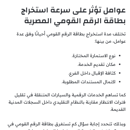
عوامل تؤثر على سرعة استخراج
بطاقة الرقم القومي المصرية
تختلف مدة استخراج بطاقة الرقم القومي أحيانًا وفق عدة
عوامل، من بينها:
نوع الاستمارة المختارة.
مكان تقديم الخدمة.
كثافة الإقبال داخل الفرع.
اكتمال المستندات المطلوبة.
كما تساهم الخدمات الرقمية والسيارات المتنقلة في تقليل
فترات الانتظار مقارنة بالنظام التقليدي داخل السجلات المدنية
القديمة.
وبذلك تتحدد إجابة سؤال كم تستغرق بطاقة الرقم القومي في