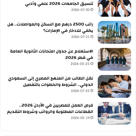
تنسيق الجامعات 2026 علمي وأدبي
2026-07-30
راتب 2500 درهم مع السكن والمواصلات.. هل
يكفي للادخار في الإمارات؟
2026-07-21
الاستعلام عن جدول امتحانات الثانوية العامة
في قطر 2026
2026-05-25
نقل الطالب من المنهج المصري إلى السعودي
الدولي.. الشروط والخطوات بالتفصيل
2026-07-25
فرص العمل للمصريين في الأردن 2026..
القطاعات المطلوبة والرواتب وشروط التقديم
2026-05-19