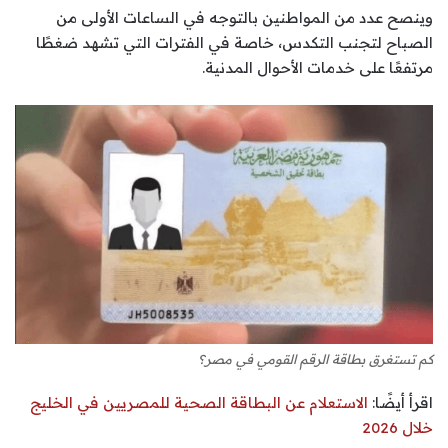
وينصح عدد من المواطنين بالتوجه في الساعات الأولى من
الصباح لتجنب التكدس، خاصة في الفترات التي تشهد ضغطًا
مرتفعًا على خدمات الأحوال المدنية.
كم تستغرق بطاقة الرقم القومي في مصر؟
اقرأ أيضًا:
الاستعلام عن البطاقة الصحية للمصريين في الخليج
خلال 2026