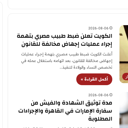
2026-08-06
الكويت تعلن ضبط طبيب مصري بتهمة
إجراء عمليات إجهاض مخالفة للقانون
أعلنت الكويت ضبط طبيب مصري بتهمة إجراء عمليات
إجهاض مخالفة للقانون، بعد اتهامه باستغلال عمله في
تخصص النساء والولادة لتنفيذ…
ر
أكمل القراءة »
2026-08-06
مدة توثيق الشهادة والفيش من
سفارة الإمارات في القاهرة والإجراءات
المطلوبة