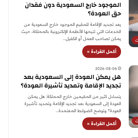
الموجود خارج السعودية دون فقدان
حق العودة؟
يعد تجديد الإقامة للمقيم الموجود خارج السعودية من
الخدمات التي تتيحها الأنظمة الإلكترونية بالمملكة، حيث
يمكن لصاحب العمل أو الكفيل…
ت
أكمل القراءة »
2026-08-06
هل يمكن العودة إلى السعودية بعد
تجديد الإقامة وتمديد تأشيرة العودة؟
يتساءل كثير من المقيمين خارج المملكة: هل يمكن
العودة إلى السعودية بعد تجديد الإقامة وتمديد تأشيرة
العودة؟ وتوضح الضوابط المعتمدة…
ت
أكمل القراءة »