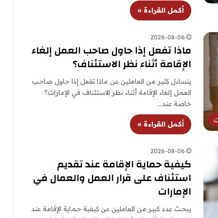
أكمل القراءة »
2026-08-06
ماذا تفعل إذا حاول صاحب العمل إلغاء
الإقامة أثناء نظر الاستئناف؟
يتساءل كثير من العاملين عن ماذا تفعل إذا حاول صاحب
العمل إلغاء الإقامة أثناء نظر الاستئناف في الإمارات؟
خاصة عند…
ت
أكمل القراءة »
2026-08-06
كيفية حماية الإقامة عند تقديم
استئناف على قرار العمل والعمال في
الإمارات
يبحث عدد كبير من العاملين عن كيفية حماية الإقامة عند