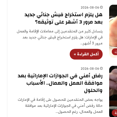
2026-08-06
هل يلزم استخراج فيش جنائي جديد
بعد مرور 3 أشهر على توثيقه؟
يتساءل كثير من المتقدمين إلى معاملات الإقامة والعمل
في الإمارات: هل يلزم استخراج فيش جنائي جديد بعد
مرور 3 أشهر…
ت
أكمل القراءة »
2026-08-06
رفض أمني في الجوازات الإماراتية بعد
موافقة العمل والعمال.. الأسباب
والحلول
يواجه بعض المتقدمين للحصول على إقامة في الإمارات
حالة رفض أمني في الجوازات الإماراتية بعد موافقة
العمل والعمال، رغم الحصول…
ة