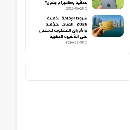
غذائية وكاميرا وآيفون؟
2026-06-28
شروط الإقامة الذهبية
2026.. الفئات المؤهلة
والأوراق المطلوبة للحصول
على التأشيرة الذهبية
2026-05-08