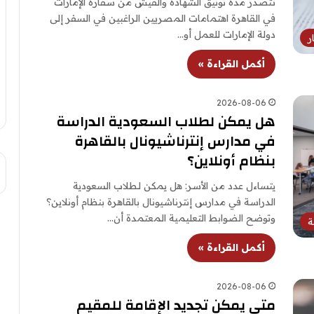
تتصدر مدة توثيق الشهادة والفيش من سفارة الإمارات
في القاهرة اهتمامات المصريين الراغبين في السفر إلى
دولة الإمارات للعمل أو…
ر
أكمل القراءة »
2026-08-06
هل يمكن لطلاب السعودية الدراسة
في مدارس إنترناشيونال بالقاهرة
بنظام أونلاين؟
يتساءل عدد من الأسر: هل يمكن لـطلاب السعودية
الدراسة في مدارس إنترناشيونال بالقاهرة بنظام أونلاين؟
وتوضح الضوابط التعليمية المعتمدة أن…
ة
أكمل القراءة »
2026-08-06
متى يمكن تجديد الإقامة للمقيم