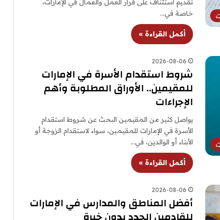
تقديم استئناف على قرار العمل والعمال في الإمارات،
خاصة في…
ت
أكمل القراءة »
2026-08-06
شروط استقدام الأسرة في الإمارات
للمقيمين.. الأوراق المطلوبة وأهم
الإجراءات
يواصل كثير من المقيمين البحث عن شروط استقدام
الأسرة في الإمارات للمقيمين، سواء لاستقدام الزوجة أو
الأبناء أو الوالدين، في…
ت
أكمل القراءة »
2026-08-06
أفضل المناطق والمدارس في الإمارات
للقادمين الجدد بدون خبرة