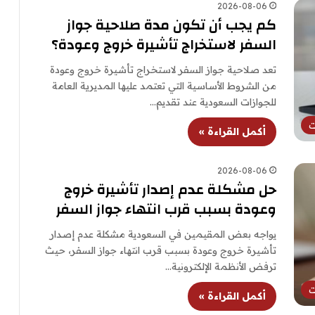
2026-08-06
كم يجب أن تكون مدة صلاحية جواز
السفر لاستخراج تأشيرة خروج وعودة؟
تعد صلاحية جواز السفر لاستخراج تأشيرة خروج وعودة
من الشروط الأساسية التي تعتمد عليها المديرية العامة
للجوازات السعودية عند تقديم…
ت
أكمل القراءة »
2026-08-06
حل مشكلة عدم إصدار تأشيرة خروج
وعودة بسبب قرب انتهاء جواز السفر
يواجه بعض المقيمين في السعودية مشكلة عدم إصدار
تأشيرة خروج وعودة بسبب قرب انتهاء جواز السفر، حيث
ترفض الأنظمة الإلكترونية…
ت
أكمل القراءة »