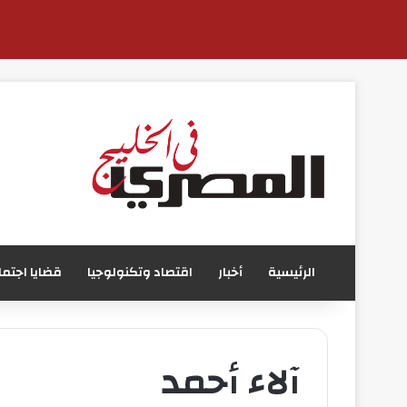
الرئيسية
أخبار
اقتصاد وتكنولوجيا
قضايا اجتما
آلاء أحمد