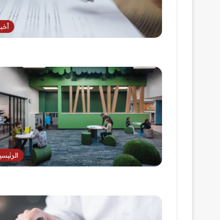
أخبا
الرئيسي