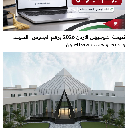
نتيجة التوجيهي الأردن 2026 برقم الجلوس.. الموعد
والرابط واحسب معدلك ون...