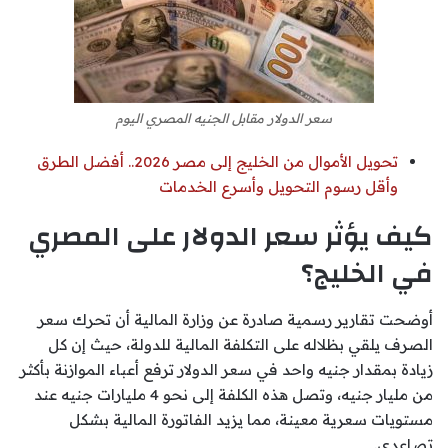
سعر الدولار مقابل الجنيه المصري اليوم
تحويل الأموال من الخليج إلى مصر 2026.. أفضل الطرق
وأقل رسوم التحويل وأسرع الخدمات
كيف يؤثر سعر الدولار على المصري
في الخليج؟
أوضحت تقارير رسمية صادرة عن وزارة المالية أن تحرك سعر
الصرف يلقي بظلاله على التكلفة المالية للدولة، حيث إن كل
زيادة بمقدار جنيه واحد في سعر الدولار ترفع أعباء الموازنة بأكثر
من مليار جنيه، وتصل هذه الكلفة إلى نحو 4 مليارات جنيه عند
مستويات سعرية معينة، مما يزيد الفاتورة المالية بشكل
تصاعدي.