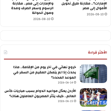
الإمارات؟.. مقارنة طرق تحويل
والإمارات إلى مصر.. مقارنة
الأموال إلى مصر
الرسوم وسعر الصرف ومدة
وصول الحوالة
2026-08-10
2026-08-10
الأكثر قراءة
خروج نهائي في آخر يوم من الإقامة.. ماذا
يحدث إذا لم يتمكن المقيم من السفر في
الموعد المحدد؟
2026-06-14
الأردن يعدّل مواعيد الدوام بسبب مباريات كأس
العالم.. كيف يتأثر المصريون العاملون هناك؟
2026-06-15