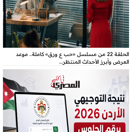
الحلقة 22 من مسلسل «حب ع ورق» كاملة.. موعد
العرض وأبرز الأحداث المنتظر...