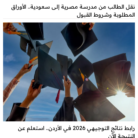
نقل الطالب من مدرسة مصرية إلى سعودية.. الأوراق
المطلوبة وشروط القبول
رابط نتائج التوجيهي 2026 في الأردن.. استعلم عن
النتيجة الآن