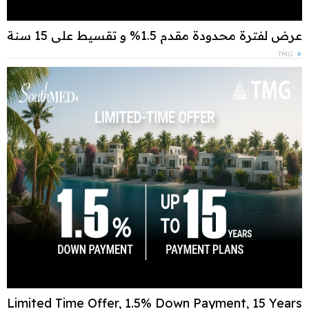
عرض لفترة محدودة مقدم 1.5% و تقسيط علي 15 سنة
TMG
Limited Time Offer, 1.5% Down Payment, 15 Years