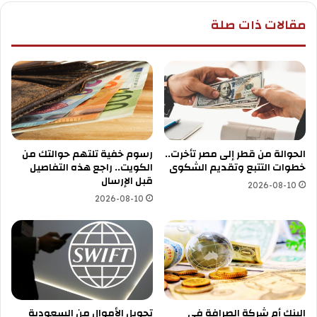
مقالات ذات صلة
الحوالة من قطر إلى مصر تأخرت..
رسوم خفية تلتهم حوالتك من
خطوات التتبع وتقديم الشكوى
الكويت.. راجع هذه التفاصيل
قبل الإرسال
2026-08-10
2026-08-10
البنك أم شركة الصرافة في
تحويل الأموال من السعودية