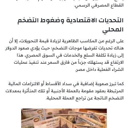
القطاع المصرفي الرسمي.
التحديات الاقتصادية وضغوط التضخم
المحلي
على الرغم من المكاسب الظاهرية لزيادة قيمة التحويلات، إلا أن
هناك تحديات تفرضها موجات التضخم؛ حيث يؤدي صعود الدولار
إلى زيادة تكلفة السلع والخدمات في السوق المصري. هذا
الارتفاع قد يستهلك جزءاً من فارق السعر عند تنفيذ عمليات
الشراء الفعلية داخل مصر.
كما تبرز صعوبة إضافية في سداد الأقساط أو الالتزامات المالية
المرتبطة بعقود مقومة بالعملة الأجنبية أو تلك المتأثرة بمعدلات
التضخم الناتجة عن تراجع العملة المحلية.