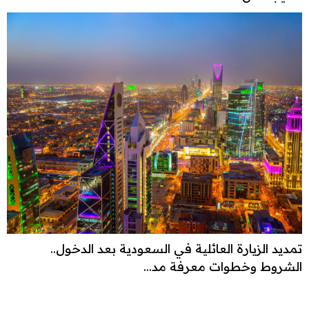
تمديد الزيارة العائلية في السعودية بعد الدخول..
الشروط وخطوات معرفة مد...