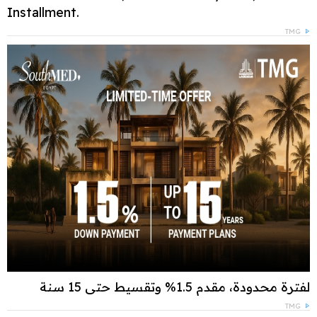
Installment.
TMG
لفترة محدودة، مقدم 1.5% وتقسيط حتى 15 سنة
TMG