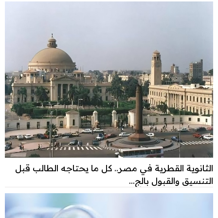
الثانوية القطرية في مصر.. كل ما يحتاجه الطالب قبل
التنسيق والقبول بالج...