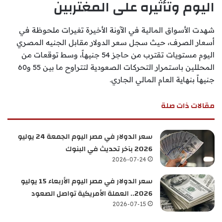
اليوم وتأثيره على المغتربين
شهدت الأسواق المالية في الآونة الأخيرة تغيرات ملحوظة في
أسعار الصرف، حيث سجل سعر الدولار مقابل الجنيه المصري
اليوم مستويات تقترب من حاجز 54 جنيهاً، وسط توقعات من
المحللين باستمرار التحركات الصعودية لتتراوح ما بين 55 و60
جنيهاً بنهاية العام المالي الجاري.
مقالات ذات صلة
سعر الدولار في مصر اليوم الجمعة 24 يوليو
2026 بآخر تحديث في البنوك
2026-07-24
سعر الدولار في مصر اليوم الأربعاء 15 يوليو
2026.. العملة الأمريكية تواصل الصعود
2026-07-15