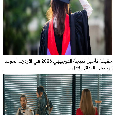
حقيقة تأجيل نتيجة التوجيهي 2026 في الأردن.. الموعد
الرسمي النهائي لإعل...