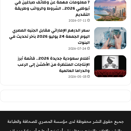
7 معلومات مهمة عن وظائف صباغين في
أبوظبي 2026.. الشروط والرواتب وطريقة
التقديم
2026-07-11
سعر الدرهم الإماراتي مقابل الجنيه المصري
اليوم الجمعة 24 يوليو 2026 بآخر تحديث في
البنوك
2026-07-24
أفلام سعودية جديدة 2026.. قائمة أبرز
الإنتاجات المنتظرة من الأكشن إلى الرعب
والدراما العالمية
2026-05-03
جميع حقوق النشر محفوظة لدى مؤسسة المصري للصحافة والطباعة
والنشر والإعلان والتوزيع ويحظر نشر أو توزيع أو طبع أي مادة دون إذن