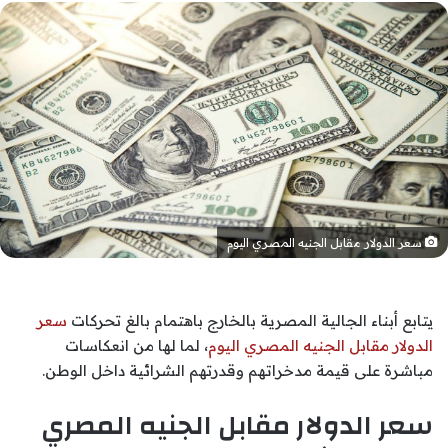
سعر الدولار مقابل الجنيه المصري اليوم
يتابع أبناء الجالية المصرية بالخارج باهتمام بالغ تحركات
سعر
الدولار مقابل الجنيه المصري اليوم
، لما لها من انعكاسات
مباشرة على قيمة مدخراتهم وقدرتهم الشرائية داخل الوطن.
سعر الدولار مقابل الجنيه المصري