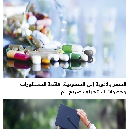
السفر بالأدوية إلى السعودية.. قائمة المحظورات
وخطوات استخراج تصريح للم...