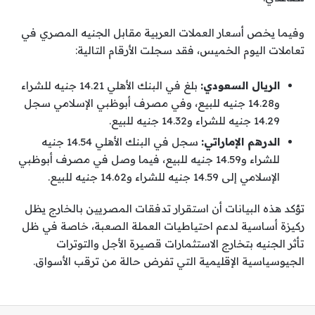
وفيما يخص أسعار العملات العربية مقابل الجنيه المصري في
تعاملات اليوم الخميس، فقد سجلت الأرقام التالية:
الريال السعودي:
بلغ في البنك الأهلي 14.21 جنيه للشراء
و14.28 جنيه للبيع، وفي مصرف أبوظبي الإسلامي سجل
14.29 جنيه للشراء و14.32 جنيه للبيع.
الدرهم الإماراتي:
سجل في البنك الأهلي 14.54 جنيه
للشراء و14.59 جنيه للبيع، فيما وصل في مصرف أبوظبي
الإسلامي إلى 14.59 جنيه للشراء و14.62 جنيه للبيع.
تؤكد هذه البيانات أن استقرار تدفقات المصريين بالخارج يظل
ركيزة أساسية لدعم احتياطيات العملة الصعبة، خاصة في ظل
تأثر الجنيه بتخارج الاستثمارات قصيرة الأجل والتوترات
الجيوسياسية الإقليمية التي تفرض حالة من ترقب الأسواق.