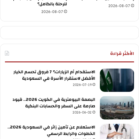
للرحلة بالكامل؟
2026-08-07
2026-08-07
الأكثر قراءة
الاستقدام أم الزيارات؟ 7 فروق تحسم الخيار
الأفضل لاستقرار الأسرة في السعودية
2026-07-19
البصمة البيومترية في الكويت 2026.. قيود
صارمة على السفر والحسابات البنكية
2026-06-02
الاستعلام عن تأمين زائر في السعودية 2026..
الخطوات والرابط الرسمي