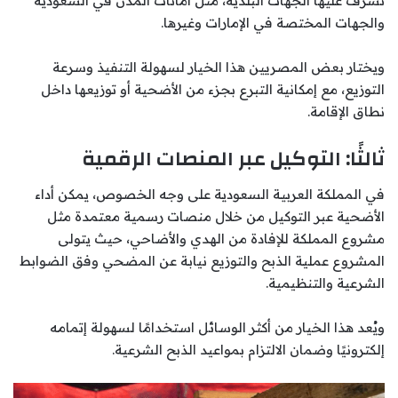
تشرف عليها الجهات البلدية، مثل أمانات المدن في السعودية
والجهات المختصة في الإمارات وغيرها.
ويختار بعض المصريين هذا الخيار لسهولة التنفيذ وسرعة
التوزيع، مع إمكانية التبرع بجزء من الأضحية أو توزيعها داخل
نطاق الإقامة.
ثالثًا: التوكيل عبر المنصات الرقمية
في المملكة العربية السعودية على وجه الخصوص، يمكن أداء
الأضحية عبر التوكيل من خلال منصات رسمية معتمدة مثل
مشروع المملكة للإفادة من الهدي والأضاحي، حيث يتولى
المشروع عملية الذبح والتوزيع نيابة عن المضحي وفق الضوابط
الشرعية والتنظيمية.
ويُعد هذا الخيار من أكثر الوسائل استخدامًا لسهولة إتمامه
إلكترونيًا وضمان الالتزام بمواعيد الذبح الشرعية.