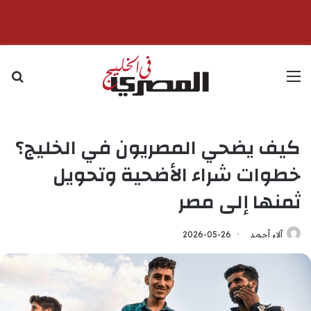
القائمة
بح
كيف يضحي المصريون في الخليج؟
خطوات شراء الأضحية وتحويل
ثمنها إلى مصر
آلاء أحمد
2026-05-26