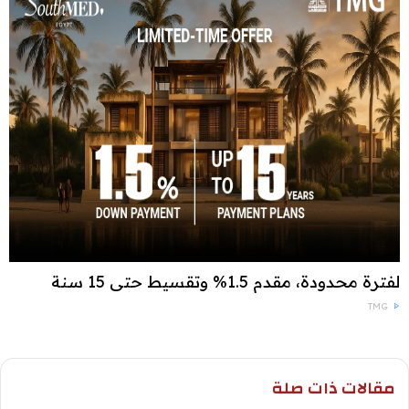
لفترة محدودة، مقدم 1.5% وتقسيط حتى 15 سنة
TMG
مقالات ذات صلة