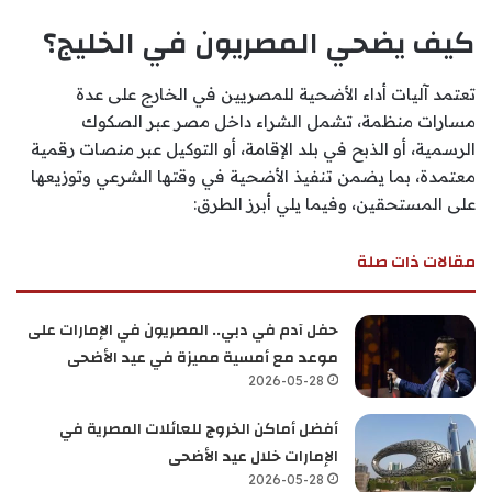
كيف يضحي المصريون في الخليج؟
تعتمد آليات أداء الأضحية للمصريين في الخارج على عدة
مسارات منظمة، تشمل الشراء داخل مصر عبر الصكوك
الرسمية، أو الذبح في بلد الإقامة، أو التوكيل عبر منصات رقمية
معتمدة، بما يضمن تنفيذ الأضحية في وقتها الشرعي وتوزيعها
على المستحقين، وفيما يلي أبرز الطرق:
مقالات ذات صلة
حفل آدم في دبي.. المصريون في الإمارات على
موعد مع أمسية مميزة في عيد الأضحى
2026-05-28
أفضل أماكن الخروج للعائلات المصرية في
الإمارات خلال عيد الأضحى
2026-05-28