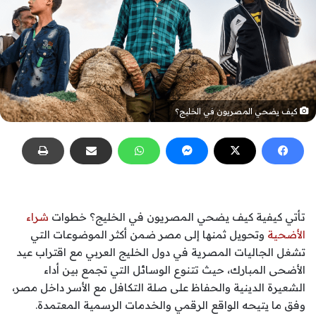
كيف يضحي المصريون في الخليج؟
تأتي كيفية كيف يضحي المصريون في الخليج؟ خطوات
شراء
الأضحية
وتحويل ثمنها إلى مصر ضمن أكثر الموضوعات التي
تشغل الجاليات المصرية في دول الخليج العربي مع اقتراب عيد
الأضحى المبارك، حيث تتنوع الوسائل التي تجمع بين أداء
الشعيرة الدينية والحفاظ على صلة التكافل مع الأسر داخل مصر،
وفق ما يتيحه الواقع الرقمي والخدمات الرسمية المعتمدة.