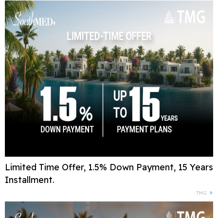
Limited Time Offer, 1.5% Down Payment, 15 Years
Installment.
TMG