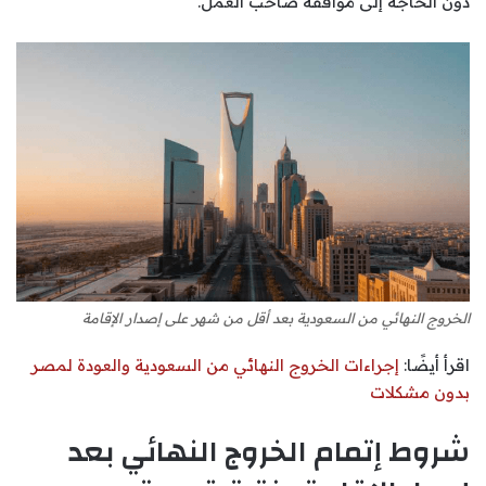
دون الحاجة إلى موافقة صاحب العمل.
الخروج النهائي من السعودية بعد أقل من شهر على إصدار الإقامة
اقرأ أيضًا:
إجراءات الخروج النهائي من السعودية والعودة لمصر
بدون مشكلات
شروط إتمام الخروج النهائي بعد