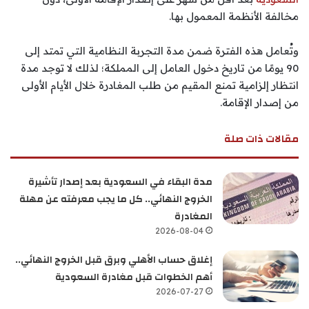
مخالفة الأنظمة المعمول بها.
وتُعامل هذه الفترة ضمن مدة التجربة النظامية التي تمتد إلى
90 يومًا من تاريخ دخول العامل إلى المملكة؛ لذلك لا توجد مدة
انتظار إلزامية تمنع المقيم من طلب المغادرة خلال الأيام الأولى
من إصدار الإقامة.
مقالات ذات صلة
مدة البقاء في السعودية بعد إصدار تأشيرة
الخروج النهائي.. كل ما يجب معرفته عن مهلة
المغادرة
2026-08-04
إغلاق حساب الأهلي وبرق قبل الخروج النهائي..
أهم الخطوات قبل مغادرة السعودية
2026-07-27