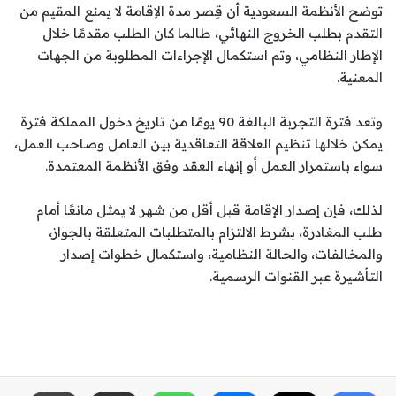
توضح الأنظمة السعودية أن قِصر مدة الإقامة لا يمنع المقيم من
التقدم بطلب الخروج النهائي، طالما كان الطلب مقدمًا خلال
الإطار النظامي، وتم استكمال الإجراءات المطلوبة من الجهات
المعنية.
وتعد فترة التجربة البالغة 90 يومًا من تاريخ دخول المملكة فترة
يمكن خلالها تنظيم العلاقة التعاقدية بين العامل وصاحب العمل،
سواء باستمرار العمل أو إنهاء العقد وفق الأنظمة المعتمدة.
لذلك، فإن إصدار الإقامة قبل أقل من شهر لا يمثل مانعًا أمام
طلب المغادرة، بشرط الالتزام بالمتطلبات المتعلقة بالجواز،
والمخالفات، والحالة النظامية، واستكمال خطوات إصدار
التأشيرة عبر القنوات الرسمية.