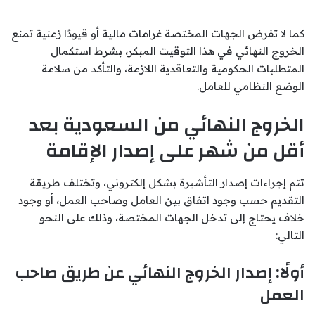
كما لا تفرض الجهات المختصة غرامات مالية أو قيودًا زمنية تمنع
الخروج النهائي في هذا التوقيت المبكر، بشرط استكمال
المتطلبات الحكومية والتعاقدية اللازمة، والتأكد من سلامة
الوضع النظامي للعامل.
الخروج النهائي من السعودية بعد
أقل من شهر على إصدار الإقامة
تتم إجراءات إصدار التأشيرة بشكل إلكتروني، وتختلف طريقة
التقديم حسب وجود اتفاق بين العامل وصاحب العمل، أو وجود
خلاف يحتاج إلى تدخل الجهات المختصة، وذلك على النحو
التالي:
أولًا: إصدار الخروج النهائي عن طريق صاحب
العمل