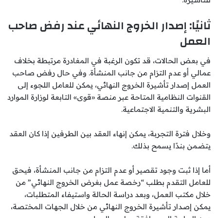
ثانيًا: إصدار الخروج النهائي عند رفض صاحب
العمل
في بعض الحالات، قد تكون الرغبة في المغادرة مرتبطة بخلاف
عمالي أو عدم التزام من جانب المنشأة. وفي حال رفض صاحب
العمل إصدار تأشيرة الخروج النهائي، يمكن للعامل اللجوء إلى
القنوات النظامية المتاحة عبر منصة «قوى» التابعة لوزارة الموارد
البشرية والتنمية الاجتماعية.
وخلال فترة التجربة، يمكن إنهاء العقد بين الطرفين إذا كان العقد
يتضمن بندًا يسمح بذلك.
أما إذا ثبت وجود تقصير أو عدم التزام من جانب المنشأة، فيحق
للعامل التقدم بطلب “رخصة عمل بغرض الخروج النهائي” من
خلال مكتب العمل، وبعد دراسة الحالة واستيفاء المتطلبات،
يمكن إصدار تأشيرة الخروج النهائي من خلال الجهات المختصة،