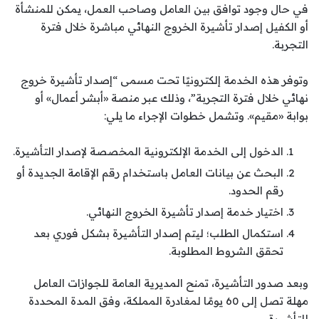
في حال وجود توافق بين العامل وصاحب العمل، يمكن للمنشأة
أو الكفيل إصدار تأشيرة الخروج النهائي مباشرة خلال فترة
التجربة.
وتوفر هذه الخدمة إلكترونيًا تحت مسمى “إصدار تأشيرة خروج
نهائي خلال فترة التجربة”، وذلك عبر منصة «أبشر أعمال» أو
بوابة «مقيم». وتشمل خطوات الإجراء ما يلي:
الدخول إلى الخدمة الإلكترونية المخصصة لإصدار التأشيرة.
البحث عن بيانات العامل باستخدام رقم الإقامة الجديدة أو
رقم الحدود.
اختيار خدمة إصدار تأشيرة الخروج النهائي.
استكمال الطلب؛ ليتم إصدار التأشيرة بشكل فوري بعد
تحقق الشروط المطلوبة.
وبعد صدور التأشيرة، تمنح المديرية العامة للجوازات العامل
مهلة تصل إلى 60 يومًا لمغادرة المملكة، وفق المدة المحددة
للتأشيرة.