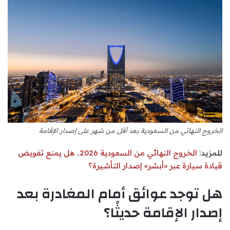
الخروج النهائي من السعودية بعد أقل من شهر على إصدار الإقامة
للمزيد:
الخروج النهائي من السعودية 2026.. هل يمنع تفويض
قيادة سيارة عبر «أبشر» إصدار التأشيرة؟
هل توجد عوائق أمام المغادرة بعد
إصدار الإقامة حديثًا؟