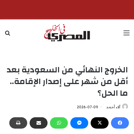
القائمة
بح
الخروج النهائي من السعودية بعد
أقل من شهر على إصدار الإقامة..
ما الحل؟
آلاء أحمد
2026-07-09