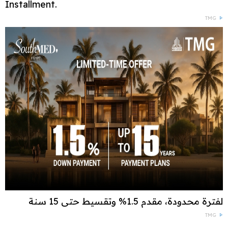
Installment.
TMG
لفترة محدودة، مقدم 1.5% وتقسيط حتى 15 سنة
TMG