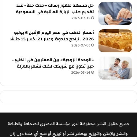
حل مشكلة ظهور رسالة «حدث خطأ» عند
تقديم طلب الزيارة العائلية في السعودية
2026-07-19
أسعار الذهب في مصر اليوم الإثنين 6 يوليو
2026.. تراجع ملحوظ وعيار 21 يخسر 15 جنيهًا
2026-07-06
«الوحدة الزوجية» بين المغتربين في الخليج..
حين تكون مع شريكك لكنك تشعر بالعزلة
2026-05-14
جميع حقوق النشر محفوظة لدى مؤسسة المصري للصحافة والطباعة
والنشر والإعلان والتوزيع ويحظر نشر أو توزيع أو طبع أي مادة دون إذن