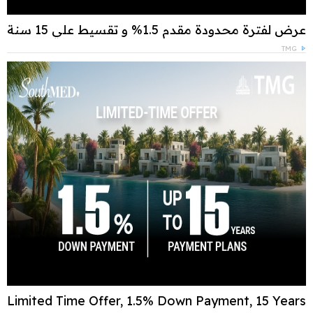
عرض لفترة محدودة مقدم 1.5% و تقسيط علي 15 سنة
TMG
Limited Time Offer, 1.5% Down Payment, 15 Years