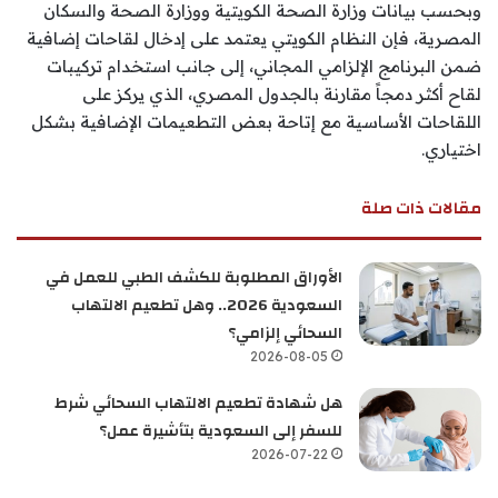
وبحسب بيانات وزارة الصحة الكويتية ووزارة الصحة والسكان
المصرية، فإن النظام الكويتي يعتمد على إدخال لقاحات إضافية
ضمن البرنامج الإلزامي المجاني، إلى جانب استخدام تركيبات
لقاح أكثر دمجاً مقارنة بالجدول المصري، الذي يركز على
اللقاحات الأساسية مع إتاحة بعض التطعيمات الإضافية بشكل
اختياري.
مقالات ذات صلة
الأوراق المطلوبة للكشف الطبي للعمل في
السعودية 2026.. وهل تطعيم الالتهاب
السحائي إلزامي؟
2026-08-05
هل شهادة تطعيم الالتهاب السحائي شرط
للسفر إلى السعودية بتأشيرة عمل؟
2026-07-22