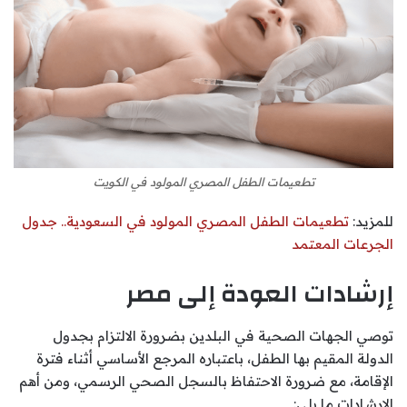
تطعيمات الطفل المصري المولود في الكويت
للمزيد:
تطعيمات الطفل المصري المولود في السعودية.. جدول
الجرعات المعتمد
إرشادات العودة إلى مصر
توصي الجهات الصحية في البلدين بضرورة الالتزام بجدول
الدولة المقيم بها الطفل، باعتباره المرجع الأساسي أثناء فترة
الإقامة، مع ضرورة الاحتفاظ بالسجل الصحي الرسمي، ومن أهم
الإرشادات ما يلي: