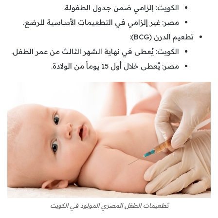
الكويت: إلزامي ضمن جدول الطفولة.
مصر: غير إلزامي في التطعيمات الأساسية للرضع.
تطعيم الدرن (BCG):
الكويت: يُعطى في نهاية الشهر الثالث من عمر الطفل.
مصر: يُعطى خلال أول 15 يوماً من الولادة.
تطعيمات الطفل المصري المولود في الكويت