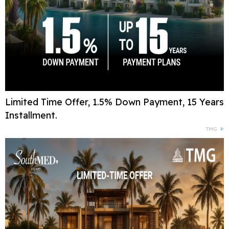
Limited Time Offer, 1.5% Down Payment, 15 Years
Installment.
TMG