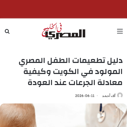
القائمة
بح
دليل تطعيمات الطفل المصري
المولود في الكويت وكيفية
معادلة الجرعات عند العودة
آلاء أحمد
2026-06-11