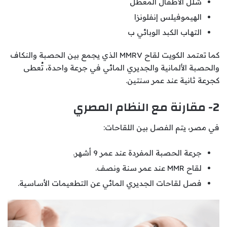
شلل الأطفال المعطل
الهيموفيلس إنفلونزا
التهاب الكبد الوبائي ب
كما تعتمد الكويت لقاح MMRV الذي يجمع بين الحصبة والنكاف
والحصبة الألمانية والجديري المائي في جرعة واحدة، تُعطى
كجرعة ثانية عند عمر سنتين.
2- مقارنة مع النظام المصري
في مصر، يتم الفصل بين اللقاحات:
جرعة الحصبة المفردة عند عمر 9 أشهر.
لقاح MMR عند عمر سنة ونصف.
فصل لقاحات الجديري المائي عن التطعيمات الأساسية.