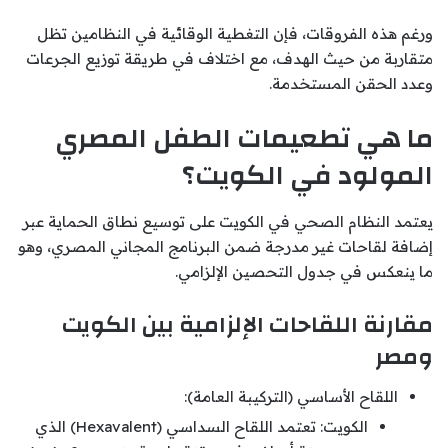
ورغم هذه الفروقات، فإن التغطية الوقائية في النظامين تظل
متقاربة من حيث الهدف، مع اختلاف في طريقة توزيع الجرعات
وعدد الحقن المستخدمة.
ما هي تطعيمات الطفل المصري
المولود في الكويت؟
يعتمد النظام الصحي في الكويت على توسيع نطاق الحماية عبر
إضافة لقاحات غير مدرجة ضمن البرنامج المجاني المصري، وهو
ما ينعكس في جدول التحصين الإلزامي.
مقارنة اللقاحات الإلزامية بين الكويت
ومصر
اللقاح الأساسي (التركيبة العامة):
الكويت: تعتمد اللقاح السداسي (Hexavalent) الذي