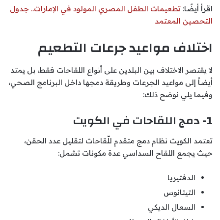
اقرأ أيضًا:
تطعيمات الطفل المصري المولود في الإمارات.. جدول
التحصين المعتمد
اختلاف مواعيد جرعات التطعيم
لا يقتصر الاختلاف بين البلدين على أنواع اللقاحات فقط، بل يمتد
أيضاً إلى مواعيد الجرعات وطريقة دمجها داخل البرنامج الصحي،
وفيما يلي نوضح ذلك:
1- دمج اللقاحات في الكويت
تعتمد الكويت نظام دمج متقدم للّقاحات لتقليل عدد الحقن،
حيث يجمع اللقاح السداسي عدة مكونات تشمل:
الدفتيريا
التيتانوس
السعال الديكي