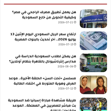
هل يعمل تطبيق مصرف الراجحي في مصر؟
وكيفية التحويل من خارج السعودية
2026-07-21
ارتفاع سعر الريال السعودي اليوم الإثنين 13
يوليو 2026.. آخر تحديث بالبنوك المصرية
2026-07-13
هل يمكن لطلاب السعودية الدراسة في
مدارس إنترناشيونال بالقاهرة بنظام أونلاين؟
2026-08-06
مسلسل «تحت السن» الحلقة الأخيرة.. موعد
العرض وهوية المتورط في اختفاء الطالبة
2026-07-12
طريقة مشاهدة مباراة إسبانيا ضد السعودية
بث مباشر للمصريين في المملكة.. الموعد
والقنوات الناقلة