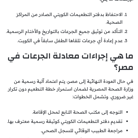
الاحتفاظ بدفتر التطعيمات الكويتي الصادر من المراكز
الصحية.
التأكد من توثيق جميع الجرعات بالتواريخ والأختام الرسمية.
عدم إعادة أي جرعات تلقاها الطفل سابقاً في الكويت.
ما هي إجراءات معادلة الجرعات في
مصر؟
في حال العودة النهائية إلى مصر، يتم اعتماد آلية رسمية من
وزارة الصحة المصرية لضمان استمرار خطة التطعيم دون تكرار
غير ضروري. وتشمل الخطوات:
التوجه إلى مكتب الصحة التابع لمحل الإقامة.
تقديم دفتر التطعيمات الكويتي كوثيقة رسمية معترف بها.
مراجعة الطبيب الوقائي للسجل الصحي.