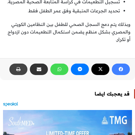
تسجيل التطعيمات في كراسة المتابعة الصحية المصرية.
تحديد الجرعات المتبقية وفق عمر الطفل فقط.
وبذلك يتم دمج السجل الصحي للطفل بين النظامين الكويتي
والمصري بشكل منظم يضمن استكمال التطعيمات دون ازدواج
أو تكرار.
قد يعجبك ايضا