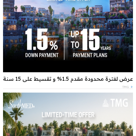
عرض لفترة محدودة مقدم 1.5% و تقسيط علي 15 سنة
TMG