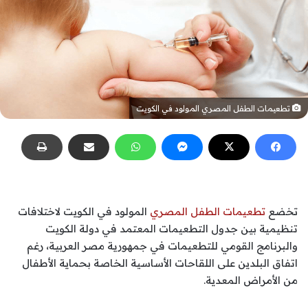
تطعيمات الطفل المصري المولود في الكويت
تخضع
تطعيمات الطفل المصري
المولود في الكويت لاختلافات
تنظيمية بين جدول التطعيمات المعتمد في دولة الكويت
والبرنامج القومي للتطعيمات في جمهورية مصر العربية، رغم
اتفاق البلدين على اللقاحات الأساسية الخاصة بحماية الأطفال
من الأمراض المعدية.