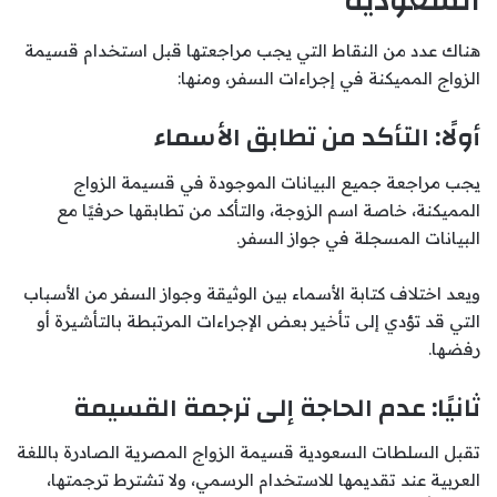
السعودية
هناك عدد من النقاط التي يجب مراجعتها قبل استخدام قسيمة
الزواج المميكنة في إجراءات السفر، ومنها:
أولًا: التأكد من تطابق الأسماء
يجب مراجعة جميع البيانات الموجودة في قسيمة الزواج
المميكنة، خاصة اسم الزوجة، والتأكد من تطابقها حرفيًا مع
البيانات المسجلة في جواز السفر.
ويعد اختلاف كتابة الأسماء بين الوثيقة وجواز السفر من الأسباب
التي قد تؤدي إلى تأخير بعض الإجراءات المرتبطة بالتأشيرة أو
رفضها.
ثانيًا: عدم الحاجة إلى ترجمة القسيمة
تقبل السلطات السعودية قسيمة الزواج المصرية الصادرة باللغة
العربية عند تقديمها للاستخدام الرسمي، ولا تشترط ترجمتها،