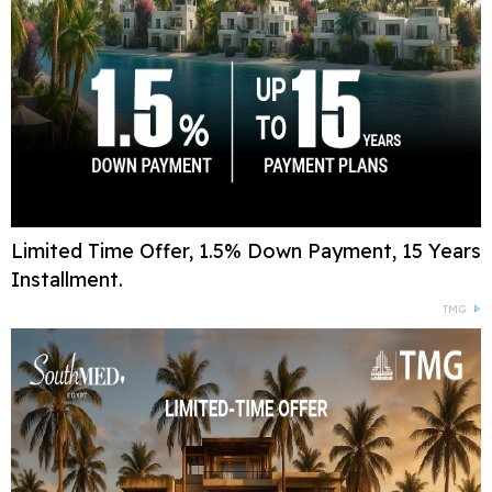
Limited Time Offer, 1.5% Down Payment, 15 Years
Installment.
TMG