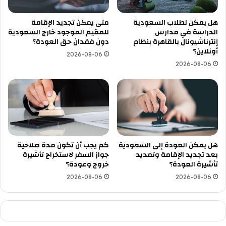
هل يمكن لطلاب السعودية
متى يمكن تجديد الإقامة
الدراسة في مدارس
للمقيم الموجود خارج السعودية
إنترناشيونال بالقاهرة بنظام
دون فقدان حق العودة؟
أونلاين؟
2026-08-06
2026-08-06
هل يمكن العودة إلى السعودية
كم يجب أن تكون مدة صلاحية
بعد تجديد الإقامة وتمديد
جواز السفر لاستخراج تأشيرة
تأشيرة العودة؟
خروج وعودة؟
2026-08-06
2026-08-06