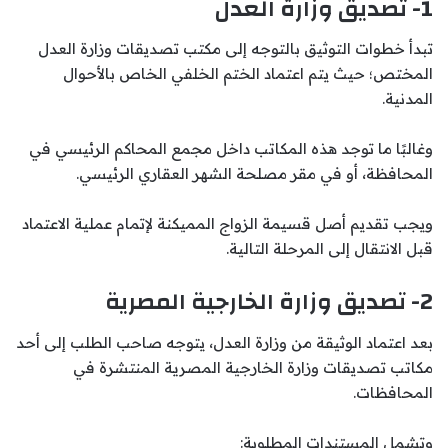
1- تصديق وزارة العدل
تبدأ خطوات التوثيق بالتوجه إلى مكتب تصديقات وزارة العدل
المختص؛ حيث يتم اعتماد الختم الخلفي الخاص بالأحوال
المدنية.
وغالبًا ما توجد هذه المكاتب داخل مجمع المحاكم الرئيسي في
المحافظة، أو في مقر مصلحة الشهر العقاري الرئيسي.
ويجب تقديم أصل قسيمة الزواج المميكنة لإتمام عملية الاعتماد
قبل الانتقال إلى المرحلة التالية.
2- تصديق وزارة الخارجية المصرية
بعد اعتماد الوثيقة من وزارة العدل، يتوجه صاحب الطلب إلى أحد
مكاتب تصديقات وزارة الخارجية المصرية المنتشرة في
المحافظات.
وتشمل المستندات المطلوبة: