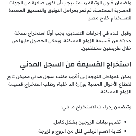
ولضمان قبول الوثيقة رسميًا، يجب أن تكون صادرة من الجهات
المصرية المختصة، ثم تمر بمراحل التوثيق والتصديق المحددة
للاستخدام خارج مصر.
وقبل البدء في إجراءات التصديق، يجب أولًا استخراج نسخة
حديثة من قسيمة الزواج المميكنة، ويمكن الحصول عليها من
خلال طريقتين مختلفتين.
استخراج القسيمة من السجل المدني
يمكن للمواطن التوجه إلى أقرب مكتب سجل مدني مميكن تابع
لقطاع الأحوال المدنية بوزارة الداخلية، وطلب استخراج قسيمة
الزواج المميكنة.
وتتضمن إجراءات الاستخراج ما يلي:
تقديم بيانات الزوجين بشكل كامل.
كتابة الاسم الرباعي لكل من الزوج والزوجة.