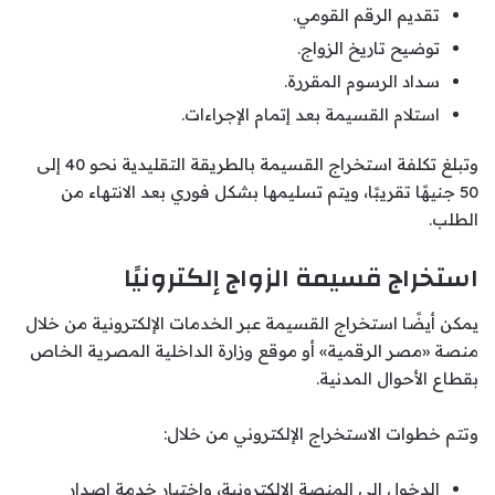
تقديم الرقم القومي.
توضيح تاريخ الزواج.
سداد الرسوم المقررة.
استلام القسيمة بعد إتمام الإجراءات.
وتبلغ تكلفة استخراج القسيمة بالطريقة التقليدية نحو 40 إلى
50 جنيهًا تقريبًا، ويتم تسليمها بشكل فوري بعد الانتهاء من
الطلب.
استخراج قسيمة الزواج إلكترونيًا
يمكن أيضًا استخراج القسيمة عبر الخدمات الإلكترونية من خلال
منصة «مصر الرقمية» أو موقع وزارة الداخلية المصرية الخاص
بقطاع الأحوال المدنية.
وتتم خطوات الاستخراج الإلكتروني من خلال:
الدخول إلى المنصة الإلكترونية، واختيار خدمة إصدار