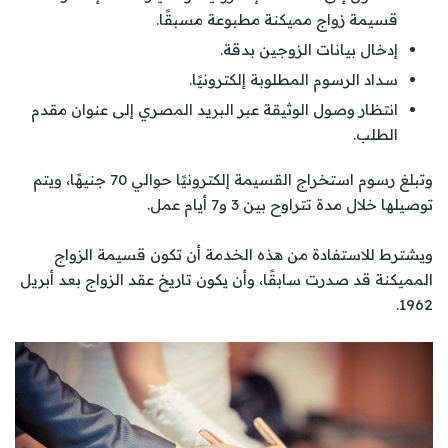
قسيمة زواج مميكنة مطبوعة مسبقًا.
إدخال بيانات الزوجين بدقة.
سداد الرسوم المطلوبة إلكترونيًا.
انتظار وصول الوثيقة عبر البريد المصري إلى عنوان مقدم
الطلب.
وتبلغ رسوم استخراج القسيمة إلكترونيًا حوالي 70 جنيهًا، ويتم
توصيلها خلال مدة تتراوح بين 3 و7 أيام عمل.
ويشترط للاستفادة من هذه الخدمة أن تكون قسيمة الزواج
المميكنة قد صدرت سابقًا، وأن يكون تاريخ عقد الزواج بعد أبريل
1962.