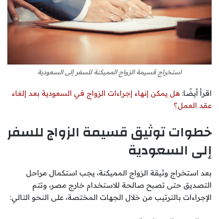
استخراج قسيمة الزواج المميكنة للسفر إلى السعودية
اقرأ أيضًا:
هل يمكن إنهاء إجراءات الزواج في السعودية بعد إلغاء
عقد العمل؟
خطوات توثيق قسيمة الزواج للسفر
إلى السعودية
بعد استخراج وثيقة الزواج المميكنة، يجب استكمال مراحل
التصديق حتى تصبح صالحة للاستخدام خارج مصر، وتتم
الإجراءات بالترتيب من خلال الجهات المختصة، على النحو التالي: