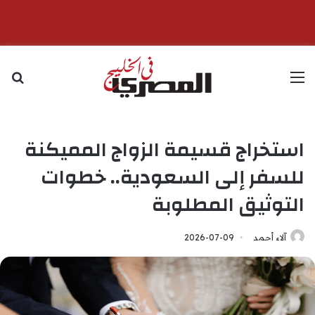
القائمة
بح
استخراج قسيمة الزواج المميكنة
للسفر إلى السعودية.. خطوات
التوثيق المطلوبة
آلاء أحمد
2026-07-09