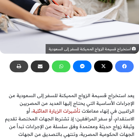
استخراج قسيمة الزواج المميكنة للسفر إلى السعودية
يعد استخراج قسيمة الزواج المميكنة للسفر إلى السعودية من
الإجراءات الأساسية التي يحتاج إليها العديد من المصريين
الراغبين في إنهاء معاملات
تأشيرات الزيارة العائلية
، أو
الاستقدام، أو سفر المرافقين؛ إذ تشترط الجهات المختصة تقديم
وثيقة زواج حديثة ومعتمدة وفق سلسلة من الإجراءات تبدأ من
الجهات الحكومية المصرية، وتنتهي بالتصديق من الجهات