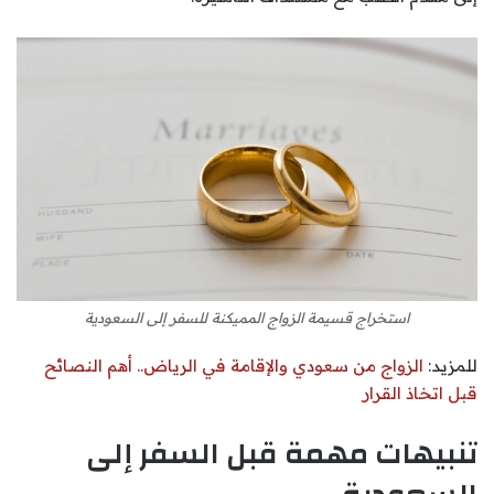
استخراج قسيمة الزواج المميكنة للسفر إلى السعودية
للمزيد:
الزواج من سعودي والإقامة في الرياض.. أهم النصائح
قبل اتخاذ القرار
تنبيهات مهمة قبل السفر إلى