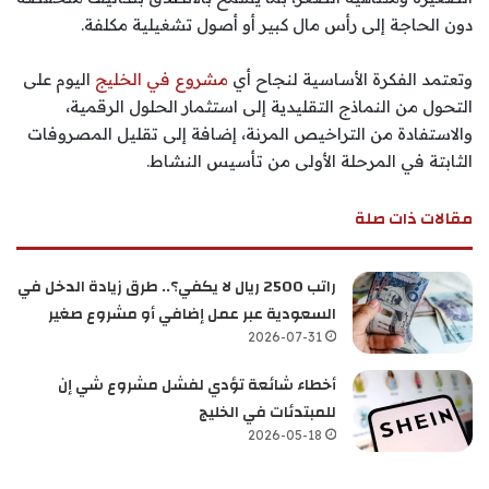
دون الحاجة إلى رأس مال كبير أو أصول تشغيلية مكلفة.
وتعتمد الفكرة الأساسية لنجاح أي
مشروع في الخليج
اليوم على
التحول من النماذج التقليدية إلى استثمار الحلول الرقمية،
والاستفادة من التراخيص المرنة، إضافة إلى تقليل المصروفات
الثابتة في المرحلة الأولى من تأسيس النشاط.
مقالات ذات صلة
راتب 2500 ريال لا يكفي؟.. طرق زيادة الدخل في
السعودية عبر عمل إضافي أو مشروع صغير
2026-07-31
أخطاء شائعة تؤدي لفشل مشروع شي إن
للمبتدئات في الخليج
2026-05-18