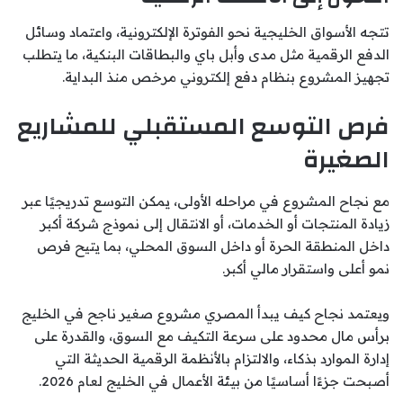
تتجه الأسواق الخليجية نحو الفوترة الإلكترونية، واعتماد وسائل
الدفع الرقمية مثل مدى وأبل باي والبطاقات البنكية، ما يتطلب
تجهيز المشروع بنظام دفع إلكتروني مرخص منذ البداية.
فرص التوسع المستقبلي للمشاريع
الصغيرة
مع نجاح المشروع في مراحله الأولى، يمكن التوسع تدريجيًا عبر
زيادة المنتجات أو الخدمات، أو الانتقال إلى نموذج شركة أكبر
داخل المنطقة الحرة أو داخل السوق المحلي، بما يتيح فرص
نمو أعلى واستقرار مالي أكبر.
ويعتمد نجاح كيف يبدأ المصري مشروع صغير ناجح في الخليج
برأس مال محدود على سرعة التكيف مع السوق، والقدرة على
إدارة الموارد بذكاء، والالتزام بالأنظمة الرقمية الحديثة التي
أصبحت جزءًا أساسيًا من بيئة الأعمال في الخليج لعام 2026.