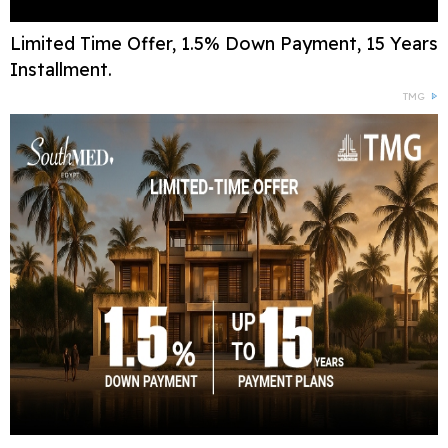
Limited Time Offer, 1.5% Down Payment, 15 Years
Installment.
TMG