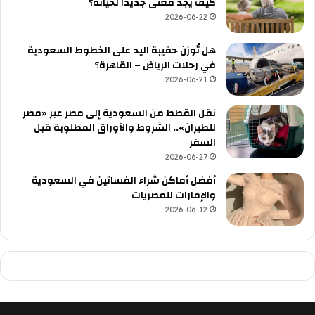
كيف يجد معنى جديدًا لحياته؟
2026-06-22
هل تُوزن حقيبة اليد على الخطوط السعودية
في رحلات الرياض – القاهرة؟
2026-06-21
نقل القطط من السعودية إلى مصر عبر «مصر
للطيران».. الشروط والأوراق المطلوبة قبل
السفر
2026-06-27
أفضل أماكن شراء الفساتين في السعودية
والإمارات للمصريات
2026-06-12