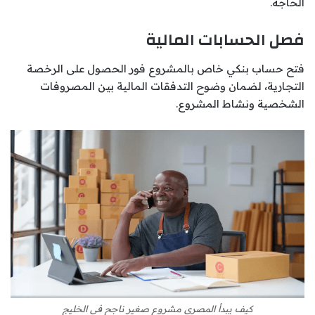
الحاجة.
فصل الحسابات المالية
فتح حساب بنكي خاص بالمشروع فور الحصول على الرخصة
التجارية، لضمان وضوح التدفقات المالية بين المصروفات
الشخصية ونشاط المشروع.
كيف يبدأ المصري مشروع صغير ناجح في الخليج