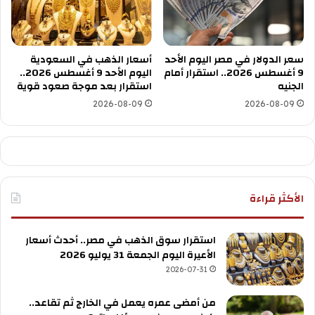
سعر الدولار في مصر اليوم الأحد
أسعار الذهب في السعودية
9 أغسطس 2026.. استقرار أمام
اليوم الأحد 9 أغسطس 2026..
الجنيه
استقرار بعد موجة صعود قوية
2026-08-09
2026-08-09
الأكثر قراءة
استقرار سوق الذهب في مصر.. أحدث أسعار
الأعيرة اليوم الجمعة 31 يوليو 2026
2026-07-31
من أمضى عمره يعمل في الخارج ثم تقاعد..