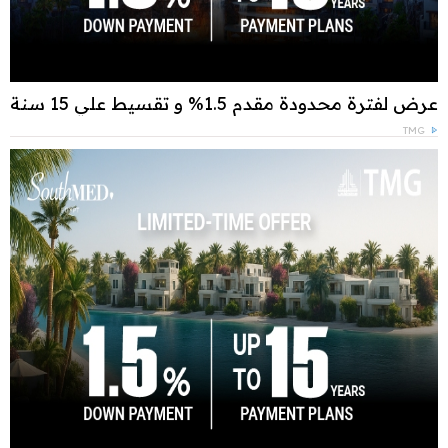
عرض لفترة محدودة مقدم 1.5% و تقسيط علي 15 سنة
TMG