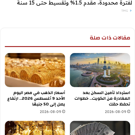
لفترة محدودة، مقدم 1.5% وتقسيط حتى 15 سنة
TMG
مقالات ذات صلة
استرداد تأمين السكن بعد
أسعار الذهب في مصر اليوم
المغادرة من الكويت.. خطوات
الأحد 9 أغسطس 2026.. ارتفاع
تحفظ حقك
يصل إلى 50 جنيهًا
2026-08-09
2026-08-09