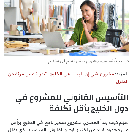
كيف يبدأ المصري مشروع صغير ناجح في الخليج
للمزيد:
مشروع شي إن للبنات في الخليج.. تجربة عمل مرنة من
المنزل
التأسيس القانوني للمشروع في
دول الخليج بأقل تكلفة
لفهم كيف يبدأ المصري مشروع صغير ناجح في الخليج برأس
مال محدود، لا بد من اختيار الإطار القانوني المناسب الذي يقلل