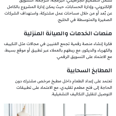
تشمل التصميم الجرافيكي، البرمجة، الترجمة، التسويق
الإلكتروني، وإدارة الحسابات، حيث يمكن إدارة المشروع بالكامل
عن بُعد أو من خلال مساحات عمل مشتركة، واستهداف الشركات
الصغيرة والمتوسطة في الخليج.
منصات الخدمات والصيانة المنزلية
فكرة إنشاء منصة رقمية تجمع الفنيين في مجالات مثل التكييف
والكهرباء والديكور، مع ربطهم بالعملاء عبر تطبيق أو موقع بسيط،
مع الاعتماد على التسويق الرقمي.
المطابخ السحابية
تعتمد على إعداد الطعام داخل مطبخ مرخص مشترك دون
الحاجة إلى فتح مطعم تقليدي، مع الاعتماد على تطبيقات
التوصيل لتقليل التكاليف التشغيلية.