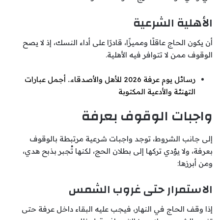
الأهلية الشرعية
أن يكون الحاج عاقلًا ومميزًا، قادرًا على أداء النسك، إذ لا يصح
الوقوف ممن لا تتوافر فيه الأهلية.
رسائل يوم عرفة 2026 للأهل والأصدقاء.. أجمل عبارات
التهنئة والأدعية المكتوبة
واجبات الوقوف بعرفة
إلى جانب الشروط، توجد واجبات شرعية مرتبطة بالوقوف
بعرفة، ولا يؤدي تركها إلى بطلان الحج، لكنها تُجبر بذبح هدي،
ومن أبرزها:
الاستمرار حتى غروب الشمس
إذا وقف الحاج في النهار، فيجب عليه البقاء داخل عرفة حتى