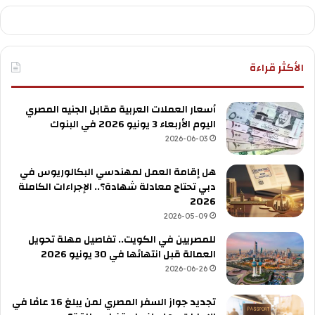
الأكثر قراءة
أسعار العملات العربية مقابل الجنيه المصري
اليوم الأربعاء 3 يونيو 2026 في البنوك
2026-06-03
هل إقامة العمل لمهندسي البكالوريوس في
دبي تحتاج معادلة شهادة؟.. الإجراءات الكاملة
2026
2026-05-09
للمصريين في الكويت.. تفاصيل مهلة تحويل
العمالة قبل انتهائها في 30 يونيو 2026
2026-06-26
تجديد جواز السفر المصري لمن يبلغ 16 عامًا في