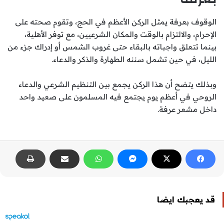
الوقوف بعرفة يمثل الركن الأعظم في الحج، وتقوم صحته على
الإحرام، والالتزام بالوقت والمكان الشرعيين، مع توفر الأهلية،
بينما تتعلق واجباته بالبقاء حتى غروب الشمس أو إدراك جزء من
الليل، في حين تشمل سننه الطهارة والذكر والدعاء.
وبذلك يتضح أن هذا الركن يجمع بين التنظيم الشرعي والدعاء
الروحي في أعظم يوم يجتمع فيه المسلمون على صعيد واحد
داخل مشعر عرفة.
قد يعجبك ايضا