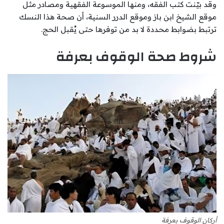
وقد بيّنت كتب الفقه، ومنها الموسوعة الفقهية ومصادر مثل
موقع الشيخ ابن باز وموقع الدرر السنية، أن صحة هذا النسك
ترتبط بضوابط محددة لا بد من توفرها حتى يُقبل الحج.
شروط صحة الوقوف بعرفة
أركان الوقوف بعرفة