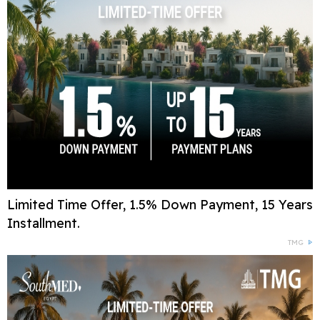
Limited Time Offer, 1.5% Down Payment, 15 Years
Installment.
TMG