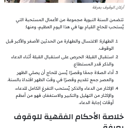
أركان الوقوف بعرفة
تتضمن السنة النبوية مجموعة من الأعمال المستحبة التي
يُستحب للحاج القيام بها في هذا اليوم العظيم، ومنها:
الطهارة: الاغتسال والطهارة من الحدثين الأصغر والأكبر قبل
الوقوف.
استقبال القبلة: الحرص على استقبال القبلة أثناء الدعاء
والذكر قدر المستطاع.
أداء الصلاة جمعًا وقصرًا: يُسن للحاج أن يصلي الظهر
والعصر جمع تقديم وقصرًا في وقت الظهر اقتداءً بالسنة.
الإكثار من الدعاء والذكر: يُستحب التفرغ الكامل للدعاء،
والإكثار من التهليل والتكبير والاستغفار، فهو من أعظم
أوقات إجابة الدعاء.
خلاصة الأحكام الفقهية للوقوف
بعرفة