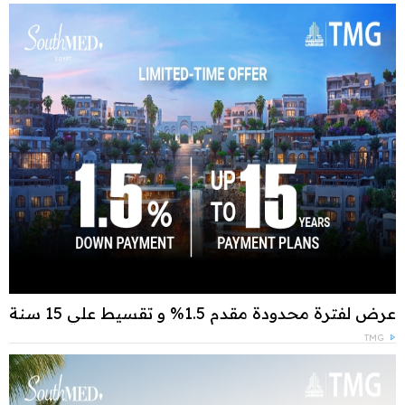
عرض لفترة محدودة مقدم 1.5% و تقسيط علي 15 سنة
TMG