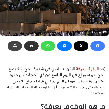
يوم عرفة
يُعد
الوقوف بعرفة
الركن الأساسي في شعيرة الحج، إذ لا يصح
الحج بدونه، ويقع في اليوم التاسع من ذي الحجة داخل حدود
مشعر عرفة، وهو الموطن الذي يجتمع فيه الحجاج للتضرع
والدعاء حتى غروب الشمس، وفق ما أوضحته المصادر الفقهية
المعتمدة.
ما هو الوقوف بعرفة؟