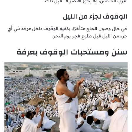
تغرب الشمس، ولا يجوز الانصراف قبل ذلك.
الوقوف لجزء من الليل
في حال وصول الحاج متأخرًا، يكفيه الوقوف داخل عرفة في أي
جزء من الليل قبل طلوع فجر يوم النحر.
سنن ومستحبات الوقوف بعرفة