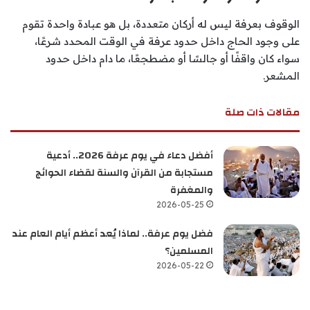
الوقوف بعرفة ليس له أركان متعددة، بل هو عبادة واحدة تقوم
على وجود الحاج داخل حدود عرفة في الوقت المحدد شرعًا،
سواء كان واقفًا أو جالسًا أو مضطجعًا، ما دام داخل حدود
المشعر.
مقالات ذات صلة
أفضل دعاء في يوم عرفة 2026.. أدعية
مستجابة من القرآن والسنة لقضاء الحوائج
والمغفرة
2026-05-25
فضل يوم عرفة.. لماذا يُعد أعظم أيام العام عند
المسلمين؟
2026-05-22