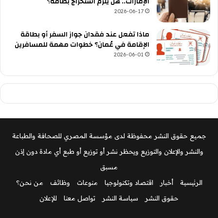
الإمارات.. هل يلزم استخراج بطاقة؟
2026-06-17
ماذا تفعل عند فقدان جواز السفر أو بطاقة
الإقامة في عُمان؟ خطوات مهمة للمسافرين
2026-06-01
جميع حقوق النشر محفوظة لدى مؤسسة المصري للصحافة والطباعة
والنشر والإعلان والتوزيع ويحظر نشر أو توزيع أو طبع أي مادة دون إذن
مسبق
الرئيسية
أخبار
اقتصاد وتكنولوجيا
منوعات
وظائف
من نحن؟
حقوق النشر
سياسة النشر
تواصل معنا
للإعلان