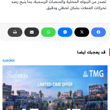
تصدر عن البنوك المحلية والمنصات الرسمية، بما يتيح رصد
تحركات العملات بشكل لحظي ودقيق.
قد يعجبك ايضا