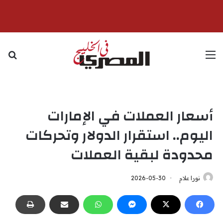
القائمة
بح
أسعار العملات في الإمارات
اليوم.. استقرار الدولار وتحركات
محدودة لبقية العملات
نورا علام
2026-05-30