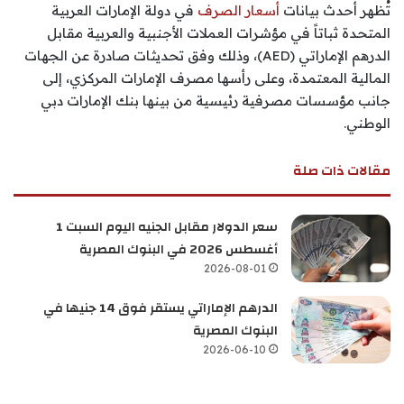
تُظهر أحدث بيانات
أسعار الصرف
في دولة الإمارات العربية
المتحدة ثباتاً في مؤشرات العملات الأجنبية والعربية مقابل
الدرهم الإماراتي (AED)، وذلك وفق تحديثات صادرة عن الجهات
المالية المعتمدة، وعلى رأسها مصرف الإمارات المركزي، إلى
جانب مؤسسات مصرفية رئيسية من بينها بنك الإمارات دبي
الوطني.
مقالات ذات صلة
سعر الدولار مقابل الجنيه اليوم السبت 1
أغسطس 2026 في البنوك المصرية
2026-08-01
الدرهم الإماراتي يستقر فوق 14 جنيها في
البنوك المصرية
2026-06-10