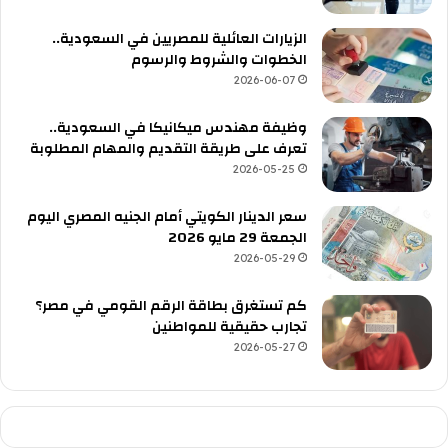
الزيارات العائلية للمصريين في السعودية..
الخطوات والشروط والرسوم
2026-06-07
وظيفة مهندس ميكانيكا في السعودية..
تعرف على طريقة التقديم والمهام المطلوبة
2026-05-25
سعر الدينار الكويتي أمام الجنيه المصري اليوم
الجمعة 29 مايو 2026
2026-05-29
كم تستغرق بطاقة الرقم القومي في مصر؟
تجارب حقيقية للمواطنين
2026-05-27