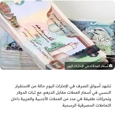
أسعار العملات في الإمارات اليوم
تشهد أسواق الصرف في الإمارات اليوم حالة من الاستقرار
النسبي في أسعار العملات مقابل الدرهم، مع ثبات الدولار
وتحركات طفيفة في عدد من العملات الأجنبية والعربية داخل
التعاملات المصرفية الرسمية.