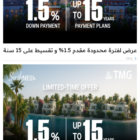
عرض لفترة محدودة مقدم 1.5% و تقسيط علي 15 سنة
TMG