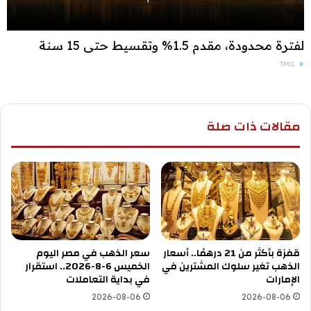
لفترة محدودة، مقدم 1.5% وتقسيط حتى 15 سنة
TMG
مقالات ذات صلة
قفزة بأكثر من 21 درهمًا.. أسعار
سعر الذهب في مصر اليوم
الذهب تغير سلوك المشترين في
الخميس 6-8-2026.. استقرار
الإمارات
في بداية التعاملات
2026-08-06
2026-08-06