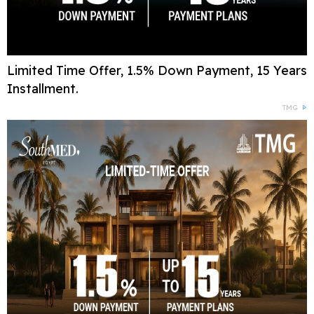
Limited Time Offer, 1.5% Down Payment, 15 Years
Installment.
TMG