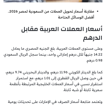
مقارنة أسعار تحويل العملات من السعودية لمصر 2026..
أفضل الوسائل المتاحة
أسعار العملات العربية مقابل
الدرهم
وعلى مستوى العملات العربية، بلغ الجنيه المصري ما يعادل
14.22 جنيهاً لكل درهم إماراتي واحد، بينما سجل الريال السعودي
0.98 درهم.
كما بلغ الدينار الكويتي 11.96 درهم، والدينار البحريني 9.74 درهم،
في حين وصل الريال القطري إلى 1.01 درهم، مع استمرار
استقرار نسبي في أسعار العملات الخليجية المرتبطة بأنظمة
سعرية ثابتة أو شبه ثابتة.
وتعتمد متابعة أسعار الصرف في الإمارات على تحديثات يومية