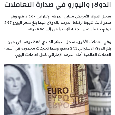
الدولار واليورو في صدارة التعاملات
سجل الدولار الأمريكي مقابل الدرهم الإماراتي 3.67 درهم، وهو
سعر ثابت نتيجة ارتباط الدرهم بالدولار، فيما بلغ سعر اليورو 3.97
درهم، بينما وصل الجنيه الإسترليني إلى 4.66 درهم.
وفي العملات الأخرى، سجل الدولار الكندي 2.68 درهم، في حين
بلغ الدولار الأسترالي 2.51 درهم، وسط تحركات محدودة في أسعار
العملات العالمية أمام الدرهم الإماراتي خلال تعاملات اليوم.