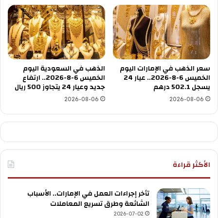
سعر الذهب في الإمارات اليوم
الذهب في السعودية اليوم
الخميس 6-8-2026.. عيار 24
الخميس 6-8-2026.. ارتفاع
يسجل 502.1 درهم
جديد وعيار 24 يتجاوز 500 ريال
2026-08-06
2026-08-06
الأكثر قراءة
تأخر إجراءات العمل في الإمارات.. الأسباب
الشائعة وطرق تسريع المعاملات
2026-07-02