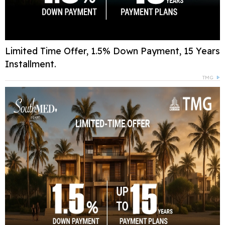
Limited Time Offer, 1.5% Down Payment, 15 Years
Installment.
TMG