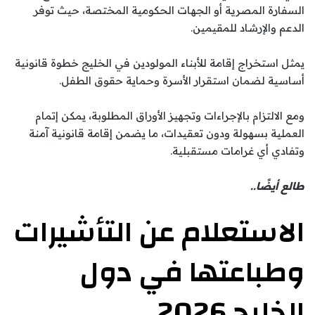
السفارة المصرية أو الجهات الحكومية المختصة، حيث توفر
الدعم والإرشاد للمقيمين.
يمثل استخراج إقامة للأبناء المولودين في الخليج خطوة قانونية
أساسية لضمان استقرار الأسرة وحماية حقوق الطفل.
ومع الالتزام بالإجراءات وتجهيز الأوراق المطلوبة، يمكن إتمام
العملية بسهولة ودون تعقيدات، ما يضمن إقامة قانونية آمنة
وتفادي أي غرامات مستقبلية.
طالع أيضًا..
الاستعلام عن التأشيرات
وطباعتها في دول
الخليج 2026