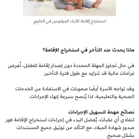
استخراج إقامة للأبناء المولودين في الخليج
ماذا يحدث عند التأخر في استخراج الإقامة؟
في حال تجاوز المهلة المحددة دون إصدار إقامة للطفل، تُفرض
غرامات مالية قد تتزايد مع طول فترة التأخير.
وقد تواجه الأسرة أيضًا صعوبات في الاستفادة من الخدمات
الصحية والتعليمية، لذا يُنصح بسرعة إنهاء الإجراءات.
نصائح مهمة لتسهيل الإجراءات
لتفادي أي عقبات، يُفضل البدء في إجراءات استخراج الإقامة فور
صدور شهادة الميلاد، مع التأكد من توثيق جميع المستندات
بشكل صحيح.