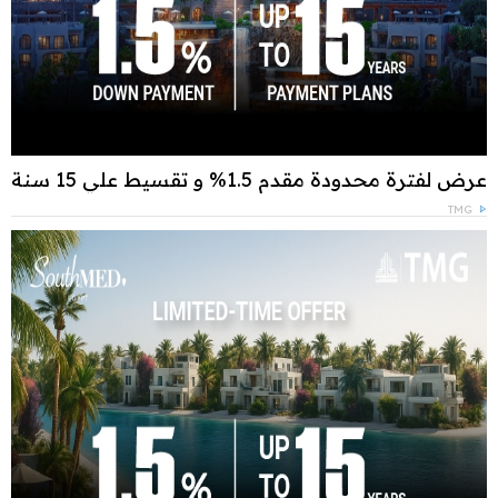
عرض لفترة محدودة مقدم 1.5% و تقسيط علي 15 سنة
TMG