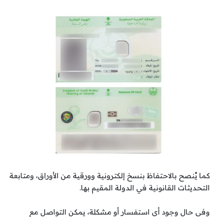
كما يُنصح بالاحتفاظ بنسخ إلكترونية وورقية من الأوراق، ومتابعة
التحديثات القانونية في الدولة المقيم بها.
وفي حال وجود أي استفسار أو مشكلة، يمكن التواصل مع