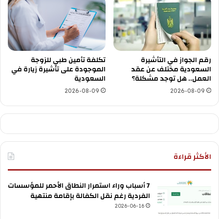
رقم الجواز في التأشيرة
تكلفة تأمين طبي للزوجة
السعودية مختلف عن عقد
الموجودة على تأشيرة زيارة في
العمل.. هل توجد مشكلة؟
السعودية
2026-08-09
2026-08-09
الأكثر قراءة
7 أسباب وراء استمرار النطاق الأحمر للمؤسسات
الفردية رغم نقل الكفالة بإقامة منتهية
2026-06-16