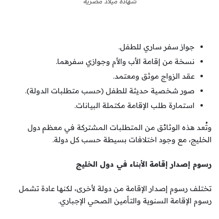
شهادة ميلاد مصرية
جواز سفر ساري للطفل.
نسخة من إقامة الأب والأم وجوازي سفرهما.
عقد الزواج موثق ومعتمد.
صور شخصية حديثة للطفل (حسب متطلبات الدولة).
استمارة طلب الإقامة مكتملة البيانات.
وتُعد هذه الوثائق من المتطلبات المشتركة في معظم دول
الخليج، مع وجود اختلافات بسيطة حسب كل دولة.
رسوم إصدار إقامة الأبناء في دول الخليج
تختلف رسوم إصدار الإقامة من دولة لأخرى، لكنها عادة تشمل
رسوم الإقامة السنوية والتأمين الصحي الإجباري.