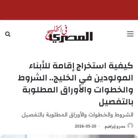
القائمة
بح
كيفية استخراج إقامة للأبناء
المولودين في الخليج.. الشروط
والخطوات والأوراق المطلوبة
بالتفصيل
الشروط والخطوات والأوراق المطلوبة بالتفصيل
عمرو إبراهيم
2026-05-20