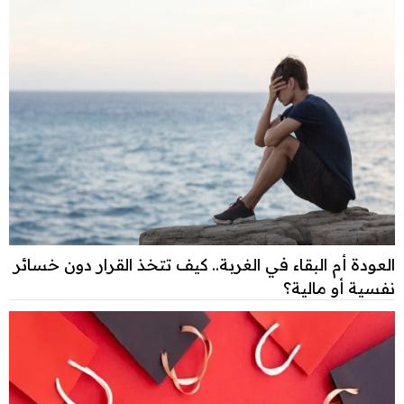
العودة أم البقاء في الغربة.. كيف تتخذ القرار دون خسائر
نفسية أو مالية؟