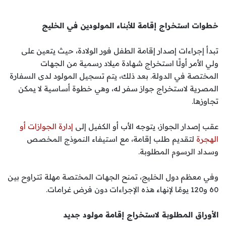
خطوات استخراج إقامة للأبناء المولودين في الخليج
تبدأ إجراءات إصدار إقامة الطفل فور الولادة، حيث يتعين على
ولي الأمر أولًا استخراج شهادة ميلاد رسمية من الجهات
المختصة في الدولة. بعد ذلك، يتم تسجيل المولود لدى السفارة
المصرية لاستخراج جواز سفر له، وهي خطوة أساسية لا يمكن
تجاوزها.
عقب إصدار الجواز، يتوجه الأب أو الكفيل إلى
إدارة الجوازات أو
الهجرة
لتقديم طلب إقامة، مع استيفاء النموذج المخصص
وسداد الرسوم المطلوبة.
وفي معظم دول الخليج، تمنح الجهات المختصة مهلة تتراوح بين
60 و120 يومًا لإنهاء هذه الإجراءات دون فرض غرامات.
الأوراق المطلوبة لاستخراج إقامة مولود جديد