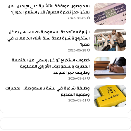
بعد وصول موافقة التأشيرة على الإيميل.. هل
يمكن حجز تذكرة الطيران قبل استلام الجواز؟
2026-08-05
الزيارة المتعددة للسعودية 2026.. هل يمكن
استخراج تأشيرة لمدة سنة لأبناء الجامعات في
مصر؟
2026-05-28
خطوات استخراج توكيل رسمي من القنصلية
المصرية بالسعودية.. الأوراق المطلوبة
وطريقة حجز الموعد
2026-05-27
وظيفة شاغرة في بيشة بالسعودية.. المميزات
وكيفية التقديم
2026-05-11