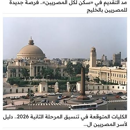
مد التقديم في «سكن لكل المصريين».. فرصة جديدة
للمصريين بالخليج
الكليات المتوقعة في تنسيق المرحلة الثانية 2026.. دليل
لأسر المصريين ال...