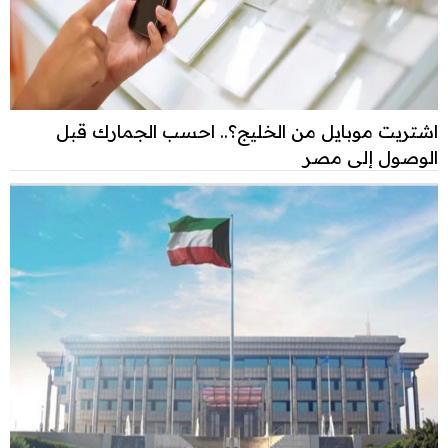
اشتريت موبايل من الخليج؟.. احسب الجمارك قبل
الوصول إلى مصر