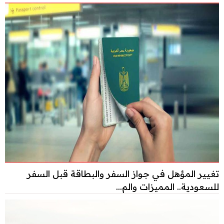
تغيير المؤهل في جواز السفر والبطاقة قبل السفر
للسعودية.. المميزات والم...