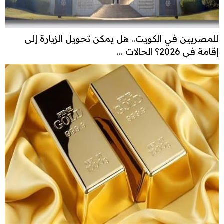
للمصريين في الكويت.. هل يمكن تحويل الزيارة إلى
إقامة في 2026؟ الحالات ...