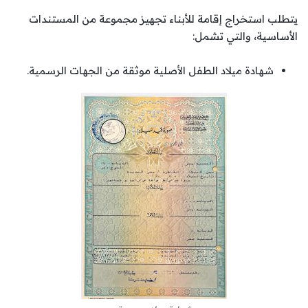
يتطلب استخراج إقامة للأبناء تجهيز مجموعة من المستندات
الأساسية، والتي تشمل:
شهادة ميلاد الطفل الأصلية موثقة من الجهات الرسمية.