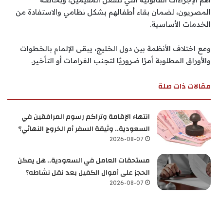
المصريون، لضمان بقاء أطفالهم بشكل نظامي والاستفادة من
الخدمات الأساسية.
ومع اختلاف الأنظمة بين دول الخليج، يبقى الإلمام بالخطوات
والأوراق المطلوبة أمرًا ضروريًا لتجنب الغرامات أو التأخير.
مقالات ذات صلة
انتهاء الإقامة وتراكم رسوم المرافقين في
السعودية.. وثيقة السفر أم الخروج النهائي؟
2026-08-07
مستحقات العامل في السعودية.. هل يمكن
الحجز على أموال الكفيل بعد نقل نشاطه؟
2026-08-07