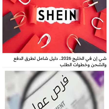
شي إن في الخليج 2026.. دليل شامل لطرق الدفع
والشحن وخطوات الطلب