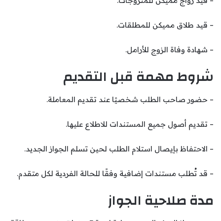
– قيد زواج مميكن للمُتزوجات.
– قيد طلاق مميكن للمطلقات.
– شهادة وفاة الزوج للأرامل.
شروط مهمة قبل التقديم
– حضور صاحب الطلب شخصيًا عند تقديم المعاملة.
– تقديم أصول جميع المستندات للاطلاع عليها.
– الاحتفاظ بإيصال استلام الطلب لحين تسلم الجواز الجديد.
– قد تُطلب مستندات إضافية وفقًا للحالة الفردية لكل متقدم.
مدة صلاحية الجواز