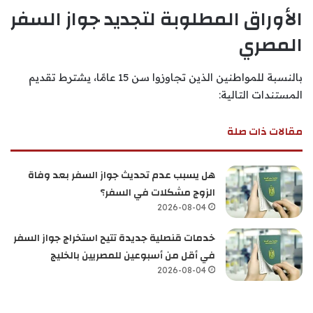
الأوراق المطلوبة لتجديد جواز السفر
المصري
بالنسبة للمواطنين الذين تجاوزوا سن 15 عامًا، يشترط تقديم
المستندات التالية:
مقالات ذات صلة
هل يسبب عدم تحديث جواز السفر بعد وفاة
الزوج مشكلات في السفر؟
2026-08-04
خدمات قنصلية جديدة تتيح استخراج جواز السفر
في أقل من أسبوعين للمصريين بالخليج
2026-08-04