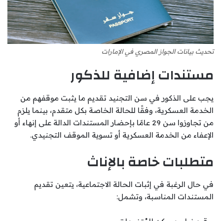
تحديث بيانات الجواز المصري في الإمارات
مستندات إضافية للذكور
يجب على الذكور في سن التجنيد تقديم ما يثبت موقفهم من
الخدمة العسكرية، وفقًا للحالة الخاصة بكل متقدم، بينما يلزم
من تجاوزوا سن 29 عامًا بإحضار المستندات الدالة على إنهاء أو
الإعفاء من الخدمة العسكرية أو تسوية الموقف التجنيدي.
متطلبات خاصة بالإناث
في حال الرغبة في إثبات الحالة الاجتماعية، يتعين تقديم
المستندات المناسبة، وتشمل: