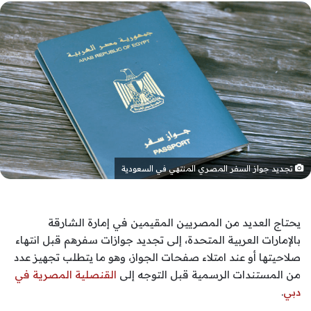
تجديد جواز السفر المصري المنتهي في السعودية
يحتاج العديد من المصريين المقيمين في إمارة الشارقة
بالإمارات العربية المتحدة، إلى تجديد جوازات سفرهم قبل انتهاء
صلاحيتها أو عند امتلاء صفحات الجواز، وهو ما يتطلب تجهيز عدد
من المستندات الرسمية قبل التوجه إلى
القنصلية المصرية في
دبي
.