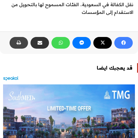
نقل الكفالة في السعودية.. الفئات المسموح لها بالتحويل من
الاستقدام إلى المؤسسات
قد يعجبك ايضا