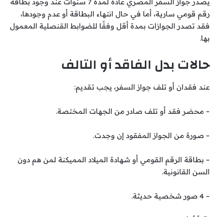
يصدر جواز السفر المصري عادة لمدة 7 سنوات عند وجود بطاقة
رقم قومي سارية، أما في حال انتهاء البطاقة أو عدم وجودها،
فقد تصدر الجوازات بمدة أقل وفقًا للضوابط القنصلية المعمول
بها.
حالات بدل الفاقد أو التالف
عند فقدان أو تلف جواز السفر، يجب تقديم:
– محضر فقد أو تلف صادر من الجهات المختصة.
– صورة من الجواز المفقود إن وجدت.
– بطاقة الرقم القومي أو شهادة الميلاد المميكنة لمن هم دون
السن القانونية.
– 4 صور شخصية حديثة.