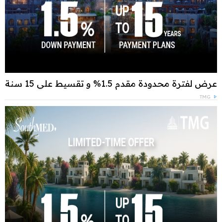
عرض لفترة محدودة مقدم 1.5% و تقسيط علي 15 سنة
TMG