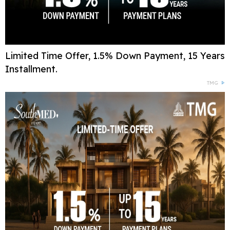
Limited Time Offer, 1.5% Down Payment, 15 Years
Installment.
TMG