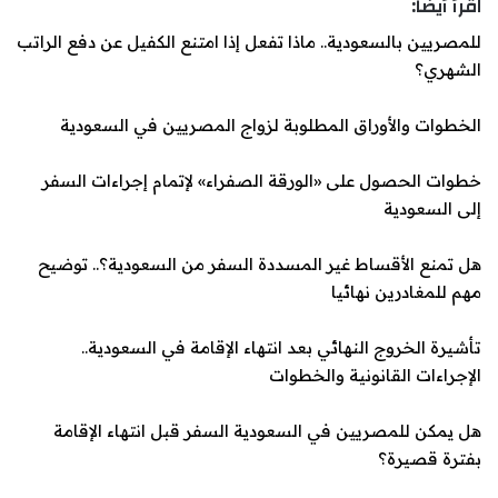
اقرأ أيضا:
للمصريين بالسعودية.. ماذا تفعل إذا امتنع الكفيل عن دفع الراتب
الشهري؟
الخطوات والأوراق المطلوبة لزواج المصريين في السعودية
خطوات الحصول على «الورقة الصفراء» لإتمام إجراءات السفر
إلى السعودية
هل تمنع الأقساط غير ال
مسددة السفر من السعودية؟.. توضيح
مهم للمغادرين نهائيا
تأشيرة الخروج النهائي بعد انتهاء الإقامة في السعودية..
الإجراءات القانونية والخطوات
هل يمكن للمصريين في السعودية السفر قبل انتهاء الإقامة
بفترة قصيرة؟