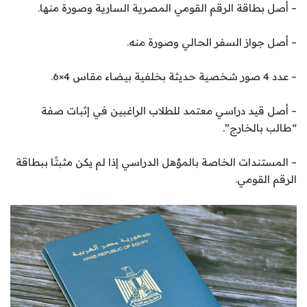
– أصل بطاقة الرقم القومي المصرية السارية وصورة منها.
– أصل جواز السفر الحالي وصورة منه.
– عدد 4 صور شخصية حديثة بخلفية بيضاء مقاس 4×6.
– أصل قيد دراسي معتمد للطلاب الراغبين في إثبات صفة
“طالب بالخارج”.
– المستندات الخاصة بالمؤهل الدراسي إذا لم يكن مثبتًا ببطاقة
الرقم القومي.