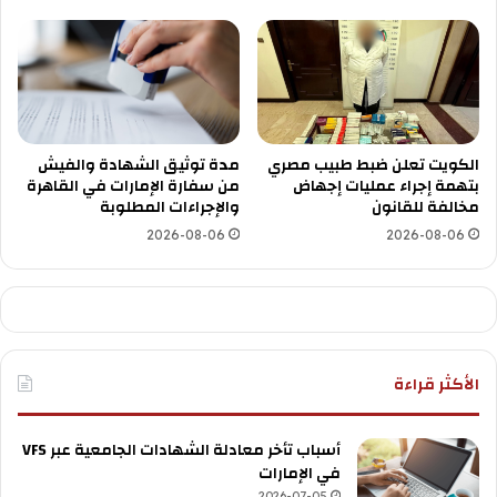
الكويت تعلن ضبط طبيب مصري
مدة توثيق الشهادة والفيش
بتهمة إجراء عمليات إجهاض
من سفارة الإمارات في القاهرة
مخالفة للقانون
والإجراءات المطلوبة
2026-08-06
2026-08-06
الأكثر قراءة
أسباب تأخر معادلة الشهادات الجامعية عبر VFS
في الإمارات
2026-07-05