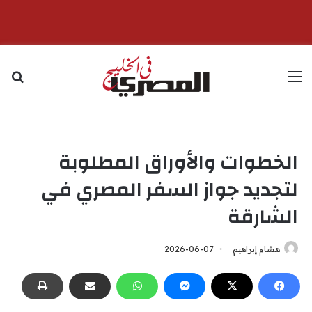
القائمة
بح
الخطوات والأوراق المطلوبة
لتجديد جواز السفر المصري في
الشارقة
هشام إبراهيم
2026-06-07