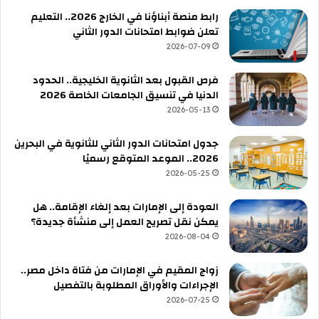
رابط منصة أبناؤنا في الخارج 2026.. التعليم
تعلن ضوابط امتحانات الدور الثاني
2026-07-09
فرص القبول بعد الثانوية الخليجية.. الحدود
الدنيا في تنسيق الجامعات الخاصة 2026
2026-05-13
جدول امتحانات الدور الثاني للثانوية في البحرين
2026.. الموعد المتوقع رسميًا
2026-05-25
العودة إلى الإمارات بعد إلغاء الإقامة.. هل
يمكن نقل تصريح العمل إلى منشأة جديدة؟
2026-08-04
زواج المقيم في الإمارات من فتاة داخل مصر..
الإجراءات والأوراق المطلوبة بالتفصيل
2026-07-25