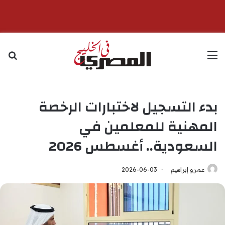
القائمة
بح
بدء التسجيل لاختبارات الرخصة
المهنية للمعلمين في
السعودية.. أغسطس 2026
عمرو إبراهيم
2026-06-03