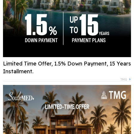
Limited Time Offer, 1.5% Down Payment, 15 Years
Installment.
TMG