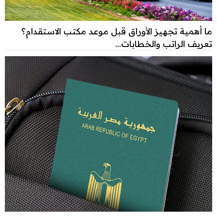
ما أهمية تجهيز الأوراق قبل موعد مكتب الاستقدام؟
تعريف الراتب والخطابات...