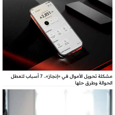
مشكلة تحويل الأموال في «إنجاز».. 7 أسباب لتعطل
الحوالة وطرق حلها