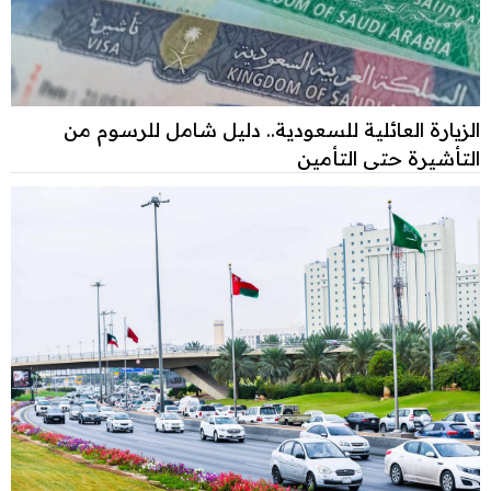
الزيارة العائلية للسعودية.. دليل شامل للرسوم من
التأشيرة حتى التأمين