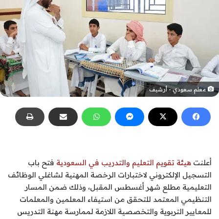
معلم سعودي - أرشيف
أعلنت
هيئة تقويم التعليم والتدريب في السعودية
فتح باب
التسجيل الإلكتروني لاختبارات الرخصة المهنية لشاغلي الوظائف
التعليمية مطلع شهر أغسطس المقبل، وذلك ضمن المسار
التنظيمي المعتمد للتحقق من استيفاء المعلمين والمعلمات
للمعايير التربوية والتخصصية اللازمة لممارسة مهنة التدريس