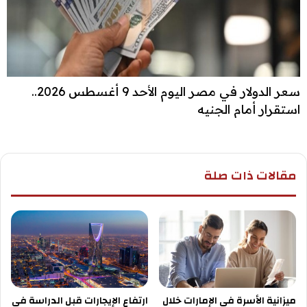
سعر الدولار في مصر اليوم الأحد 9 أغسطس 2026..
استقرار أمام الجنيه
مقالات ذات صلة
ميزانية الأسرة في الإمارات خلال
ارتفاع الإيجارات قبل الدراسة في