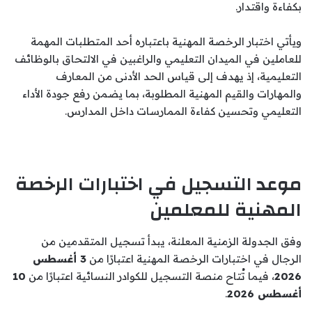
بكفاءة واقتدار.
ويأتي اختبار الرخصة المهنية باعتباره أحد المتطلبات المهمة
للعاملين في الميدان التعليمي والراغبين في الالتحاق بالوظائف
التعليمية، إذ يهدف إلى قياس الحد الأدنى من المعارف
والمهارات والقيم المهنية المطلوبة، بما يضمن رفع جودة الأداء
التعليمي وتحسين كفاءة الممارسات داخل المدارس.
موعد التسجيل في اختبارات الرخصة
المهنية للمعلمين
وفق الجدولة الزمنية المعلنة، يبدأ تسجيل المتقدمين من
الرجال في اختبارات الرخصة المهنية اعتبارًا من
3 أغسطس
2026
، فيما تُتاح منصة التسجيل للكوادر النسائية اعتبارًا من
10
أغسطس 2026
.