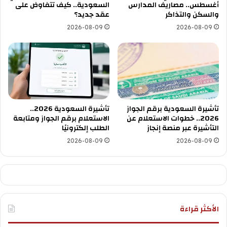
أغسطس.. مصاريف المدارس
السعودية.. كيف تتفاوض على
والسكن والتذاكر
عقد جديد؟
2026-08-09
2026-08-09
تأشيرة السعودية برقم الجواز
تأشيرة السعودية 2026..
2026.. خطوات الاستعلام عن
الاستعلام برقم الجواز ومتابعة
التأشيرة عبر منصة إنجاز
الطلب إلكترونيًا
2026-08-09
2026-08-09
الأكثر قراءة