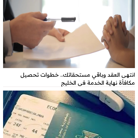
انتهى العقد وباقي مستحقاتك.. خطوات تحصيل
مكافأة نهاية الخدمة في الخليج