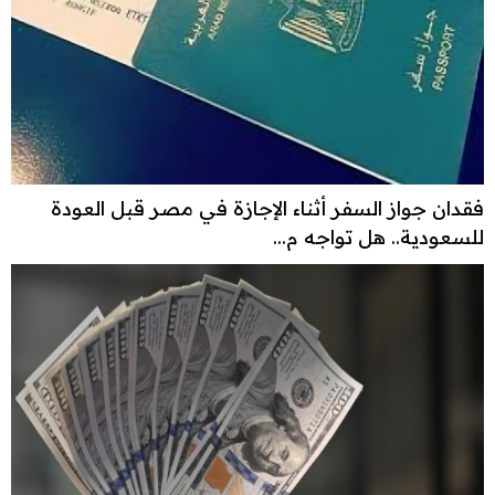
فقدان جواز السفر أثناء الإجازة في مصر قبل العودة
للسعودية.. هل تواجه م...