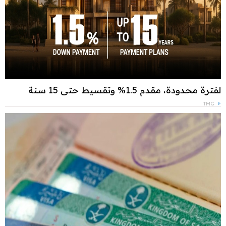
لفترة محدودة، مقدم 1.5% وتقسيط حتى 15 سنة
TMG