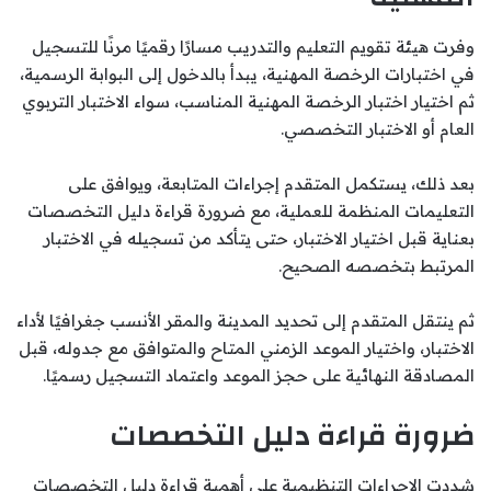
وفرت هيئة تقويم التعليم والتدريب مسارًا رقميًا مرنًا للتسجيل
في اختبارات الرخصة المهنية، يبدأ بالدخول إلى البوابة الرسمية،
ثم اختيار اختبار الرخصة المهنية المناسب، سواء الاختبار التربوي
العام أو الاختبار التخصصي.
بعد ذلك، يستكمل المتقدم إجراءات المتابعة، ويوافق على
التعليمات المنظمة للعملية، مع ضرورة قراءة دليل التخصصات
بعناية قبل اختيار الاختبار، حتى يتأكد من تسجيله في الاختبار
المرتبط بتخصصه الصحيح.
ثم ينتقل المتقدم إلى تحديد المدينة والمقر الأنسب جغرافيًا لأداء
الاختبار، واختيار الموعد الزمني المتاح والمتوافق مع جدوله، قبل
المصادقة النهائية على حجز الموعد واعتماد التسجيل رسميًا.
ضرورة قراءة دليل التخصصات
شددت الإجراءات التنظيمية على أهمية قراءة دليل التخصصات