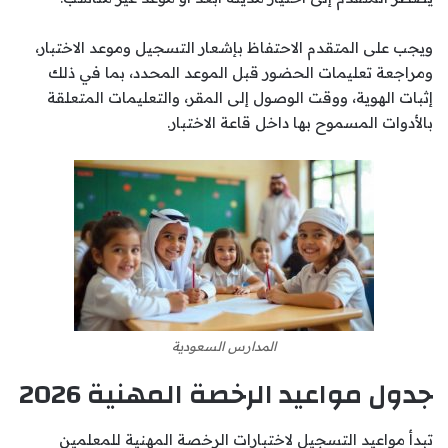
ويجب على المتقدم الاحتفاظ بإشعار التسجيل وموعد الاختبار،
ومراجعة تعليمات الحضور قبل الموعد المحدد، بما في ذلك
إثبات الهوية، ووقت الوصول إلى المقر، والتعليمات المتعلقة
بالأدوات المسموح بها داخل قاعة الاختبار.
المدارس السعودية
جدول مواعيد الرخصة المهنية 2026
تبدأ مواعيد التسجيل لاختبارات الرخصة المهنية للمعلمين