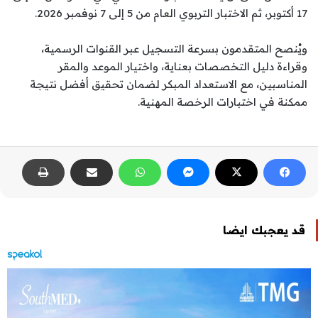
17 أكتوبر، ثم الاختبار التربوي العام من 5 إلى 7 نوفمبر 2026.
ويُنصح المتقدمون بسرعة التسجيل عبر القنوات الرسمية،
وقراءة دليل التخصصات بعناية، واختيار الموعد والمقر
المناسبين، مع الاستعداد المبكر لضمان تحقيق أفضل نتيجة
ممكنة في اختبارات الرخصة المهنية.
قد يعجبك ايضا