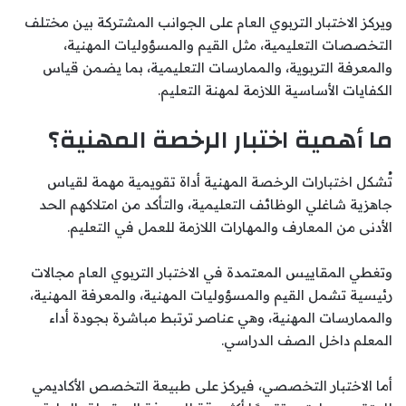
ويركز الاختبار التربوي العام على الجوانب المشتركة بين مختلف
التخصصات التعليمية، مثل القيم والمسؤوليات المهنية،
والمعرفة التربوية، والممارسات التعليمية، بما يضمن قياس
الكفايات الأساسية اللازمة لمهنة التعليم.
ما أهمية اختبار الرخصة المهنية؟
تُشكل اختبارات الرخصة المهنية أداة تقويمية مهمة لقياس
جاهزية شاغلي الوظائف التعليمية، والتأكد من امتلاكهم الحد
الأدنى من المعارف والمهارات اللازمة للعمل في التعليم.
وتغطي المقاييس المعتمدة في الاختبار التربوي العام مجالات
رئيسية تشمل القيم والمسؤوليات المهنية، والمعرفة المهنية،
والممارسات المهنية، وهي عناصر ترتبط مباشرة بجودة أداء
المعلم داخل الصف الدراسي.
أما الاختبار التخصصي، فيركز على طبيعة التخصص الأكاديمي