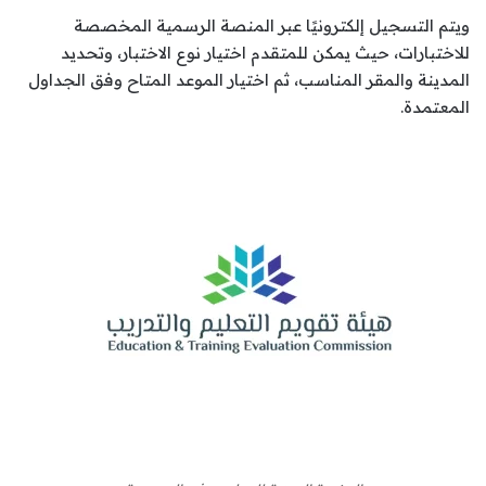
ويتم التسجيل إلكترونيًا عبر المنصة الرسمية المخصصة
للاختبارات، حيث يمكن للمتقدم اختيار نوع الاختبار، وتحديد
المدينة والمقر المناسب، ثم اختيار الموعد المتاح وفق الجداول
المعتمدة.