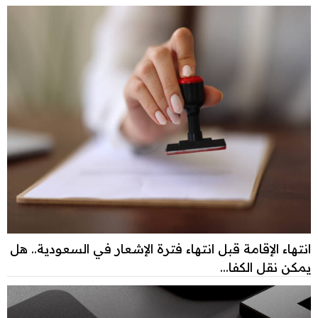
انتهاء الإقامة قبل انتهاء فترة الإشعار في السعودية.. هل
يمكن نقل الكفا...