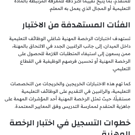
للمتقدم، بما يتيح تقييمًا أكثر دقة للمعرفة المرتبطة بالمادة
التعليمية أو المجال الذي يعمل به المعلم.
الفئات المستهدفة من الاختبار
تستهدف اختبارات الرخصة المهنية شاغلي الوظائف التعليمية
داخل الميدان، إلى جانب الراغبين الجدد في الالتحاق بالمهنة،
ممن يسعون إلى استيفاء المتطلبات اللازمة للحصول على
الرخصة المهنية أو تحسين فرصهم الوظيفية في القطاع
التعليمي.
كما تهم هذه الاختبارات الخريجين والخريجات من التخصصات
التعليمية، والراغبين في التقديم على الوظائف التعليمية
مستقبلًا، حيث تمثل الرخصة المهنية أحد المؤشرات المهمة على
جاهزية المتقدم لممارسة التدريس وفق المعايير المعتمدة.
خطوات التسجيل في اختبار الرخصة
المهنية