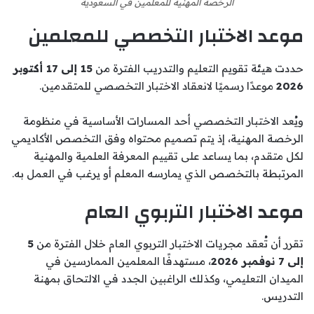
الرخصة المهنية للمعلمين في السعودية
موعد الاختبار التخصصي للمعلمين
حددت هيئة تقويم التعليم والتدريب الفترة من
15 إلى 17 أكتوبر
2026
موعدًا رسميًا لانعقاد الاختبار التخصصي للمتقدمين.
ويُعد الاختبار التخصصي أحد المسارات الأساسية في منظومة
الرخصة المهنية، إذ يتم تصميم محتواه وفق التخصص الأكاديمي
لكل متقدم، بما يساعد على تقييم المعرفة العلمية والمهنية
المرتبطة بالتخصص الذي يمارسه المعلم أو يرغب في العمل به.
موعد الاختبار التربوي العام
تقرر أن تُعقد مجريات الاختبار التربوي العام خلال الفترة من
5
إلى 7 نوفمبر 2026
، مستهدفًا المعلمين الممارسين في
الميدان التعليمي، وكذلك الراغبين الجدد في الالتحاق بمهنة
التدريس.