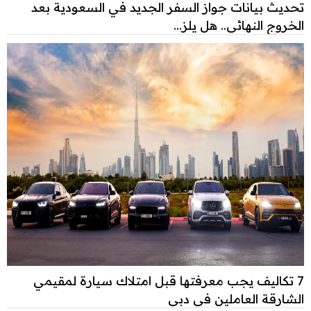
تحديث بيانات جواز السفر الجديد في السعودية بعد
الخروج النهائي.. هل يلز...
7 تكاليف يجب معرفتها قبل امتلاك سيارة لمقيمي
الشارقة العاملين في دبي