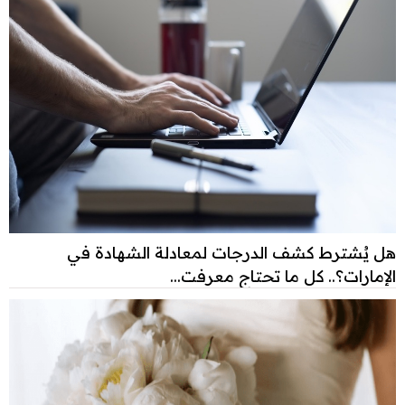
هل يُشترط كشف الدرجات لمعادلة الشهادة في
الإمارات؟.. كل ما تحتاج معرفت...