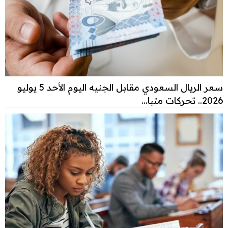
سعر الريال السعودي مقابل الجنيه اليوم الأحد 5 يوليو
2026.. تحركات متبا...