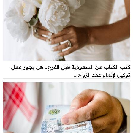
كتب الكتاب من السعودية قبل الفرح.. هل يجوز عمل
توكيل لإتمام عقد الزواج...