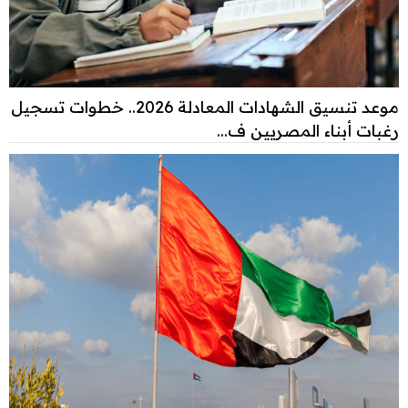
موعد تنسيق الشهادات المعادلة 2026.. خطوات تسجيل
رغبات أبناء المصريين ف...