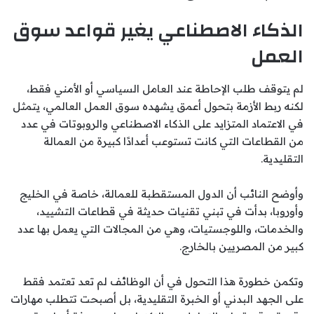
الذكاء الاصطناعي يغير قواعد سوق
العمل
لم يتوقف طلب الإحاطة عند العامل السياسي أو الأمني فقط،
لكنه ربط الأزمة بتحول أعمق يشهده سوق العمل العالمي، يتمثل
في الاعتماد المتزايد على الذكاء الاصطناعي والروبوتات في عدد
من القطاعات التي كانت تستوعب أعدادًا كبيرة من العمالة
التقليدية.
وأوضح النائب أن الدول المستقطبة للعمالة، خاصة في الخليج
وأوروبا، بدأت في تبني تقنيات حديثة في قطاعات التشييد،
والخدمات، واللوجستيات، وهي من المجالات التي يعمل بها عدد
كبير من المصريين بالخارج.
وتكمن خطورة هذا التحول في أن الوظائف لم تعد تعتمد فقط
على الجهد البدني أو الخبرة التقليدية، بل أصبحت تتطلب مهارات