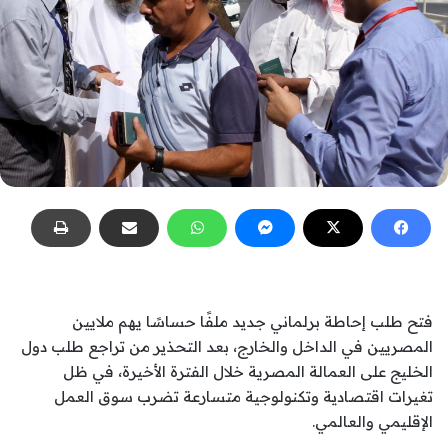
فتح طلب إحاطة برلماني جديد ملفًا حساسًا يهم ملايين
المصريين في الداخل والخارج، بعد التحذير من تراجع طلب دول
الخليج على العمالة المصرية خلال الفترة الأخيرة، في ظل
تغيرات اقتصادية وتكنولوجية متسارعة تضرب سوق العمل
الإقليمي والعالمي.