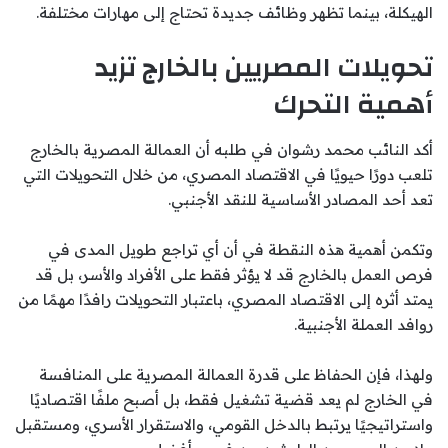
الهيكلة، بينما تظهر وظائف جديدة تحتاج إلى مهارات مختلفة.
تحويلات المصريين بالخارج تزيد
أهمية التحرك
أكد النائب محمد رشوان في طلبه أن العمالة المصرية بالخارج
تلعب دورًا حيويًا في الاقتصاد المصري، من خلال التحويلات التي
تعد أحد المصادر الأساسية للنقد الأجنبي.
وتكمن أهمية هذه النقطة في أن أي تراجع طويل المدى في
فرص العمل بالخارج قد لا يؤثر فقط على الأفراد والأسر، بل قد
يمتد أثره إلى الاقتصاد المصري، باعتبار التحويلات رافدًا مهمًا من
روافد العملة الأجنبية.
ولهذا، فإن الحفاظ على قدرة العمالة المصرية على المنافسة
في الخارج لم يعد قضية تشغيل فقط، بل أصبح ملفًا اقتصاديًا
واستراتيجيًا يرتبط بالدخل القومي، والاستقرار الأسري، ومستقبل