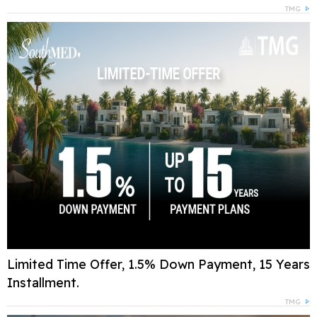
TMG
Limited Time Offer, 1.5% Down Payment, 15 Years
Installment.
TMG