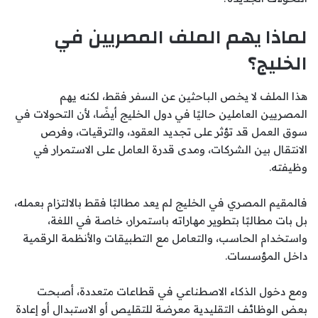
لماذا يهم الملف المصريين في
الخليج؟
هذا الملف لا يخص الباحثين عن السفر فقط، لكنه يهم
المصريين العاملين حاليًا في دول الخليج أيضًا، لأن التحولات في
سوق العمل قد تؤثر على تجديد العقود، والترقيات، وفرص
الانتقال بين الشركات، ومدى قدرة العامل على الاستمرار في
وظيفته.
فالمقيم المصري في الخليج لم يعد مطالبًا فقط بالالتزام بعمله،
بل بات مطالبًا بتطوير مهاراته باستمرار، خاصة في اللغة،
واستخدام الحاسب، والتعامل مع التطبيقات والأنظمة الرقمية
داخل المؤسسات.
ومع دخول الذكاء الاصطناعي في قطاعات متعددة، أصبحت
بعض الوظائف التقليدية معرضة للتقليص أو الاستبدال أو إعادة