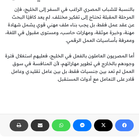
بالنسبة للشباب المصري الراغب في السفر إلى الخليج، فإن
المرحلة المقبلة تحتاج إلى تفكير مختلف. لم يعد كافيًا البحث
عن عقد عمل فقط، بل يجب بناء ملف مهني قوي يشمل شهادة
مهنة، وخبرة موثقة، ومهارات حاسب، ومستوى مقبول في اللغة،
ومعرفة بأساسيات العمل الرقمي.
أما المصريون العاملون بالفعل في الخليج، فعليهم استغلال فترة
وجودهم بالخارج في تطوير مهاراتهم، لأن المنافسة في سوق
العمل لم تعد بين جنسيات فقط، بل بين عامل تقليدي وعامل
قادر على التعامل مع أدوات المستقبل.