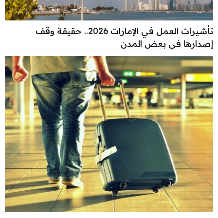
تأشيرات العمل في الإمارات 2026.. حقيقة وقف
إصدارها في بعض المدن