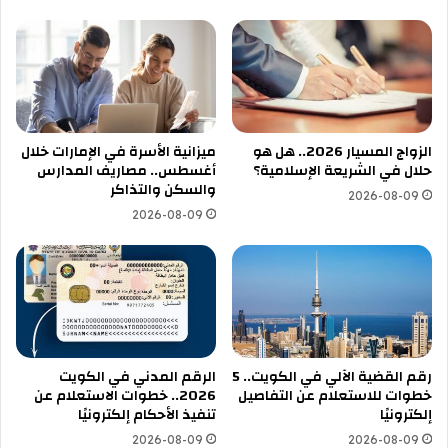
الزواج المسيار 2026.. هل هو
ميزانية الأسرة في الإمارات خلال
حلال في الشريعة الإسلامية؟
أغسطس.. مصاريف المدارس
والسكن والتذاكر
2026-08-09
2026-08-09
رقم القضية الآلي في الكويت.. 5
الرقم المدني في الكويت
خطوات للاستعلام عن التفاصيل
2026.. خطوات الاستعلام عن
إلكترونيًا
تنفيذ الأحكام إلكترونيًا
2026-08-09
2026-08-09