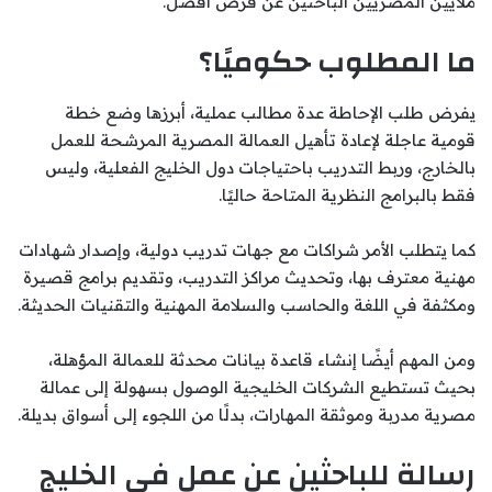
ملايين المصريين الباحثين عن فرص أفضل.
ما المطلوب حكوميًا؟
يفرض طلب الإحاطة عدة مطالب عملية، أبرزها وضع خطة
قومية عاجلة لإعادة تأهيل العمالة المصرية المرشحة للعمل
بالخارج، وربط التدريب باحتياجات دول الخليج الفعلية، وليس
فقط بالبرامج النظرية المتاحة حاليًا.
كما يتطلب الأمر شراكات مع جهات تدريب دولية، وإصدار شهادات
مهنية معترف بها، وتحديث مراكز التدريب، وتقديم برامج قصيرة
ومكثفة في اللغة والحاسب والسلامة المهنية والتقنيات الحديثة.
ومن المهم أيضًا إنشاء قاعدة بيانات محدثة للعمالة المؤهلة،
بحيث تستطيع الشركات الخليجية الوصول بسهولة إلى عمالة
مصرية مدربة وموثقة المهارات، بدلًا من اللجوء إلى أسواق بديلة.
رسالة للباحثين عن عمل في الخليج