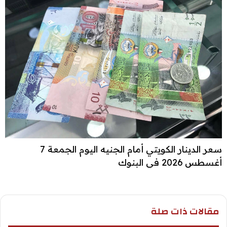
سعر الدينار الكويتي أمام الجنيه اليوم الجمعة 7
أغسطس 2026 في البنوك
مقالات ذات صلة