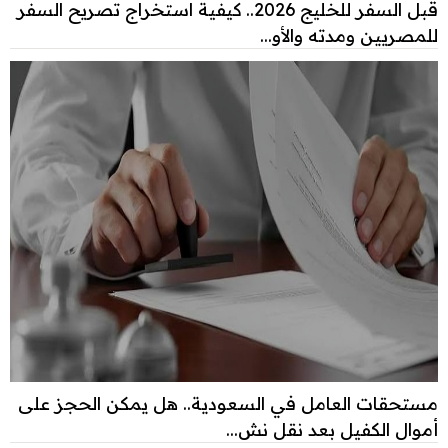
قبل السفر للخليج 2026.. كيفية استخراج تصريح السفر
للمصريين ومدته والأو...
مستحقات العامل في السعودية.. هل يمكن الحجز على
أموال الكفيل بعد نقل نش...