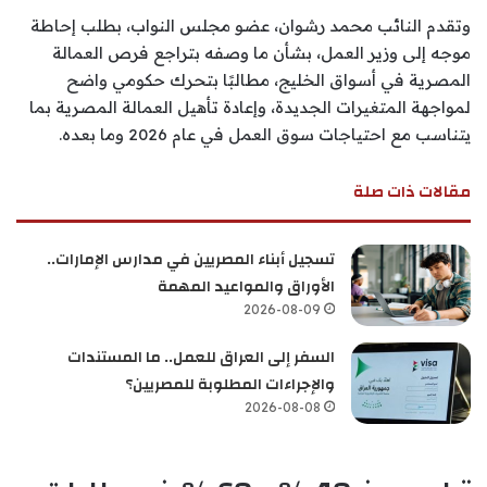
وتقدم النائب محمد رشوان، عضو مجلس النواب، بطلب إحاطة
موجه إلى وزير العمل، بشأن ما وصفه بتراجع فرص العمالة
المصرية في أسواق الخليج، مطالبًا بتحرك حكومي واضح
لمواجهة المتغيرات الجديدة، وإعادة تأهيل العمالة المصرية بما
يتناسب مع احتياجات سوق العمل في عام 2026 وما بعده.
مقالات ذات صلة
تسجيل أبناء المصريين في مدارس الإمارات..
الأوراق والمواعيد المهمة
2026-08-09
السفر إلى العراق للعمل.. ما المستندات
والإجراءات المطلوبة للمصريين؟
2026-08-08