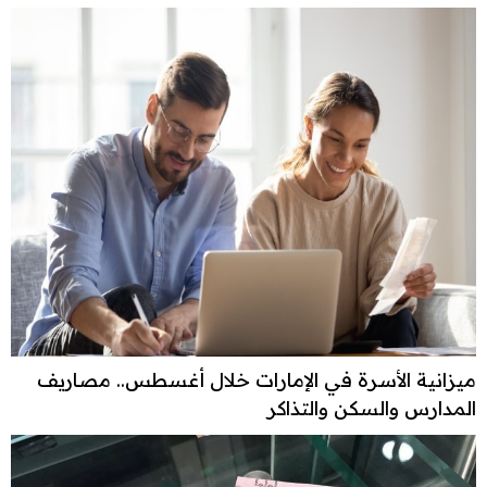
ميزانية الأسرة في الإمارات خلال أغسطس.. مصاريف
المدارس والسكن والتذاكر