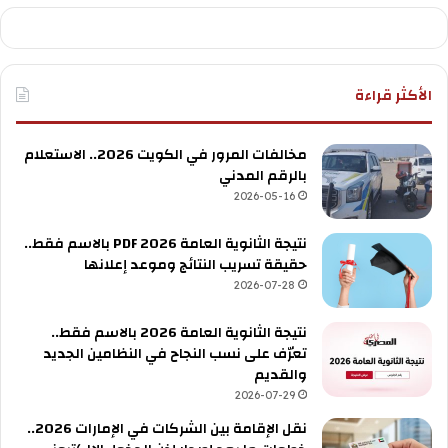
الأكثر قراءة
مخالفات المرور في الكويت 2026.. الاستعلام
بالرقم المدني
2026-05-16
نتيجة الثانوية العامة 2026 PDF بالاسم فقط..
حقيقة تسريب النتائج وموعد إعلانها
2026-07-28
نتيجة الثانوية العامة 2026 بالاسم فقط..
تعرّف على نسب النجاح في النظامين الجديد
والقديم
2026-07-29
نقل الإقامة بين الشركات في الإمارات 2026..