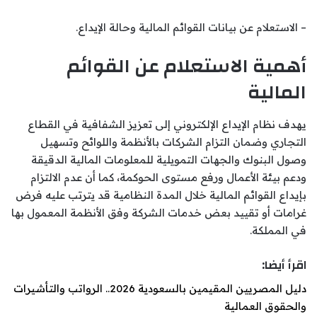
– الاستعلام عن بيانات القوائم المالية وحالة الإيداع.
أهمية الاستعلام عن القوائم
المالية
يهدف نظام الإيداع الإلكتروني إلى تعزيز الشفافية في القطاع
التجاري وضمان التزام الشركات بالأنظمة واللوائح وتسهيل
وصول البنوك والجهات التمويلية للمعلومات المالية الدقيقة
ودعم بيئة الأعمال ورفع مستوى الحوكمة، كما أن عدم الالتزام
بإيداع القوائم المالية خلال المدة النظامية قد يترتب عليه فرض
غرامات أو تقييد بعض خدمات الشركة وفق الأنظمة المعمول بها
في المملكة.
اقرأ أيضا:
دليل المصريين المقيمين بالسعودية 2026.. الرواتب والتأشيرات
والحقوق العمالية