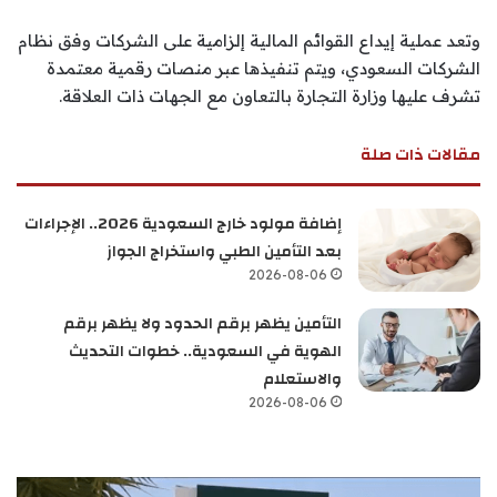
وتعد عملية إيداع القوائم المالية إلزامية على الشركات وفق نظام
الشركات السعودي، ويتم تنفيذها عبر منصات رقمية معتمدة
تشرف عليها وزارة التجارة بالتعاون مع الجهات ذات العلاقة.
مقالات ذات صلة
إضافة مولود خارج السعودية 2026.. الإجراءات
بعد التأمين الطبي واستخراج الجواز
2026-08-06
التأمين يظهر برقم الحدود ولا يظهر برقم
الهوية في السعودية.. خطوات التحديث
والاستعلام
2026-08-06