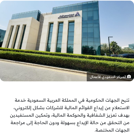
المركز السعودي للأعمال
تتيح الجهات الحكومية في المملكة العربية السعودية خدمة
الاستعلام عن إيداع القوائم المالية للشركات بشكل إلكتروني،
بهدف تعزيز الشفافية والحوكمة المالية، وتمكين المستفيدين
من التحقق من حالة الإيداع بسهولة ودون الحاجة إلى مراجعة
الجهات المختصة.