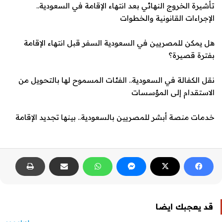
تأشيرة الخروج النهائي بعد انتهاء الإقامة في السعودية..
الإجراءات القانونية والخطوات
هل يمكن للمصريين في السعودية السفر قبل انتهاء الإقامة
بفترة قصيرة؟
نقل الكفالة في السعودية.. الفئات المسموح لها بالتحويل من
الاستقدام إلى المؤسسات
خدمات منصة أبشر للمصريين بالسعودية.. بينها تجديد الإقامة
قد يعجبك ايضا