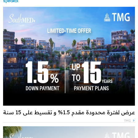
عرض لفترة محدودة مقدم 1.5% و تقسيط علي 15 سنة
TMG