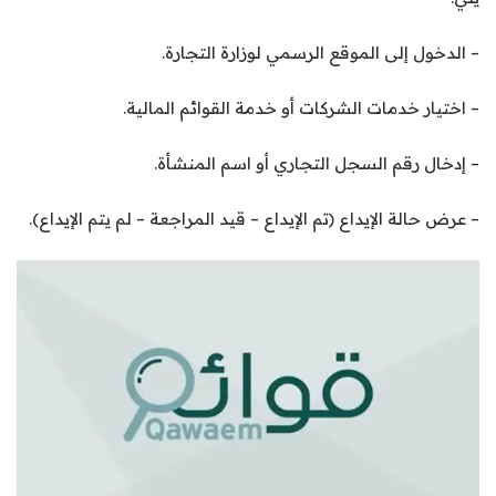
– الدخول إلى الموقع الرسمي لوزارة التجارة.
– اختيار خدمات الشركات أو خدمة القوائم المالية.
– إدخال رقم السجل التجاري أو اسم المنشأة.
– عرض حالة الإيداع (تم الإيداع – قيد المراجعة – لم يتم الإيداع).