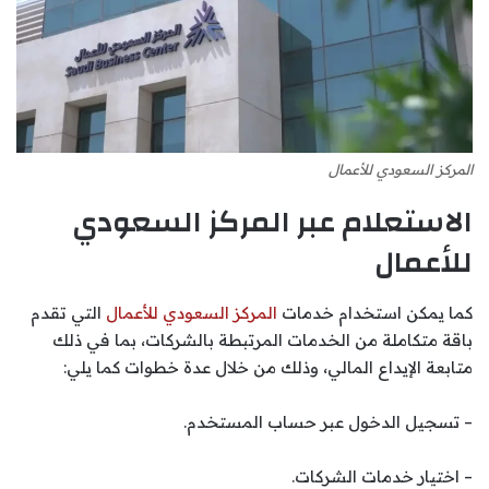
المركز السعودي للأعمال
الاستعلام عبر المركز السعودي
للأعمال
كما يمكن استخدام خدمات
المركز السعودي للأعمال
التي تقدم
باقة متكاملة من الخدمات المرتبطة بالشركات، بما في ذلك
متابعة الإيداع المالي، وذلك من خلال عدة خطوات كما يلي:
– تسجيل الدخول عبر حساب المستخدم.
– اختيار خدمات الشركات.