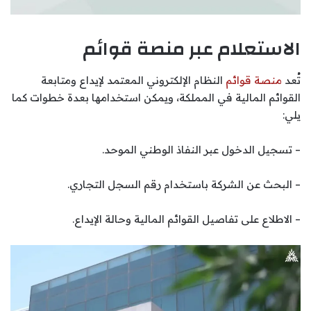
الاستعلام عبر منصة قوائم
تُعد
منصة قوائم
النظام الإلكتروني المعتمد لإيداع ومتابعة
القوائم المالية في المملكة، ويمكن استخدامها بعدة خطوات كما
يلي:
– تسجيل الدخول عبر النفاذ الوطني الموحد.
– البحث عن الشركة باستخدام رقم السجل التجاري.
– الاطلاع على تفاصيل القوائم المالية وحالة الإيداع.