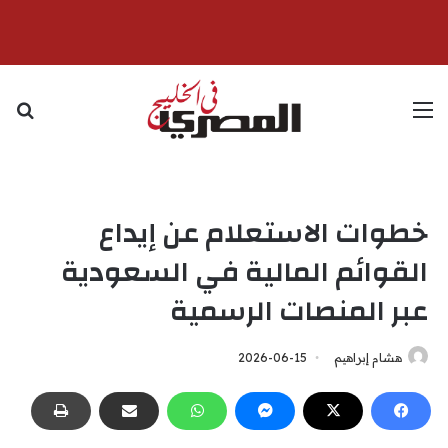
القائمة
بح
خطوات الاستعلام عن إيداع
القوائم المالية في السعودية
عبر المنصات الرسمية
هشام إبراهيم
2026-06-15