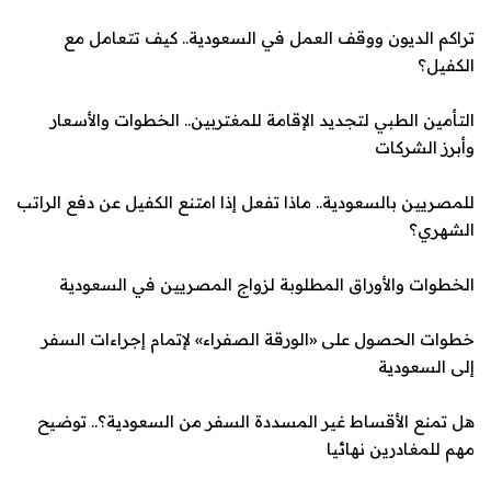
تراكم الديون ووقف العمل في السعودية.. كيف تتعامل مع
الكفيل؟
التأمين الطبي لتجديد الإقامة للمغتربين.. الخطوات والأسعار
وأبرز الشركات
للمصريين بالسعودية.. ماذا تفعل إذا امتنع الكفيل عن دفع الراتب
الشهري؟
الخطوات والأوراق المطلوبة لزواج المصريين في السعودية
خطوات الحصول على «الورقة الصفراء» لإتمام إجراءات السفر
إلى السعودية
هل تمنع الأقساط غير ال
مسددة السفر من السعودية؟.. توضيح
مهم للمغادرين نهائيا