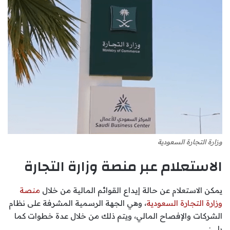
وزارة التجارة السعودية
الاستعلام عبر منصة وزارة التجارة
يمكن الاستعلام عن حالة إيداع القوائم المالية من خلال
منصة
وزارة التجارة السعودية
، وهي الجهة الرسمية المشرفة على نظام
الشركات والإفصاح المالي، ويتم ذلك من خلال عدة خطوات كما
يلي: