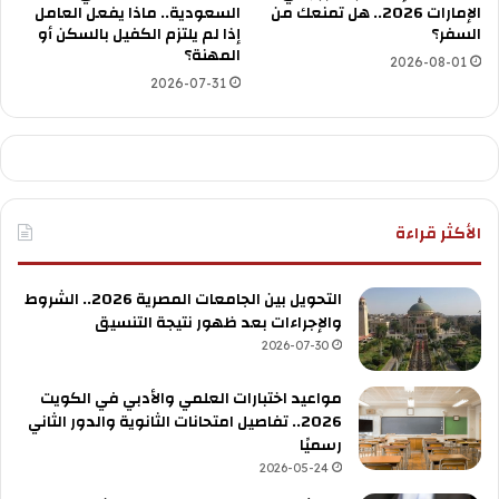
الإمارات 2026.. هل تمنعك من
السعودية.. ماذا يفعل العامل
السفر؟
إذا لم يلتزم الكفيل بالسكن أو
المهنة؟
2026-08-01
2026-07-31
الأكثر قراءة
التحويل بين الجامعات المصرية 2026.. الشروط
والإجراءات بعد ظهور نتيجة التنسيق
2026-07-30
مواعيد اختبارات العلمي والأدبي في الكويت
2026.. تفاصيل امتحانات الثانوية والدور الثاني
رسميًا
2026-05-24