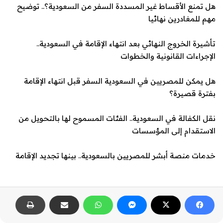
هل تمنع الأقساط غير ال
مسددة السفر من السعودية؟.. توضيح
مهم للمغادرين نهائيا
تأشيرة الخروج النهائي بعد انتهاء الإقامة في السعودية..
الإجراءات القانونية والخطوات
هل يمكن للمصريين في السعودية السفر قبل انتهاء الإقامة
بفترة قصيرة؟
نقل الكفالة في السعودية.. الفئات المسموح لها بالتحويل من
الاستقدام إلى المؤسسات
خدمات منصة أبشر للمصريين بالسعودية.. بينها تجديد الإقامة