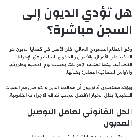
هل تؤدي الديون إلى
السجن مباشرة؟
وفق النظام السعودي الحالي، فإن الأصل في قضايا الديون هو
التنفيذ على الأموال والأصول والحقوق المالية وفق الإجراءات
القضائية، بينما تختلف الإجراءات بحسب نوع القضية وظروفها
والأوامر القضائية الصادرة بشأنها.
ويؤكد مختصون قانونيون أن معالجة الدين والتواصل مع الجهات
التنفيذية يظل الخيار الأفضل لتجنب تفاقم الإجراءات القانونية.
الحل القانوني لعامل التوصيل
المديون
– التحقق من وجود قرارات تنفيذ وينصح بمراجعة الحساب