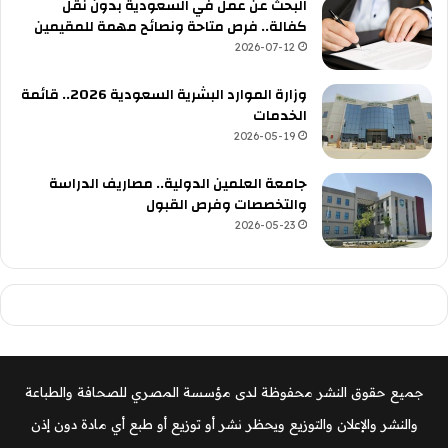
البحث عن عمل في السعودية بدون نقل
كفالة.. فرص متاحة ونصائح مهمة للمقيمين
2026-07-12
وزارة الموارد البشرية السعودية 2026.. قائمة
الخدمات
2026-05-19
جامعة العلمين الدولية.. مصاريف الدراسة
والتخصصات وفرص القبول
2026-05-23
جميع حقوق النشر محفوظة لدى مؤسسة المصري للصحافة والطباعة
والنشر والإعلان والتوزيع ويحظر نشر أو توزيع أو طبع أي مادة دون إذن