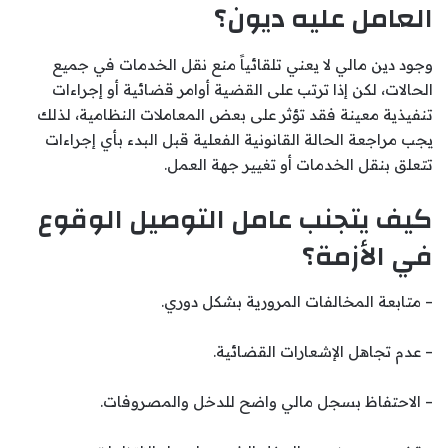
العامل عليه ديون؟
وجود دين مالي لا يعني تلقائياً منع نقل الخدمات في جميع
الحالات، لكن إذا ترتب على القضية أوامر قضائية أو إجراءات
تنفيذية معينة فقد تؤثر على بعض المعاملات النظامية، لذلك
يجب مراجعة الحالة القانونية الفعلية قبل البدء بأي إجراءات
تتعلق بنقل الخدمات أو تغيير جهة العمل.
كيف يتجنب عامل التوصيل الوقوع
في الأزمة؟
– متابعة المخالفات المرورية بشكل دوري.
– عدم تجاهل الإشعارات القضائية.
– الاحتفاظ بسجل مالي واضح للدخل والمصروفات.