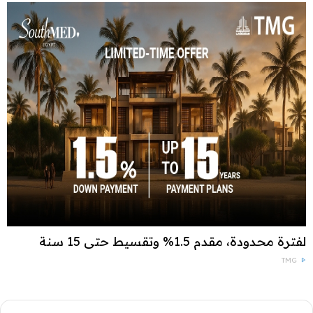
لفترة محدودة، مقدم 1.5% وتقسيط حتى 15 سنة
TMG