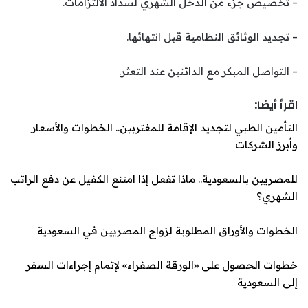
– تخصيص جزء من الدخل الشهري لسداد الالتزامات.
– تجديد الوثائق النظامية قبل انتهائها.
– التواصل المبكر مع الدائنين عند التعثر.
اقرأ أيضا:
التأمين الطبي لتجديد الإقامة للمغتربين.. الخطوات والأسعار
وأبرز الشركات
للمصريين بالسعودية.. ماذا تفعل إذا امتنع الكفيل عن دفع الراتب
الشهري؟
الخطوات والأوراق المطلوبة لزواج المصريين في السعودية
خطوات الحصول على «الورقة الصفراء» لإتمام إجراءات السفر
إلى السعودية