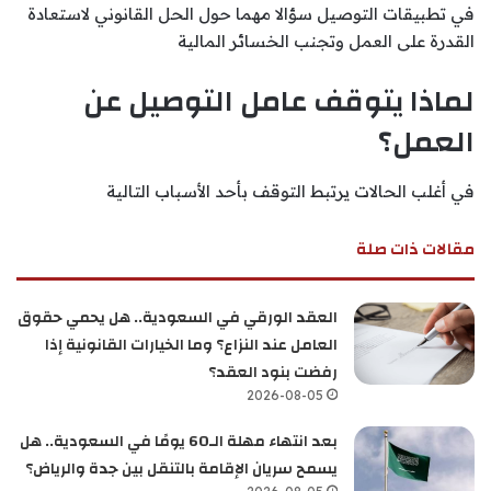
في تطبيقات التوصيل سؤالا مهما حول الحل القانوني لاستعادة
القدرة على العمل وتجنب الخسائر المالية
لماذا يتوقف عامل التوصيل عن
العمل؟
في أغلب الحالات يرتبط التوقف بأحد الأسباب التالية
مقالات ذات صلة
العقد الورقي في السعودية.. هل يحمي حقوق
العامل عند النزاع؟ وما الخيارات القانونية إذا
رفضت بنود العقد؟
2026-08-05
بعد انتهاء مهلة الـ60 يومًا في السعودية.. هل
يسمح سريان الإقامة بالتنقل بين جدة والرياض؟