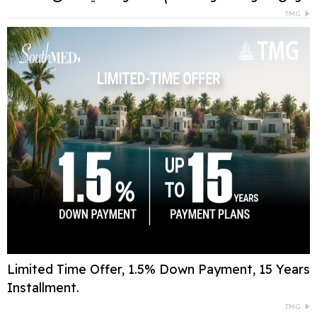
TMG
Limited Time Offer, 1.5% Down Payment, 15 Years
Installment.
TMG