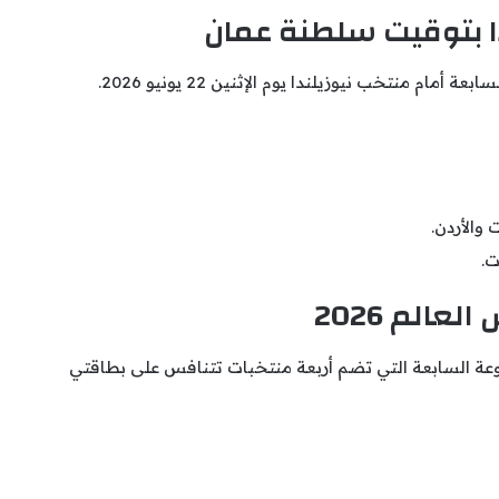
دا بتوقيت سلطنة عمان
منتخب نيوزيلندا يوم الإثنين 22 يونيو 2026.
والأردن.
ت.
الم 2026
ة السابعة التي تضم أربعة منتخبات تتنافس على بطاقتي