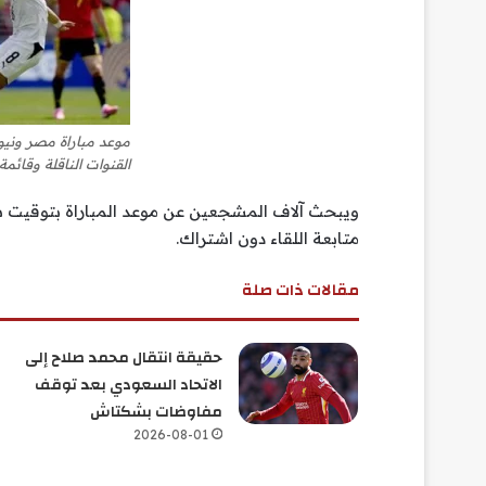
القنوات الناقلة وقائمة
ويبحث آلاف المشجعين عن موعد المباراة بتوقيت س
متابعة اللقاء دون اشتراك.
مقالات ذات صلة
حقيقة انتقال محمد صلاح إلى
الاتحاد السعودي بعد توقف
مفاوضات بشكتاش
2026-08-01