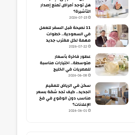
هل توجد أمراض تمنع إصدار
التأشيرة؟
2026-07-23
11 نصيحة قبل السفر للعمل
في السعودية.. خطوات
مهمة لكل مغترب جديد
2026-07-22
عطور فاخرة بأسعار
متوسطة.. اختيارات مناسبة
للمصريات في الخليج
2026-06-08
سكن في الرياض للمقيم
الجديد.. كيف تجد شقة بسعر
مناسب دون الوقوع في فخ
الإعلانات؟
2026-06-01