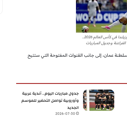
موعد مباراة مصر ونيوزيلندا في كأس العالم 2026..
 الفراعنة وجدول المباريات
لطنة عمان، إلى جانب القنوات المفتوحة التي ستتيح
جدول مباريات اليوم.. أندية عربية
وأوروبية تواصل التحضير للموسم
الجديد
2026-07-30