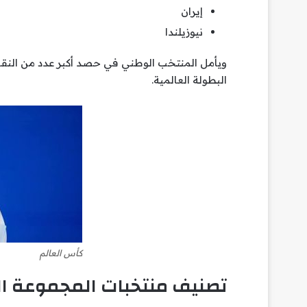
إيران
نيوزيلندا
ويأمل المنتخب الوطني في حصد أكبر عدد من النق
البطولة العالمية.
كأس العالم
تصنيف منتخبات المجموعة الس