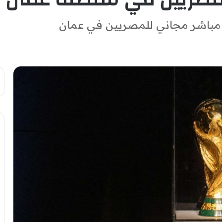
ث مباشر مجاني للمصريين في عمان