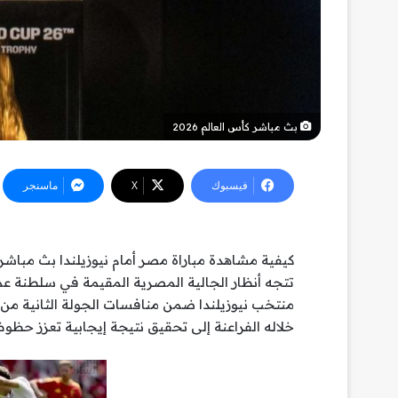
بث مباشر كأس العالم 2026
فيسبوك
‫X
ماسنجر
تتجه أنظار الجالية المصرية المقيمة في سلطنة عم
خلاله الفراعنة إلى تحقيق نتيجة إيجابية تعزز حظوظ