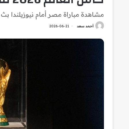
مشاهدة مباراة مصر أمام نيوزيلندا ب
أحمد سعد
2026-06-21