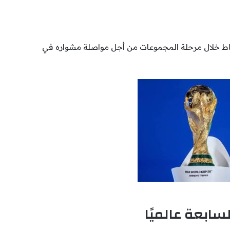
اط خلال مرحلة المجموعات من أجل مواصلة مشواره في
ابعة عالميًا