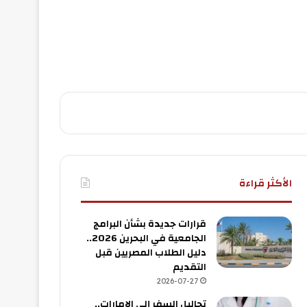
الأكثر قراءة
قرارات جديدة بشأن البرامج
الجامعية في البحرين 2026..
دليل الطلاب المصريين قبل
التقديم
2026-07-27
تحاليل السفر إلى الإمارات..