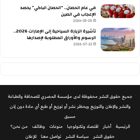
في عام الحصان.. “الحصان الباكي” يحصد
الإعجاب في الصين
2026-03-05
تأشيرة الزيارة السياحية إلى الإمارات 2026..
الرسوم والأوراق المطلوبة لإصدارها
2026-07-22
جميع حقوق النشر محفوظة لدى مؤسسة المصري للصحافة والطباعة
والنشر والإعلان والتوزيع ويحظر نشر أو توزيع أو طبع أي مادة دون إذن
مسبق
الرئيسية
أخبار
اقتصاد وتكنولوجيا
منوعات
وظائف
من نحن؟
حقوق النشر
سياسة النشر
تواصل معنا
للإعلان