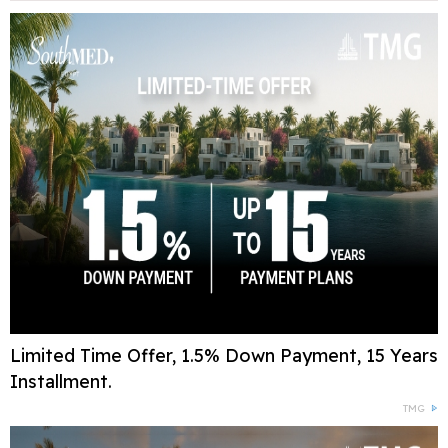
Limited Time Offer, 1.5% Down Payment, 15 Years
Installment.
TMG