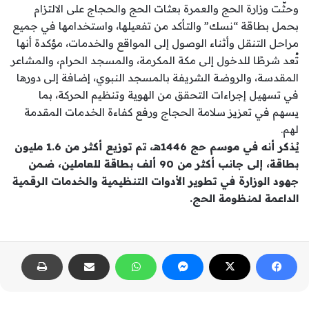
وحثّت وزارة الحج والعمرة بعثات الحج والحجاج على الالتزام
بحمل بطاقة “نسك” والتأكد من تفعيلها، واستخدامها في جميع
مراحل التنقل وأثناء الوصول إلى المواقع والخدمات، مؤكدة أنها
تُعد شرطًا للدخول إلى مكة المكرمة، والمسجد الحرام، والمشاعر
المقدسة، والروضة الشريفة بالمسجد النبوي، إضافة إلى دورها
في تسهيل إجراءات التحقق من الهوية وتنظيم الحركة، بما
يسهم في تعزيز سلامة الحجاج ورفع كفاءة الخدمات المقدمة
لهم.
يُذكر أنه في موسم حج 1446هـ، تم توزيع أكثر من 1.6 مليون
بطاقة، إلى جانب أكثر من 90 ألف بطاقة للعاملين، ضمن
جهود الوزارة في تطوير الأدوات التنظيمية والخدمات الرقمية
الداعمة لمنظومة الحج.