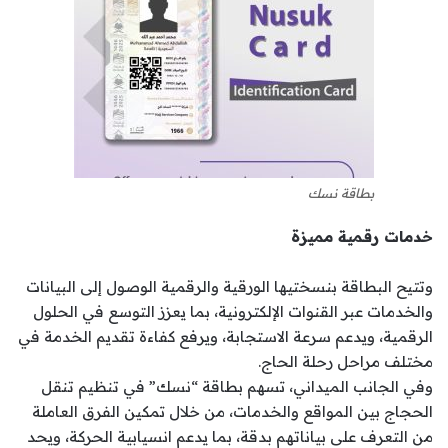
بطاقة نسك
خدمات رقمية مميزة
وتتيح البطاقة بنسختيها الورقية والرقمية الوصول إلى البيانات
والخدمات عبر القنوات الإلكترونية، بما يعزز التوسع في الحلول
الرقمية، ويدعم سرعة الاستجابة، ويرفع كفاءة تقديم الخدمة في
مختلف مراحل رحلة الحاج.
وفي الجانب الميداني، تسهم بطاقة “نسك” في تنظيم تنقل
الحجاج بين المواقع والخدمات، من خلال تمكين الفرق العاملة
من التعرف على بياناتهم بدقة، بما يدعم انسيابية الحركة، ويحد