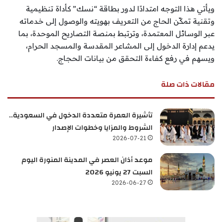
ويأتي هذا التوجه امتدادًا لدور بطاقة “نسك” كأداة تنظيمية
وتقنية تمكّن الحاج من التعريف بهويته والوصول إلى خدماته
عبر الوسائل المعتمدة، وترتبط بمنصة التصاريح الموحدة، بما
يدعم إدارة الدخول إلى المشاعر المقدسة والمسجد الحرام،
ويسهم في رفع كفاءة التحقق من بيانات الحجاج.
مقالات ذات صلة
تأشيرة العمرة متعددة الدخول في السعودية..
الشروط والمزايا وخطوات الإصدار
2026-07-21
موعد أذان العصر في المدينة المنورة اليوم
السبت 27 يونيو 2026
2026-06-27