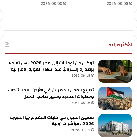
2026-08-08
2026-08-08
الأكثر قراءة
توكيل من الإمارات إلى مصر 2026.. هل يُسمح
بإصداره إلكترونيًا عند انتهاء الهوية الإماراتية؟
2026-06-18
تصريح العمل للمصريين في الأردن.. المستندات
وخطوات التجديد وتغيير صاحب العمل
2026-08-03
تنسيق القبول في كليات التكنولوجيا الحيوية
2026.. مؤشرات أولية
2026-08-02