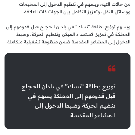
من حالات التيه، ويسهم في تنظيم الدخول إلى المخيمات
ووسائل النقل، وتعزيز التكامل بين الجهات ذات العلاقة.
ويسهم توزيع بطاقة “نسك” في بلدان الحجاج قبل قدومهم إلى
المملكة في تعزيز الاستعداد المبكر، وتنظيم الحركة، وضبط
الدخول إلى المشاعر المقدسة ضمن منظومة تشغيلية متكاملة.
توزيع بطاقة “نسك” في بلدان الحجاج
قبل قدومهم إلى المملكة يسهم في
تنظيم الحركة وضبط الدخول إلى
المشاعر المقدسة