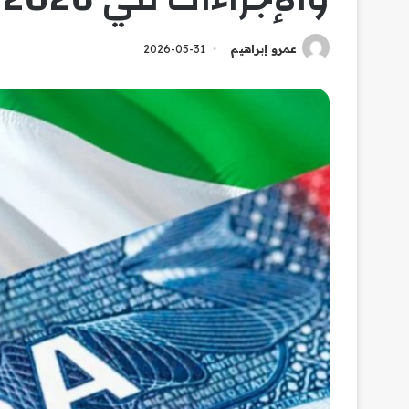
عمرو إبراهيم
2026-05-31