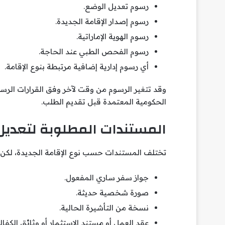
رسوم تعديل الوضع.
رسوم إصدار الإقامة الجديدة.
رسوم الهوية الإماراتية.
رسوم الفحص الطبي عند الحاجة.
أي رسوم إدارية إضافية مرتبطة بنوع الإقامة.
وقد تتغير الرسوم من وقت لآخر وفق القرارات الرس
الحكومية المعتمدة قبل تقديم الطلب.
المستندات المطلوبة لتعديل
تختلف المستندات حسب نوع الإقامة الجديدة، لكن غا
جواز سفر ساري المفعول.
صورة شخصية حديثة.
نسخة من التأشيرة الحالية.
عقد العمل أو مستند الاستثمار أو وثائق الكفال