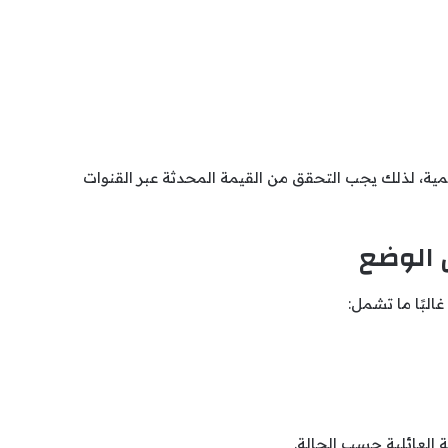
مية، لذلك يجب التحقق من القيمة المحدثة عبر القنوات
 الوضع
لبًا ما تشمل:
ة العائلية حسب الحالة.