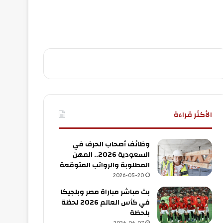
الأكثر قراءة
وظائف أصحاب الحرف في
السعودية 2026.. المهن
المطلوبة والرواتب المتوقعة
2026-05-20
بث مباشر مباراة مصر وبلجيكا
في كأس العالم 2026 لحظة
بلحظة