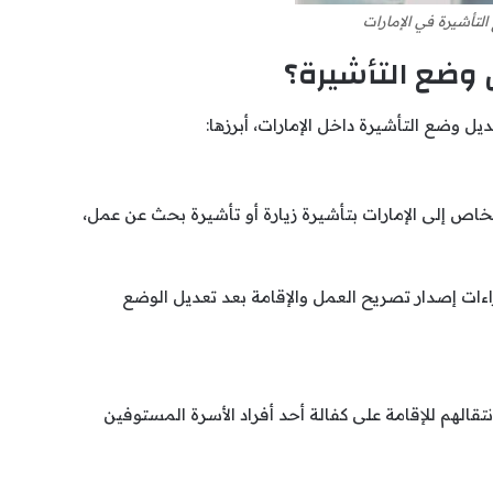
التأشيرة في الإمارات
 وضع التأشيرة؟
ل وضع التأشيرة داخل الإمارات، أبرزها:
خاص إلى الإمارات بتأشيرة زيارة أو تأشيرة بحث عن عمل،
ات إصدار تصريح العمل والإقامة بعد تعديل الوضع
الهم للإقامة على كفالة أحد أفراد الأسرة المستوفين