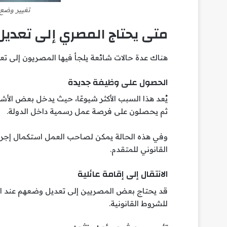
تغيير وضع 
متى يحتاج المصري إلى تعديل
هناك عدة حالات شائعة يلجأ فيها المصريون إلى تعدي
الحصول على وظيفة جديدة
يُعد هذا السبب الأكثر شيوعًا، حيث يدخل بعض الأش
ثم يحصلون على فرصة عمل رسمية داخل الدولة.
وفي هذه الحالة يمكن لصاحب العمل استكمال إجراء
القانوني للمتقدم.
الانتقال إلى إقامة عائلية
قد يحتاج بعض المصريين إلى تعديل وضعهم عند انتق
للشروط القانونية.