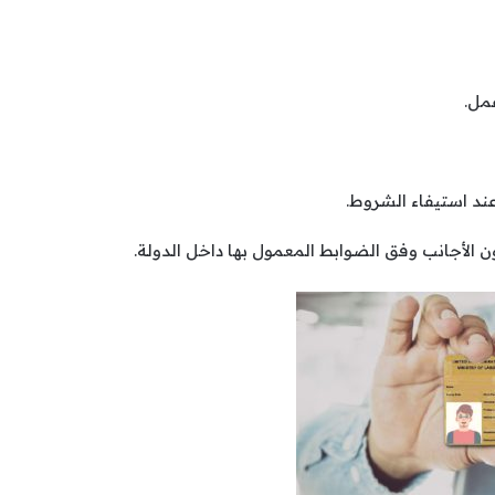
مل.
عند استيفاء الشروط.
 الأجانب وفق الضوابط المعمول بها داخل الدولة.