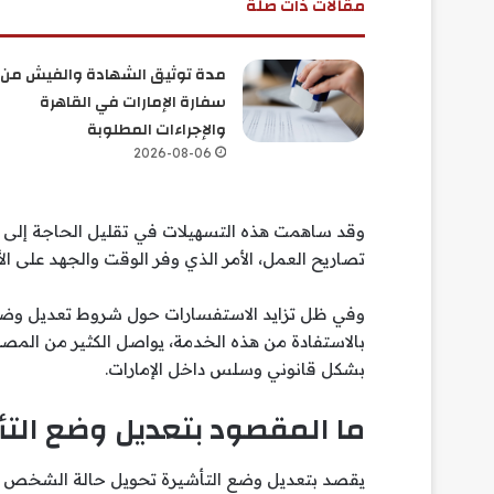
مقالات ذات صلة
مدة توثيق الشهادة والفيش من
سفارة الإمارات في القاهرة
والإجراءات المطلوبة
2026-08-06
وقد ساهمت هذه التسهيلات في تقليل الحاجة إلى ال
تصاريح العمل، الأمر الذي وفر الوقت والجهد على ا
وفي ظل تزايد الاستفسارات حول شروط تعديل وضع ا
بالاستفادة من هذه الخدمة، يواصل الكثير من المصر
بشكل قانوني وسلس داخل الإمارات.
ما المقصود بتعديل وضع التأ
يقصد بتعديل وضع التأشيرة تحويل حالة الشخص القان