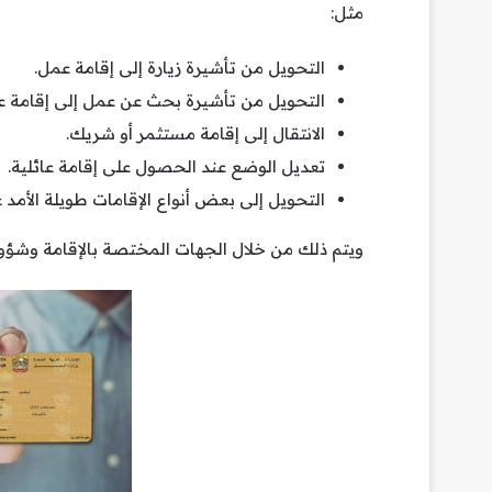
مثل:
التحويل من تأشيرة زيارة إلى إقامة عمل.
التحويل من تأشيرة بحث عن عمل إلى إقامة ع
الانتقال إلى إقامة مستثمر أو شريك.
تعديل الوضع عند الحصول على إقامة عائلية.
التحويل إلى بعض أنواع الإقامات طويلة الأمد 
ويتم ذلك من خلال الجهات المختصة بالإقامة وشؤون