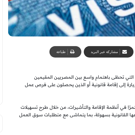
مشاركة عبر البريد
طباعة
ت التي تحظى باهتمام واسع بين المصريين المقيمين
ة زيارة إلى إقامة قانونية أو الذين يحصلون على فرص عمل
مرًا في أنظمة الإقامة والتأشيرات، من خلال طرح تسهيلات
عها القانونية بسهولة، بما يتماشى مع متطلبات سوق العمل