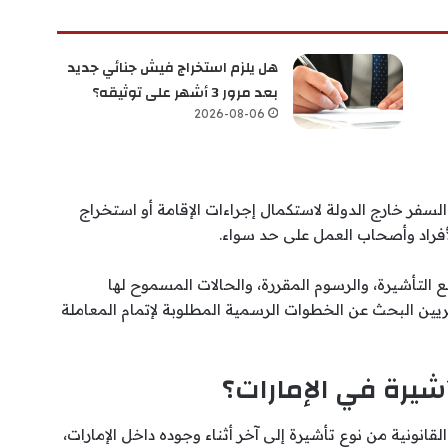
هل يلزم استخراج فيش جنائي جديد
بعد مرور 3 أشهر على توثيقه؟
2026-08-06
سفر خارج الدولة لاستكمال إجراءات الإقامة أو استخراج
لأفراد وأصحاب العمل على حد سواء.
لتأشيرة، والرسوم المقررة، والحالات المسموح لها
يين البحث عن الخطوات الرسمية المطلوبة لإتمام المعاملة
شيرة في الإمارات؟
ونية من نوع تأشيرة إلى آخر أثناء وجوده داخل الإمارات،