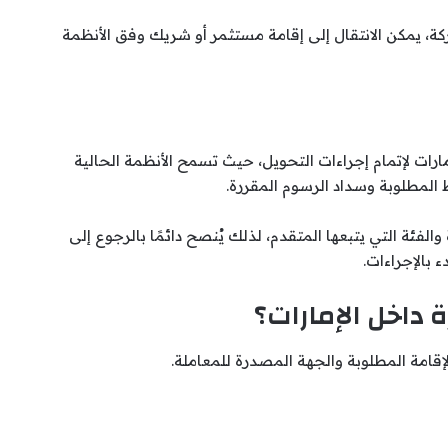
 يمكن الانتقال إلى إقامة مستثمر أو شريك وفق الأنظمة
ارات لإتمام إجراءات التحويل، حيث تسمح الأنظمة الحالية
المطلوبة وسداد الرسوم المقررة.
فئة التي يتبعها المتقدم، لذلك يُنصح دائمًا بالرجوع إلى
 بالإجراءات.
 داخل الإمارات؟
امة المطلوبة والجهة المصدرة للمعاملة.