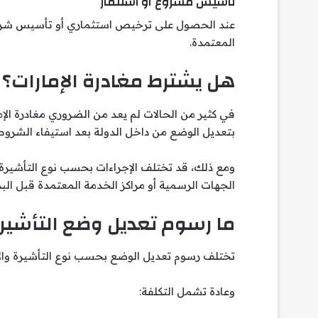
تأسيس مشروع أو استثمار
عند الحصول على ترخيص استثماري أو تأسيس شركة،
المعتمدة.
هل يشترط مغادرة الإمارات؟
في كثير من الحالات لم يعد من الضروري مغادرة الإم
بتعديل الوضع من داخل الدولة بعد استيفاء الشروط 
ومع ذلك، قد تختلف الإجراءات بحسب نوع التأشيرة وال
الجهات الرسمية أو مراكز الخدمة المعتمدة قبل البدء
ما رسوم تعديل وضع التأشيرة
تختلف رسوم تعديل الوضع بحسب نوع التأشيرة والإق
وعادة تشمل التكلفة: