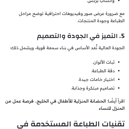
واتساب بزنس.
مع ضرورة عرض صور وفيديوهات احترافية توضح مراحل
الطباعة وجودة المنتجات.
5. التميز في الجودة والتصميم
الجودة العالية تُعد الأساس في بناء سمعة قوية، ويشمل ذلك:
ثبات الألوان.
دقة الطباعة.
اختيار خامات جيدة.
تصاميم مبتكرة وجذابة.
اقرأ أيضًا:
الحضانة المنزلية للأطفال في الخليج.. فرصة عمل من
المنزل للنساء
تقنيات الطباعة المستخدمة في