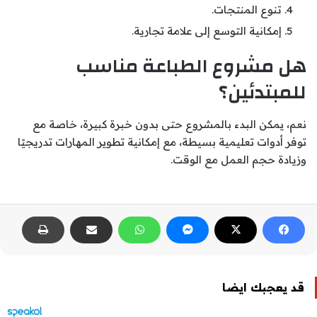
تنوع المنتجات.
إمكانية التوسع إلى علامة تجارية.
هل مشروع الطباعة مناسب
للمبتدئين؟
نعم، يمكن البدء بالمشروع حتى بدون خبرة كبيرة، خاصة مع
توفر أدوات تعليمية بسيطة، مع إمكانية تطوير المهارات تدريجيًا
وزيادة حجم العمل مع الوقت.
قد يعجبك ايضا