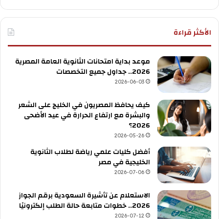
الأكثر قراءة
موعد بداية امتحانات الثانوية العامة المصرية
2026.. جداول جميع التخصصات
2026-06-03
كيف يحافظ المصريون في الخليج على الشعر
والبشرة مع ارتفاع الحرارة في عيد الأضحى
2026؟
2026-05-26
أفضل كليات علمي رياضة لطلاب الثانوية
الخليجية في مصر
2026-07-06
الاستعلام عن تأشيرة السعودية برقم الجواز
2026.. خطوات متابعة حالة الطلب إلكترونيًا
2026-07-12