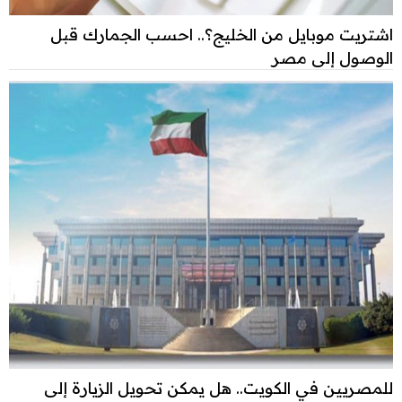
اشتريت موبايل من الخليج؟.. احسب الجمارك قبل
الوصول إلى مصر
للمصريين في الكويت.. هل يمكن تحويل الزيارة إلى