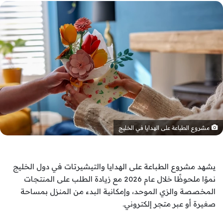
مشروع الطباعة على الهدايا في الخليج
يشهد مشروع الطباعة على الهدايا والتيشيرتات في دول الخليج
نموًا ملحوظًا خلال عام 2026 مع زيادة الطلب على المنتجات
المخصصة والزي الموحد، وإمكانية البدء من المنزل بمساحة
صغيرة أو عبر متجر إلكتروني.