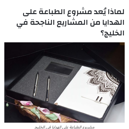
لماذا يُعد مشروع الطباعة على
الهدايا من المشاريع الناجحة في
الخليج؟
مشروع الطباعة على الهدايا في الخليج