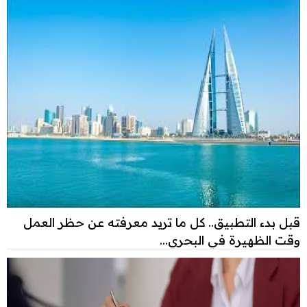
قبل بدء التطبيق.. كل ما تريد معرفته عن حظر العمل
وقت الظهيرة في البحري...