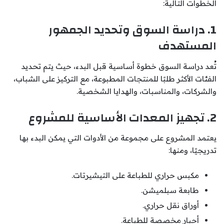
الخطوات التالية:
1. دراسة السوق وتحديد الجمهور
المستهدف
تُعد دراسة السوق خطوة أساسية قبل البدء، حيث يتم تحديد
الفئات الأكثر طلبًا للمنتجات المطبوعة، مع التركيز على الشباب،
والشركات، والمناسبات، والهدايا الشخصية.
2. تجهيز المعدات الأساسية للمشروع
يعتمد المشروع على مجموعة من الأدوات التي يمكن البدء بها
تدريجيًا، ومنها:
مكبس حراري للطباعة على التيشيرتات.
طابعة سبلميشن.
أوراق نقل حراري.
أحبار مخصصة للطباعة.