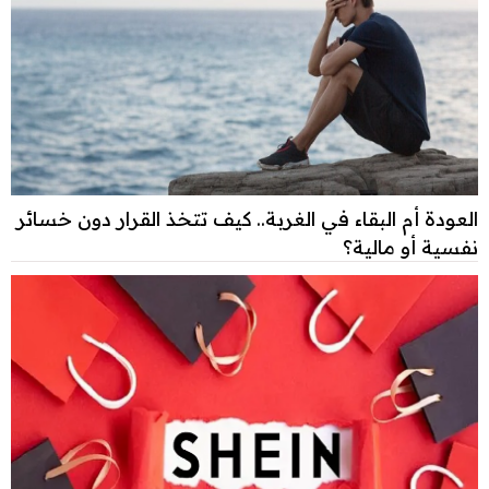
العودة أم البقاء في الغربة.. كيف تتخذ القرار دون خسائر
نفسية أو مالية؟