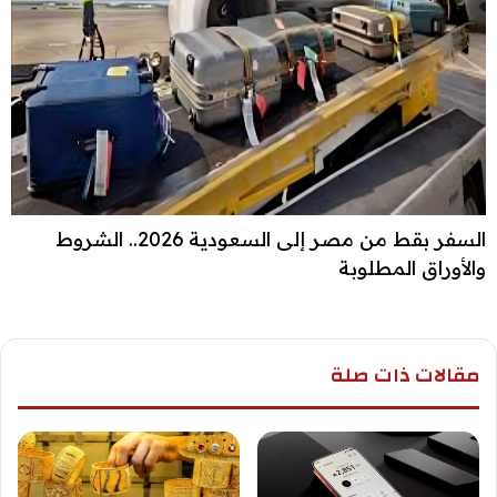
السفر بقط من مصر إلى السعودية 2026.. الشروط
والأوراق المطلوبة
مقالات ذات صلة