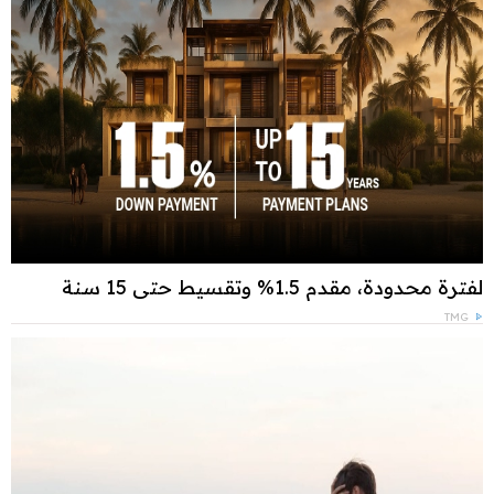
لفترة محدودة، مقدم 1.5% وتقسيط حتى 15 سنة
TMG