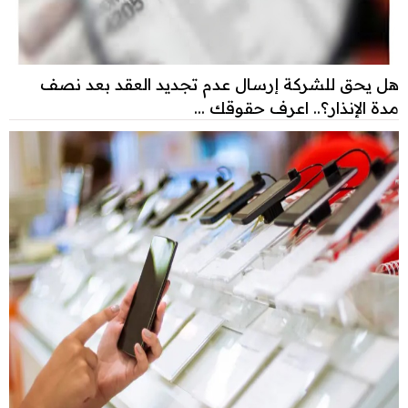
هل يحق للشركة إرسال عدم تجديد العقد بعد نصف
مدة الإنذار؟.. اعرف حقوقك ...