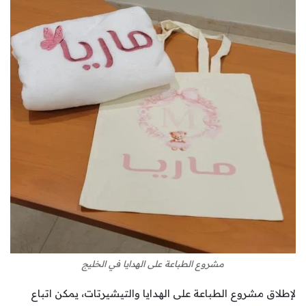
مشروع الطباعة على الهدايا في الخليج
لإطلاق مشروع الطباعة على الهدايا والتيشيرتات، يمكن اتباع