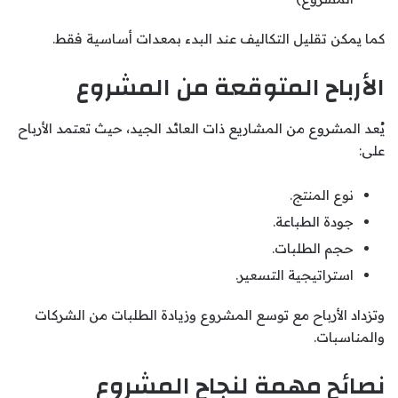
كما يمكن تقليل التكاليف عند البدء بمعدات أساسية فقط.
الأرباح المتوقعة من المشروع
يُعد المشروع من المشاريع ذات العائد الجيد، حيث تعتمد الأرباح
على:
نوع المنتج.
جودة الطباعة.
حجم الطلبات.
استراتيجية التسعير.
وتزداد الأرباح مع توسع المشروع وزيادة الطلبات من الشركات
والمناسبات.
نصائح مهمة لنجاح المشروع