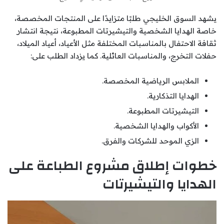
يشهد السوق الخليجي طلبًا متزايدًا على المنتجات المخصصة،
خاصة الهدايا الشخصية والتيشيرتات المطبوعة، نتيجة انتشار
ثقافة الاحتفال بالمناسبات المختلفة مثل الأعياد، أعياد الميلاد،
حفلات التخرج، والمناسبات العائلية. كما يزداد الطلب على:
الملابس الرياضية المخصصة.
الهدايا التذكارية.
التيشيرتات المطبوعة.
الأكواب والهدايا الشخصية.
الزي الموحد للشركات والفرق.
خطوات إطلاق مشروع الطباعة على
الهدايا والتيشيرتات