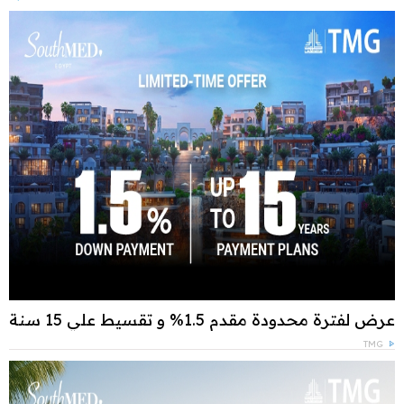
عرض لفترة محدودة مقدم 1.5% و تقسيط علي 15 سنة
TMG