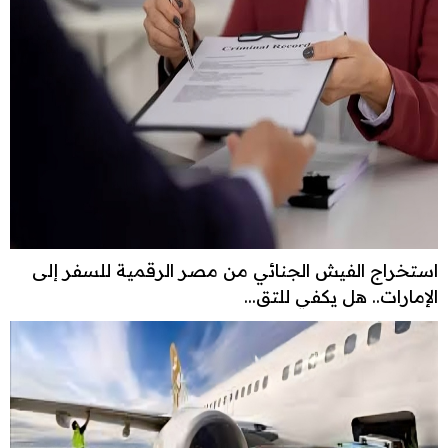
استخراج الفيش الجنائي من مصر الرقمية للسفر إلى
الإمارات.. هل يكفي للتق...