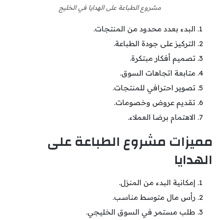
مشروع الطباعة على الهدايا في الخليج
البدء بعدد محدود من المنتجات.
التركيز على جودة الطباعة.
تصميم أفكار مبتكرة.
متابعة اتجاهات السوق.
تصوير احترافي للمنتجات.
تقديم عروض وخصومات.
الاهتمام برضا العملاء.
مميزات مشروع الطباعة على
الهدايا
إمكانية البدء من المنزل.
رأس مال متوسط مناسب.
طلب مستمر في السوق الخليجي.