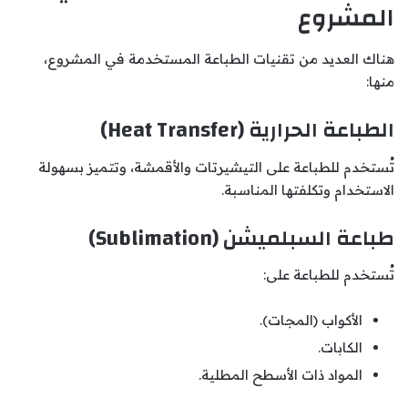
المشروع
هناك العديد من تقنيات الطباعة المستخدمة في المشروع،
منها:
الطباعة الحرارية (Heat Transfer)
تُستخدم للطباعة على التيشيرتات والأقمشة، وتتميز بسهولة
الاستخدام وتكلفتها المناسبة.
طباعة السبلميشن (Sublimation)
تُستخدم للطباعة على:
الأكواب (المجات).
الكابات.
المواد ذات الأسطح المطلية.