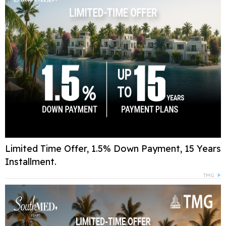
Limited Time Offer, 1.5% Down Payment, 15 Years
Installment.
TMG