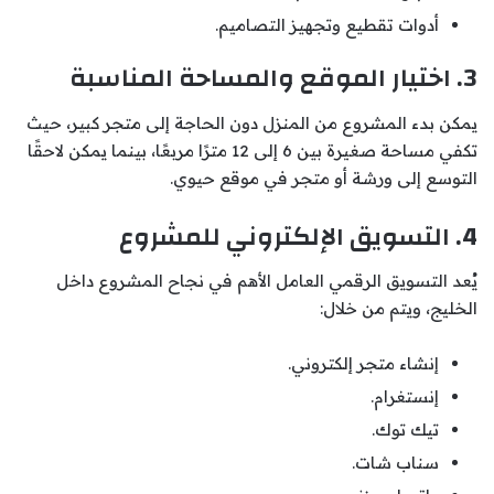
أدوات تقطيع وتجهيز التصاميم.
3. اختيار الموقع والمساحة المناسبة
يمكن بدء المشروع من المنزل دون الحاجة إلى متجر كبير، حيث
تكفي مساحة صغيرة بين 6 إلى 12 مترًا مربعًا، بينما يمكن لاحقًا
التوسع إلى ورشة أو متجر في موقع حيوي.
4. التسويق الإلكتروني للمشروع
يُعد التسويق الرقمي العامل الأهم في نجاح المشروع داخل
الخليج، ويتم من خلال:
إنشاء متجر إلكتروني.
إنستغرام.
تيك توك.
سناب شات.