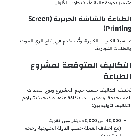
وتتميز بجودة عالية وثبات طويل للألوان.
الطباعة بالشاشة الحريرية (Screen
Printing)
مناسبة للكميات الكبيرة، وتُستخدم في إنتاج الزي الموحد
والطلبات التجارية.
التكاليف المتوقعة لمشروع
الطباعة
تختلف التكاليف حسب حجم المشروع ونوع المعدات
المستخدمة، ويمكن البدء بتكلفة متوسطة، حيث تتراوح
التكاليف الأولية بين:
40,000 إلى 60,000 دينار ليبي تقريبًا
(مع اختلاف العملة حسب الدولة الخليجية وحجم
المشروع)