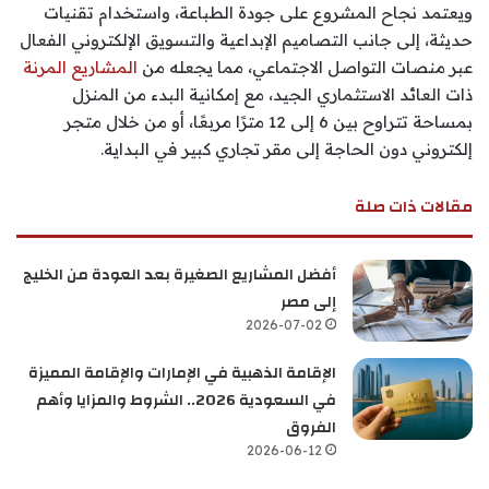
ويعتمد نجاح المشروع على جودة الطباعة، واستخدام تقنيات
حديثة، إلى جانب التصاميم الإبداعية والتسويق الإلكتروني الفعال
عبر منصات التواصل الاجتماعي، مما يجعله من
المشاريع المرنة
ذات العائد الاستثماري الجيد، مع إمكانية البدء من المنزل
بمساحة تتراوح بين 6 إلى 12 مترًا مربعًا، أو من خلال متجر
إلكتروني دون الحاجة إلى مقر تجاري كبير في البداية.
مقالات ذات صلة
أفضل المشاريع الصغيرة بعد العودة من الخليج
إلى مصر
2026-07-02
الإقامة الذهبية في الإمارات والإقامة المميزة
في السعودية 2026.. الشروط والمزايا وأهم
الفروق
2026-06-12