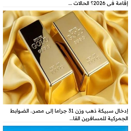
إقامة في 2026؟ الحالات ...
إدخال سبيكة ذهب وزن 31 جراما إلى مصر.. الضوابط
الجمركية للمسافرين القا...