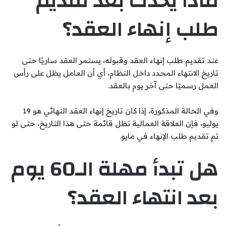
ماذا يحدث بعد تقديم
طلب إنهاء العقد؟
عند تقديم طلب إنهاء العقد وقبوله، يستمر العقد ساريًا حتى
تاريخ الانتهاء المحدد داخل النظام، أي أن العامل يظل على رأس
العمل رسميًا حتى آخر يوم بالعقد.
وفي الحالة المذكورة، إذا كان تاريخ إنهاء العقد النهائي هو 19
يوليو، فإن العلاقة العمالية تظل قائمة حتى هذا التاريخ، حتى لو
تم تقديم طلب الإنهاء في مايو.
هل تبدأ مهلة الـ60 يوم
بعد انتهاء العقد؟