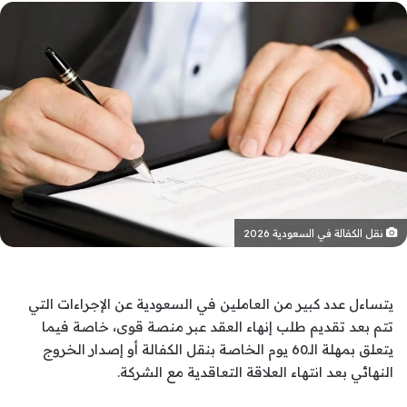
نقل الكفالة في السعودية 2026
يتساءل عدد كبير من العاملين في السعودية عن الإجراءات التي
تتم بعد تقديم طلب إنهاء العقد عبر منصة قوى، خاصة فيما
يتعلق بمهلة الـ60 يوم الخاصة بنقل الكفالة أو إصدار الخروج
النهائي بعد انتهاء العلاقة التعاقدية مع الشركة.