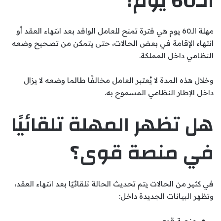
الـ60 يوم؟
مهلة الـ60 يوم هي فترة تمنح للعامل الوافد بعد انتهاء العقد أو
انتهاء الإقامة في بعض الحالات، حتى يتمكن من تصحيح وضعه
النظامي داخل المملكة.
وخلال هذه المدة لا يُعتبر العامل مخالفًا طالما وضعه لا يزال
داخل الإطار النظامي المسموح به.
هل تظهر المهلة تلقائيًا
في منصة قوى؟
في كثير من الحالات يتم تحديث الحالة تلقائيًا بعد انتهاء العقد،
وتظهر البيانات الجديدة داخل:
منصة قوى.