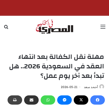
القائمة
بح
مهلة نقل الكفالة بعد انتهاء
العقد في السعودية 2026.. هل
تبدأ بعد آخر يوم عمل؟
أحمد سعد
2026-05-21