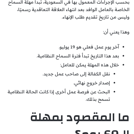
بحسب الإجراءات المعمول بها في السعودية، تبدأ مهلة السماح
الخاصة بالعامل الوافد بعد انتهاء العلاقة التعاقدية رسميًا،
وليس من تاريخ تقديم طلب الإنهاء.
وهذا يعني أن:
آخر يوم عمل فعلي هو 19 يوليو.
بعد هذا التاريخ تبدأ فترة السماح النظامية.
خلال هذه المهلة يمكن للعامل:
نقل الكفالة إلى صاحب عمل جديد.
إصدار خروج نهائي.
البحث عن فرصة عمل أخرى إذا كانت الحالة النظامية
تسمح بذلك.
ما المقصود بمهلة