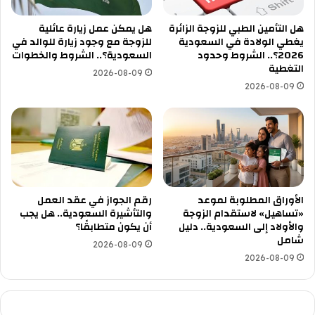
هل التأمين الطبي للزوجة الزائرة
هل يمكن عمل زيارة عائلية
يغطي الولادة في السعودية
للزوجة مع وجود زيارة للوالد في
2026؟.. الشروط وحدود
السعودية؟.. الشروط والخطوات
التغطية
2026-08-09
2026-08-09
الأوراق المطلوبة لموعد
رقم الجواز في عقد العمل
«تساهيل» لاستقدام الزوجة
والتأشيرة السعودية.. هل يجب
والأولاد إلى السعودية.. دليل
أن يكون متطابقًا؟
شامل
2026-08-09
2026-08-09