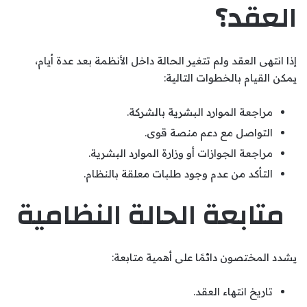
العقد؟
إذا انتهى العقد ولم تتغير الحالة داخل الأنظمة بعد عدة أيام،
يمكن القيام بالخطوات التالية:
مراجعة الموارد البشرية بالشركة.
التواصل مع دعم منصة قوى.
مراجعة الجوازات أو وزارة الموارد البشرية.
التأكد من عدم وجود طلبات معلقة بالنظام.
متابعة الحالة النظامية
يشدد المختصون دائمًا على أهمية متابعة:
تاريخ انتهاء العقد.