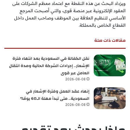
ويزداد البحث عن هذه النقطة مع اعتماد معظم الشركات على
العقود الإلكترونية عبر منصة قوى، والتي أصبحت المرجع
الأساسي لتنظيم العلاقة بين الموظف وصاحب العمل داخل
القطاع الخاص بالمملكة.
مقالات ذات صلة
نقل الكفالة في السعودية بعد انتهاء فترة
الإشعار.. إجراءات الشركة الحالية ومدة انتقال
العامل عبر قوى
2026-08-08
إنهاء عقد العمل وفترة الإشعار في
السعودية.. متى تبدأ مهلة الـ60 يومًا؟
2026-08-08