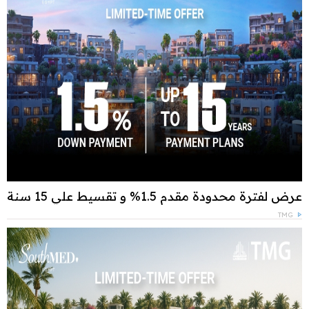
عرض لفترة محدودة مقدم 1.5% و تقسيط علي 15 سنة
TMG