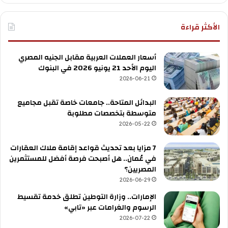
الأكثر قراءة
أسعار العملات العربية مقابل الجنيه المصري
اليوم الأحد 21 يونيو 2026 في البنوك
2026-06-21
البدائل المتاحة.. جامعات خاصة تقبل مجاميع
متوسطة بتخصصات مطلوبة
2026-05-22
7 مزايا بعد تحديث قواعد إقامة ملاك العقارات
في عُمان.. هل أصبحت فرصة أفضل للمستثمرين
المصريين؟
2026-06-29
الإمارات.. وزارة التوطين تطلق خدمة تقسيط
الرسوم والغرامات عبر «تابي»
2026-07-22