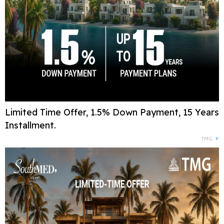
Limited Time Offer, 1.5% Down Payment, 15 Years
Installment.
TMG