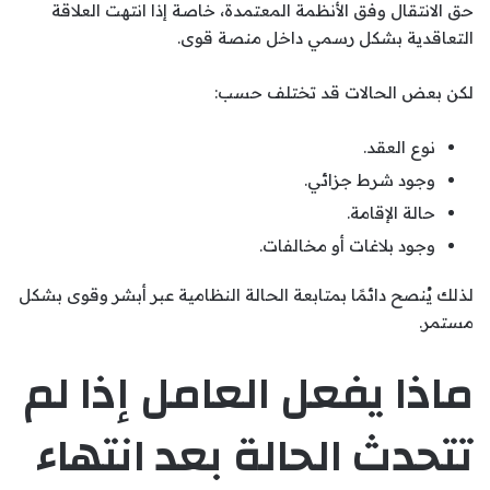
حق الانتقال وفق الأنظمة المعتمدة، خاصة إذا انتهت العلاقة
التعاقدية بشكل رسمي داخل منصة قوى.
لكن بعض الحالات قد تختلف حسب:
نوع العقد.
وجود شرط جزائي.
حالة الإقامة.
وجود بلاغات أو مخالفات.
لذلك يُنصح دائمًا بمتابعة الحالة النظامية عبر أبشر وقوى بشكل
مستمر.
ماذا يفعل العامل إذا لم
تتحدث الحالة بعد انتهاء