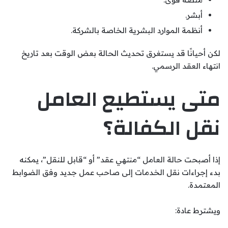
أبشر.
أنظمة الموارد البشرية الخاصة بالشركة.
لكن أحيانًا قد يستغرق تحديث الحالة بعض الوقت بعد تاريخ
انتهاء العقد الرسمي.
متى يستطيع العامل
نقل الكفالة؟
إذا أصبحت حالة العامل “منتهي عقد” أو “قابل للنقل”، يمكنه
بدء إجراءات نقل الخدمات إلى صاحب عمل جديد وفق الضوابط
المعتمدة.
ويشترط عادة: