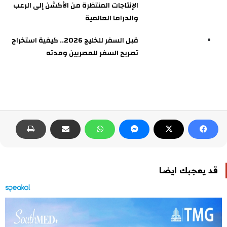
الإنتاجات المنتظرة من الأكشن إلى الرعب
والدراما العالمية
قبل السفر للخليج 2026.. كيفية استخراج
تصريح السفر للمصريين ومدته
قد يعجبك ايضا