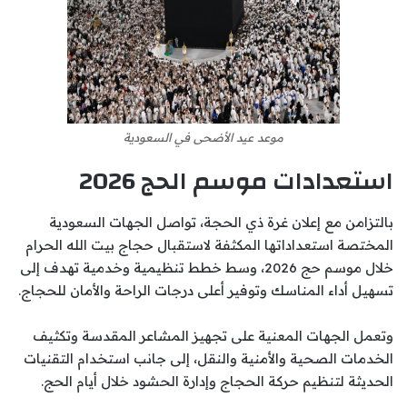
موعد عيد الأضحى في السعودية
استعدادات موسم الحج 2026
بالتزامن مع إعلان غرة ذي الحجة، تواصل الجهات السعودية
المختصة استعداداتها المكثفة لاستقبال حجاج بيت الله الحرام
خلال موسم حج 2026، وسط خطط تنظيمية وخدمية تهدف إلى
تسهيل أداء المناسك وتوفير أعلى درجات الراحة والأمان للحجاج.
وتعمل الجهات المعنية على تجهيز المشاعر المقدسة وتكثيف
الخدمات الصحية والأمنية والنقل، إلى جانب استخدام التقنيات
الحديثة لتنظيم حركة الحجاج وإدارة الحشود خلال أيام الحج.