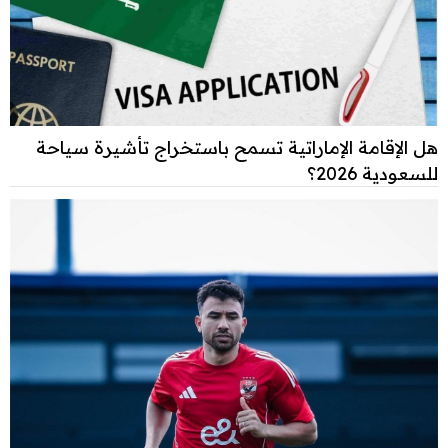
هل الإقامة الإماراتية تسمح باستخراج تأشيرة سياحة
للسعودية 2026؟