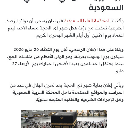
السعودية
وأكدت
المحكمة العليا السعودية
في بيان رسمي أن دوائر الرصد
الشرعية تمكنت من رؤية هلال شهر ذي الحجة مساء الأحد، ليتم
اعتماد يوم الاثنين أول أيام الشهر الهجري الكريم.
وبناءً على هذا الإعلان الرسمي، فإن يوم الثلاثاء 26 مايو 2026
سيكون يوم الوقوف بعرفة، وهو الركن الأعظم من مناسك الحج،
بينما يحتفل المسلمون بعيد الأضحى المبارك يوم الأربعاء 27
مايو.
ويأتي إعلان بداية شهر ذي الحجة بعد تحري الهلال في عدد من
المراصد والمواقع المعتمدة داخل المملكة العربية السعودية،
وفق الإجراءات الشرعية والفلكية المتبعة سنويًا.