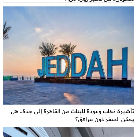
تأشيرة ذهاب وعودة للبنات من القاهرة إلى جدة.. هل
يمكن السفر دون مرافق؟