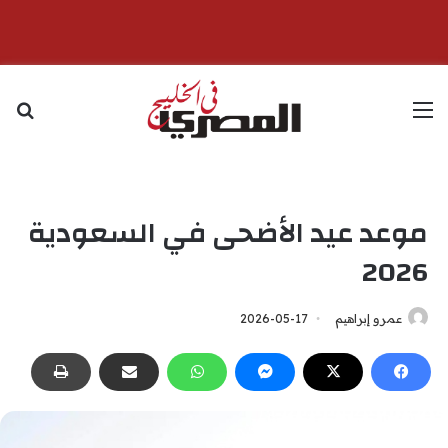
القائمة
بح
موعد عيد الأضحى في السعودية
2026
عمرو إبراهيم
2026-05-17