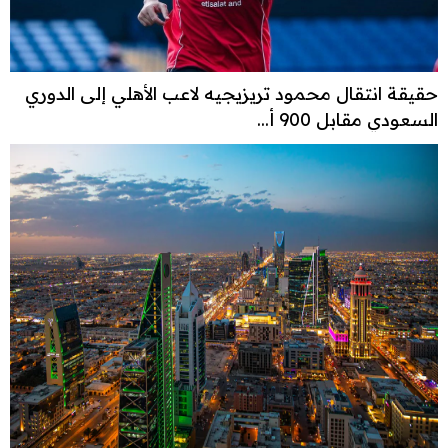
حقيقة انتقال محمود تريزيجيه لاعب الأهلي إلى الدوري
السعودي مقابل 900 أ...