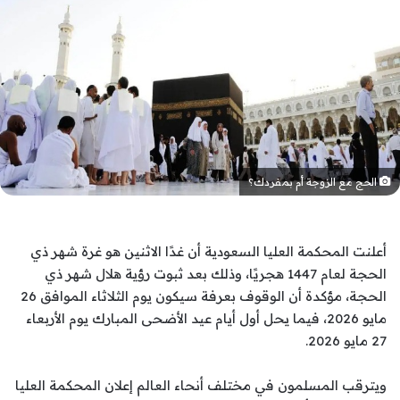
الحج مع الزوجة أم بمفردك؟
أعلنت المحكمة العليا السعودية أن غدًا الاثنين هو غرة شهر ذي
الحجة لعام 1447 هجريًا، وذلك بعد ثبوت رؤية هلال شهر ذي
الحجة، مؤكدة أن الوقوف بعرفة سيكون يوم الثلاثاء الموافق 26
مايو 2026، فيما يحل أول أيام عيد الأضحى المبارك يوم الأربعاء
27 مايو 2026.
ويترقب المسلمون في مختلف أنحاء العالم إعلان المحكمة العليا