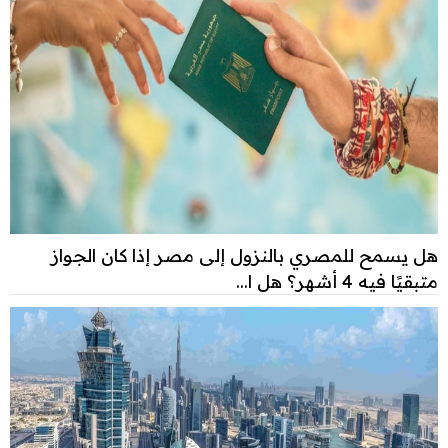
هل يسمح للمصري بالنزول إلى مصر إذا كان الجواز
متبقيًا فيه 4 أشهر؟ هل ا...