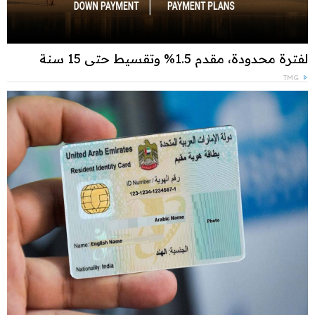
لفترة محدودة، مقدم 1.5% وتقسيط حتى 15 سنة
TMG