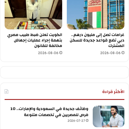
غرامات تصل إلى مليون درهم..
الكويت تعلن ضبط طبيب مصري
دبي تضع قواعد جديدة للسكن
بتهمة إجراء عمليات إجهاض
المشترك
مخالفة للقانون
2026-08-06
2026-08-06
الأكثر قراءة
وظائف جديدة في السعودية والإمارات.. 10
فرص للمصريين في تخصصات متنوعة
2026-07-27