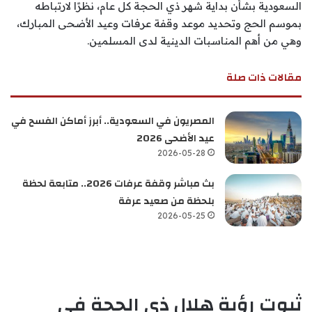
السعودية بشأن بداية شهر ذي الحجة كل عام، نظرًا لارتباطه
بموسم الحج وتحديد موعد وقفة عرفات وعيد الأضحى المبارك،
وهي من أهم المناسبات الدينية لدى المسلمين.
مقالات ذات صلة
المصريون في السعودية.. أبرز أماكن الفسح في
عيد الأضحى 2026
2026-05-28
بث مباشر وقفة عرفات 2026.. متابعة لحظة
بلحظة من صعيد عرفة
2026-05-25
ثبوت رؤية هلال ذي الحجة في