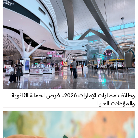
وظائف مطارات الإمارات 2026.. فرص لحملة الثانوية
والمؤهلات العليا