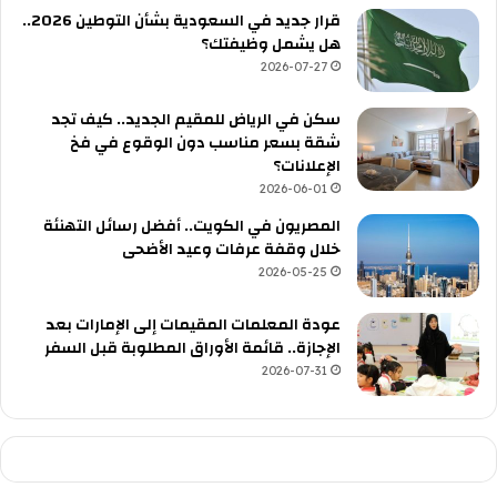
قرار جديد في السعودية بشأن التوطين 2026..
هل يشمل وظيفتك؟
2026-07-27
سكن في الرياض للمقيم الجديد.. كيف تجد
شقة بسعر مناسب دون الوقوع في فخ
الإعلانات؟
2026-06-01
المصريون في الكويت.. أفضل رسائل التهنئة
خلال وقفة عرفات وعيد الأضحى
2026-05-25
عودة المعلمات المقيمات إلى الإمارات بعد
الإجازة.. قائمة الأوراق المطلوبة قبل السفر
2026-07-31