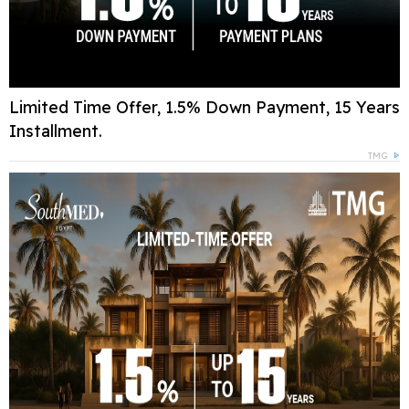
Limited Time Offer, 1.5% Down Payment, 15 Years
Installment.
TMG