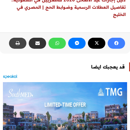
تفاصيل العطلات الرسمية وضوابط الحج | المصري في
الخليج
قد يعجبك ايضا