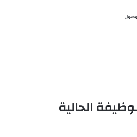
لوصول
وظيفة الحالية