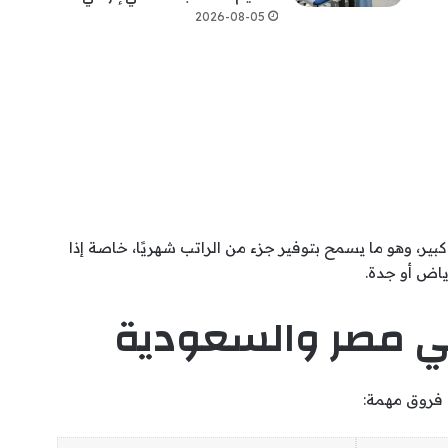
2026-08-05
ر، وهو ما يسمح بتوفير جزء من الراتب شهريًا، خاصة إذا
ياض أو جدة.
 في مصر والسعودية
 فروق مهمة: