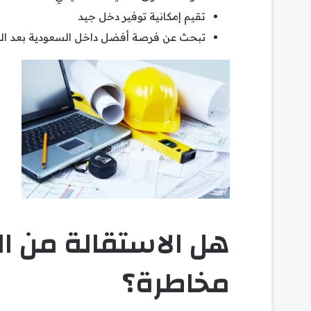
تقيم إمكانية توفير دخل جيد
تبحث عن فرصة أفضل داخل السعودية بعد ا
هل الاستقالة من ال
مخاطرة؟