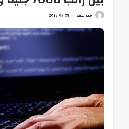
أحمد سعد
2026-05-08