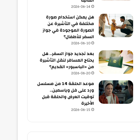
المالية
2026-06-14
هل يمكن استخدام صورة
مختلفة في التأشيرة عن
الصورة الموجودة في جواز
السفر للأطفال؟
2026-06-10
بعد تجديد جواز السفر.. هل
يحتاج المسافر لنقل التأشيرة
من «الباسبور» القديم؟
2026-06-20
موعد الحلقة 14 من مسلسل
ورد على فل وياسمين..
توقيت العرض والحلقة قبل
الأخيرة
2026-06-15