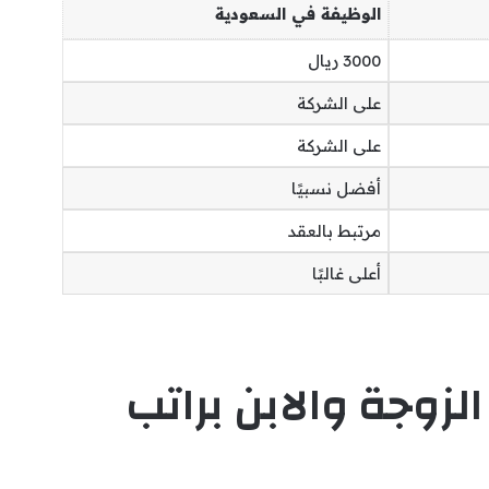
الوظيفة في السعودية
3000 ريال
على الشركة
على الشركة
أفضل نسبيًا
مرتبط بالعقد
أعلى غالبًا
زوجة والابن براتب