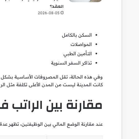
العقد؟
2026-08-05
السكن بالكامل
المواصلات
التأمين الطبي
تذاكر السفر السنوية
وفي هذه الحالة، تقل المصروفات الأساسية بشكل كبي
كانت المدينة ليست من المدن الأعلى تكلفة مثل الر
مقارنة بين الراتب
عند مقارنة الوضع المالي بين الوظيفتين، تظهر عدة