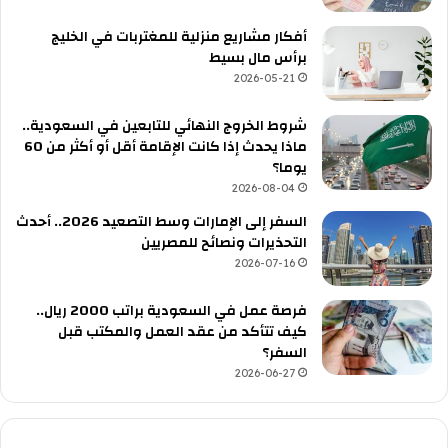
أفكار مشاريع منزلية للمغتربات في الخليج
برأس مال بسيط
2026-05-21
شروط الخروج النهائي للتابعين في السعودية..
ماذا يحدث إذا كانت الإقامة أقل أو أكثر من 60
يوما؟
2026-08-04
السفر إلى الإمارات وسط التصعيد 2026.. أحدث
التحذيرات ونصائح للمصريين
2026-07-16
فرصة عمل في السعودية براتب 2000 ريال..
كيف تتأكد من عقد العمل والمكتب قبل
السفر؟
2026-06-27