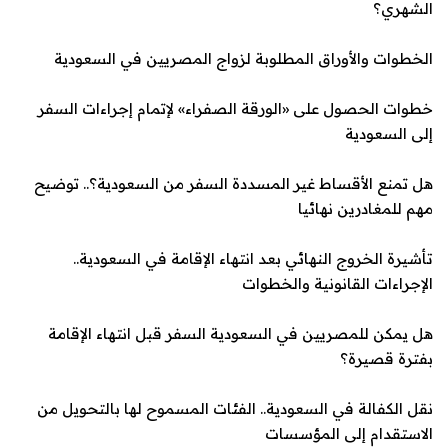
الشهري؟
الخطوات والأوراق المطلوبة لزواج المصريين في السعودية
خطوات الحصول على «الورقة الصفراء» لإتمام إجراءات السفر
إلى السعودية
هل تمنع الأقساط غير ال
مسددة السفر من السعودية؟.. توضيح
مهم للمغادرين نهائيا
تأشيرة الخروج النهائي بعد انتهاء الإقامة في السعودية..
الإجراءات القانونية والخطوات
هل يمكن للمصريين في السعودية السفر قبل انتهاء الإقامة
بفترة قصيرة؟
نقل الكفالة في السعودية.. الفئات المسموح لها بالتحويل من
الاستقدام إلى المؤسسات