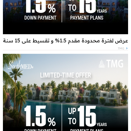
عرض لفترة محدودة مقدم 1.5% و تقسيط علي 15 سنة
TMG