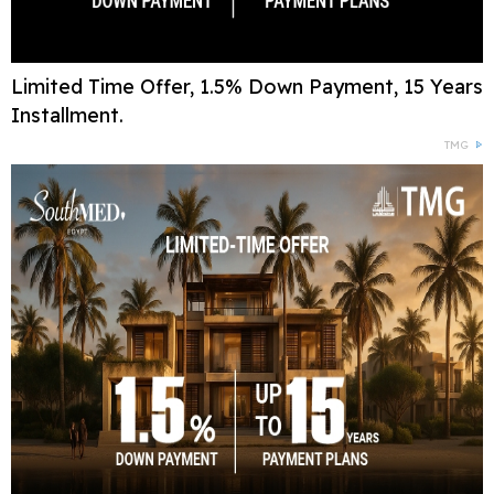
Limited Time Offer, 1.5% Down Payment, 15 Years
Installment.
TMG