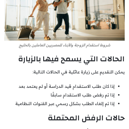
شروط استقدام الزوجة والأبناء للمصريين العاملين بالخليج
الحالات التي يسمح فيها بالزيارة
يمكن التقديم على زيارة عائلية في الحالات التالية:
إذا كان طلب الاستقدام قيد الدراسة أو لم يعتمد بعد
إذا تم رفض طلب الاستقدام سابقًا
إذا تم إلغاء الطلب بشكل رسمي عبر القنوات النظامية
حالات الرفض المحتملة