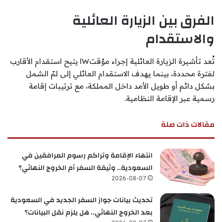
الفرق بين الزيارة العائلية
والاستقدام
تُعد تأشيرة الزيارة العائلية إجراء مؤقتWا يتيح استقدام الأقارب
لفترة محددة، بينما يهدف الاستقدام العائلي إلى لمّ الشمل
بشكل دائم أو طويل الأمد داخل المملكة، مع ترتيبات إقامة
رسمية عبر الإقامة النظامية.
مقالات ذات صلة
انتهاء الإقامة وتراكم رسوم المرافقين في
السعودية.. وثيقة السفر أم الخروج النهائي؟
2026-08-07
تحديث بيانات جواز السفر الجديد في السعودية
بعد الخروج النهائي.. هل يلزم نقل البيانات؟