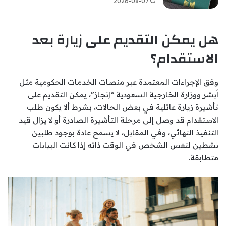
2026-08-07
هل يمكن التقديم على زيارة بعد
الاستقدام؟
وفق الإجراءات المعتمدة عبر منصات الخدمات الحكومية مثل
أبشر ووزارة الخارجية السعودية “إنجاز”، يمكن التقديم على
تأشيرة زيارة عائلية في بعض الحالات، بشرط ألا يكون طلب
الاستقدام قد وصل إلى مرحلة التأشيرة الصادرة أو لا يزال قيد
التنفيذ النهائي، وفي المقابل، لا يسمح عادة بوجود طلبين
نشطين لنفس الشخص في الوقت ذاته إذا كانت البيانات
متطابقة.