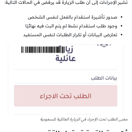
تشير الإجراءات إلى أن طلب الزيارة قد يرفض في الحالات التالية:
صدور تأشيرة استقدام بالفعل لنفس الشخص
وجود طلب استقدام نشط لم يتم البت فيه نهائيًا
تعارض البيانات أو تكرار الطلبات لنفس المستفيد
معنى الطلب تحت الإجراء في الزيارة العائلية للسعودية