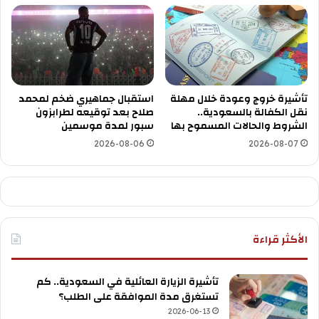
تأشيرة خروج وعودة خلال مهلة
استقبال جماهيري ضخم لمحمد
نقل الكفالة بالسعودية..
صلاح بعد توقيعه لطرابزون
الشروط والحالات المسموح بها
سبور لمدة موسمين
2026-08-06
2026-08-07
الأكثر قراءة
تأشيرة الزيارة العائلية في السعودية.. كم
تستغرق مدة الموافقة على الطلب؟
2026-06-13