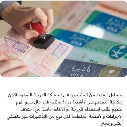
يتساءل العديد من المقيمين في المملكة العربية السعودية عن
إمكانية التقديم على تأشيرة زيارة عائلية في حال سبق لهم
تقديم طلب استقدام للزوجة أو الأبناء، خاصة مع اختلاف
الإجراءات والأنظمة المنظمة لكل نوع من التأشيرات عبر منصتي
أبشر وإنجاز.