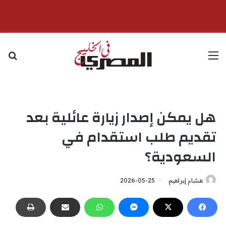
القائمة
بح
هل يمكن إصدار زيارة عائلية بعد
تقديم طلب استقدام في
السعودية؟
هشام إبراهيم
2026-05-25