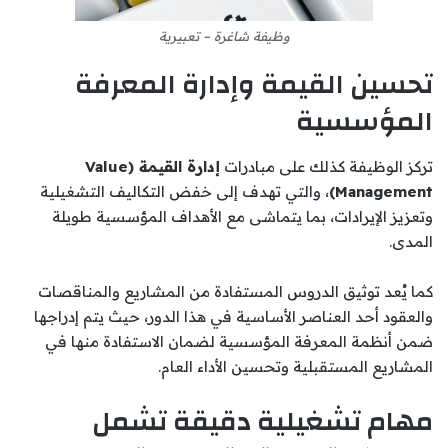
وظيفة شاغرة – تعبيرية
تحسين القيمة وإدارة المعرفة
المؤسسية
تركز الوظيفة كذلك على مبادرات
إدارة القيمة (Value
Management)
، والتي تهدف إلى خفض التكاليف التشغيلية
وتعزيز الإيرادات، بما يتماشى مع الأهداف المؤسسية طويلة
المدى.
كما يُعد توثيق الدروس المستفادة من المشاريع والمناقصات
والعقود أحد العناصر الأساسية في هذا الدور، حيث يتم إدراجها
ضمن أنظمة المعرفة المؤسسية لضمان الاستفادة منها في
المشاريع المستقبلية وتحسين الأداء العام.
مهام تشغيلية دقيقة تشمل