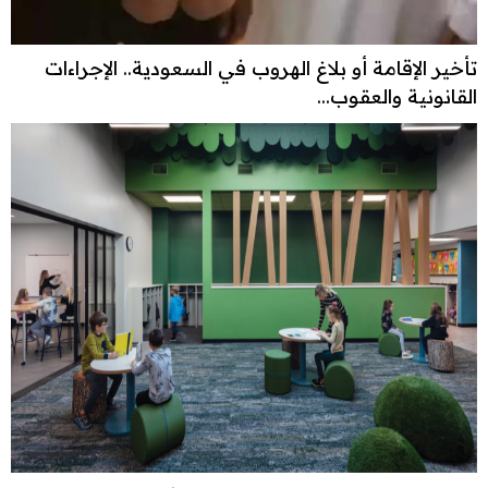
تأخير الإقامة أو بلاغ الهروب في السعودية.. الإجراءات
القانونية والعقوب...