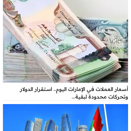
أسعار العملات في الإمارات اليوم.. استقرار الدولار
وتحركات محدودة لبقية...