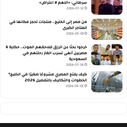
سرطاني: «اللهم لا اعتراض»
2026-07-12
من مصر إلى الخليج.. منتجات تحجز مكانها في
المتاجر الكبرى
2026-05-03
خرجوا بحثا عن الرزق فلاحقهم الموت.. حكاية 6
مصريين أنهى تسرب الغاز رحلتهم في
السعودية
2026-07-18
كيف يفتح المصري مشروعًا صغيرًا في الخليج؟
الخطوات والتكاليف بالتفصيل 2026
2026-05-02