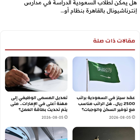
هل يمكن لطلاب السعودية الدراسة في مدارس
إنترناشيونال بالقاهرة بنظام أو...
مقالات ذات صلة
عقد سيلز في السعودية براتب
تعديل المسمى الوظيفي إلى
2500 ريال.. هل الراتب مناسب
مهنة أعلى في الإمارات.. متى
مع توفير السكن والوجبات؟
يتم تحديث بطاقة العمل؟
2026-08-05
2026-08-05