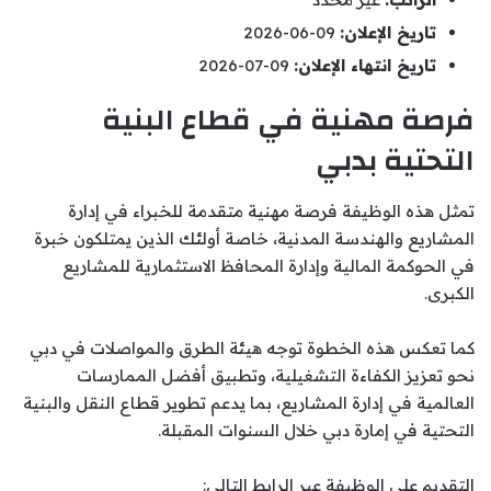
تاريخ الإعلان:
09-06-2026
تاريخ انتهاء الإعلان:
09-07-2026
فرصة مهنية في قطاع البنية
التحتية بدبي
تمثل هذه الوظيفة فرصة مهنية متقدمة للخبراء في إدارة
المشاريع والهندسة المدنية، خاصة أولئك الذين يمتلكون خبرة
في الحوكمة المالية وإدارة المحافظ الاستثمارية للمشاريع
الكبرى.
كما تعكس هذه الخطوة توجه هيئة الطرق والمواصلات في دبي
نحو تعزيز الكفاءة التشغيلية، وتطبيق أفضل الممارسات
العالمية في إدارة المشاريع، بما يدعم تطوير قطاع النقل والبنية
التحتية في إمارة دبي خلال السنوات المقبلة.
التقديم على الوظيفة عبر الرابط التالي: