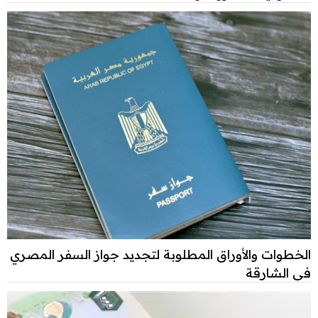
الخطوات والأوراق المطلوبة لتجديد جواز السفر المصري
في الشارقة