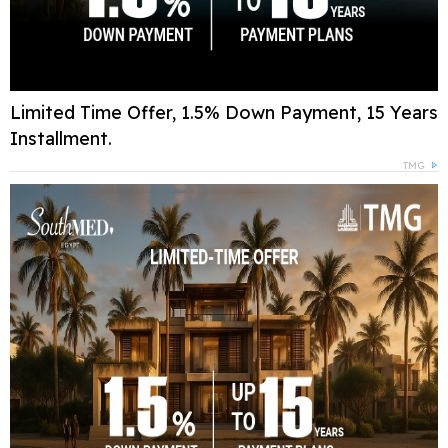
Limited Time Offer, 1.5% Down Payment, 15 Years
Installment.
TMG