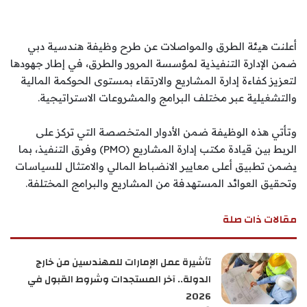
أعلنت هيئة الطرق والمواصلات عن طرح وظيفة هندسية دبي
ضمن الإدارة التنفيذية لمؤسسة المرور والطرق، في إطار جهودها
لتعزيز كفاءة إدارة المشاريع والارتقاء بمستوى الحوكمة المالية
والتشغيلية عبر مختلف البرامج والمشروعات الاستراتيجية.
وتأتي هذه الوظيفة ضمن الأدوار المتخصصة التي تركز على
الربط بين قيادة مكتب إدارة المشاريع (PMO) وفرق التنفيذ، بما
يضمن تطبيق أعلى معايير الانضباط المالي والامتثال للسياسات
وتحقيق العوائد المستهدفة من المشاريع والبرامج المختلفة.
مقالات ذات صلة
تأشيرة عمل الإمارات للمهندسين من خارج
الدولة.. آخر المستجدات وشروط القبول في
2026