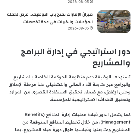
2026-08-05
طيران الإمارات تفتح باب التوظيف.. فرص لحملة
المؤهلات والخبرات في عدة تخصصات
2026-08-05
دور استراتيجي في إدارة البرامج
والمشاريع
تستهدف الوظيفة دعم منظومة الحوكمة الخاصة بالمشاريع
والبرامج عبر متابعة الأداء المالي والتشغيلي منذ مرحلة الإطلاق
وحتى الإغلاق، مع ضمان تحقيق الاستفادة القصوى من الموارد
وتحقيق الأهداف الاستراتيجية للمؤسسة.
كما يشمل الدور قيادة عمليات إدارة المنافع (Benefits
Management)، من خلال تخطيط المنافع المتوقعة من
المشاريع ومتابعتها وقياسها طوال دورة حياة المشروع، بما