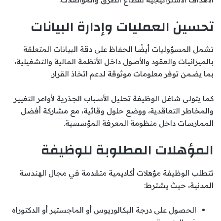
تحسين العمليات وإدارة البيانات
تشمل المسؤوليات أيضًا الحفاظ على دقة البيانات المتعلقة
بالميزانيات والعقود والأصول داخل الأنظمة المالية والتشغيلية،
بما يضمن توفر معلومات موثوقة لدعم اتخاذ القرار.
كما يتولى شاغل الوظيفة تحليل الأسباب الجذرية لأوامر التغيير
والمخاطر التعاقدية، ووضع حلول وقائية، مع مشاركة أفضل
الممارسات داخل منظومة المعرفة المؤسسية.
المؤهلات المطلوبة للوظيفة
تتطلب الوظيفة مؤهلات أكاديمية متقدمة في مجال الهندسة
المدنية، حيث يشترط:
الحصول على درجة البكالوريوس أو الماجستير أو الدكتوراه