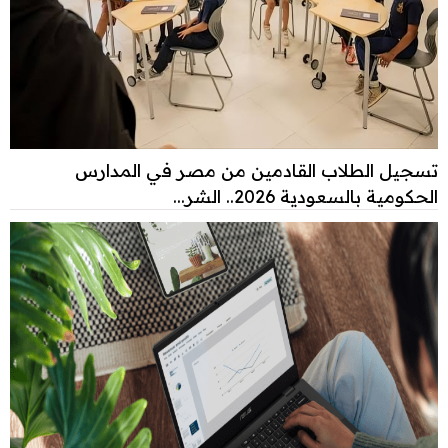
تسجيل الطلاب القادمين من مصر في المدارس
الحكومية بالسعودية 2026.. الشر...