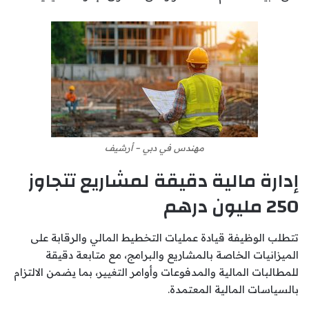
مهندس في دبي – أرشيف
إدارة مالية دقيقة لمشاريع تتجاوز
250 مليون درهم
تتطلب الوظيفة قيادة عمليات التخطيط المالي والرقابة على
الميزانيات الخاصة بالمشاريع والبرامج، مع متابعة دقيقة
للمطالبات المالية والمدفوعات وأوامر التغيير، بما يضمن الالتزام
بالسياسات المالية المعتمدة.