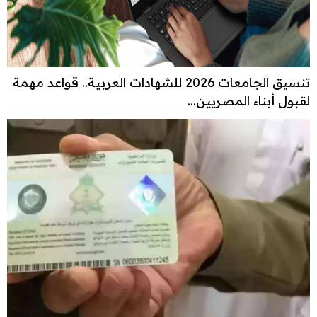
تنسيق الجامعات 2026 للشهادات العربية.. قواعد مهمة
لقبول أبناء المصريين...