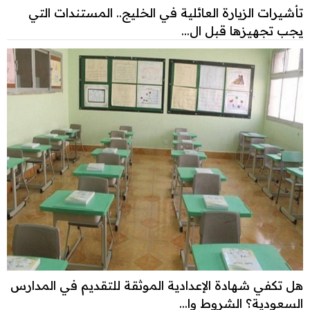
تأشيرات الزيارة العائلية في الخليج.. المستندات التي
يجب تجهيزها قبل ال...
هل تكفي شهادة الإعدادية الموثقة للتقديم في المدارس
السعودية؟ الشروط وا...