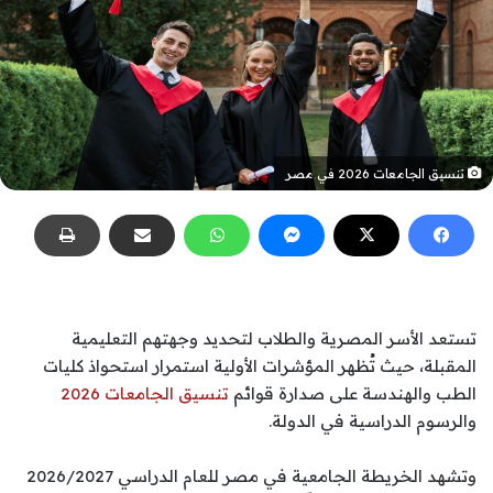
تنسيق الجامعات 2026 في مصر
تستعد الأسر المصرية والطلاب لتحديد وجهتهم التعليمية
المقبلة، حيث تُظهر المؤشرات الأولية استمرار استحواذ كليات
الطب والهندسة على صدارة قوائم
تنسيق الجامعات 2026
والرسوم الدراسية في الدولة.
وتشهد الخريطة الجامعية في مصر للعام الدراسي 2026/2027