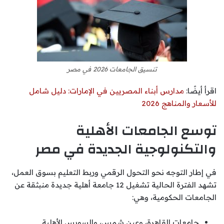
تنسيق الجامعات 2026 في مصر
اقرأ أيضًا:
مدارس أبناء المصريين في الإمارات: دليل شامل
للأسعار والمناهج 2026
توسع الجامعات الأهلية
والتكنولوجية الجديدة في مصر
في إطار التوجه نحو التحول الرقمي وربط التعليم بسوق العمل،
تشهد الفترة الحالية تشغيل 12 جامعة أهلية جديدة منبثقة عن
الجامعات الحكومية، وهي:
جامعات القاهرة، وعين شمس، والسويس الأهلية.