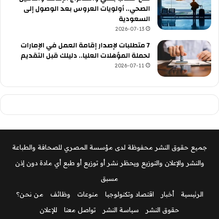
الصحي.. أولويات العروس بعد الوصول إلى
السعودية
2026-07-13
7 متطلبات لإصدار إقامة العمل في الإمارات
لحملة المؤهلات العليا.. دليلك قبل التقديم
2026-07-11
جميع حقوق النشر محفوظة لدى مؤسسة المصري للصحافة والطباعة
والنشر والإعلان والتوزيع ويحظر نشر أو توزيع أو طبع أي مادة دون إذن
مسبق
الرئيسية
أخبار
اقتصاد وتكنولوجيا
منوعات
وظائف
من نحن؟
حقوق النشر
سياسة النشر
تواصل معنا
للإعلان