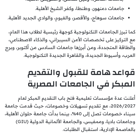
جامعات دمنهور، وطنطا، وكفر الشيخ الأهلية.
جامعات سوهاج، والأقصر، والفيوم، والوادي الجديد الأهلية.
كما تبرز الجامعات التكنولوجية كوجهة رئيسية لطلاب هذا العام،
مع التركيز على تخصصات الأمن السيبراني، والذكاء الاصطناعي،
والطاقة المتجددة، ومن أبرزها جامعات السادس من أكتوبر، وبرج
العرب، وأسيوط الجديدة، والقاهرة الجديدة التكنولوجية.
قواعد هامة للقبول والتقديم
المبكر في الجامعات المصرية
أعلنت عدة مؤسسات تعليمية فتح باب التقديم المبكر لعام
2026/2027، مع تقديم تسهيلات وخصومات، حيث قدمت جامعة
سيناء خصومات تصل إلى 40%، بينما بدأت جامعة حلوان الأهلية،
وجامعات باديا، وممفيس، والجامعة الألمانية الدولية (GIU)
بالعاصمة الإدارية، استقبال الطلبات.