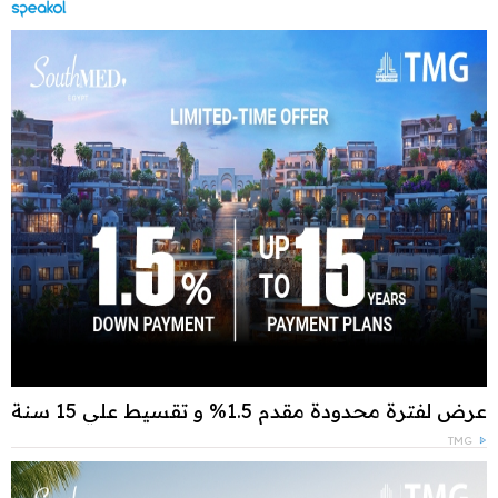
عرض لفترة محدودة مقدم 1.5% و تقسيط علي 15 سنة
TMG