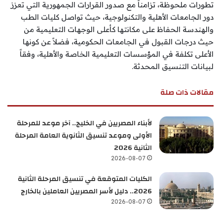
تطورات ملحوظة، تزامناً مع صدور القرارات الجمهورية التي تعزز
دور الجامعات الأهلية والتكنولوجية، حيث تواصل كليات الطب
والهندسة الحفاظ على مكانتها كأعلى الوجهات التعليمية من
حيث درجات القبول في الجامعات الحكومية، فضلاً عن كونها
الأعلى تكلفة في المؤسسات التعليمية الخاصة والأهلية، وفقاً
لبيانات التنسيق المحدثة.
مقالات ذات صلة
لأبناء المصريين في الخليج.. آخر موعد للمرحلة
الأولى وموعد تنسيق الثانوية العامة المرحلة
الثانية 2026
2026-08-07
الكليات المتوقعة في تنسيق المرحلة الثانية
2026.. دليل لأسر المصريين العاملين بالخارج
2026-08-07