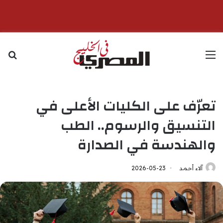
القائمة
بح
تعرّف على الكليات الأعلى في
التنسيق والرسوم.. الطب
والهندسة في الصدارة
آلاء أحمد
2026-05-23