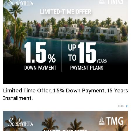
Limited Time Offer, 1.5% Down Payment, 15 Years
Installment.
TMG