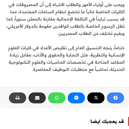
ويجب على أولياء الأمور والطلاب الانتباه إلى أن المصروفات في
الكليات الخاصة غالباً ما تخضع لنظام الساعات المعتمدة، مما
قد يسبب تبايناً في التكلفة الإجمالية مقارنة بالمعلن سنوياً، كما
تظل الرسوم الخاصة بالطلاب الوافدين مقومة بالدولار الأمريكي،
وبقيم تختلف عن الطلاب المصريين.
ختاماً، يتجه التنسيق العام إلى تقليص الأعداد في كليات العلوم
الإنسانية والنظرية، مثل التجارة والحقوق والآداب، مقابل زيادة
المقاعد المتاحة في تخصصات الحاسبات والعلوم التكنولوجية
الحديثة، تماشياً مع متطلبات التوظيف المعاصرة.
قد يعجبك ايضا