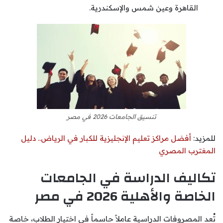
القاهرة وعين شمس والإسكندرية.
تنسيق الجامعات 2026 في مصر
للمزيد:
أفضل مراكز تعليم الإنجليزية للكبار في الرياض.. دليل
المغترب المصري
تكاليف الدراسة في الجامعات
الخاصة والأهلية 2026 في مصر
تُعد المصروفات الدراسية عاملاً حاسماً في اختيار الطلاب، خاصة