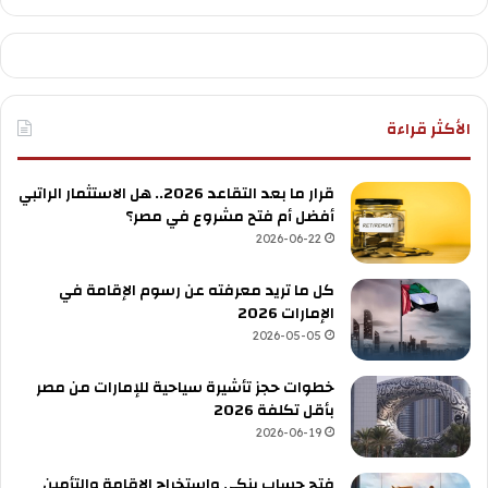
الأكثر قراءة
قرار ما بعد التقاعد 2026.. هل الاستثمار الراتبي
أفضل أم فتح مشروع في مصر؟
2026-06-22
كل ما تريد معرفته عن رسوم الإقامة في
الإمارات 2026
2026-05-05
خطوات حجز تأشيرة سياحية للإمارات من مصر
بأقل تكلفة 2026
2026-06-19
فتح حساب بنكي واستخراج الإقامة والتأمين