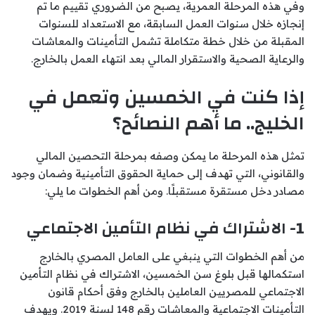
وفي هذه المرحلة العمرية، يصبح من الضروري تقييم ما تم
إنجازه خلال سنوات العمل السابقة، مع الاستعداد للسنوات
المقبلة من خلال خطة متكاملة تشمل التأمينات والمعاشات
والرعاية الصحية والاستقرار المالي بعد انتهاء العمل بالخارج.
إذا كنت في الخمسين وتعمل في
الخليج.. ما أهم النصائح؟
تمثل هذه المرحلة ما يمكن وصفه بمرحلة التحصين المالي
والقانوني، التي تهدف إلى حماية الحقوق التأمينية وضمان وجود
مصادر دخل مستقرة مستقبلًا. ومن أهم الخطوات ما يلي:
1- الاشتراك في نظام التأمين الاجتماعي
من أهم الخطوات التي ينبغي على العامل المصري بالخارج
استكمالها قبل بلوغ سن الخمسين، الاشتراك في نظام التأمين
الاجتماعي للمصريين العاملين بالخارج وفق أحكام قانون
التأمينات الاجتماعية والمعاشات رقم 148 لسنة 2019. ويهدف