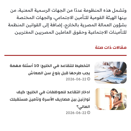
وتشمل هذه المنظومة عددًا من الجهات الرسمية المعنية، من
بينها الهيئة القومية للتأمين الاجتماعي، والجهات المختصة
بشؤون العمالة المصرية بالخارج، إضافة إلى القوانين المنظمة
للتأمينات الاجتماعية وحقوق العاملين المصريين المغتربين.
مقالات ذات صلة
التخطيط للتقاعد في الخليج: 10 أسئلة مهمة
يجب طرحها قبل بلوغ سن المعاش
2026-06-22
ادخار التقاعد للموظفات في الخليج: كيف
توازنين بين مصاريف الأسرة وتأمين مستقبلك
المالي؟
2026-06-22