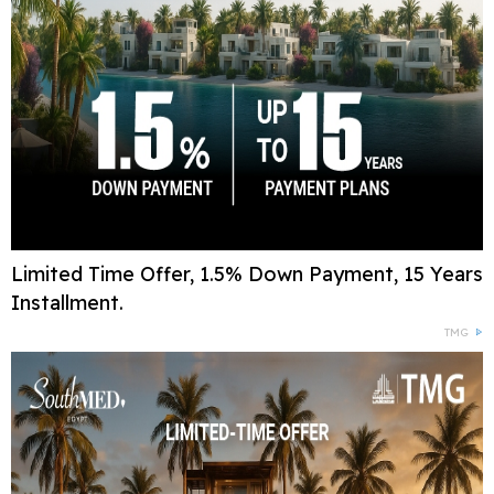
Limited Time Offer, 1.5% Down Payment, 15 Years
Installment.
TMG