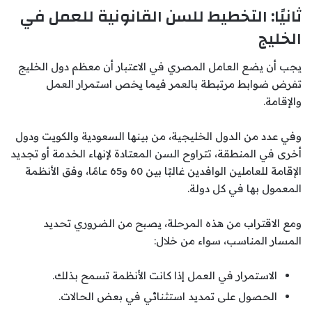
ثانيًا: التخطيط للسن القانونية للعمل في
الخليج
يجب أن يضع العامل المصري في الاعتبار أن معظم دول الخليج
تفرض ضوابط مرتبطة بالعمر فيما يخص استمرار العمل
والإقامة.
وفي عدد من الدول الخليجية، من بينها السعودية والكويت ودول
أخرى في المنطقة، تتراوح السن المعتادة لإنهاء الخدمة أو تجديد
الإقامة للعاملين الوافدين غالبًا بين 60 و65 عامًا، وفق الأنظمة
المعمول بها في كل دولة.
ومع الاقتراب من هذه المرحلة، يصبح من الضروري تحديد
المسار المناسب، سواء من خلال:
الاستمرار في العمل إذا كانت الأنظمة تسمح بذلك.
الحصول على تمديد استثنائي في بعض الحالات.