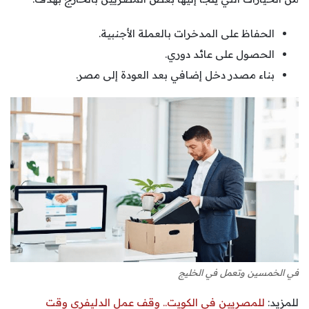
الحفاظ على المدخرات بالعملة الأجنبية.
الحصول على عائد دوري.
بناء مصدر دخل إضافي بعد العودة إلى مصر.
في الخمسين وتعمل في الخليج
للمزيد:
للمصريين في الكويت.. وقف عمل الدليفري وقت