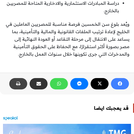
دراسة المبادرات الاستثمارية والادخارية المتاحة للمصريين
بالخارج.
ويُعد بلوغ سن الخمسين فرصة مناسبة للمصريين العاملين في
الخليج لإعادة ترتيب الملفات القانونية والمالية والتأمينية، بما
يساعد على الانتقال إلى مرحلة التقاعد أو العودة النهائية إلى
مصر بصورة أكثر استقرارًا، مع الحفاظ على الحقوق التأمينية
والمدخرات التي جرى تكوينها خلال سنوات العمل بالخارج.
قد يعجبك ايضا