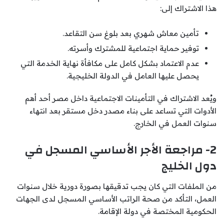
هذا الاشتراك إلى:
تأمين معاش شهري بعد بلوغ سن التقاعد.
توفير حماية اجتماعية للمشترك وأسرته.
عدم الاعتماد بشكل كامل على مكافأة نهاية الخدمة التي
يحصل عليها العامل في الدولة الخليجية.
ويُعد الاشتراك في التأمينات الاجتماعية داخل مصر أحد أهم
الأدوات التي تساعد على بناء مصدر دخل مستقر بعد انتهاء
سنوات العمل في الخارج.
2- مراجعة الأجر الأساسي المسجل في
دول الخليج
من الملفات التي كان يجب تدقيقها بصورة دورية خلال سنوات
العمل، التأكد من صحة الراتب الأساسي المسجل لدى الجهات
الحكومية المختصة في دولة الإقامة.