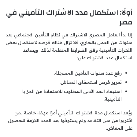
أولًا: استكمال مدد الاشتراك التأميني في
مصر
إذا بدأ العامل المصري الاشتراك في نظام التأمين الاجتماعي بعد
سنوات من العمل بالخارج، فلا تزال هناك فرصة لاستكمال بعض
الفترات التأمينية وفق الضوابط المنظمة لذلك. ويساعد
استكمال مدد الاشتراك على:
رفع عدد سنوات التأمين المسجلة.
تعزيز فرص استحقاق المعاش.
استيفاء الحد الأدنى المطلوب للاستفادة من المزايا
التأمينية.
ويُعد استكمال مدة الاشتراك التأميني أمرًا مهمًا، خاصة لمن
اقتربوا من سن التقاعد ولم يستوفوا بعد المدد اللازمة للحصول
على المعاش.