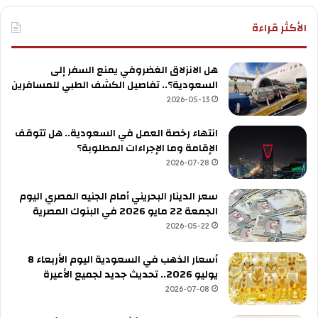
الأكثر قراءة
هل الانزلاق الغضروفي يمنع السفر إلى
السعودية؟.. تفاصيل الكشف الطبي للمسافرين
2026-05-13
انتهاء رخصة العمل في السعودية.. هل تتوقف
الإقامة وما الإجراءات المطلوبة؟
2026-07-28
سعر الدينار البحريني أمام الجنيه المصري اليوم
الجمعة 22 مايو 2026 في البنوك المصرية
2026-05-22
أسعار الذهب في السعودية اليوم الأربعاء 8
يوليو 2026.. تحديث جديد لجميع الأعيرة
2026-07-08