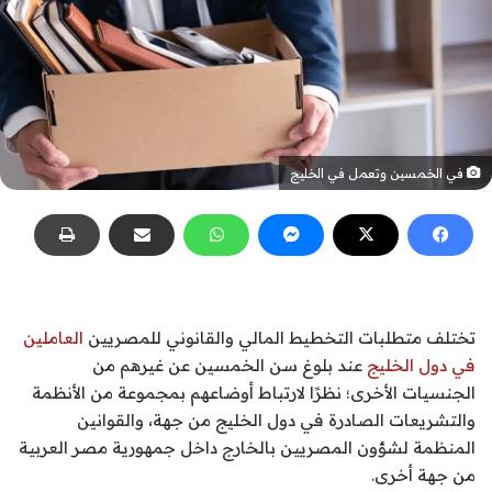
في الخمسين وتعمل في الخليج
تختلف متطلبات التخطيط المالي والقانوني للمصريين
العاملين
في دول الخليج
عند بلوغ سن الخمسين عن غيرهم من
الجنسيات الأخرى؛ نظرًا لارتباط أوضاعهم بمجموعة من الأنظمة
والتشريعات الصادرة في دول الخليج من جهة، والقوانين
المنظمة لشؤون المصريين بالخارج داخل جمهورية مصر العربية
من جهة أخرى.