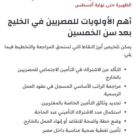
الظهيرة حتى نهاية أغسطس
أهم الأولويات للمصريين في الخليج
بعد سن الخمسين
يمكن تلخيص أبرز النقاط التي تستحق المراجعة والتخطيط فيما
يلي:
التأكد من الاشتراك في التأمين الاجتماعي للمصريين
بالخارج.
مراجعة الراتب الأساسي المسجل في عقود العمل
الرسمية.
تجديد وثائق التأمين الخاصة بالمغتربين.
استكمال مدد الاشتراك التأميني عند الحاجة.
وضع خطة واضحة للتقاعد أو إنهاء العمل بالخارج.
تأمين تغطية صحية مناسبة داخل مصر.