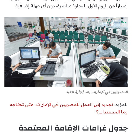
اعتباراً من اليوم الأول للتجاوز مباشرة، دون أي مهلة إضافية.
المصريون في الإمارات بعد إجازة العيد
للمزيد:
تجديد إذن العمل للمصريين في الإمارات.. متى تحتاجه
وما المستندات؟
جدول غرامات الإقامة المعتمدة