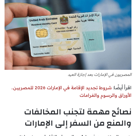
المصريون في الإمارات بعد إجازة العيد
اقرأ أيضًا:
شروط تجديد الإقامة في الإمارات 2026 للمصريين..
الأوراق والرسوم والغرامات
نصائح مهمة لتجنب المخالفات
والمنع من السفر إلى الإمارات