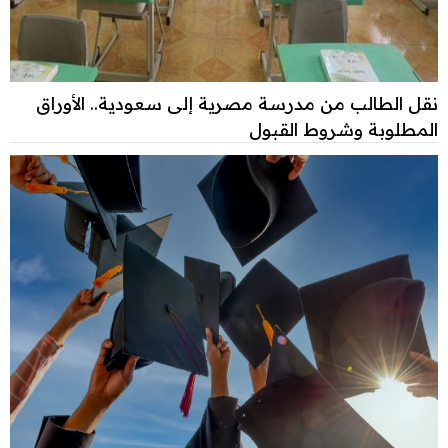
نقل الطالب من مدرسة مصرية إلى سعودية.. الأوراق
المطلوبة وشروط القبول