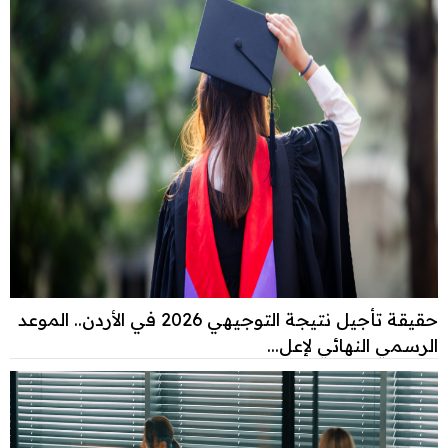
حقيقة تأجيل نتيجة التوجيهي 2026 في الأردن.. الموعد
الرسمي النهائي لإعل...