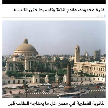
لفترة محدودة، مقدم 1.5% وتقسيط حتى 15 سنة
TMG
الثانوية القطرية في مصر.. كل ما يحتاجه الطالب قبل