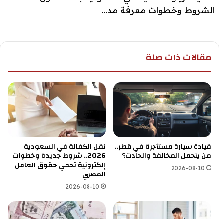
الشروط وخطوات معرفة مد...
مقالات ذات صلة
قيادة سيارة مستأجرة في قطر..
نقل الكفالة في السعودية
من يتحمل المخالفة والحادث؟
2026.. شروط جديدة وخطوات
إلكترونية تحمي حقوق العامل
2026-08-10
المصري
2026-08-10