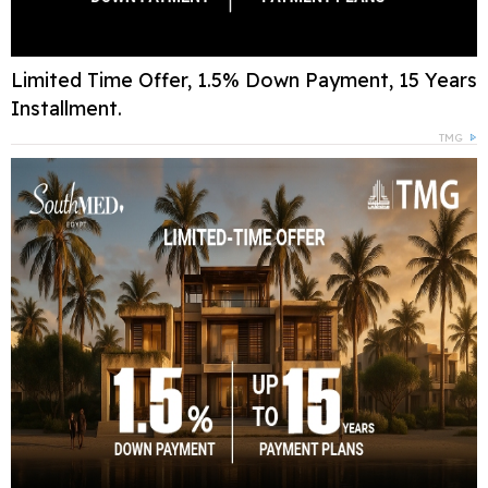
Limited Time Offer, 1.5% Down Payment, 15 Years
Installment.
TMG