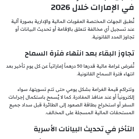
في الإمارات خلال 2026
تُطبق الجهات المختصة العقوبات المالية والإدارية بصورة آلية
عند تسجيل أي مخالفة تتعلق بالإقامة أو تحديث البيانات أو
تجاوز المدد القانونية.
تجاوز البقاء بعد انتهاء فترة السماح
تُفرض غرامة مالية قدرها 50 درهماً إماراتياً عن كل يوم تأخير بعد
انتهاء فترة السماح القانونية.
وتتراكم قيمة الغرامة بشكل يومي حتى تتم تسويتها، سواء
إلكترونياً أو عند منافذ المغادرة. كما لا يُسمح باستكمال إجراءات
السفر أو استخراج بطاقة الصعود إلى الطائرة قبل سداد جميع
المستحقات المالية المسجلة على المخالف.
التأخر في تحديث البيانات الأسرية