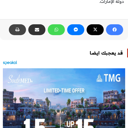
دولة الإمارات.
قد يعجبك ايضا