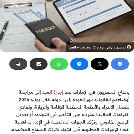
المصريون في الإمارات بعد إجازة العيد
يحتاج المصريون في الإمارات بعد
إجازة العيد
إلى مراجعة
أوضاعهم القانونية فور العودة إلى الدولة خلال يونيو 2026؛
لضمان الالتزام بالأنظمة المنظمة للإقامة والزيارة، وتفادي
الغرامات المالية المترتبة على التأخير في التجديد أو تعديل
الوضع القانوني. وتؤكد الجهات المختصة في الإمارات أهمية
اتخاذ الإجراءات المطلوبة قبل انتهاء فترات السماح المعتمدة،