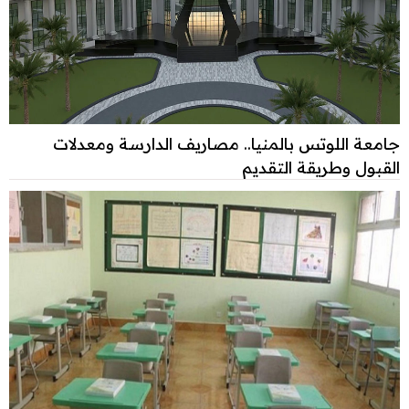
جامعة اللوتس بالمنيا.. مصاريف الدارسة ومعدلات
القبول وطريقة التقديم