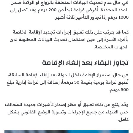
في حال عدم تحديث البيانات المتعلقة بالزواج أو الولادة ضمن
المدد المحددة، تُفرض غرامة تبدأ من 200 درهم وقد تصل إلى
1000 درهم إذا تجاوز التأخير ثلاثة أشهر.
كما قد يترتب على ذلك تعليق إجراءات تجديد الإقامة الخاصة
بأفراد الأسرة إلى حين استكمال تحديث البيانات المطلوبة لدى
الجهات المختصة.
تجاوز البقاء بعد إلغاء الإقامة
في حال استمرار الإقامة داخل الدولة بعد إلغاء الإقامة السابقة،
تُطبق غرامة يومية بقيمة 50 درهماً، إضافة إلى غرامة إدارية تبلغ
500 درهم.
وقد ينتج عن ذلك تعليق أو حظر إصدار تأشيرات جديدة للمخالف
حتى الانتهاء من جميع الإجراءات وتسوية الوضع القانوني بشكل
كامل.