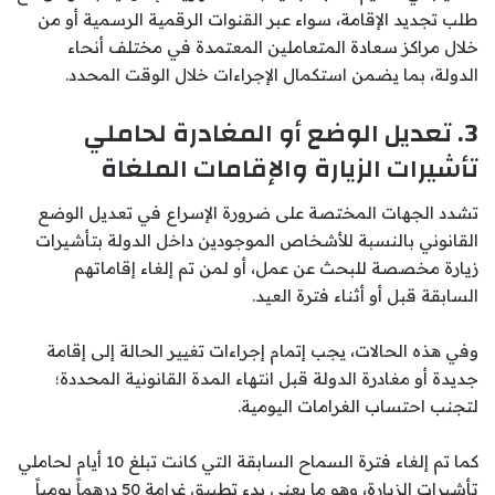
طلب تجديد الإقامة، سواء عبر القنوات الرقمية الرسمية أو من
خلال مراكز سعادة المتعاملين المعتمدة في مختلف أنحاء
الدولة، بما يضمن استكمال الإجراءات خلال الوقت المحدد.
3. تعديل الوضع أو المغادرة لحاملي
تأشيرات الزيارة والإقامات الملغاة
تشدد الجهات المختصة على ضرورة الإسراع في تعديل الوضع
القانوني بالنسبة للأشخاص الموجودين داخل الدولة بتأشيرات
زيارة مخصصة للبحث عن عمل، أو لمن تم إلغاء إقاماتهم
السابقة قبل أو أثناء فترة العيد.
وفي هذه الحالات، يجب إتمام إجراءات تغيير الحالة إلى إقامة
جديدة أو مغادرة الدولة قبل انتهاء المدة القانونية المحددة؛
لتجنب احتساب الغرامات اليومية.
كما تم إلغاء فترة السماح السابقة التي كانت تبلغ 10 أيام لحاملي
تأشيرات الزيارة، وهو ما يعني بدء تطبيق غرامة 50 درهماً يومياً