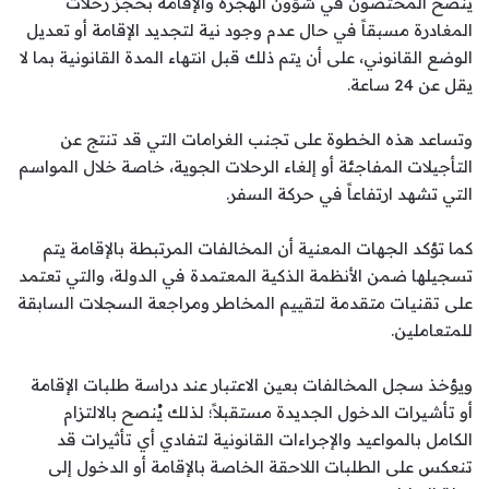
ينصح المختصون في شؤون الهجرة والإقامة بحجز رحلات
المغادرة مسبقاً في حال عدم وجود نية لتجديد الإقامة أو تعديل
الوضع القانوني، على أن يتم ذلك قبل انتهاء المدة القانونية بما لا
يقل عن 24 ساعة.
وتساعد هذه الخطوة على تجنب الغرامات التي قد تنتج عن
التأجيلات المفاجئة أو إلغاء الرحلات الجوية، خاصة خلال المواسم
التي تشهد ارتفاعاً في حركة السفر.
كما تؤكد الجهات المعنية أن المخالفات المرتبطة بالإقامة يتم
تسجيلها ضمن الأنظمة الذكية المعتمدة في الدولة، والتي تعتمد
على تقنيات متقدمة لتقييم المخاطر ومراجعة السجلات السابقة
للمتعاملين.
ويؤخذ سجل المخالفات بعين الاعتبار عند دراسة طلبات الإقامة
أو تأشيرات الدخول الجديدة مستقبلاً؛ لذلك يُنصح بالالتزام
الكامل بالمواعيد والإجراءات القانونية لتفادي أي تأثيرات قد
تنعكس على الطلبات اللاحقة الخاصة بالإقامة أو الدخول إلى