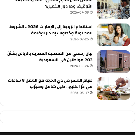
القبض داخل الحرم المكي.. ماذا يحدث بعد
التوقيف وما دور الكفيل؟
2026-07-08
استقدام الزوجة إلى الإمارات 2026.. الشروط
المطلوبة وخطوات إصدار الإقامة
2026-07-25
بيان رسمي من القنصلية المصرية بالرياض بشأن
203 مواطنين في السعودية
2026-05-24
صيام العشر من ذي الحجة مع العمل 8 ساعات
في حرّ الخليج.. دليل شامل ومجرّب
2026-05-17