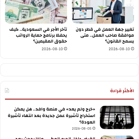
تغيير جهة العمل في قطر دون
تأخر الأجر في السعودية.. كيف
موافقة صاحب العمل.. متى
يحفظ برنامج حماية الرواتب
يسمح القانون؟
حقوق المقيمين؟
2026-08-10
2026-08-10
الأكثر قراءة
«خرج ولم يعد» في منصة وافد.. هل يمكن
استخراج تأشيرة عمل جديدة بعد انتهاء تأشيرة
العودة؟
2026-08-05