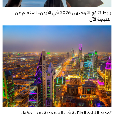
رابط نتائج التوجيهي 2026 في الأردن.. استعلم عن
النتيجة الآن
تمديد الزيارة العائلية في السعودية بعد الدخول..