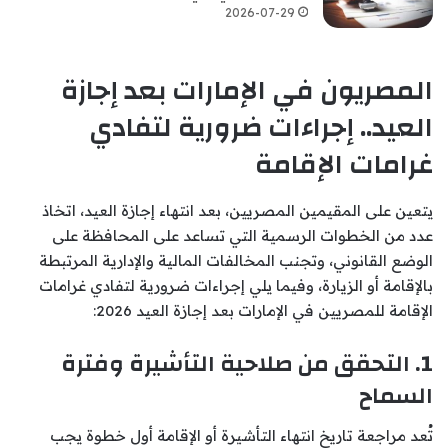
2026-07-29
المصريون في الإمارات بعد إجازة
العيد.. إجراءات ضرورية لتفادي
غرامات الإقامة
يتعين على المقيمين المصريين، بعد انتهاء إجازة العيد، اتخاذ
عدد من الخطوات الرسمية التي تساعد على المحافظة على
الوضع القانوني، وتجنب المخالفات المالية والإدارية المرتبطة
بالإقامة أو الزيارة، وفيما يلي إجراءات ضرورية لتفادي غرامات
الإقامة للمصريين في الإمارات بعد إجازة العيد 2026:
1. التحقق من صلاحية التأشيرة وفترة
السماح
تُعد مراجعة تاريخ انتهاء التأشيرة أو الإقامة أول خطوة يجب