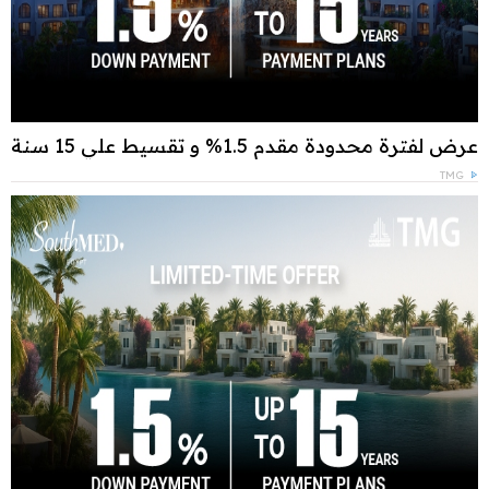
عرض لفترة محدودة مقدم 1.5% و تقسيط علي 15 سنة
TMG