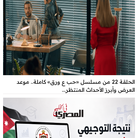
الحلقة 22 من مسلسل «حب ع ورق» كاملة.. موعد
العرض وأبرز الأحداث المنتظر...