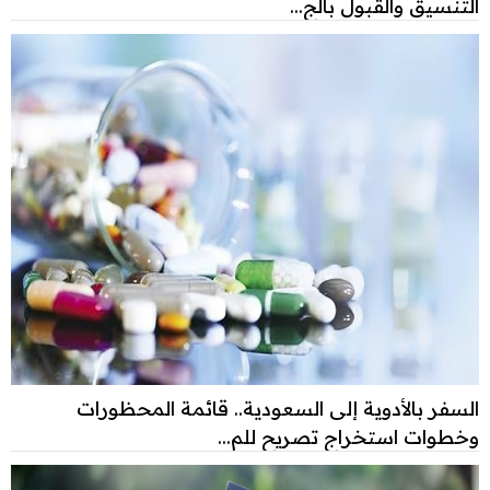
التنسيق والقبول بالج...
السفر بالأدوية إلى السعودية.. قائمة المحظورات
وخطوات استخراج تصريح للم...