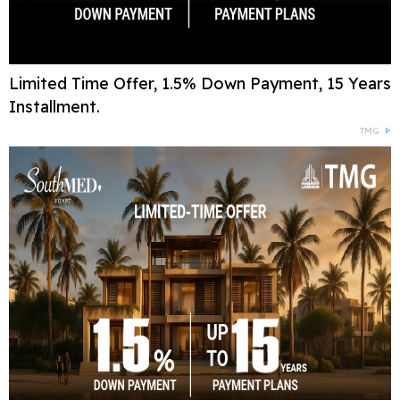
Limited Time Offer, 1.5% Down Payment, 15 Years
Installment.
TMG