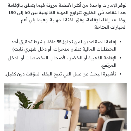
توفر الإمارات واحدة من أكثر الأنظمة مرونة فيما يتعلق بـالإقامة
بعد التقاعد في الخليج. تتراوح المهلة القانونية بين 60 إلى 180
يومًا بعد إلغاء الإقامة، وفق الفئة المهنية. وفيما يلي أهم
الخيارات المتاحة:
إقامة المتقاعدين لمن تجاوز 55 عامًا، بشرط تحقيق أحد
المتطلبات المالية (عقار، مدخرات، أو دخل شهري ثابت).
الإقامة الذهبية أو الخضراء لأصحاب التخصصات أو الدخل
المرتفع.
تأشيرة البحث عن عمل التي تتيح البقاء المؤقت دون كفيل.