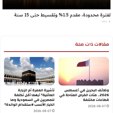
لفترة محدودة، مقدم 1.5% وتقسيط حتى 15 سنة
TMG
مقالات ذات صلة
وظائف البحرين في أغسطس
تأشيرة العمرة أم الزيارة
2026.. مئات الفرص المتاحة في
العائلية؟ أيهما أقل تكلفة
قطاعات مختلفة
للمصريين في السعودية وما
الخيار الأنسب لاستقدام الوالدة؟
2026-08-07
2026-08-07