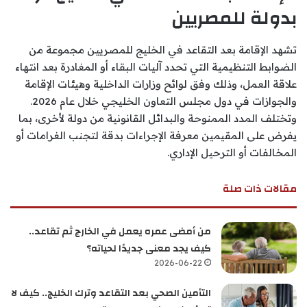
بدولة للمصريين
تشهد الإقامة بعد التقاعد في الخليج للمصريين مجموعة من
الضوابط التنظيمية التي تحدد آليات البقاء أو المغادرة بعد انتهاء
علاقة العمل، وذلك وفق لوائح وزارات الداخلية وهيئات الإقامة
والجوازات في دول مجلس التعاون الخليجي خلال عام 2026.
وتختلف المدد الممنوحة والبدائل القانونية من دولة لأخرى، بما
يفرض على المقيمين معرفة الإجراءات بدقة لتجنب الغرامات أو
المخالفات أو الترحيل الإداري.
مقالات ذات صلة
من أمضى عمره يعمل في الخارج ثم تقاعد..
كيف يجد معنى جديدًا لحياته؟
2026-06-22
التأمين الصحي بعد التقاعد وترك الخليج.. كيف لا