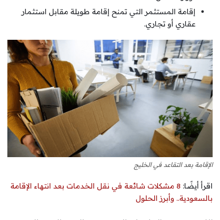
إقامة المستثمر التي تمنح إقامة طويلة مقابل استثمار
عقاري أو تجاري.
الإقامة بعد التقاعد في الخليج
اقرأ أيضًا:
8 مشكلات شائعة في نقل الخدمات بعد انتهاء الإقامة
بالسعودية.. وأبرز الحلول