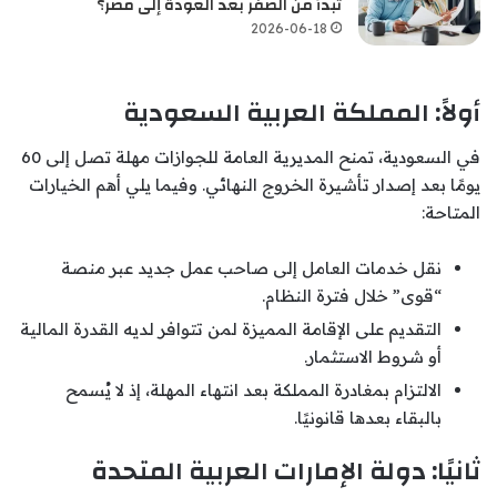
تبدأ من الصفر بعد العودة إلى مصر؟
2026-06-18
أولاً: المملكة العربية السعودية
في السعودية، تمنح المديرية العامة للجوازات مهلة تصل إلى 60
يومًا بعد إصدار تأشيرة الخروج النهائي. وفيما يلي أهم الخيارات
المتاحة:
نقل خدمات العامل إلى صاحب عمل جديد عبر منصة
“قوى” خلال فترة النظام.
التقديم على الإقامة المميزة لمن تتوافر لديه القدرة المالية
أو شروط الاستثمار.
الالتزام بمغادرة المملكة بعد انتهاء المهلة، إذ لا يُسمح
بالبقاء بعدها قانونيًا.
ثانيًا: دولة الإمارات العربية المتحدة