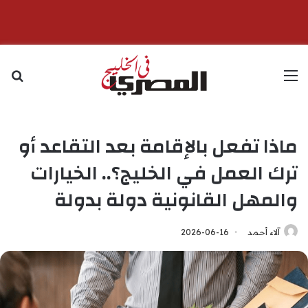
القائمة
بح
ماذا تفعل بالإقامة بعد التقاعد أو
ترك العمل في الخليج؟.. الخيارات
والمهل القانونية دولة بدولة
آلاء أحمد
2026-06-16