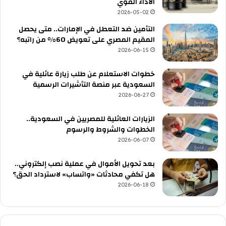
الأداء القوي
2026-05-02
التأمين ضد التعطل في الإمارات.. متى يحصل
المقيم المصري على تعويض 60% من راتبه؟
2026-06-15
خطوات الاستعلام عن طلب زيارة عائلية في
السعودية عبر منصة التأشيرات الرسمية
2026-06-27
الزيارات العائلية للمصريين في السعودية..
الخطوات والشروط والرسوم
2026-06-07
بعد تحويل الأموال في عملية نصب إلكتروني..
هل تكفي محادثات «واتساب» لاسترداد الحق؟
2026-06-18