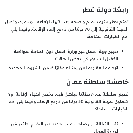
رابعًا: دولة قطر
تمنح قطر فترة سماح واضحة بعد انتهاء الإقامة الرسمية، وتصل
المهلة القانونية إلى 90 يومًا من تاريخ إلغاء الإقامة. وفيما يلي
أهم الخيارات المتاحة:
تغيير جهة العمل عبر وزارة العمل دون الحاجة لموافقة
الكفيل السابق في بعض الحالات.
الإقامة العقارية لمن يمتلك عقارًا ضمن الشروط المحددة.
خامسًا: سلطنة عمان
تطبق سلطنة عمان نظامًا مباشرًا فيما يخص انتهاء الإقامة، ولا
تتجاوز المهلة القانونية 30 يومًا من تاريخ الإلغاء. وفيما يلي أهم
الخيارات المتاحة:
نقل الكفالة إلى صاحب عمل جديد عبر النظام الإلكتروني
لوزارة العمل.