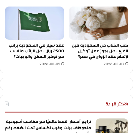
كتب الكتاب من السعودية قبل
عقد سيلز في السعودية براتب
الفرح.. هل يجوز عمل توكيل
2500 ريال.. هل الراتب مناسب
لإتمام عقد الزواج في مصر؟
مع توفير السكن والوجبات؟
2026-08-05
2026-08-07
الأكثر قراءة
تراجع أسعار النفط عالميًا مع مكاسب أسبوعية
ملحوظة.. برنت وغرب تكساس تحت الضغط رغم