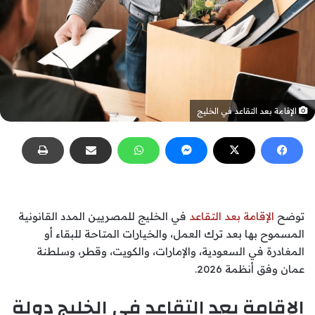
الإقامة بعد التقاعد في الخليج
توضح
الإقامة بعد التقاعد
في الخليج للمصريين المدد القانونية
المسموح بها بعد ترك العمل، والخيارات المتاحة للبقاء أو
المغادرة في السعودية، والإمارات، والكويت، وقطر، وسلطنة
عمان وفق أنظمة 2026.
الإقامة بعد التقاعد في الخليج دولة