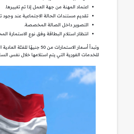
اعتماد المهنة من جهة العمل إذا تم تغييرها.
تقديم مستندات الحالة الاجتماعية عند وجود ت
التصوير داخل الصالة المخصصة.
انتظار استلام البطاقة وفق نوع الاستمارة المخت
للخدمات الفورية التي يتم استلامها خلال نفس الس