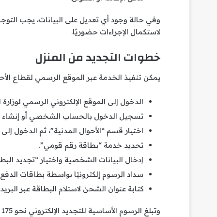
وفي حالة وجود أي تعديل على البيانات، يجب التوجه إ
لاستكمال الإجراءات حضوريًا.
خطوات التجديد من المنزل
يمكن تنفيذ الخدمة عبر الموقع الرسمي لقطاع الأحو
الدخول إلى الموقع الإلكتروني الرسمي لوزارة ا
تسجيل الدخول بالحساب الشخصي أو إنشاء ح
اختيار قسم “الأحوال المدنية”، ثم الدخول إلى “
تحديد خدمة “بطاقة رقم قومي”.
إدخال البيانات الشخصية واختيار “تجديد البطا
سداد الرسوم إلكترونيًا بواسطة بطاقات الدفع أو
كتابة عنوان الشحن لاستلام البطاقة عبر البري
وتبلغ الرسوم الأساسية للتجديد الإلكتروني نحو 175 جنيهًا، بخلاف رسوم التوصيل والضرائب المقررة.