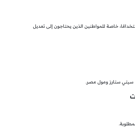
تخدامًا، خاصة للمواطنين الذين يحتاجون إلى تعديل
ثل سيتي ستارز ومول مصر.
ت
مطلوبة.