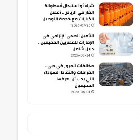
شراء أو استبدال أسطوانة
الغاز في الرياض.. أفضل
الخيارات مع خدمة التوصيل
2026-07-26
التأمين الصحي الإلزامي في
الإمارات للمصريين المقيمين..
دليل شامل
2026-05-14
مخالفات المرور في دبي..
الغرامات والنقاط السوداء
التي يجب أن يعرفها
المقيمون
2026-06-01