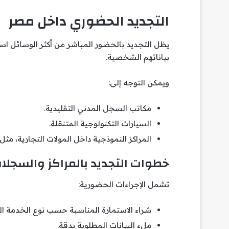
التجديد الحضوري داخل مصر
يظل التجديد بالحضور المباشر من أكثر الوسائل اس
بياناتهم الشخصية.
ويمكن التوجه إلى:
مكاتب السجل المدني التقليدية.
السيارات التكنولوجية المتنقلة.
المراكز النموذجية داخل المولات التجارية، م
خطوات التجديد بالمراكز والسجلا
تشمل الإجراءات الحضورية:
شراء الاستمارة المناسبة حسب نوع الخدمة ال
ملء البيانات المطلوبة بدقة.