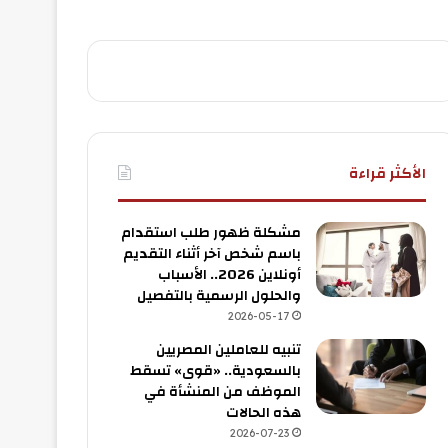
الأكثر قراءة
مشكلة ظهور طلب استقدام
باسم شخص آخر أثناء التقديم
أونلاين 2026.. الأسباب
والحلول الرسمية بالتفصيل
2026-05-17
تنبيه للعاملين المصريين
بالسعودية.. «قوى» تسقط
الموظف من المنشأة في
هذه الحالات
2026-07-23