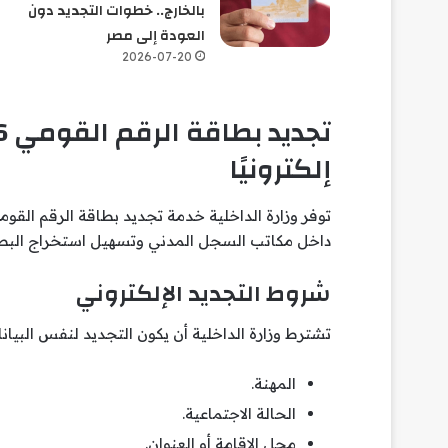
بالخارج.. خطوات التجديد دون
العودة إلى مصر
2026-07-20
إلكترونيًا
توفر وزارة الداخلية خدمة تجديد بطاقة الرقم القو
داخل مكاتب السجل المدني وتسهيل استخراج البطا
شروط التجديد الإلكتروني
تشترط وزارة الداخلية أن يكون التجديد لنفس البيانا
المهنة.
الحالة الاجتماعية.
محل الإقامة أو العنوان.