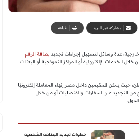
مشاركة عبر البريد
طباعة
الخارجية، عدة وسائل لتسهيل إجراءات تجديد
بطاقة الرقم
 خلال الخدمات الإلكترونية أو المراكز النموذجية أو البعثات
، حيث يمكن للمقيمين داخل مصر إنهاء المعاملة إلكترونيًا
ج من التجديد عبر السفارات والقنصليات أو من خلال
لدول.
خطوات تجديد البطاقة الشخصية