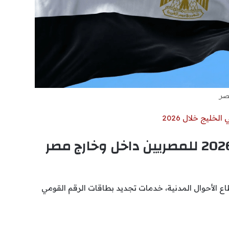
خليج خلال 2026
تجديد بطاقة الرقم القومي 2026 للمصريين داخل وخارج مصر
 الأحوال المدنية، خدمات تجديد بطاقات الرقم القومي