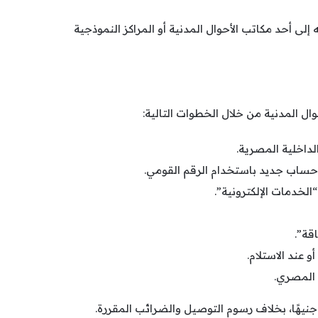
لى أحد مكاتب الأحوال المدنية أو المراكز النموذجية
ال المدنية من خلال الخطوات التالية:
لداخلية المصرية.
ساب جديد باستخدام الرقم القومي.
الخدمات الإلكترونية”.
قة”.
 عند الاستلام.
د المصري.