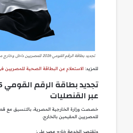
تجديد بطاقة الرقم القومي 2026 للمصريين داخل وخارج مصر
للمزيد:
الاستعلام عن البطاقة الصحية للمصريين في ال
عبر القنصليات
خصصت وزارة الخارجية المصرية، بالتنسيق مع قطاع
للمصريين المقيمين بالخارج.
وتقتصر الخدمة خارج مصر على: