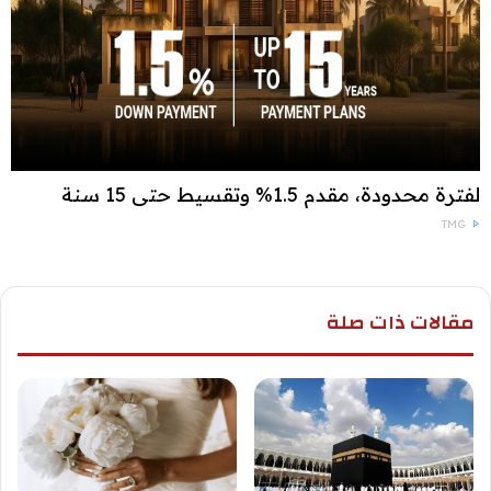
لفترة محدودة، مقدم 1.5% وتقسيط حتى 15 سنة
TMG
مقالات ذات صلة