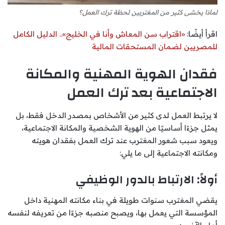
لماذا يخشى كثير من المغتربين لحظة ترك العمل؟
اقرأ أيضًا:
«اقتراب سن المعاش وأنا في الخليج».. الدليل الكامل
للمصريين لضمان المستحقات المالية
فقدان الهوية المهنية والمكانة
الاجتماعية بعد ترك العمل
لا يرتبط العمل لدى كثير من الأشخاص بمصدر الدخل فقط، بل
يمثل جزءًا أساسيًا من الهوية الشخصية والمكانة الاجتماعية،
ويعود سبب شعور المغترب عند ترك العمل بفقدان هويته
ومكانته الاجتماعية إلى ما يلي:
أولاً: الارتباط بالدور الوظيفي
يقضي المغترب سنوات طويلة في بناء مكانته المهنية داخل
المؤسسة التي يعمل بها، ويصبح منصبه جزءًا من تعريفه لنفسه