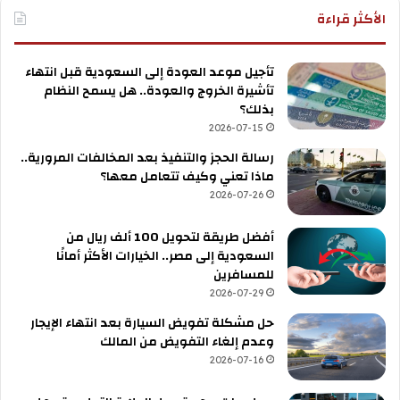
الأكثر قراءة
تأجيل موعد العودة إلى السعودية قبل انتهاء
تأشيرة الخروج والعودة.. هل يسمح النظام
بذلك؟
2026-07-15
رسالة الحجز والتنفيذ بعد المخالفات المرورية..
ماذا تعني وكيف تتعامل معها؟
2026-07-26
أفضل طريقة لتحويل 100 ألف ريال من
السعودية إلى مصر.. الخيارات الأكثر أمانًا
للمسافرين
2026-07-29
حل مشكلة تفويض السيارة بعد انتهاء الإيجار
وعدم إلغاء التفويض من المالك
2026-07-16