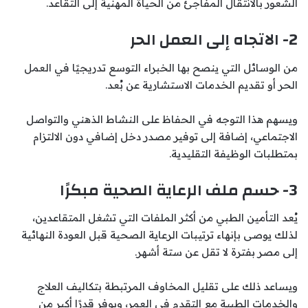
الشعور بالانتقال المفاجئ من الحياة المهنية إلى التقاعد.
2- الاتجاه إلى العمل الحر
من الوسائل التي ينصح بها الخبراء التوسع تدريجيًا في العمل
الحر أو تقديم الخدمات الاستشارية عن بُعد.
ويسهم هذا التوجه في الحفاظ على النشاط الذهني والتواصل
الاجتماعي، إضافة إلى توفير مصدر دخل إضافي دون الالتزام
بمتطلبات الوظيفة التقليدية.
3- حسم ملف الرعاية الصحية مبكرًا
يُعد التأمين الطبي من أكثر الملفات التي تشغل المتقاعدين،
لذلك يوصى بإنهاء ترتيبات الرعاية الصحية قبل العودة النهائية
إلى مصر بفترة لا تقل عن ستة أشهر.
ويساعد ذلك على تقليل المخاوف المرتبطة بتكاليف العلاج
والخدمات الطبية مع التقدم في العمر، ويوفر قدرًا أكبر من