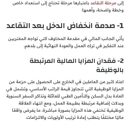
إلى
مرحلة التقاعد
باعتبارها مرحلة تحتاج إلى استعداد خاص
وخطة واضحة، وأهمها:
1- صدمة انخفاض الدخل بعد التقاعد
يأتي الجانب المالي في مقدمة المخاوف التي تواجه المغتربين
عند التفكير في ترك العمل والعودة النهائية إلى بلدهم.
2- فقدان المزايا المالية المرتبطة
بالوظيفة
اعتاد كثير من العاملين في الخارج على الحصول على حزمة من
المزايا الوظيفية التي تتجاوز قيمة الراتب الأساسي، وتشمل في
العادة بدل السكن والتأمين الطبي للعائلة وتذاكر السفر السنوية
وبدلات إضافية مرتبطة بطبيعة العمل، ومع انتهاء العلاقة
الوظيفية تختفي هذه المزايا بصورة مباشرة، ما يفرض واقعًا
ماليًا مختلفًا يتطلب إعادة ترتيب الأولويات والالتزامات.