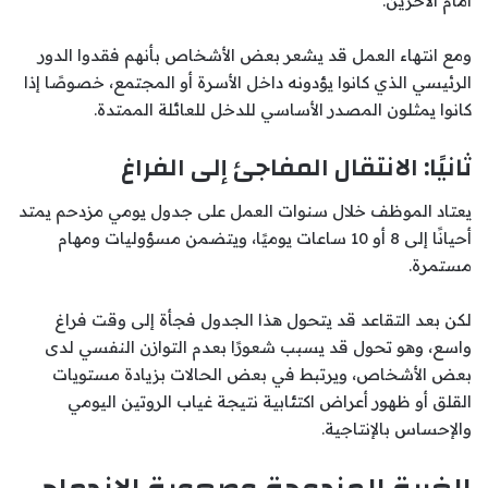
أمام الآخرين.
ومع انتهاء العمل قد يشعر بعض الأشخاص بأنهم فقدوا الدور
الرئيسي الذي كانوا يؤدونه داخل الأسرة أو المجتمع، خصوصًا إذا
كانوا يمثلون المصدر الأساسي للدخل للعائلة الممتدة.
ثانيًا: الانتقال المفاجئ إلى الفراغ
يعتاد الموظف خلال سنوات العمل على جدول يومي مزدحم يمتد
أحيانًا إلى 8 أو 10 ساعات يوميًا، ويتضمن مسؤوليات ومهام
مستمرة.
لكن بعد التقاعد قد يتحول هذا الجدول فجأة إلى وقت فراغ
واسع، وهو تحول قد يسبب شعورًا بعدم التوازن النفسي لدى
بعض الأشخاص، ويرتبط في بعض الحالات بزيادة مستويات
القلق أو ظهور أعراض اكتئابية نتيجة غياب الروتين اليومي
والإحساس بالإنتاجية.