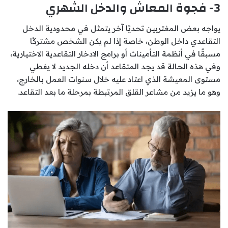
3- فجوة المعاش والدخل الشهري
يواجه بعض المغتربين تحديًا آخر يتمثل في محدودية الدخل
التقاعدي داخل الوطن، خاصة إذا لم يكن الشخص مشتركًا
مسبقًا في أنظمة التأمينات أو برامج الادخار التقاعدية الاختيارية،
وفي هذه الحالة قد يجد المتقاعد أن دخله الجديد لا يغطي
مستوى المعيشة الذي اعتاد عليه خلال سنوات العمل بالخارج،
وهو ما يزيد من مشاعر القلق المرتبطة بمرحلة ما بعد التقاعد.