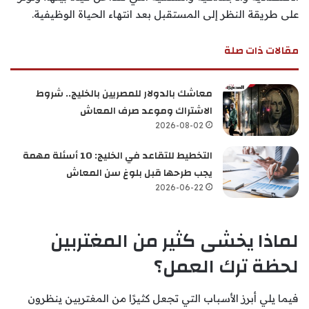
على طريقة النظر إلى المستقبل بعد انتهاء الحياة الوظيفية.
مقالات ذات صلة
معاشك بالدولار للمصريين بالخليج.. شروط
الاشتراك وموعد صرف المعاش
2026-08-02
التخطيط للتقاعد في الخليج: 10 أسئلة مهمة
يجب طرحها قبل بلوغ سن المعاش
2026-06-22
لماذا يخشى كثير من المغتربين
لحظة ترك العمل؟
فيما يلي أبرز الأسباب التي تجعل كثيرًا من المغتربين ينظرون