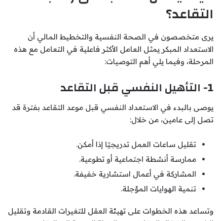
التقاعد؟
يرى متخصصون في الصحة النفسية والتخطيط المالي أن
الاستعداد المبكر يمثل العامل الأكثر فاعلية في التعامل مع هذه
المرحلة، وفيما يلي أهم التوصيات:
1- التأهيل النفسي قبل التقاعد
يوصى بالبدء في الاستعداد النفسي قبل موعد التقاعد بفترة قد
تصل إلى عامين، من خلال:
تقليل ساعات العمل تدريجيًا إذا أمكن.
ممارسة أنشطة اجتماعية أو تطوعية.
المشاركة في أعمال استشارية خفيفة.
تنمية الهوايات المؤجلة.
وتساعد هذه الخطوات على تهيئة العقل للتغيرات القادمة وتقليل