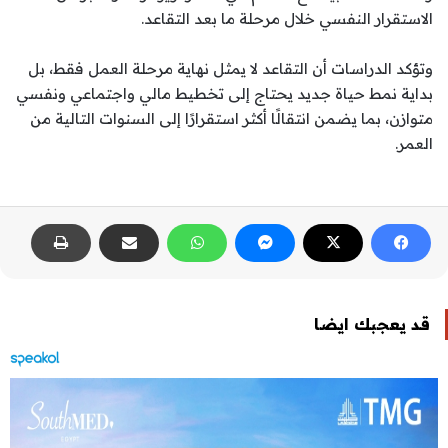
الاستقرار النفسي خلال مرحلة ما بعد التقاعد.
وتؤكد الدراسات أن التقاعد لا يمثل نهاية مرحلة العمل فقط، بل
بداية نمط حياة جديد يحتاج إلى تخطيط مالي واجتماعي ونفسي
متوازن، بما يضمن انتقالًا أكثر استقرارًا إلى السنوات التالية من
العمر.
قد يعجبك ايضا