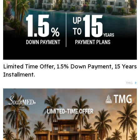
Limited Time Offer, 1.5% Down Payment, 15 Years
Installment.
TMG