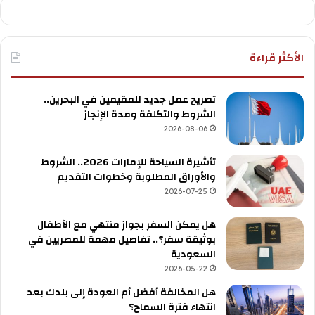
الأكثر قراءة
تصريح عمل جديد للمقيمين في البحرين..
الشروط والتكلفة ومدة الإنجاز
2026-08-06
تأشيرة السياحة للإمارات 2026.. الشروط
والأوراق المطلوبة وخطوات التقديم
2026-07-25
هل يمكن السفر بجواز منتهي مع الأطفال
بوثيقة سفر؟.. تفاصيل مهمة للمصريين في
السعودية
2026-05-22
هل المخالفة أفضل أم العودة إلى بلدك بعد
انتهاء فترة السماح؟