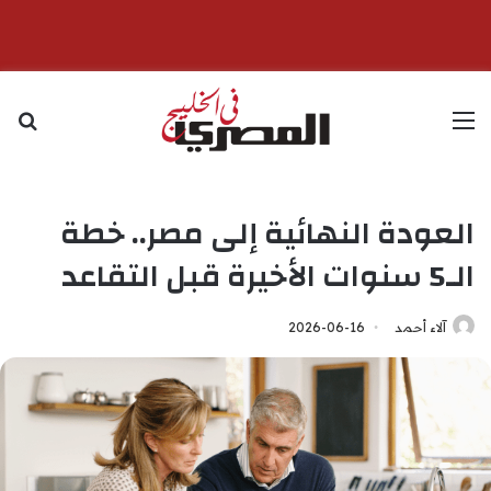
القائمة
بح
العودة النهائية إلى مصر.. خطة
الـ5 سنوات الأخيرة قبل التقاعد
آلاء أحمد
2026-06-16