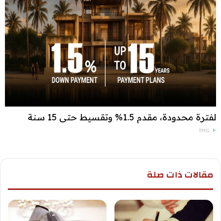
لفترة محدودة، مقدم 1.5% وتقسيط حتى 15 سنة
TMG
مقالات ذات صلة