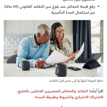
رفع قيمة المعاش عند بلوغ سن التقاعد القانوني (60 عامًا)
عبر استكمال المدة التأمينية.
خطة العودة النهائية إلى مصر قبل التقاعد
اقرأ أيضًا:
التقاعد والمعاش للمصريين العاملين بالخليج..
الاشتراك الاختياري والشروط وطريقة السداد