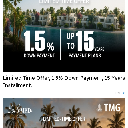
Limited Time Offer, 1.5% Down Payment, 15 Years
Installment.
TMG