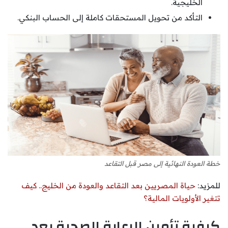
الخليجية.
التأكد من تحويل المستحقات كاملة إلى الحساب البنكي.
خطة العودة النهائية إلى مصر قبل التقاعد
للمزيد:
حياة المصريين بعد التقاعد والعودة من الخليج.. كيف
تتغير الأولويات المالية؟
كيفية تأمين الرعاية الصحية بعد