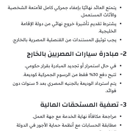
يتمتع العائد نهائيًا بإعفاء جمركي كامل للأمتعة الشخصية
والأثاث المستعمل.
يشترط تقديم تأشيرة خروج نهائي من دولة الإقامة
الخليجية.
يجب توثيق المستندات من القنصلية المصرية بالخارج.
2- مبادرة سيارات المصريين بالخارج
في حال استمرار أو تجديد المبادرة بقرار حكومي.
تتيح دفع 30% فقط من الرسوم الجمركية كوديعة.
يتم استرداد الوديعة بالجنيه المصري بعد 5 سنوات دون
فوائد.
3- تصفية المستحقات المالية
مراجعة مكافأة نهاية الخدمة مع جهة العمل.
مطابقة الحسابات مع أنظمة حماية الأجور في الدولة