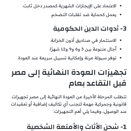
الاعتماد على الإيجارات الشهرية كمصدر دخل ثابت.
يعمل كحماية ضد تقلبات التضخم.
3- أدوات الدين الحكومية
الاستثمار في صناديق أذون الخزانة.
آجال متنوعة بين 3 و6 و9 و12 شهرًا.
توفر سيولة مرنة وإمكانية تسييل سريعة عند العودة.
تجهيزات العودة النهائية إلى مصر
قبل التقاعد بعام
تتطلب المرحلة الأخيرة من العودة النهائية إلى مصر تجهيزات
قانونية وجمركية مهمة لتجنب أي تكاليف إضافية أو تعقيدات
عند الوصول، وفيما يلي أهم التجهيزات:
1- شحن الأثاث والأمتعة الشخصية