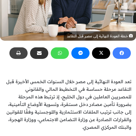
خطة العودة النهائية إلى مصر قبل التقاعد
تعد العودة النهائية إلى مصر خلال السنوات الخمس الأخيرة قبل
التقاعد مرحلة حساسة في التخطيط المالي والقانوني
للمصريين العاملين في دول الخليج، إذ ترتبط هذه المرحلة
بضرورة تأمين مصادر دخل مستقرة، وتسوية الأوضاع التأمينية،
إلى جانب ترتيب الملفات الاستثمارية واللوجستية وفقًا للقوانين
والقرارات الصادرة عن وزارة التضامن الاجتماعي، ووزارة الهجرة،
والبنك المركزي المصري.