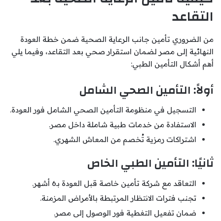
التقاعد
من الضروري تأمين جانب الرعاية الصحية ضمن خطة العودة
النهائية إلى مصر لضمان استقرار صحي بعد التقاعد، وفيما يلي
أهم أشكال التأمين الطبي:
أولاً: التأمين الصحي الشامل
التسجيل في منظومة التأمين الصحي الشامل فور العودة.
الاستفادة من خدمات طبية شاملة داخل مصر.
اشتراكات رمزية تُخصم من المعاش الشهري.
ثانيًا: التأمين الطبي الخاص
التعاقد مع شركة تأمين خاصة قبل العودة بـ6 أشهر.
تجنب فترات الانتظار المرتبطة بالأمراض المزمنة.
ضمان تفعيل التغطية فور الوصول إلى مصر.