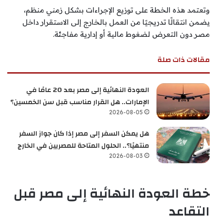
وتعتمد هذه الخطة على توزيع الإجراءات بشكل زمني منظم،
يضمن انتقالًا تدريجيًا من العمل بالخارج إلى الاستقرار داخل
مصر دون التعرض لضغوط مالية أو إدارية مفاجئة.
مقالات ذات صلة
العودة النهائية إلى مصر بعد 20 عامًا في
الإمارات.. هل القرار مناسب قبل سن الخمسين؟
2026-08-05
هل يمكن السفر إلى مصر إذا كان جواز السفر
منتهيًا؟.. الحلول المتاحة للمصريين في الخارج
2026-08-03
خطة العودة النهائية إلى مصر قبل
التقاعد