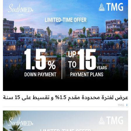
عرض لفترة محدودة مقدم 1.5% و تقسيط علي 15 سنة
TMG