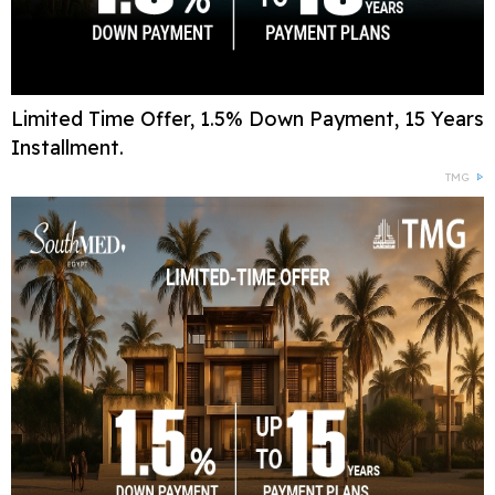
Limited Time Offer, 1.5% Down Payment, 15 Years
Installment.
TMG