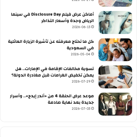
أماكن عرض فيلم Disclosure Day في سينما
الرياض وجدة وأسعار التذاكر
2026-06-13
كل ما تحتاج معرفته عن تأشيرة الزيارة العائلية
في السعودية
2026-05-04
تسوية مخالفات الإقامة في الإمارات.. هل
يمكن تخفيض الغرامات قبل مغادرة الدولة؟
2026-07-29
موعد عرض الحلقة 4 من «أندر إيدج».. وأسرار
جديدة بعد نهاية صادمة
2026-07-03