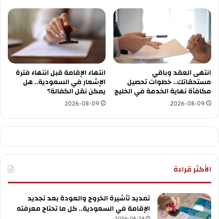
انتهى العقد وباقي
انتهاء الإقامة قبل انتهاء فترة
مستحقاتك.. خطوات تحصيل
الإشعار في السعودية.. هل
مكافأة نهاية الخدمة في الخليج
يمكن نقل الكفالة؟
2026-08-09
2026-08-09
الأكثر قراءة
تمديد تأشيرة الخروج والعودة بعد تجديد
الإقامة في السعودية.. كل ما تحتاج معرفته
2026-06-29