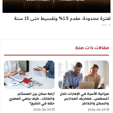
لفترة محدودة، مقدم 1.5% وتقسيط حتى 15 سنة
TMG
مقالات ذات صلة
ميزانية الأسرة في الإمارات خلال
أزمة سكن بين المستأجر
أغسطس.. مصاريف المدارس
والمالك.. كيف يحمي المصري
والسكن والتذاكر
حقه في الخليج؟
2026-08-09
2026-08-09