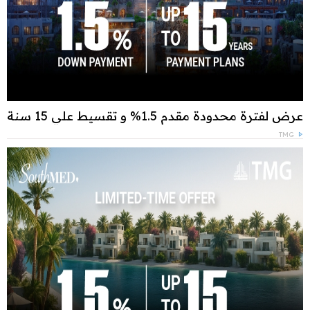
عرض لفترة محدودة مقدم 1.5% و تقسيط علي 15 سنة
TMG