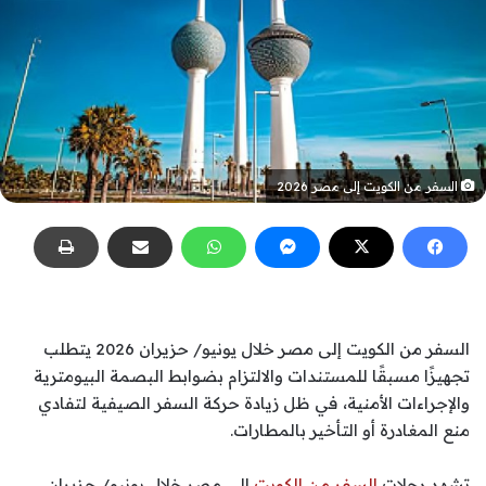
السفر من الكويت إلى مصر 2026
السفر من الكويت إلى مصر خلال يونيو/ حزيران 2026 يتطلب
تجهيزًا مسبقًا للمستندات والالتزام بضوابط البصمة البيومترية
والإجراءات الأمنية، في ظل زيادة حركة السفر الصيفية لتفادي
منع المغادرة أو التأخير بالمطارات.
تشهد رحلات
السفر من الكويت
إلى مصر خلال يونيو/ حزيران