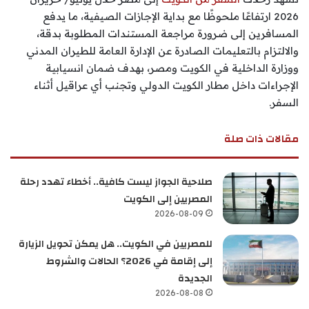
2026 ارتفاعًا ملحوظًا مع بداية الإجازات الصيفية، ما يدفع
المسافرين إلى ضرورة مراجعة المستندات المطلوبة بدقة،
والالتزام بالتعليمات الصادرة عن الإدارة العامة للطيران المدني
ووزارة الداخلية في الكويت ومصر، بهدف ضمان انسيابية
الإجراءات داخل مطار الكويت الدولي وتجنب أي عراقيل أثناء
السفر.
مقالات ذات صلة
صلاحية الجواز ليست كافية.. أخطاء تهدد رحلة
المصريين إلى الكويت
2026-08-09
للمصريين في الكويت.. هل يمكن تحويل الزيارة
إلى إقامة في 2026؟ الحالات والشروط
الجديدة
2026-08-08