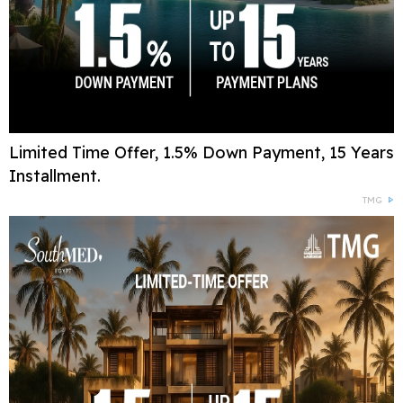
Limited Time Offer, 1.5% Down Payment, 15 Years
Installment.
TMG