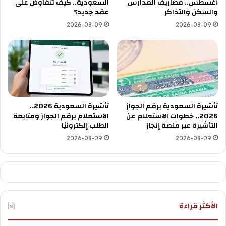
أغسطس.. مصاريف المدارس
السعودية.. كيف تتفاوض على
والسكن والتذاكر
عقد جديد؟
2026-08-09
2026-08-09
تأشيرة السعودية برقم الجواز
تأشيرة السعودية 2026..
2026.. خطوات الاستعلام عن
الاستعلام برقم الجواز ومتابعة
التأشيرة عبر منصة إنجاز
الطلب إلكترونيًا
2026-08-09
2026-08-09
الأكثر قراءة