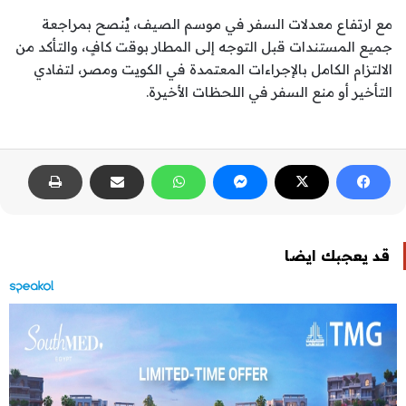
مع ارتفاع معدلات السفر في موسم الصيف، يُنصح بمراجعة
جميع المستندات قبل التوجه إلى المطار بوقت كافٍ، والتأكد من
الالتزام الكامل بالإجراءات المعتمدة في الكويت ومصر، لتفادي
التأخير أو منع السفر في اللحظات الأخيرة.
قد يعجبك ايضا