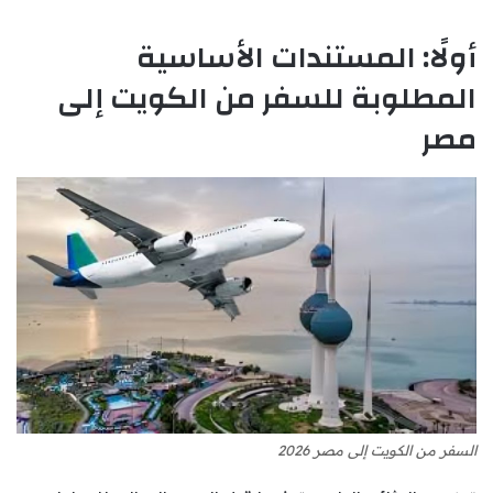
أولًا: المستندات الأساسية
المطلوبة للسفر من الكويت إلى
مصر
السفر من الكويت إلى مصر 2026