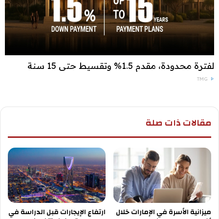
لفترة محدودة، مقدم 1.5% وتقسيط حتى 15 سنة
TMG
مقالات ذات صلة
ميزانية الأسرة في الإمارات خلال
ارتفاع الإيجارات قبل الدراسة في