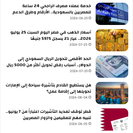
خدمة عملاء مصرف الراجحي 24 ساعة
للمصريين بالسعودية.. الأرقام وطرق الدعم
2026-06-23
أسعار الذهب في مصر اليوم السبت 25 يوليو
2026.. عيار 21 يسجل 5975 جنيهًا
2026-07-25
الحد الأقصى لتحويل الريال السعودي إلى
الدولار.. أسباب رفض تحويل أكثر من 5000 ريال
2026-07-23
هل يستطيع القادم بتأشيرة سياحة إلى الإمارات
تحويلها إلى إقامة عمل؟
2026-08-04
قطر توقف تمديد التأشيرات اعتباراً من 7 يونيو..
تنبيه مهم للمقيمين والزوار المصريين
2026-06-05