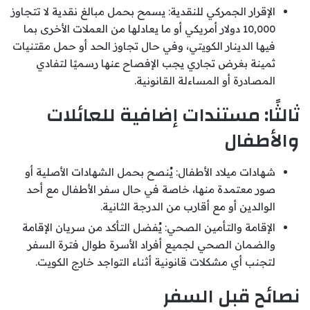
الإقرار الجمركي للنقدية: يسمح بحمل مبالغ نقدية لا تتجاوز
10,000 دولار أمريكي أو ما يعادلها من العملات الأخرى بما
فيها الدينار الكويتي، وفي حال تجاوز الحد أو حمل مقتنيات
ثمينة بغرض تجاري يجب الإفصاح عنها رسميًا لتفادي
المصادرة أو المساءلة القانونية.
ثالثًا: مستندات إضافية للعائلات
والأطفال
شهادات ميلاد الأطفال: يُنصح بحمل الشهادات الأصلية أو
صور معتمدة منها، خاصة في حال سفر الأطفال مع أحد
الوالدين أو مع أقارب من الدرجة الثانية.
الإقامة والتأمين الصحي: يُفضل التأكد من سريان الإقامة
والضمان الصحي لجميع أفراد الأسرة طوال فترة السفر
لتجنب أي مشكلات قانونية أثناء التواجد خارج الكويت.
نصائح قبل السفر