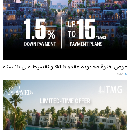
عرض لفترة محدودة مقدم 1.5% و تقسيط علي 15 سنة
TMG