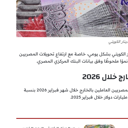
دينار الكويتي
ر الكويتي بشكل يومي، خاصة مع ارتفاع تحويلات المصريين
نموًا ملحوظًا وفق بيانات البنك المركزي المصري.
خلال 2026
كشف البنك المركزي المصري عن ارتفاع تحويلات المصريين العاملين بالخارج خلال شهر فبراير 2026 بنسبة