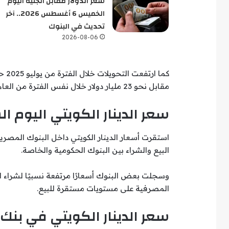
سعر الدولار مقابل الجنيه اليوم
الخميس 6 أغسطس 2026.. آخر
تحديث في البنوك
2026-08-06
مقابل نحو 23 مليار دولار خلال نفس الفترة من العام المالي السابق.
سعر الدينار الكويتي اليوم السبت 16 ما
استقرت أسعار الدينار الكويتي داخل البنوك المصري
البيع والشراء بين البنوك الحكومية والخاصة.
وسجلت بعض البنوك أسعارًا مرتفعة نسبيًا لشراء 
المصرفية على مستويات مستقرة للبيع.
سعر الدينار الكويتي في بنك