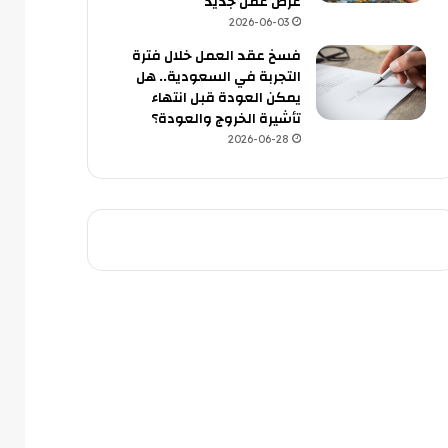
عرض عمل جديد
2026-06-03
فسخ عقد العمل خلال فترة
التجربة في السعودية.. هل
يمكن العودة قبل انتهاء
تأشيرة الخروج والعودة؟
2026-06-28