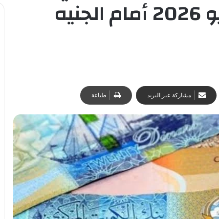
اليوم السبت 16 مايو 2026 أمام الجنيه
مشاركة عبر البريد
طباعة