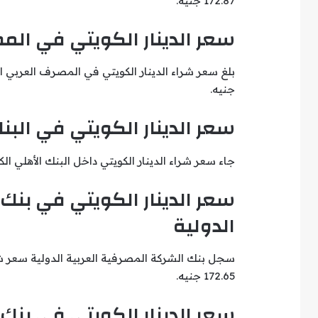
172.87 جنيه.
سعر الدينار الكويتي في الم
جنيه.
سعر الدينار الكويتي في البن
جاء سعر شراء الدينار الكويتي داخل البنك الأهلي الكويتي عند 167.68 جنيه، بينما بلغ سعر ال
سعر الدينار الكويتي في بنك
الدولية
172.65 جنيه.
سعر الدينار الكويتي في بنك 