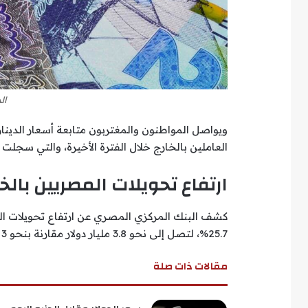
ال
ويواصل المواطنون والمغتربون متابعة أسعار الدينا
العاملين بالخارج خلال الفترة الأخيرة، والتي سجلت 
ارتفاع تحويلات المصريين بالخارج 
25.7%، لتصل إلى نحو 3.8 مليار دولار مقارنة بنحو 3 مليارات دولار خلال فبراير 2025.
مقالات ذات صلة