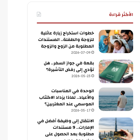
الأكثر قراءة
خطوات استخراج زيارة عائلية
للزوجة والطفلة.. المستندات
المطلوبة من الزوج والزوجة
2026-07-09
بقعة في جواز السفر.. هل
تؤدي إلى رفض التأشيرة؟
2026-05-23
الوحدة في المناسبات
والأعياد.. لماذا يزداد الاكتئاب
الموسمي عند المغتربين؟
2026-05-17
الانتقال إلى وظيفة أفضل في
الإمارات.. 9 مستندات
مطلوبة بعد الحصول على