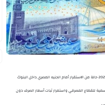
شهد سعر الدينار الكويتي اليوم السبت 16 مايو 2026 حالة من الاستقرار أمام الجنيه المصري داخل البنوك
رسمية للقطاع المصرفي واستمرار ثبات أسعار الصرف دون
ي.