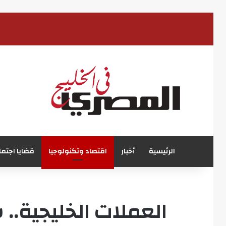
الرئيسية
أخبار
اقتصاد وتكنولوجيا
قضايا اجتما
العملات الخليجية.. 