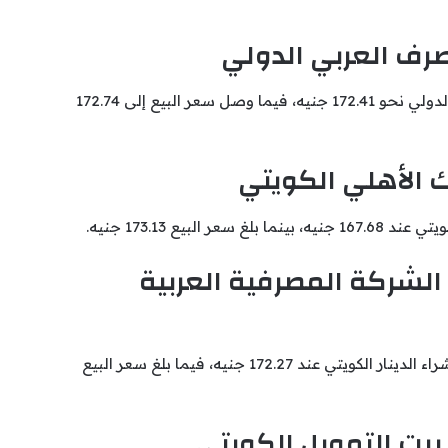
صرف العربي الدولي
بلغ سعر شراء الدينار الكويتي في المصرف العربي الدولي نحو 172.41 جنيه، فيما وصل سعر البيع إلى 172.74
ك الأهلي الكويتي
بيع 173.13 جنيه.
 الشركة المصرفية العربية
سجل بنك الشركة المصرفية العربية الدولية سعر شراء الدينار الكويتي عند 172.27 جنيه، فيما بلغ سعر البيع
بيت التمويل الكويتي