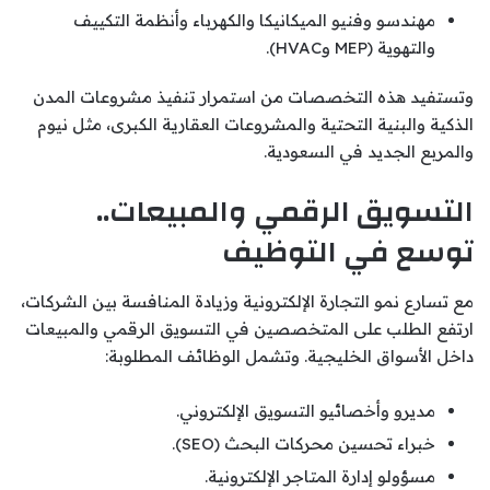
مهندسو وفنيو الميكانيكا والكهرباء وأنظمة التكييف
والتهوية (MEP وHVAC).
وتستفيد هذه التخصصات من استمرار تنفيذ مشروعات المدن
الذكية والبنية التحتية والمشروعات العقارية الكبرى، مثل نيوم
والمربع الجديد في السعودية.
التسويق الرقمي والمبيعات..
توسع في التوظيف
مع تسارع نمو التجارة الإلكترونية وزيادة المنافسة بين الشركات،
ارتفع الطلب على المتخصصين في التسويق الرقمي والمبيعات
داخل الأسواق الخليجية. وتشمل الوظائف المطلوبة:
مديرو وأخصائيو التسويق الإلكتروني.
خبراء تحسين محركات البحث (SEO).
مسؤولو إدارة المتاجر الإلكترونية.