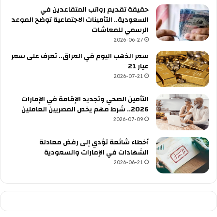
حقيقة تقديم رواتب المتقاعدين في
السعودية.. التأمينات الاجتماعية توضح الموعد
الرسمي للمعاشات
2026-06-27
سعر الذهب اليوم في العراق.. تعرف على سعر
عيار 21
2026-07-21
التأمين الصحي وتجديد الإقامة في الإمارات
2026.. شرط مهم يخص المصريين العاملين
2026-07-09
أخطاء شائعة تؤدي إلى رفض معادلة
الشهادات في الإمارات والسعودية
2026-06-21