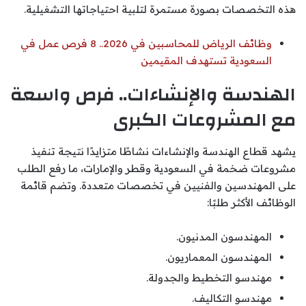
هذه التخصصات بصورة مستمرة لتلبية احتياجاتها التشغيلية.
وظائف الرياض للمحاسبين في 2026.. 8 فرص عمل في
السعودية تستهدف المقيمين
الهندسة والإنشاءات.. فرص واسعة
مع المشروعات الكبرى
يشهد قطاع الهندسة والإنشاءات نشاطًا متزايدًا نتيجة تنفيذ
مشروعات ضخمة في السعودية وقطر والإمارات، ما رفع الطلب
على المهندسين والفنيين في تخصصات متعددة. وتضم قائمة
الوظائف الأكثر طلبًا:
المهندسون المدنيون.
المهندسون المعماريون.
مهندسو التخطيط والجدولة.
مهندسو التكاليف.