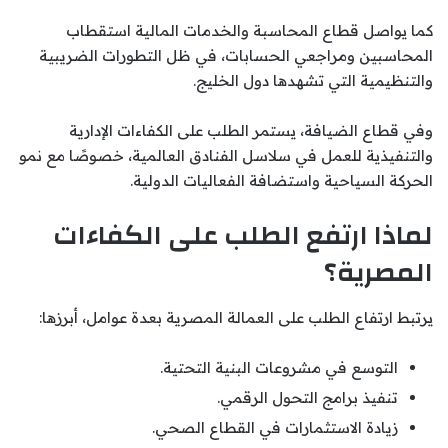
كما يواصل قطاع المحاسبة والخدمات المالية استقطاب
المحاسبين ومراجعي الحسابات، في ظل التطورات الضريبية
والتنظيمية التي تشهدها دول الخليج.
وفي قطاع الضيافة، يستمر الطلب على الكفاءات الإدارية
والتنفيذية للعمل في سلاسل الفنادق العالمية، خصوصًا مع نمو
الحركة السياحية واستضافة الفعاليات الدولية.
لماذا ارتفع الطلب على الكفاءات
المصرية؟
يرتبط ارتفاع الطلب على العمالة المصرية بعدة عوامل، أبرزها:
التوسع في مشروعات البنية التحتية.
تنفيذ برامج التحول الرقمي.
زيادة الاستثمارات في القطاع الصحي.