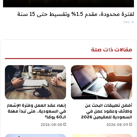
لفترة محدودة، مقدم 1.5% وتقسيط حتى 15 سنة
TMG
مقالات ذات صلة
أفضل تطبيقات البحث عن
إنهاء عقد العمل وفترة الإشعار
وظائف وعقود عمل في
في السعودية.. متى تبدأ مهلة
السعودية للمقيمين 2026
الـ60 يومًا؟
2026-08-08
2026-08-09