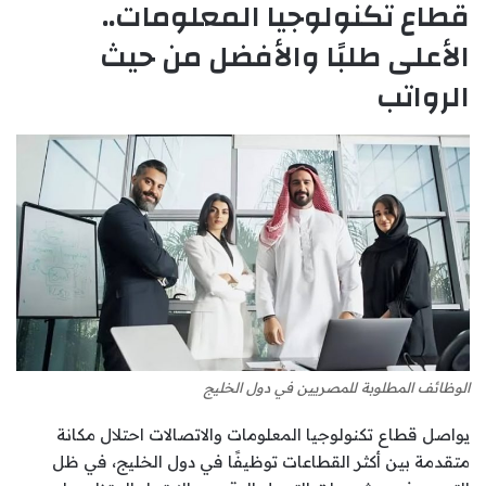
قطاع تكنولوجيا المعلومات..
الأعلى طلبًا والأفضل من حيث
الرواتب
الوظائف المطلوبة للمصريين في دول الخليج
يواصل قطاع تكنولوجيا المعلومات والاتصالات احتلال مكانة
متقدمة بين أكثر القطاعات توظيفًا في دول الخليج، في ظل