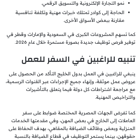
نمو التجارة الإلكترونية والتسويق الرقمي.
الحاجة إلى كوادر تمتلك خبرات مهنية وتكلفة تنافسية
مقارنة ببعض الأسواق الأخرى.
كما تسهم المشروعات الكبرى في السعودية والإمارات وقطر في
توفير فرص توظيف جديدة بصورة مستمرة خلال عام 2026.
تنبيه للراغبين في السفر للعمل
ينبغي للراغبين في العمل بدول الخليج التأكد من الحصول على
عروض عمل موثقة، وإنهاء جميع الإجراءات عبر القنوات الرسمية،
مع مراجعة اشتراطات كل دولة فيما يتعلق بالتأشيرات
والتراخيص المهنية.
كما تفرض الجهات المصرية المختصة ضوابط على سفر
العاملات إلى الخارج في بعض المهن، وفي مقدمتها الخدمات
المنزلية وبعض وظائف الضيافة بالمقاهي، بهدف الحفاظ على
حقوقهن، بينما يستمر التوظيف في قطاع الضيافة بالنسبة