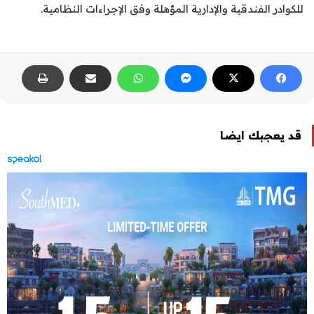
للكوادر الفندقية والإدارية المؤهلة وفق الإجراءات النظامية.
قد يعجبك ايضا