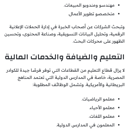
مهندسو ومندوبو المبيعات.
متخصصو تطوير الأعمال.
وتبحث الشركات عن أصحاب الخبرة في إدارة الحملات الإعلانية
الرقمية، وتحليل البيانات التسويقية، وصناعة المحتوى، وتحسين
الظهور على محركات البحث.
التعليم والضيافة والخدمات المالية
لا يزال قطاع التعليم من القطاعات التي توفر فرصًا جيدة للكوادر
المصرية، خاصة في المدارس الدولية التي تعتمد المناهج
البريطانية والأمريكية. وتشمل الوظائف المطلوبة:
معلمو الرياضيات.
معلمو الأحياء.
معلمو اللغات.
المعلمون في المدارس الدولية.