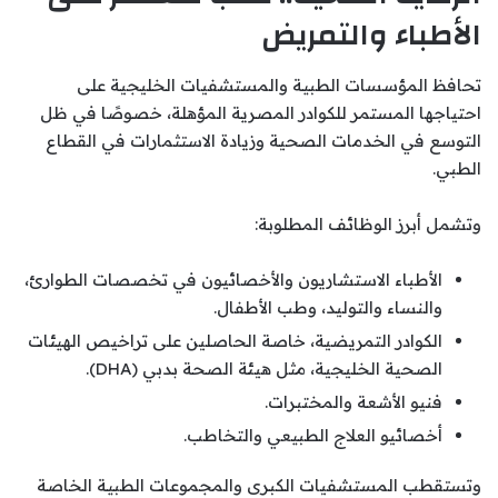
الأطباء والتمريض
تحافظ المؤسسات الطبية والمستشفيات الخليجية على
احتياجها المستمر للكوادر المصرية المؤهلة، خصوصًا في ظل
التوسع في الخدمات الصحية وزيادة الاستثمارات في القطاع
الطبي.
وتشمل أبرز الوظائف المطلوبة:
الأطباء الاستشاريون والأخصائيون في تخصصات الطوارئ،
والنساء والتوليد، وطب الأطفال.
الكوادر التمريضية، خاصة الحاصلين على تراخيص الهيئات
الصحية الخليجية، مثل هيئة الصحة بدبي (DHA).
فنيو الأشعة والمختبرات.
أخصائيو العلاج الطبيعي والتخاطب.
وتستقطب المستشفيات الكبرى والمجموعات الطبية الخاصة