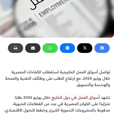
تواصل أسواق العمل الخليجية استقطاب الكفاءات المصرية
خلال يوليو 2026، مع ارتفاع الطلب على وظائف التقنية والصحة
والهندسة والتسويق.
تشهد
أسواق العمل في دول الخليج
خلال يوليو 2026 طلبًا
متزايدًا على الكوادر المصرية في عدد من القطاعات الحيوية،
مدفوعة بالمشروعات التنموية الكبرى وخطط التحول الاقتصادي،