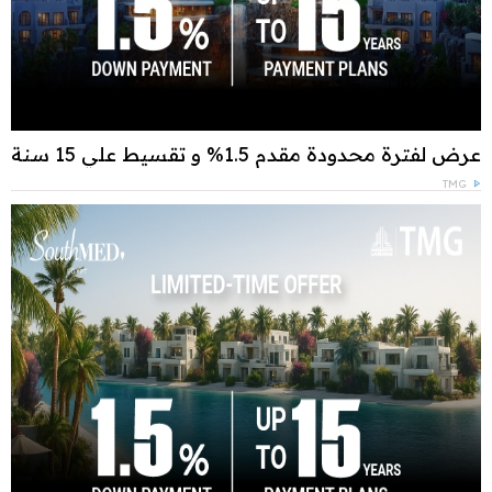
عرض لفترة محدودة مقدم 1.5% و تقسيط علي 15 سنة
TMG