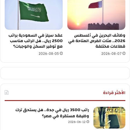
وظائف البحرين في أغسطس
عقد سيلز في السعودية براتب
2026.. مئات الفرص المتاحة في
2500 ريال.. هل الراتب مناسب
قطاعات مختلفة
مع توفير السكن والوجبات؟
2026-08-05
2026-08-07
الأكثر قراءة
راتب 3500 ريال في جدة.. هل يستحق ترك
وظيفة مستقرة في مصر؟
2026-06-12