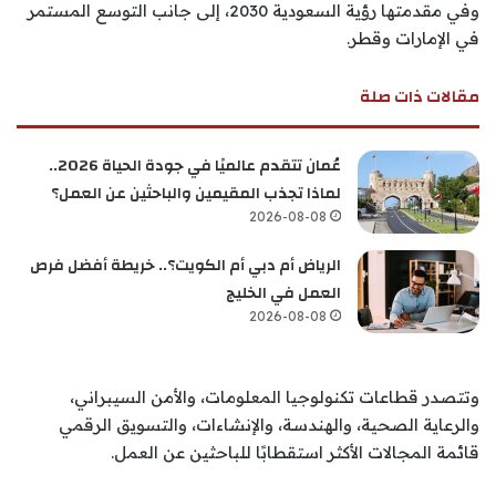
وفي مقدمتها رؤية السعودية 2030، إلى جانب التوسع المستمر
في الإمارات وقطر.
مقالات ذات صلة
عُمان تتقدم عالميًا في جودة الحياة 2026..
لماذا تجذب المقيمين والباحثين عن العمل؟
2026-08-08
الرياض أم دبي أم الكويت؟.. خريطة أفضل فرص
العمل في الخليج
2026-08-08
وتتصدر قطاعات تكنولوجيا المعلومات، والأمن السيبراني،
والرعاية الصحية، والهندسة، والإنشاءات، والتسويق الرقمي
قائمة المجالات الأكثر استقطابًا للباحثين عن العمل.