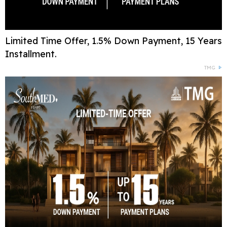
Limited Time Offer, 1.5% Down Payment, 15 Years
Installment.
TMG