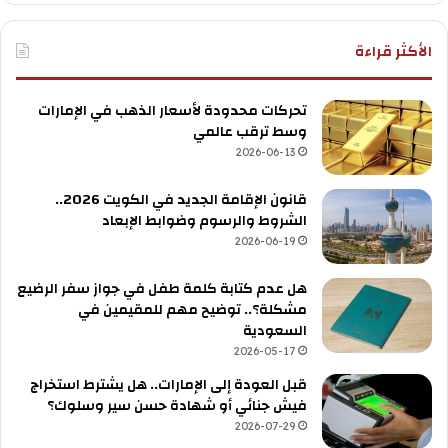
الأكثر قراءة
تحركات محدودة لأسعار الذهب في الإمارات
وسط ترقب عالمي
2026-06-13
قانون الإقامة الجديد في الكويت 2026..
الشروط والرسوم وضوابط الإبعاد
2026-06-19
هل عدم كتابة كلمة طفل في جواز سفر الرضيع
مشكلة؟.. توضيح مهم للمقيمين في
السعودية
2026-05-17
قبل العودة إلى الإمارات.. هل يشترط استخراج
فيش جنائي أو شهادة حسن سير وسلوك؟
2026-07-29