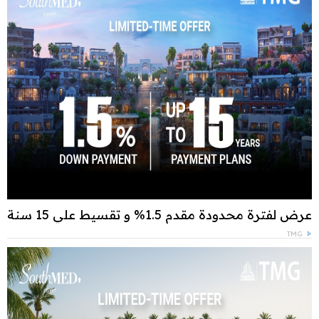
عرض لفترة محدودة مقدم 1.5% و تقسيط علي 15 سنة
TMG