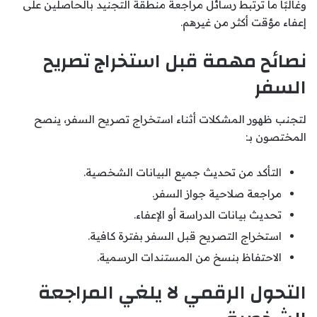
وغالبًا ما ترتبط رسائل مراجعة منطقة التجنيد بالحاصلين على
إعفاء مؤقت أكثر من غيرهم.
نصائح مهمة قبل استخراج تصريح
السفر
لتجنب ظهور المشكلات أثناء استخراج تصريح السفر، ينصح
المختصون بـ:
التأكد من تحديث جميع البيانات الشخصية.
مراجعة صلاحية جواز السفر.
تحديث بيانات الدراسة أو الإعفاء.
استخراج التصريح قبل السفر بفترة كافية.
الاحتفاظ بنسخ من المستندات الرسمية.
التحول الرقمي لا يلغي المراجعة