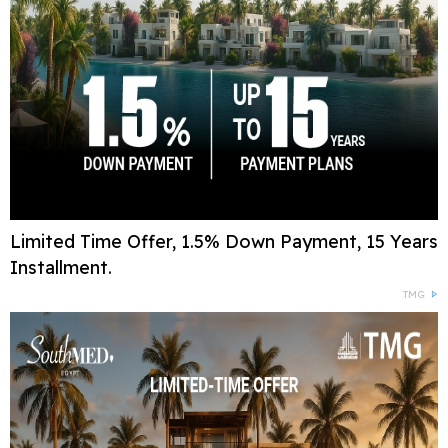
Limited Time Offer, 1.5% Down Payment, 15 Years
Installment.
TMG