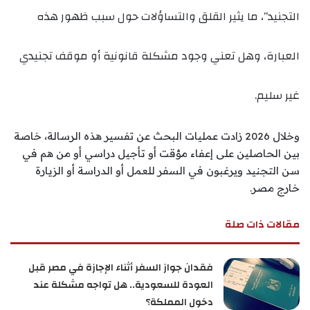
التجنيد”، ما يثير القلق والتساؤلات حول سبب ظهور هذه
العبارة، وهل تعني وجود مشكلة قانونية أو موقف تجنيدي
غير سليم.
وخلال 2026 زادت عمليات البحث عن تفسير هذه الرسالة، خاصة
بين الحاصلين على إعفاء مؤقت أو تأجيل دراسي أو من هم في
سن التجنيد ويرغبون في السفر للعمل أو الدراسة أو الزيارة
خارج مصر.
مقالات ذات صلة
فقدان جواز السفر أثناء الإجازة في مصر قبل
العودة للسعودية.. هل تواجه مشكلة عند
دخول المملكة؟