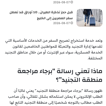
2026-08-07
قبل حجز تذكرة الطيران.. 10 أوراق قد تعطل
سفر المصريين إلى الخليج
2026-08-07
وتعد خدمة استخراج تصريح السفر من الخدمات الأساسية التي
تقدمها إدارة التجنيد والتعبئة للمواطنين الخاضعين لقانون
الخدمة العسكرية، سواء عبر الإنترنت أو من خلال مناطق التجنيد
المختلفة.
ماذا تعني رسالة “برجاء مراجعة
منطقة التجنيد”؟
ظهور رسالة “برجاء مراجعة منطقة التجنيد” يعني غالبًا أن
الطلب الإلكتروني لا يمكن استكماله بشكل تلقائي، وأن صاحب
الطلب مطالب بالتوجه شخصيًا إلى منطقة التجنيد التابع لها