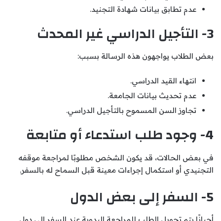
عدم تطابق بيانات شهادة التجنيد.
3- التأجيل الدراسي غير المحدث
بعض الطلاب يواجهون هذه الرسالة بسبب:
انتهاء القيد الدراسي.
عدم تحديث بيانات الجامعة.
تجاوز السن المسموح بالتأجيل الدراسي.
4- وجود طلب استدعاء أو متابعة
في بعض الحالات، قد يكون الشخص مطلوبًا لمراجعة موقفه
التجنيدي أو استكمال إجراءات معينة قبل السماح له بالسفر.
5- السفر إلى بعض الدول
أحيانًا يتم تحويل الطلب للمراجعة اليدوية عند السفر إلى دول