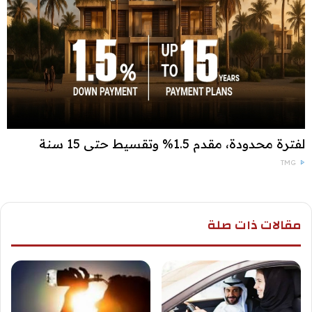
لفترة محدودة، مقدم 1.5% وتقسيط حتى 15 سنة
TMG
مقالات ذات صلة