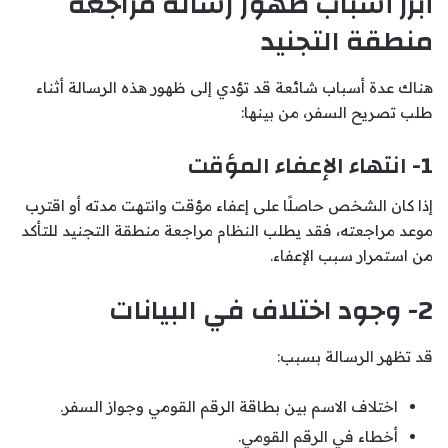
أبرز أسباب ظهور رسالة مراجعة
منطقة التجنيد
هناك عدة أسباب شائعة قد تؤدي إلى ظهور هذه الرسالة أثناء
طلب تصريح السفر، من بينها:
1- انتهاء الإعفاء المؤقت
إذا كان الشخص حاصلًا على إعفاء مؤقت وانتهت مدته أو اقترب
موعد مراجعته، فقد يطلب النظام مراجعة منطقة التجنيد للتأكد
من استمرار سبب الإعفاء.
2- وجود اختلاف في البيانات
قد تظهر الرسالة بسبب:
اختلاف الاسم بين بطاقة الرقم القومي وجواز السفر.
أخطاء في الرقم القومي.