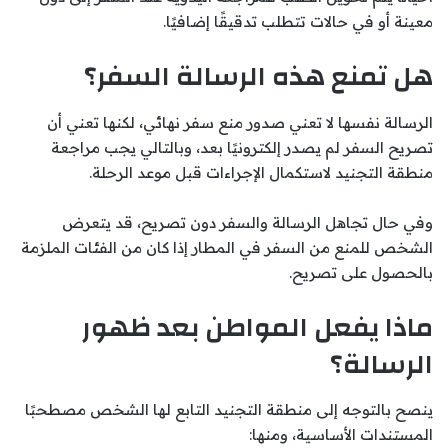
معينة أو في حالات تتطلب تدقيقًا إضافيًا.
هل تمنع هذه الرسالة السفر؟
الرسالة نفسها لا تعني صدور منع سفر نهائي، لكنها تعني أن
تصريح السفر لم يصدر إلكترونيًا بعد، وبالتالي يجب مراجعة
منطقة التجنيد لاستكمال الإجراءات قبل موعد الرحلة.
وفي حال تجاهل الرسالة والسفر دون تصريح، قد يتعرض
الشخص للمنع من السفر في المطار إذا كان من الفئات الملزمة
بالحصول على تصريح.
ماذا يفعل المواطن بعد ظهور
الرسالة؟
ينصح بالتوجه إلى منطقة التجنيد التابع لها الشخص مصطحبًا
المستندات الأساسية، ومنها: