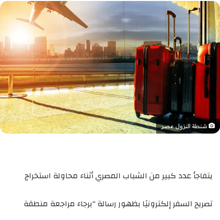
شنطة النزول مصر
يتفاجأ عدد كبير من الشباب المصري أثناء محاولة استخراج
تصريح السفر إلكترونيًا بظهور رسالة “برجاء مراجعة منطقة