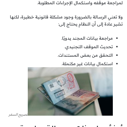
لمراجعة موقفه واستكمال الإجراءات المطلوبة.
ولا تعني الرسالة بالضرورة وجود مشكلة قانونية خطيرة، لكنها
تشير عادة إلى أن النظام يحتاج إلى:
مراجعة بيانات المجند يدويًا.
تحديث الموقف التجنيدي.
التحقق من بعض المستندات.
استكمال بيانات غير مكتملة.
تصريح السفر