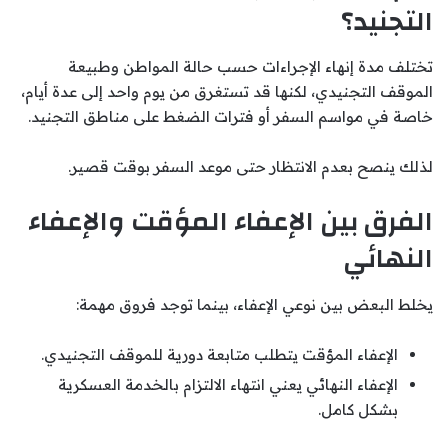
التجنيد؟
تختلف مدة إنهاء الإجراءات حسب حالة المواطن وطبيعة
الموقف التجنيدي، لكنها قد تستغرق من يوم واحد إلى عدة أيام،
خاصة في مواسم السفر أو فترات الضغط على مناطق التجنيد.
لذلك ينصح بعدم الانتظار حتى موعد السفر بوقت قصير.
الفرق بين الإعفاء المؤقت والإعفاء
النهائي
يخلط البعض بين نوعي الإعفاء، بينما توجد فروق مهمة:
الإعفاء المؤقت يتطلب متابعة دورية للموقف التجنيدي.
الإعفاء النهائي يعني انتهاء الالتزام بالخدمة العسكرية
بشكل كامل.