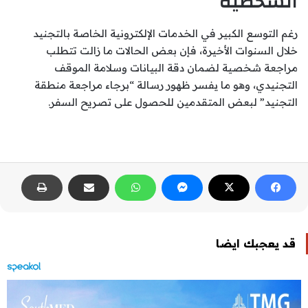
الشخصية
رغم التوسع الكبير في الخدمات الإلكترونية الخاصة بالتجنيد
خلال السنوات الأخيرة، فإن بعض الحالات ما زالت تتطلب
مراجعة شخصية لضمان دقة البيانات وسلامة الموقف
التجنيدي، وهو ما يفسر ظهور رسالة “برجاء مراجعة منطقة
التجنيد” لبعض المتقدمين للحصول على تصريح السفر.
قد يعجبك ايضا