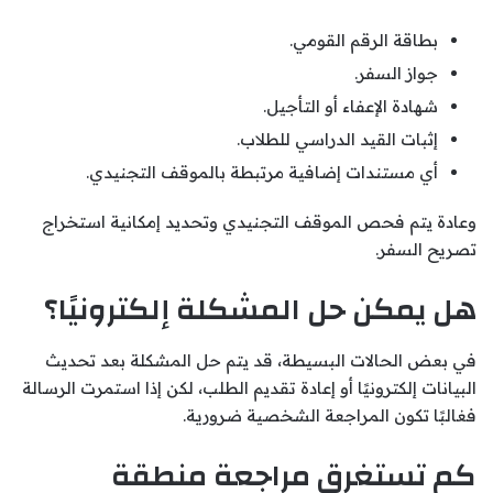
بطاقة الرقم القومي.
جواز السفر.
شهادة الإعفاء أو التأجيل.
إثبات القيد الدراسي للطلاب.
أي مستندات إضافية مرتبطة بالموقف التجنيدي.
وعادة يتم فحص الموقف التجنيدي وتحديد إمكانية استخراج
تصريح السفر.
هل يمكن حل المشكلة إلكترونيًا؟
في بعض الحالات البسيطة، قد يتم حل المشكلة بعد تحديث
البيانات إلكترونيًا أو إعادة تقديم الطلب، لكن إذا استمرت الرسالة
فغالبًا تكون المراجعة الشخصية ضرورية.
كم تستغرق مراجعة منطقة