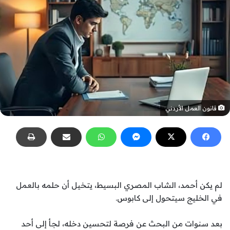
قانون العمل الأردني
لم يكن أحمد، الشاب المصري البسيط، يتخيل أن حلمه بالعمل
في الخليج سيتحول إلى كابوس.
بعد سنوات من البحث عن فرصة لتحسين دخله، لجأ إلى أحد