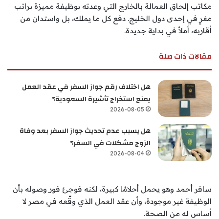
مكاتب إلحاق العمالة بالخارج التي وعدته بوظيفة مميزة براتب
مغرٍ في إحدى دول الخليج. دفع كل ما يملك، بل واستدان من
أقاربه، أملاً في بداية جديدة.
مقالات ذات صلة
هل اختلاف رقم جواز السفر في عقد العمل
يمنع استخراج تأشيرة السعودية؟
2026-08-05
هل يسبب عدم تحديث جواز السفر بعد وفاة
الزوج مشكلات في السفر؟
2026-08-04
سافر أحمد وهو يحمل أحلامًا كبيرة، لكنه فوجئ فور وصوله بأن
الوظيفة غير موجودة، وأن عقد العمل الذي وقّعه في مصر لا
أساس له من الصحة.