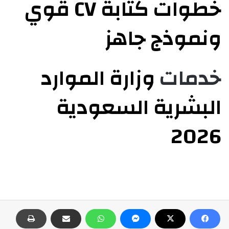
خطوات كتابة CV قوي
ونموذج جاهز
خدمات
وزارة الموارد
البشرية السعودية
2026