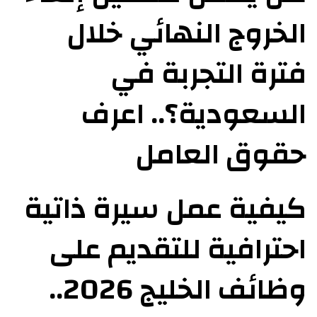
الخروج النهائي خلال
فترة التجربة في
السعودية؟.. اعرف
حقوق العامل
كيفية عمل سيرة ذاتية
احترافية للتقديم على
وظائف الخليج 2026..