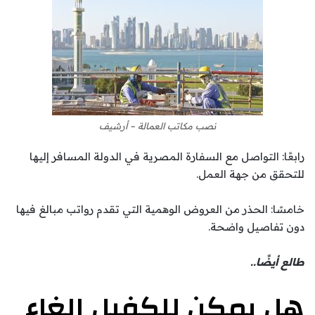
نصب مكاتب العمالة – أرشيف
رابعًا: التواصل مع السفارة المصرية في الدولة المسافر إليها
للتحقق من جهة العمل.
خامسًا: الحذر من العروض الوهمية التي تقدم رواتب مبالغ فيها
دون تفاصيل واضحة.
طالع أيضًا..
هل يمكن للكفيل إلغاء