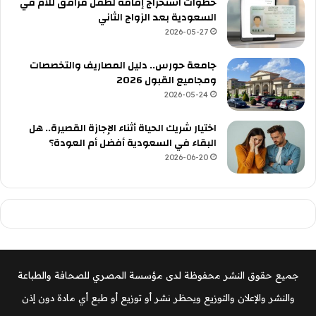
خطوات استخراج إقامة لطفل مرافق للأم في
السعودية بعد الزواج الثاني
2026-05-27
جامعة حورس.. دليل المصاريف والتخصصات
ومجاميع القبول 2026
2026-05-24
اختيار شريك الحياة أثناء الإجازة القصيرة.. هل
البقاء في السعودية أفضل أم العودة؟
2026-06-20
جميع حقوق النشر محفوظة لدى مؤسسة المصري للصحافة والطباعة
والنشر والإعلان والتوزيع ويحظر نشر أو توزيع أو طبع أي مادة دون إذن