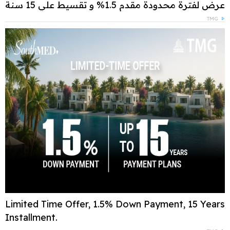
عرض لفترة محدودة مقدم 1.5% و تقسيط علي 15 سنة
TMG
Limited Time Offer, 1.5% Down Payment, 15 Years
Installment.