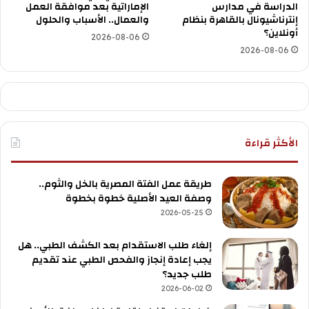
الدراسة في مدارس
الإماراتية بعد موافقة العمل
إنترناشيونال بالقاهرة بنظام
والعمال.. الأسباب والحلول
أونلاين؟
2026-08-06
2026-08-06
الأكثر قراءة
طريقة عمل الفتة المصرية بالخل والثوم..
وصفة العيد الأصلية خطوة بخطوة
2026-05-25
إلغاء طلب الاستقدام بعد الكشف الطبي.. هل
يجب إعادة إنجاز والفحص الطبي عند تقديم
طلب جديد؟
2026-06-02