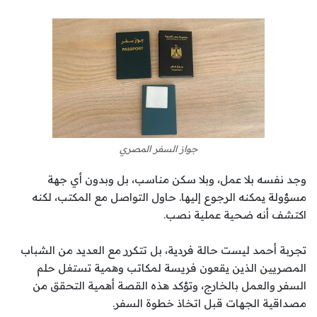
جواز السفر المصري
وجد نفسه بلا عمل، وبلا سكن مناسب، بل وبدون أي جهة
مسؤولة يمكنه الرجوع إليها. حاول التواصل مع المكتب، لكنه
اكتشف أنه ضحية عملية نصب.
تجربة أحمد ليست حالة فردية، بل تتكرر مع العديد من الشباب
المصريين الذين يقعون فريسة لمكاتب وهمية تستغل حلم
السفر والعمل بالخارج، وتؤكد هذه القصة أهمية التحقق من
مصداقية الجهات قبل اتخاذ خطوة السفر.