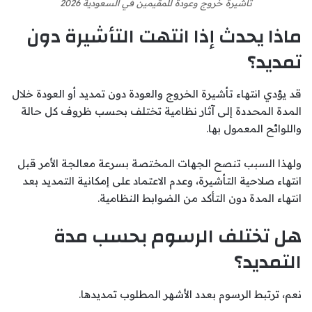
تأشيرة خروج وعودة للمقيمين في السعودية 2026
ماذا يحدث إذا انتهت التأشيرة دون
تمديد؟
قد يؤدي انتهاء تأشيرة الخروج والعودة دون تمديد أو العودة خلال
المدة المحددة إلى آثار نظامية تختلف بحسب ظروف كل حالة
واللوائح المعمول بها.
ولهذا السبب تنصح الجهات المختصة بسرعة معالجة الأمر قبل
انتهاء صلاحية التأشيرة، وعدم الاعتماد على إمكانية التمديد بعد
انتهاء المدة دون التأكد من الضوابط النظامية.
هل تختلف الرسوم بحسب مدة
التمديد؟
نعم، ترتبط الرسوم بعدد الأشهر المطلوب تمديدها.