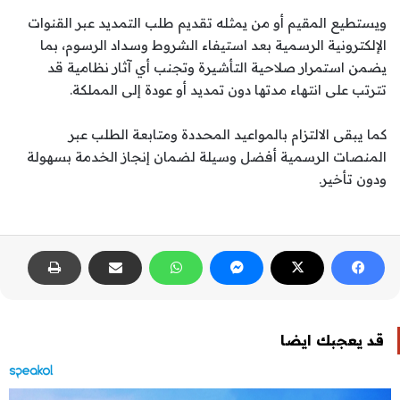
ويستطيع المقيم أو من يمثله تقديم طلب التمديد عبر القنوات
الإلكترونية الرسمية بعد استيفاء الشروط وسداد الرسوم، بما
يضمن استمرار صلاحية التأشيرة وتجنب أي آثار نظامية قد
تترتب على انتهاء مدتها دون تمديد أو عودة إلى المملكة.
كما يبقى الالتزام بالمواعيد المحددة ومتابعة الطلب عبر
المنصات الرسمية أفضل وسيلة لضمان إنجاز الخدمة بسهولة
ودون تأخير.
قد يعجبك ايضا