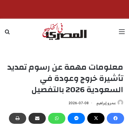
القائمة
بح
معلومات مهمة عن رسوم تمديد
تأشيرة خروج وعودة في
السعودية 2026 بالتفصيل
عمرو إبراهيم
2026-07-08