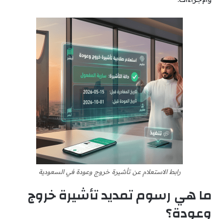
رابط الاستعلام عن تأشيرة خروج وعودة في السعودية
ما هي رسوم تمديد تأشيرة خروج
وعودة؟