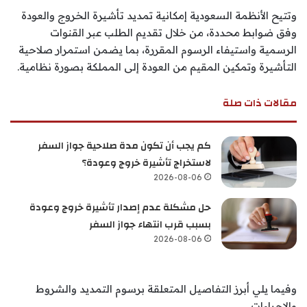
وتتيح الأنظمة السعودية إمكانية تمديد تأشيرة الخروج والعودة
وفق ضوابط محددة، من خلال تقديم الطلب عبر القنوات
الرسمية واستيفاء الرسوم المقررة، بما يضمن استمرار صلاحية
التأشيرة وتمكين المقيم من العودة إلى المملكة بصورة نظامية.
مقالات ذات صلة
كم يجب أن تكون مدة صلاحية جواز السفر
لاستخراج تأشيرة خروج وعودة؟
2026-08-06
حل مشكلة عدم إصدار تأشيرة خروج وعودة
بسبب قرب انتهاء جواز السفر
2026-08-06
وفيما يلي أبرز التفاصيل المتعلقة برسوم التمديد والشروط
والإجراءات.