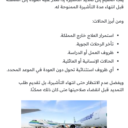
قبل انتهاء مدة التأشيرة الممنوحة له.
ومن أبرز الحالات:
استمرار العلاج خارج المملكة.
تأخر الرحلات الجوية.
ظروف العمل أو الدراسة.
الحالات الإنسانية أو العائلية.
أي ظروف استثنائية تحول دون العودة في الموعد المحدد.
ويفضل عدم الانتظار حتى انتهاء التأشيرة، بل تقديم طلب
التمديد قبل انقضاء صلاحيتها متى كان ذلك ممكنًا.