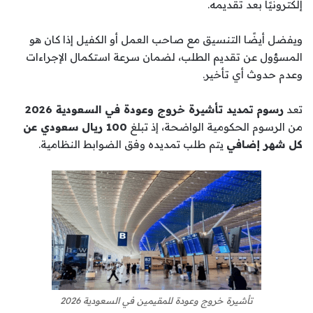
إلكترونيًا بعد تقديمه.
ويفضل أيضًا التنسيق مع صاحب العمل أو الكفيل إذا كان هو
المسؤول عن تقديم الطلب، لضمان سرعة استكمال الإجراءات
وعدم حدوث أي تأخير.
تعد
رسوم تمديد تأشيرة خروج وعودة في السعودية 2026
من الرسوم الحكومية الواضحة، إذ تبلغ
100 ريال سعودي عن
كل شهر إضافي
يتم طلب تمديده وفق الضوابط النظامية.
تأشيرة خروج وعودة للمقيمين في السعودية 2026