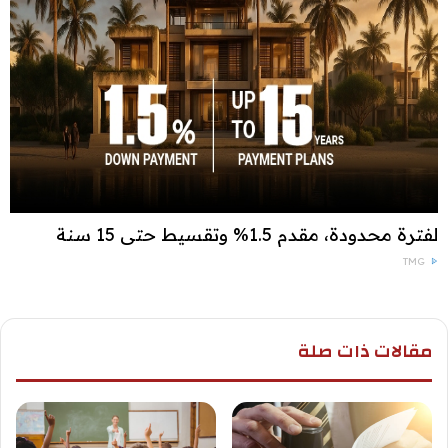
لفترة محدودة، مقدم 1.5% وتقسيط حتى 15 سنة
TMG
مقالات ذات صلة