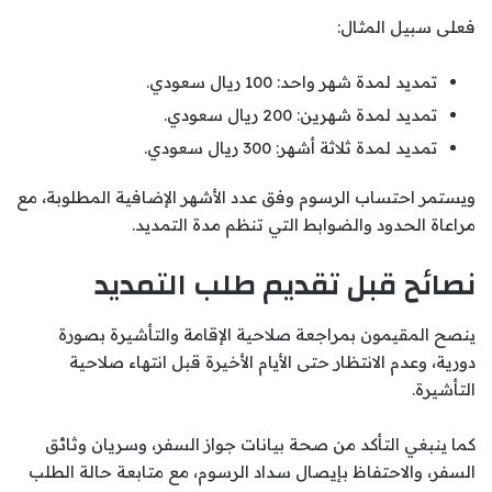
فعلى سبيل المثال:
تمديد لمدة شهر واحد: 100 ريال سعودي.
تمديد لمدة شهرين: 200 ريال سعودي.
تمديد لمدة ثلاثة أشهر: 300 ريال سعودي.
ويستمر احتساب الرسوم وفق عدد الأشهر الإضافية المطلوبة، مع
مراعاة الحدود والضوابط التي تنظم مدة التمديد.
نصائح قبل تقديم طلب التمديد
ينصح المقيمون بمراجعة صلاحية الإقامة والتأشيرة بصورة
دورية، وعدم الانتظار حتى الأيام الأخيرة قبل انتهاء صلاحية
التأشيرة.
كما ينبغي التأكد من صحة بيانات جواز السفر، وسريان وثائق
السفر، والاحتفاظ بإيصال سداد الرسوم، مع متابعة حالة الطلب