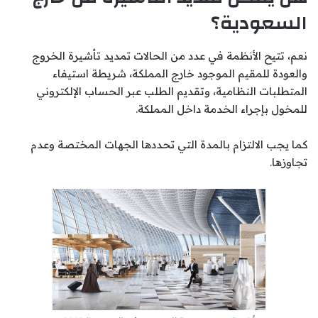
السعودية؟
نعم، تتيح الأنظمة في عدد من الحالات تمديد تأشيرة الخروج
والعودة للمقيم الموجود خارج المملكة، شريطة استيفاء
المتطلبات النظامية، وتقديم الطلب عبر الحساب الإلكتروني
للمخول بإجراء الخدمة داخل المملكة.
كما يجب الالتزام بالمدة التي تحددها الجهات المختصة وعدم
تجاوزها.