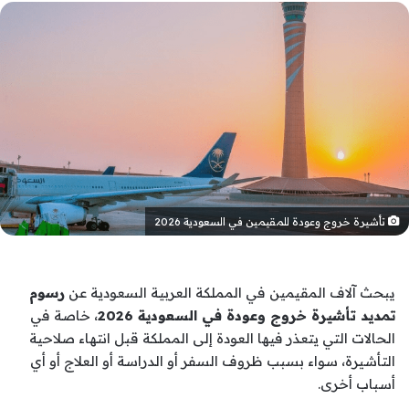
تأشيرة خروج وعودة للمقيمين في السعودية 2026
يبحث آلاف المقيمين في المملكة العربية السعودية عن
رسوم
تمديد تأشيرة خروج وعودة في السعودية 2026
، خاصة في
الحالات التي يتعذر فيها العودة إلى المملكة قبل انتهاء صلاحية
التأشيرة، سواء بسبب ظروف السفر أو الدراسة أو العلاج أو أي
أسباب أخرى.