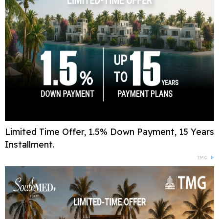
Limited Time Offer, 1.5% Down Payment, 15 Years
Installment.
TMG