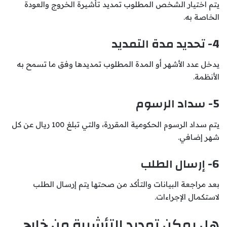
يتم اختيار الشخص المطلوب تمديد تأشيرة الخروج والعودة
الخاصة به.
4- تحديد مدة التمديد
يدخل عدد الأشهر أو المدة المطلوب تمديدها وفق ما تسمح به
الأنظمة.
5- سداد الرسوم
يتم سداد الرسوم الحكومية المقررة، والتي تبلغ 100 ريال عن كل
شهر إضافي.
6- إرسال الطلب
بعد مراجعة البيانات والتأكد من صحتها يتم إرسال الطلب
لاستكمال الإجراءات.
هل يمكن تمديد التأشيرة من خارج