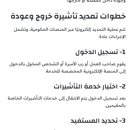
وجوده داخل المملكة أو خارجها.
خطوات تمديد تأشيرة خروج وعودة
تتم عملية التمديد إلكترونيًا عبر المنصات الحكومية، وتشمل
الإجراءات عادة:
1- تسجيل الدخول
يقوم صاحب العمل أو رب الأسرة أو الشخص المخول بالدخول
إلى المنصة الإلكترونية المخصصة للخدمة.
2- اختيار خدمة التأشيرات
بعد تسجيل الدخول يتم الانتقال إلى خدمات التأشيرات الخاصة
بالمقيمين.
3- تحديد المستفيد