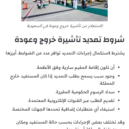
الاستعلام عن تأشيرة خروج وعودة في السعودية
شروط تمديد تأشيرة خروج وعودة
يشترط لاستكمال إجراءات التمديد توافر عدد من الضوابط، أبرزها:
أن تكون إقامة المقيم سارية وفق الأنظمة.
وجود سبب يسمح بطلب التمديد إذا كان المستفيد خارج
المملكة.
سداد الرسوم الحكومية المقررة.
تقديم الطلب عبر القنوات الإلكترونية المعتمدة.
استيفاء أي متطلبات إضافية تحددها الجهات المختصة.
وقد تختلف بعض الإجراءات بحسب حالة المستفيد ومكان