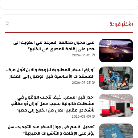
الأكثر قراءة
متى تتحول مخالفة السرعة في الكويت إلى
خطر على إقامة المصري في الخليج؟
2026-06-01
أوراق السفر المطلوبة للزوجة والابن لأول مرة..
المستندات الأساسية قبل الوصول إلى المطار
2026-07-25
احذر قبل السفر.. كيف تتجنب الوقوع في
مشكلات قانونية بسبب حمل أوزان أو حقائب
لأشخاص مقابل المال من الخليج إلى مصر؟
2026-05-09
تعديل الاسم في جواز السفر عند التجديد.. هل
يؤثر على الإقامة والتأشيرات الخليجية؟