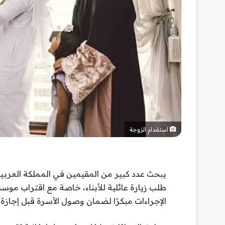
استقدام الزوجة
عدد كبير من المقيمين في المملكة العربية
يبحث
طلب زيارة عائلية للأبناء، خاصة مع اقتراب موسم
الإجراءات مبكرًا لضمان وصول الأسرة قبل إجازة نه