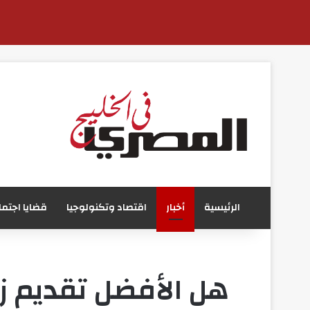
الرئيسية
أخبار
اقتصاد وتكنولوجيا
قضايا اجتما
هل الأفضل تقديم زيار