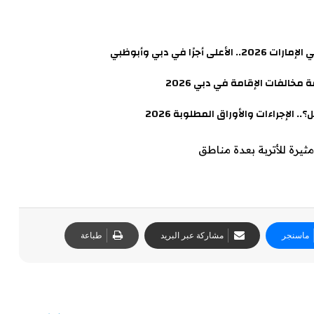
مخالفات الإقامة في دبي 2026
 الإجراءات والأوراق المطلوبة 2026
ماسنجر
مشاركة عبر البريد
طباعة