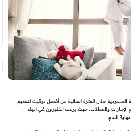
 السعودية خلال الفترة الحالية عن أفضل توقيت لتقديم
 الإجازات والعطلات، حيث يرغب الكثيرون في إنهاء
اية العام.