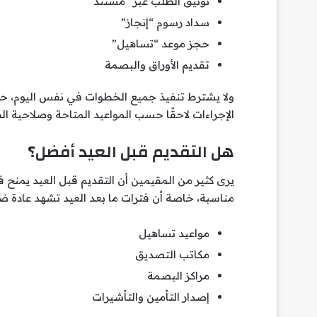
توثيق الطلب عبر “مستند”
سداد رسوم “إنجاز”
حجز موعد “تساهيل”
تقديم الأوراق والبصمة
ولا يشترط تنفيذ جميع الخطوات في نفس اليوم، ح
الإجراءات لاحقًا حسب المواعيد المتاحة وصلاحية ال
هل التقديم قبل العيد أفضل؟
يرى كثير من المقيمين أن التقديم قبل العيد يمن
مناسبة، خاصة أن فترات ما بعد العيد تشهد عادة ضغط
مواعيد تساهيل
مكاتب التصديق
مراكز البصمة
إصدار التأمين والتأشيرات