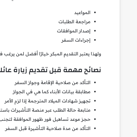
المواعيد
مراجعة الطلبات
إصدار الموافقات
إجراءات السفر
ولهذا يعتبر التقديم المبكر خيارًا أفضل لمن يرغب 
نصائح مهمة قبل تقديم زيارة عائلية
التأكد من صلاحية الإقامة وجواز السفر
مطابقة بيانات الأبناء كما هي في الجواز
تجهيز شهادات الميلاد المترجمة إذا لزم الأمر
متابعة حالة الطلب عبر منصة التأشيرات باستم
حجز موعد تساهيل فور ظهور الموافقة لتجنب 
التأكد من مدة صلاحية التأشيرة قبل السفر