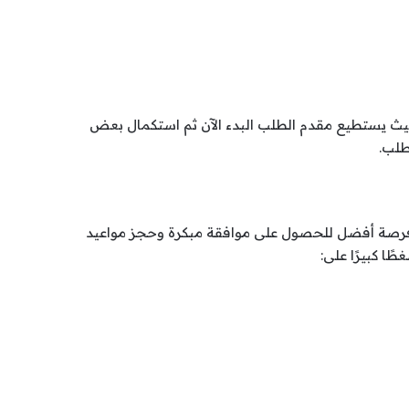
يث يستطيع مقدم الطلب البدء الآن ثم استكمال بعض
طلب.
ح فرصة أفضل للحصول على موافقة مبكرة وحجز مواعيد
ًا كبيرًا على: