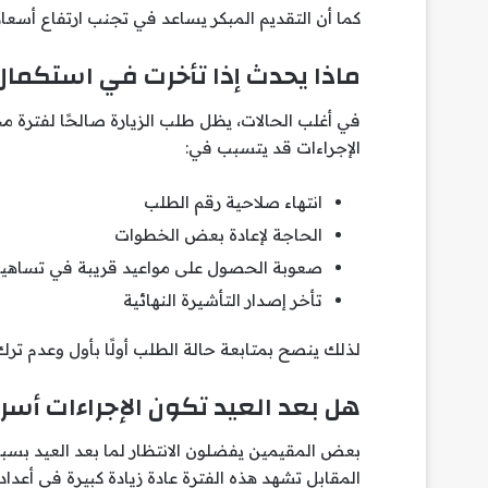
كما أن التقديم المبكر يساعد في تجنب ارتفاع أسعار 
ماذا يحدث إذا تأخرت في استكمال 
في أغلب الحالات، يظل طلب الزيارة صالحًا لفترة م
الإجراءات قد يتسبب في:
انتهاء صلاحية رقم الطلب
الحاجة لإعادة بعض الخطوات
صعوبة الحصول على مواعيد قريبة في تساهي
تأخر إصدار التأشيرة النهائية
لذلك ينصح بمتابعة حالة الطلب أولًا بأول وعدم ترك 
هل بعد العيد تكون الإجراءات أسر
بعض المقيمين يفضلون الانتظار لما بعد العيد بسب
المقابل تشهد هذه الفترة عادة زيادة كبيرة في أعدا