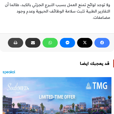
ولا توجد لوائح تمنع العمل بسبب التبرع الجزئي بالكبد، طالما أن
التقارير الطبية تثبت سلامة الوظائف الحيوية وعدم وجود
مضاعفات.
قد يعجبك ايضا