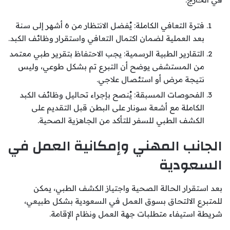
فترة التعافي الكاملة: يُفضل الانتظار من 6 أشهر إلى سنة
بعد العملية لضمان اكتمال التعافي واستقرار وظائف الكبد.
التقارير الطبية الرسمية: يجب الاحتفاظ بتقرير طبي معتمد
من المستشفى يوضح أن التبرع تم بشكل طوعي، وليس
نتيجة مرض أو استئصال علاجي.
الفحوصات المسبقة: يُنصح بإجراء تحاليل وظائف الكبد
الكاملة مع أشعة سونار على البطن قبل التقديم على
الكشف الطبي للسفر للتأكد من الجاهزية الصحية.
الجانب المهني وإمكانية العمل في
السعودية
بعد استقرار الحالة الصحية واجتياز الكشف الطبي، يمكن
للمتبرع الالتحاق بسوق العمل في السعودية بشكل طبيعي،
شريطة استيفاء متطلبات جهة العمل ونظام الإقامة.