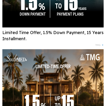
Limited Time Offer, 1.5% Down Payment, 15 Years
Installment.
TMG