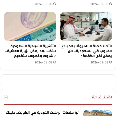
2026-08-08
2026-08-08
انتهاء مهلة الـ60 يومًا بعد بلاغ
التأشيرة السياحية السعودية
الهروب في السعودية.. هل
للأخت بعد رفض الزيارة العائلية..
يمكن نقل الكفالة؟
7 شروط وخطوات للتقديم
2026-08-08
2026-08-08
الأكثر قراءة
أبرز منصات الرحلات الفردية في الكويت.. دليلك