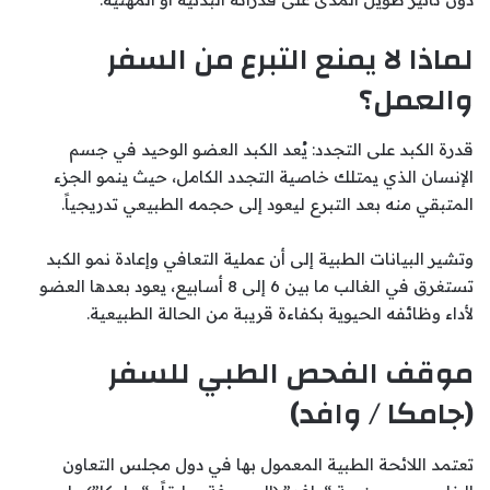
لماذا لا يمنع التبرع من السفر
والعمل؟
قدرة الكبد على التجدد: يُعد الكبد العضو الوحيد في جسم
الإنسان الذي يمتلك خاصية التجدد الكامل، حيث ينمو الجزء
المتبقي منه بعد التبرع ليعود إلى حجمه الطبيعي تدريجياً.
وتشير البيانات الطبية إلى أن عملية التعافي وإعادة نمو الكبد
تستغرق في الغالب ما بين 6 إلى 8 أسابيع، يعود بعدها العضو
لأداء وظائفه الحيوية بكفاءة قريبة من الحالة الطبيعية.
موقف الفحص الطبي للسفر
(جامكا / وافد)
تعتمد اللائحة الطبية المعمول بها في دول مجلس التعاون