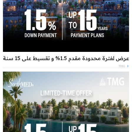
عرض لفترة محدودة مقدم 1.5% و تقسيط علي 15 سنة
TMG