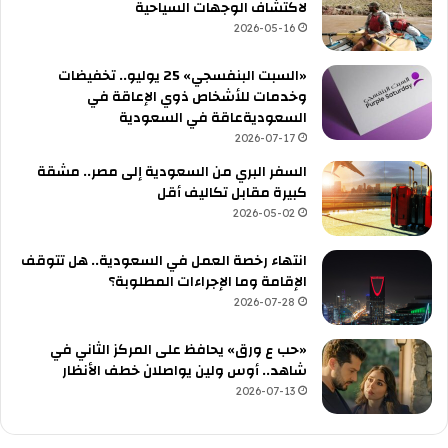
لاكتشاف الوجهات السياحية
2026-05-16
«السبت البنفسجي» 25 يوليو.. تخفيضات
وخدمات للأشخاص ذوي الإعاقة في
السعوديةعاقة في السعودية
2026-07-17
السفر البري من السعودية إلى مصر.. مشقة
كبيرة مقابل تكاليف أقل
2026-05-02
انتهاء رخصة العمل في السعودية.. هل تتوقف
الإقامة وما الإجراءات المطلوبة؟
2026-07-28
«حب ع ورق» يحافظ على المركز الثاني في
شاهد.. أوس ولين يواصلان خطف الأنظار
2026-07-13