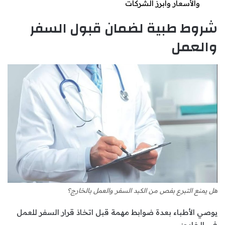
والأسعار وأبرز الشركات
شروط طبية لضمان قبول السفر
والعمل
هل يمنع التبرع بفص من الكبد السفر والعمل بالخارج؟
يوصي الأطباء بعدة ضوابط مهمة قبل اتخاذ قرار السفر للعمل
في الخارج: