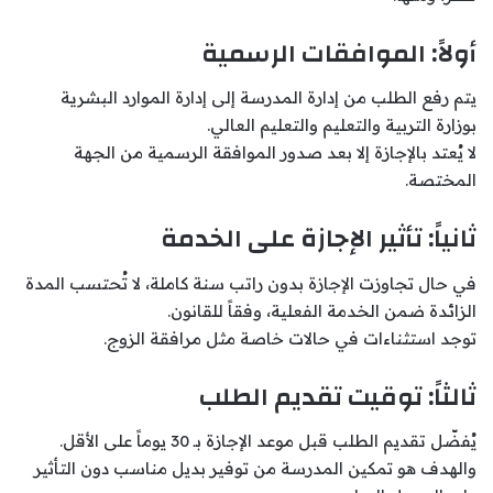
أولاً: الموافقات الرسمية
يتم رفع الطلب من إدارة المدرسة إلى إدارة الموارد البشرية
بوزارة التربية والتعليم والتعليم العالي.
لا يُعتد بالإجازة إلا بعد صدور الموافقة الرسمية من الجهة
المختصة.
ثانياً: تأثير الإجازة على الخدمة
في حال تجاوزت الإجازة بدون راتب سنة كاملة، لا تُحتسب المدة
الزائدة ضمن الخدمة الفعلية، وفقاً للقانون.
توجد استثناءات في حالات خاصة مثل مرافقة الزوج.
ثالثاً: توقيت تقديم الطلب
يُفضّل تقديم الطلب قبل موعد الإجازة بـ 30 يوماً على الأقل.
والهدف هو تمكين المدرسة من توفير بديل مناسب دون التأثير