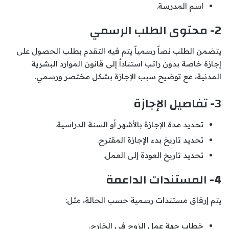
اسم المدرسة.
2- محتوى الطلب الرسمي
يتضمن الطلب نصاً رسمياً يتم فيه التقدم بطلب الحصول على
إجازة خاصة بدون راتب استناداً إلى قانون الموارد البشرية
المدنية، مع توضيح سبب الإجازة بشكل مختصر ورسمي.
3- تفاصيل الإجازة
تحديد مدة الإجازة بالأشهر أو السنة الدراسية.
تحديد تاريخ بدء الإجازة المقترح.
تحديد تاريخ العودة إلى العمل.
4- المستندات الداعمة
يتم إرفاق مستندات رسمية حسب الحالة، مثل:
خطاب جهة عمل الزوج في الخارج.