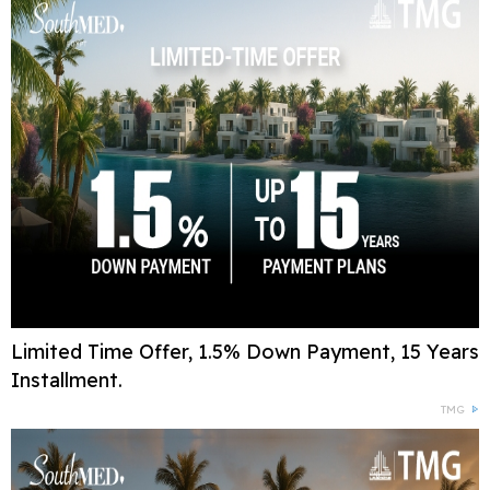
Limited Time Offer, 1.5% Down Payment, 15 Years
Installment.
TMG