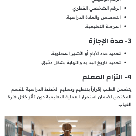
الرقم الشخصي القطري.
التخصص والمادة الدراسية.
المرحلة التعليمية.
3- مدة الإجازة
تحديد عدد الأيام أو الأشهر المطلوبة.
تحديد تاريخ البداية والنهاية بشكل دقيق.
4- التزام المعلم
يتضمن الطلب إقراراً بتنظيم وتسليم الخطط الدراسية للقسم
المختص لضمان استمرار العملية التعليمية دون تأثر خلال فترة
الغياب.