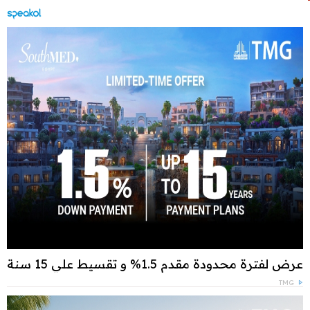
عرض لفترة محدودة مقدم 1.5% و تقسيط علي 15 سنة
TMG