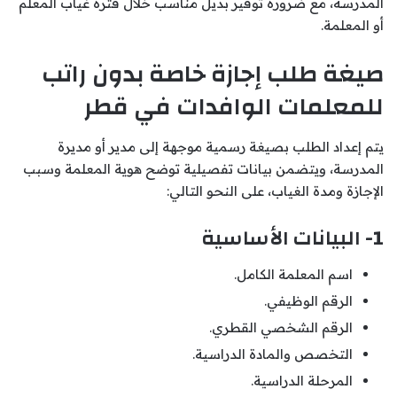
المدرسة، مع ضرورة توفير بديل مناسب خلال فترة غياب المعلم
أو المعلمة.
صيغة طلب إجازة خاصة بدون راتب
للمعلمات الوافدات في قطر
يتم إعداد الطلب بصيغة رسمية موجهة إلى مدير أو مديرة
المدرسة، ويتضمن بيانات تفصيلية توضح هوية المعلمة وسبب
الإجازة ومدة الغياب، على النحو التالي:
1- البيانات الأساسية
اسم المعلمة الكامل.
الرقم الوظيفي.
الرقم الشخصي القطري.
التخصص والمادة الدراسية.
المرحلة الدراسية.