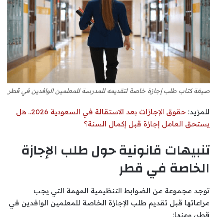
صيغة كتاب طلب إجازة خاصة لتقديمه للمدرسة للمعلمين الوافدين في قطر
للمزيد:
حقوق الإجازات بعد الاستقالة في السعودية 2026.. هل
يستحق العامل إجازة قبل إكمال السنة؟
تنبيهات قانونية حول طلب الإجازة
الخاصة في قطر
توجد مجموعة من الضوابط التنظيمية المهمة التي يجب
مراعاتها قبل تقديم طلب الإجازة الخاصة للمعلمين الوافدين في
قطر، ومنها: