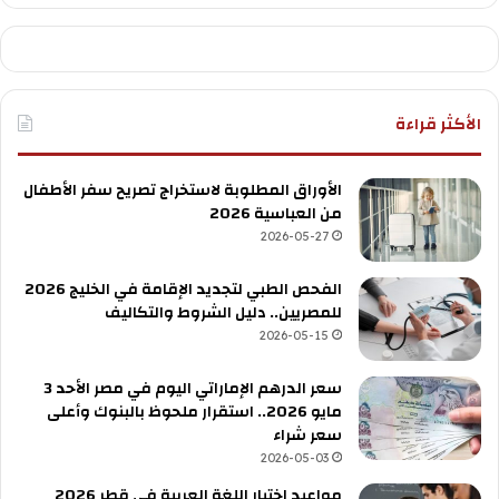
الأكثر قراءة
الأوراق المطلوبة لاستخراج تصريح سفر الأطفال
من العباسية 2026
2026-05-27
الفحص الطبي لتجديد الإقامة في الخليج 2026
للمصريين.. دليل الشروط والتكاليف
2026-05-15
سعر الدرهم الإماراتي اليوم في مصر الأحد 3
مايو 2026.. استقرار ملحوظ بالبنوك وأعلى
سعر شراء
2026-05-03
مواعيد اختبار اللغة العربية في قطر 2026