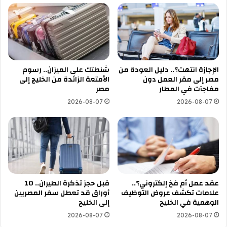
الإجازة انتهت؟.. دليل العودة من
شنطتك على الميزان.. رسوم
مصر إلى مقر العمل دون
الأمتعة الزائدة من الخليج إلى
مفاجآت في المطار
مصر
2026-08-07
2026-08-07
عقد عمل أم فخ إلكتروني؟..
قبل حجز تذكرة الطيران.. 10
علامات تكشف عروض التوظيف
أوراق قد تعطل سفر المصريين
الوهمية في الخليج
إلى الخليج
2026-08-07
2026-08-07