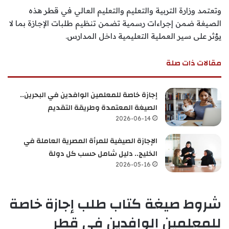
وتعتمد وزارة التربية والتعليم والتعليم العالي في قطر هذه
الصيغة ضمن إجراءات رسمية تضمن تنظيم طلبات الإجازة بما لا
يؤثر على سير العملية التعليمية داخل المدارس.
مقالات ذات صلة
إجازة خاصة للمعلمين الوافدين في البحرين..
الصيغة المعتمدة وطريقة التقديم
2026-06-14
الإجازة الصيفية للمرأة المصرية العاملة في
الخليج.. دليل شامل حسب كل دولة
2026-05-16
شروط صيغة كتاب طلب إجازة خاصة
للمعلمين الوافدين في قطر