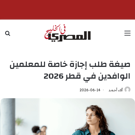
القائمة
بح
صيغة طلب إجازة خاصة للمعلمين
الوافدين في قطر 2026
آلاء أحمد
2026-06-14