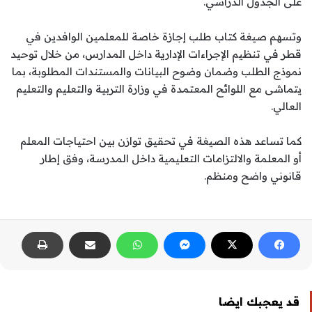
على الجدول الدراسي.
وتسهم صيغة كتاب طلب إجازة خاصة للمعلمين الوافدين في
قطر في تنظيم الإجراءات الإدارية داخل المدارس، من خلال توحيد
نموذج الطلب وضمان وضوح البيانات والمستندات المطلوبة، بما
يتماشى مع اللوائح المعتمدة في وزارة التربية والتعليم والتعليم
العالي.
كما تساعد هذه الصيغة في تحقيق توازن بين احتياجات المعلم
أو المعلمة والالتزامات التعليمية داخل المدرسة، وفق إطار
قانوني واضح ومنظم.
قد يعجبك ايضا