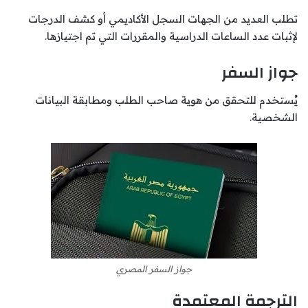
تطلب العديد من الجهات السجل الأكاديمي أو كشف الدرجات
لإثبات عدد الساعات الدراسية والمقررات التي تم اجتيازها.
جواز السفر
يُستخدم للتحقق من هوية صاحب الطلب ومطابقة البيانات
الشخصية.
جواز السفر المصري
الترجمة المعتمدة