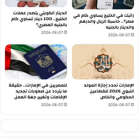
الدينار الكويتي يتصدر عملات
راتبك في الخليج يساوي كام في
الخليج.. 100 دينار تساوي كام
مصر؟.. حاسبة الريال والدرهم
بالجنيه المصري؟
والدينار بالجنيه
2026-08-07
2026-08-07
الإمارات تحدد إجازة المولد
للمصريين في الإمارات.. حقيقة
النبوي 2026 للقطاعين
ما يتردد عن صعوبات تجديد
الحكومي والخاص
الإقامات وتغيير جهة العمل
2026-08-07
2026-08-07