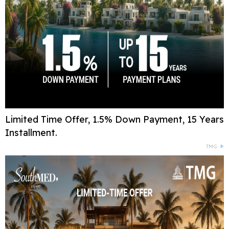
Limited Time Offer, 1.5% Down Payment, 15 Years
Installment.
TMG