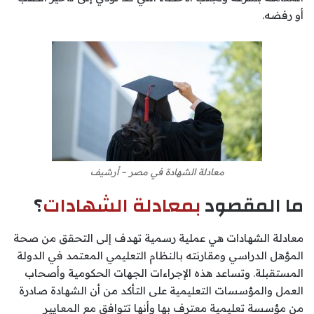
أو رفضه.
معادلة الشهادة في مصر – أرشيف
ما المقصود
بمعادلة الشهادات
؟
معادلة الشهادات هي عملية رسمية تهدف إلى التحقق من صحة
المؤهل الدراسي ومقارنته بالنظام التعليمي المعتمد في الدولة
المستقبلة. وتساعد هذه الإجراءات الجهات الحكومية وأصحاب
العمل والمؤسسات التعليمية على التأكد من أن الشهادة صادرة
من مؤسسة تعليمية معترف بها وأنها تتوافق مع المعايير