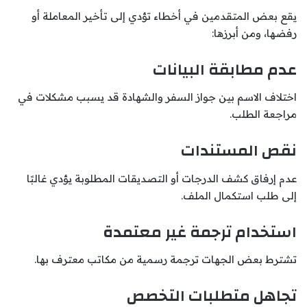
يقع بعض المتقدمين في أخطاء تؤدي إلى تأخير المعاملة أو
رفضها، ومن أبرزها:
عدم مطابقة البيانات
اختلاف الاسم بين جواز السفر والشهادة قد يسبب مشكلات في
مراجعة الطلب.
نقص المستندات
عدم إرفاق كشف الدرجات أو التصديقات المطلوبة يؤدي غالبًا
إلى طلب استكمال الملف.
استخدام ترجمة غير معتمدة
تشترط بعض الجهات ترجمة رسمية من مكاتب معترف بها.
تجاهل متطلبات التخصص