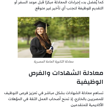
كما يُفضل بدء إجراءات المعادلة مبكرًا قبل موعد السفر أو
التقديم للوظيفة لتجنب أي تأخير غير متوقع.
معادلة الثانوية العامة المصرية
معادلة الشهادات والفرص
الوظيفية
تساهم معادلة الشهادات بشكل مباشر في تعزيز فرص التوظيف
للمصريين بالخارج، إذ تمنح أصحاب العمل الثقة في المؤهلات
الأكاديمية للمتقدمين.