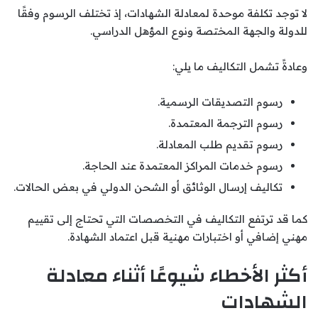
لا توجد تكلفة موحدة لمعادلة الشهادات، إذ تختلف الرسوم وفقًا
للدولة والجهة المختصة ونوع المؤهل الدراسي.
وعادةً تشمل التكاليف ما يلي:
رسوم التصديقات الرسمية.
رسوم الترجمة المعتمدة.
رسوم تقديم طلب المعادلة.
رسوم خدمات المراكز المعتمدة عند الحاجة.
تكاليف إرسال الوثائق أو الشحن الدولي في بعض الحالات.
كما قد ترتفع التكاليف في التخصصات التي تحتاج إلى تقييم
مهني إضافي أو اختبارات مهنية قبل اعتماد الشهادة.
أكثر الأخطاء شيوعًا أثناء معادلة
الشهادات