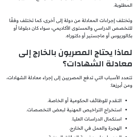
المطلوبة.
وتختلف إجراءات المعادلة من دولة إلى أخرى، كما تختلف وفقًا
للتخصص الدراسي والمستوى الأكاديمي، سواء كان دبلومًا أو
بكالوريوس أو ماجستير أو دكتوراه.
لماذا يحتاج المصريون بالخارج إلى
معادلة الشهادات؟
تتعدد الأسباب التي تدفع المصريين إلى إجراء معادلة الشهادات،
ومن أبرزها:
التقدم للوظائف الحكومية أو الخاصة.
استخراج التراخيص المهنية لبعض التخصصات.
استكمال الدراسات العليا.
الهجرة والعمل في الخارج.