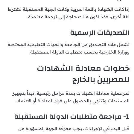
إذا كانت الشهادة باللغة العربية وكانت الجهة المستقبلة تشترط
لغة أخرى، فقد تكون هناك حاجة إلى ترجمة معتمدة.
التصديقات الرسمية
تشمل عادة التصديق من الجامعة والجهات التعليمية المختصة
ووزارة الخارجية بحسب متطلبات الدولة المستقبلة.
خطوات معادلة الشهادات
للمصريين بالخارج
تمر عملية معادلة الشهادات بعدة مراحل رئيسية، تبدأ بتجهيز
المستندات وتنتهي بالحصول على قرار المعادلة أو الاعتماد.
1- مراجعة متطلبات الدولة المستقبلة
قبل البدء في الإجراءات، يجب معرفة الجهة المسؤولة عن