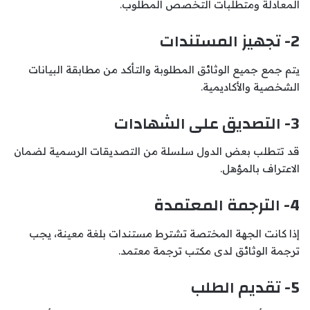
المعادلة ومتطلبات التخصص المطلوب.
2- تجهيز المستندات
يتم جمع جميع الوثائق المطلوبة والتأكد من مطابقة البيانات
الشخصية والأكاديمية.
3- التصديق على الشهادات
قد تتطلب بعض الدول سلسلة من التصديقات الرسمية لضمان
الاعتراف بالمؤهل.
4- الترجمة المعتمدة
إذا كانت الجهة المختصة تشترط مستندات بلغة معينة، يجب
ترجمة الوثائق لدى مكتب ترجمة معتمد.
5- تقديم الطلب