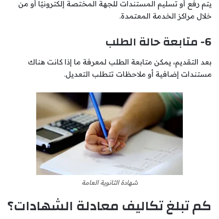
يتم رفع أو تسليم المستندات للجهة المختصة إلكترونيًا أو من
خلال مراكز الخدمة المعتمدة.
6- متابعة حالة الطلب
بعد التقديم، يمكن متابعة الطلب لمعرفة ما إذا كانت هناك
مستندات إضافية أو ملاحظات تتطلب التعديل.
شهادة الثانوية العامة
كم تبلغ تكاليف معادلة الشهادات؟