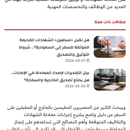
العديد من الوظائف والتخصصات المهنية.
مقالات ذات صلة
هل تقبل «تساهيل» الشهادات القديمة
الموثقة للسفر إلى السعودية؟.. شروط
التوثيق والتصديق
2026-08-07
بيان التقديرات لإصدار المعادلة في الإمارات..
هل يحتاج تصديق الخارجية والسفارة؟
2026-08-06
ويبحث الكثير من المصريين المقيمين بالخارج أو المقبلين على
السفر عن دليل واضح يشرح إجراءات معادلة الشهادات
والتكاليف المتوقعة وأهم النصائح التي تساعدهم على إنجاز
المعاملة بسرعة وتجنب الأخطاء التي قد تؤدي إلى تأخير الطلب