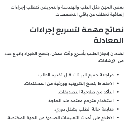
بعض المهن مثل الطب والهندسة والتمريض تتطلب إجراءات
إضافية تختلف عن باقي التخصصات.
نصائح مهمة لتسريع إجراءات
المعادلة
لضمان إنجاز الطلب بأسرع وقت ممكن، ينصح الخبراء باتباع عدد
من الإرشادات:
مراجعة جميع البيانات قبل تقديم الطلب.
الاحتفاظ بنسخ إلكترونية وورقية من المستندات.
التأكد من صلاحية التصديقات.
استخدام مترجم معتمد عند الحاجة.
متابعة حالة الطلب بشكل دوري.
الاطلاع على أحدث التعليمات الصادرة عن الجهة المختصة.