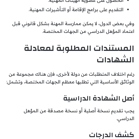
الحصول على عضوية الهيئات المهنية.
التقديم على برامج الإقامة أو التأشيرات المهنية.
وفي بعض الدول، لا يمكن ممارسة المهنة بشكل قانوني قبل
اعتماد المؤهل الدراسي من الجهات المختصة.
المستندات المطلوبة لمعادلة
الشهادات
رغم اختلاف المتطلبات من دولة لأخرى، فإن هناك مجموعة من
الوثائق الأساسية التي تطلبها معظم الجهات المختصة، وتشمل:
أصل الشهادة الدراسية
يجب تقديم نسخة أصلية أو نسخة مصدقة من المؤهل
الدراسي.
كشف الدرجات