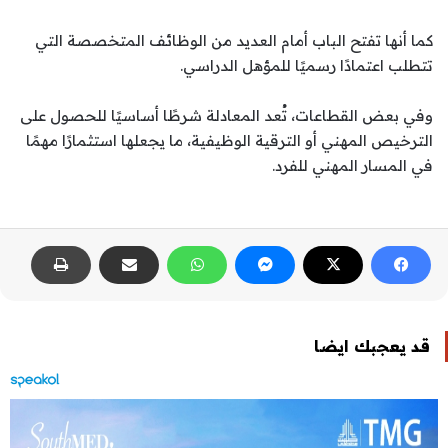
كما أنها تفتح الباب أمام العديد من الوظائف المتخصصة التي
تتطلب اعتمادًا رسميًا للمؤهل الدراسي.
وفي بعض القطاعات، تُعد المعادلة شرطًا أساسيًا للحصول على
الترخيص المهني أو الترقية الوظيفية، ما يجعلها استثمارًا مهمًا
في المسار المهني للفرد.
قد يعجبك ايضا