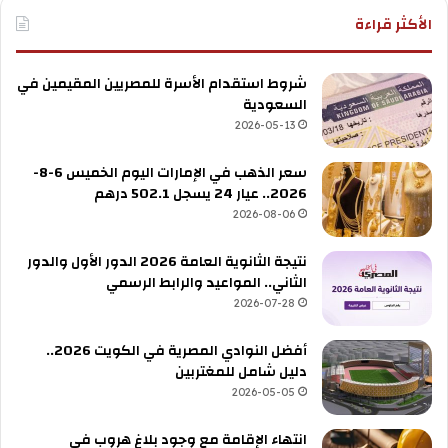
الأكثر قراءة
شروط استقدام الأسرة للمصريين المقيمين في
السعودية
2026-05-13
سعر الذهب في الإمارات اليوم الخميس 6-8-
2026.. عيار 24 يسجل 502.1 درهم
2026-08-06
نتيجة الثانوية العامة 2026 الدور الأول والدور
الثاني.. المواعيد والرابط الرسمي
2026-07-28
أفضل النوادي المصرية في الكويت 2026..
دليل شامل للمغتربين
2026-05-05
انتهاء الإقامة مع وجود بلاغ هروب في