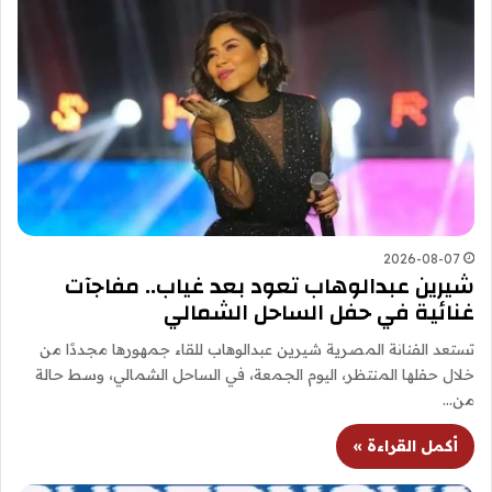
2026-08-07
شيرين عبدالوهاب تعود بعد غياب.. مفاجآت
غنائية في حفل الساحل الشمالي
تستعد الفنانة المصرية شيرين عبدالوهاب للقاء جمهورها مجددًا من
خلال حفلها المنتظر، اليوم الجمعة، في الساحل الشمالي، وسط حالة
من…
أكمل القراءة »