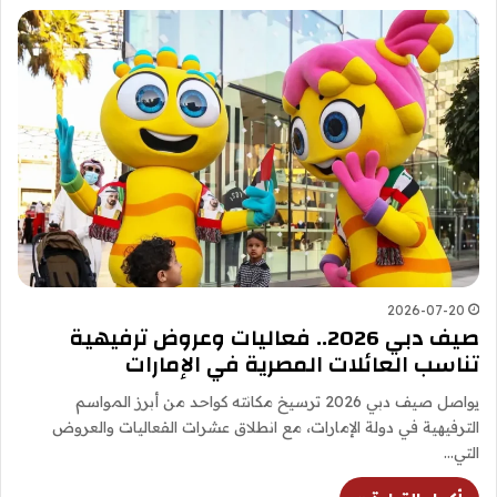
2026-07-20
صيف دبي 2026.. فعاليات وعروض ترفيهية
تناسب العائلات المصرية في الإمارات
يواصل صيف دبي 2026 ترسيخ مكانته كواحد من أبرز المواسم
الترفيهية في دولة الإمارات، مع انطلاق عشرات الفعاليات والعروض
التي…