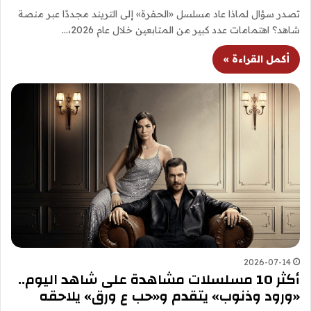
تصدر سؤال لماذا عاد مسلسل «الحفرة» إلى التريند مجددًا عبر منصة
شاهد؟ اهتمامات عدد كبير من المتابعين خلال عام 2026،…
أكمل القراءة »
2026-07-14
أكثر 10 مسلسلات مشاهدة على شاهد اليوم..
«ورود وذنوب» يتقدم و«حب ع ورق» يلاحقه