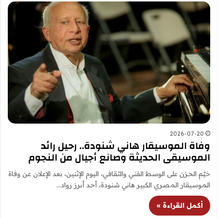
2026-07-20
وفاة الموسيقار هاني شنودة.. رحيل رائد
الموسيقى الحديثة وصانع أجيال من النجوم
خيّم الحزن على الوسط الفني والثقافي، اليوم الإثنين، بعد الإعلان عن وفاة
الموسيقار المصري الكبير هاني شنودة، أحد أبرز رواد…
أكمل القراءة »