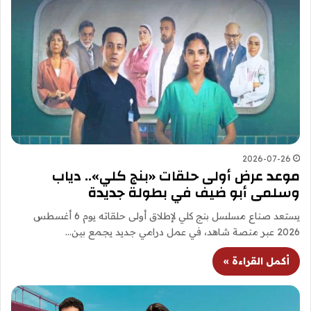
2026-07-26
موعد عرض أولى حلقات «بنج كلي».. دياب
وسلمى أبو ضيف في بطولة جديدة
يستعد صناع مسلسل بنج كلي لإطلاق أولى حلقاته يوم 6 أغسطس
2026 عبر منصة شاهد، في عمل درامي جديد يجمع بين…
أكمل القراءة »