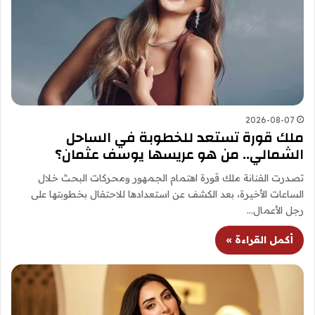
2026-08-07
ملك قورة تستعد للخطوبة في الساحل
الشمالي.. من هو عريسها يوسف عثمان؟
تصدرت الفنانة ملك قورة اهتمام الجمهور ومحركات البحث خلال
الساعات الأخيرة، بعد الكشف عن استعدادها للاحتفال بخطوبتها على
رجل الأعمال…
أكمل القراءة »