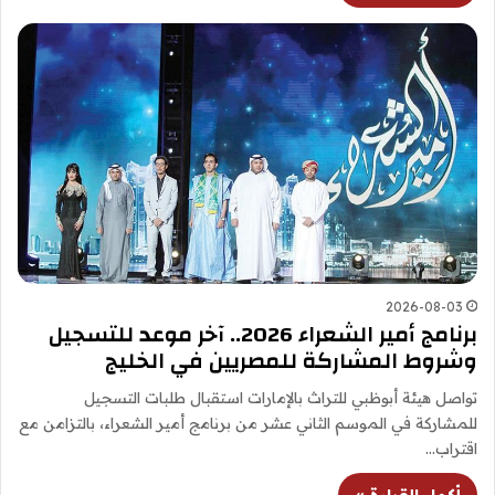
2026-08-03
برنامج أمير الشعراء 2026.. آخر موعد للتسجيل
وشروط المشاركة للمصريين في الخليج
تواصل هيئة أبوظبي للتراث بالإمارات استقبال طلبات التسجيل
للمشاركة في الموسم الثاني عشر من برنامج أمير الشعراء، بالتزامن مع
اقتراب…
أكمل القراءة »