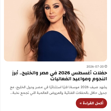
2026-07-20
حفلات أغسطس 2026 في مصر والخليج.. أبرز
النجوم ومواعيد الفعاليات
يشهد صيف 2026 موسمًا فنيًا استثنائيًا في مصر ودول الخليج، مع
جدول حافل بالحفلات الغنائية والعروض العالمية التي تجمع نخبة…
أكمل القراءة »