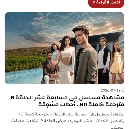
أكمل القراءة »
2026-07-19
مشاهدة مسلسل في السابعة عشر الحلقة 8
مترجمة كاملة HD.. أحداث مشوقة
مشاهدة مسلسل في السابعة عشر الحلقة 8 مترجمة كاملة HD
وتفاصيل الأحداث المشوقة وموعد عرض الحلقة 9.. ارتفعت معدلات
البحث…