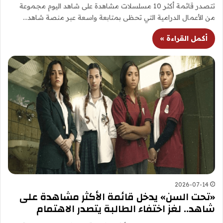
تتصدر قائمة أكثر 10 مسلسلات مشاهدة على شاهد اليوم مجموعة
من الأعمال الدرامية التي تحظى بمتابعة واسعة عبر منصة شاهد…
أكمل القراءة »
2026-07-14
«تحت السن» يدخل قائمة الأكثر مشاهدة على
شاهد.. لغز اختفاء الطالبة يتصدر الاهتمام