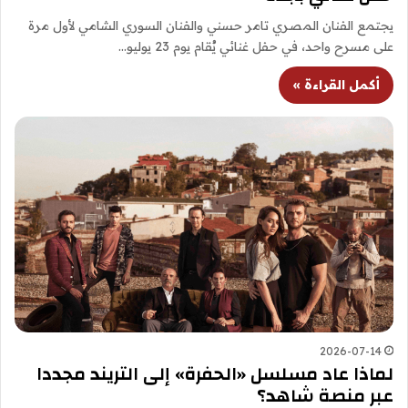
يجتمع الفنان المصري تامر حسني والفنان السوري الشامي لأول مرة
على مسرح واحد، في حفل غنائي يُقام يوم 23 يوليو…
أكمل القراءة »
2026-07-14
لماذا عاد مسلسل «الحفرة» إلى التريند مجددا
عبر منصة شاهد؟