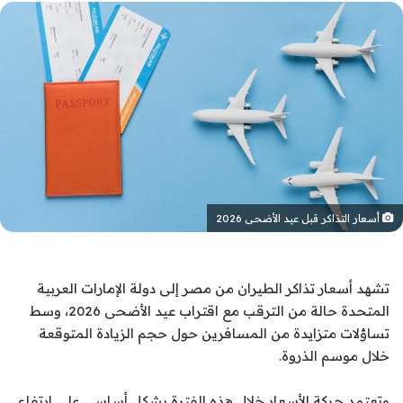
أسعار التذاكر قبل عيد الأضحى 2026
تشهد أسعار تذاكر الطيران من مصر إلى دولة الإمارات العربية
المتحدة حالة من الترقب مع اقتراب عيد الأضحى 2026، وسط
تساؤلات متزايدة من المسافرين حول حجم الزيادة المتوقعة
خلال موسم الذروة.
وتعتمد حركة الأسعار خلال هذه الفترة بشكل أساسي على ارتفاع