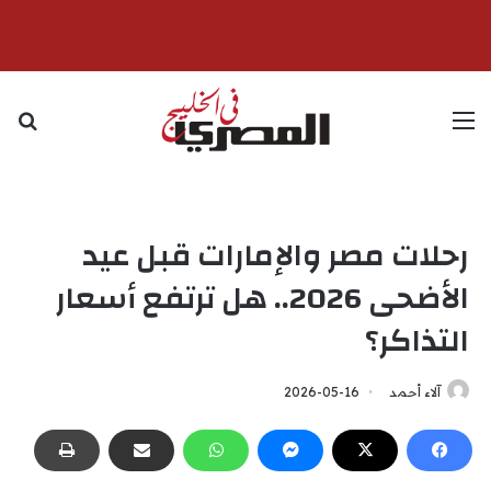
القائمة
بح
رحلات مصر والإمارات قبل عيد
الأضحى 2026.. هل ترتفع أسعار
التذاكر؟
آلاء أحمد
2026-05-16