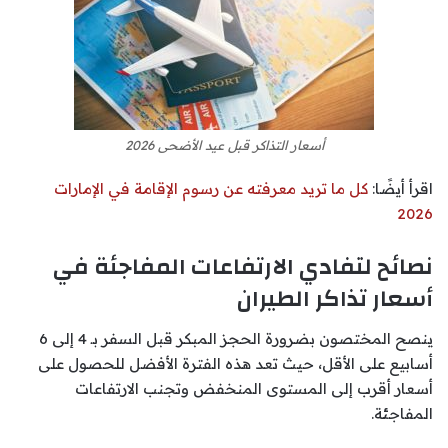
أسعار التذاكر قبل عيد الأضحى 2026
اقرأ أيضًا:
كل ما تريد معرفته عن رسوم الإقامة في الإمارات
2026
نصائح لتفادي الارتفاعات المفاجئة في
أسعار تذاكر الطيران
ينصح المختصون بضرورة الحجز المبكر قبل السفر بـ 4 إلى 6
أسابيع على الأقل، حيث تعد هذه الفترة الأفضل للحصول على
أسعار أقرب إلى المستوى المنخفض وتجنب الارتفاعات
المفاجئة.