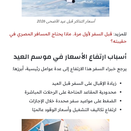
أسعار التذاكر قبل عيد الأضحى 2026
للمزيد:
قبل السفر لأول مرة.. ماذا يحتاج المسافر المصري في
حقيبته؟
أسباب ارتفاع الأسعار في موسم العيد
يرجع خبراء السفر هذا الارتفاع إلى عدة عوامل رئيسية، أبرزها:
زيادة الإقبال على السفر قبل العيد
محدودية المقاعد المتاحة على الرحلات المباشرة
الضغط على مواعيد سفر محددة خلال الإجازات
ارتفاع تكاليف التشغيل وأسعار الوقود عالميًا