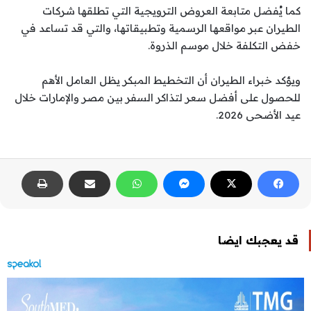
كما يُفضل متابعة العروض الترويجية التي تطلقها شركات
الطيران عبر مواقعها الرسمية وتطبيقاتها، والتي قد تساعد في
خفض التكلفة خلال موسم الذروة.
ويؤكد خبراء الطيران أن التخطيط المبكر يظل العامل الأهم
للحصول على أفضل سعر لتذاكر السفر بين مصر والإمارات خلال
عيد الأضحى 2026.
قد يعجبك ايضا