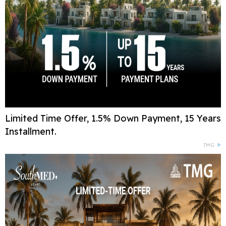
Limited Time Offer, 1.5% Down Payment, 15 Years
Installment.
TMG