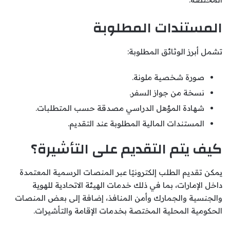
المستندات المطلوبة
تشمل أبرز الوثائق المطلوبة:
صورة شخصية ملونة.
نسخة من جواز السفر.
شهادة المؤهل الدراسي مصدقة حسب المتطلبات.
المستندات المالية المطلوبة عند التقديم.
كيف يتم التقديم على التأشيرة؟
يمكن تقديم الطلب إلكترونيًا عبر المنصات الرسمية المعتمدة
داخل الإمارات، بما في ذلك خدمات الهيئة الاتحادية للهوية
والجنسية والجمارك وأمن المنافذ، إضافة إلى بعض المنصات
الحكومية المحلية المختصة بخدمات الإقامة والتأشيرات.