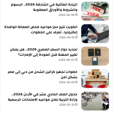
الزيارة العائلية في الشارقة 2026.. الرسوم
والشروط والأوراق المطلوبة
2026-06-08
الكويت تتيح حجز مواعيد فحص العمالة الوافدة
إلكترونيا.. تعرف على الخطوات
2026-06-30
تجديد جواز السفر المصري 2026.. هل يمكن
تغيير المهنة قبل العودة إلى الإمارات؟
2026-08-01
خطوات تجهيز كراتين الشحن من دبي إلى مصر
بشكل آمن
2026-06-09
جدول الصف الحادي عشر في الأردن 2026..
وزارة التربية تعلن مواعيد الامتحانات الرسمية
2026-05-23