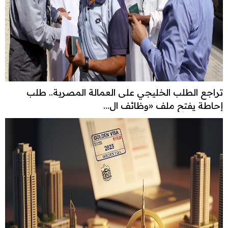
تراجع الطلب الخليجي على العمالة المصرية.. طلب
إحاطة يفتح ملف «وظائف ال...