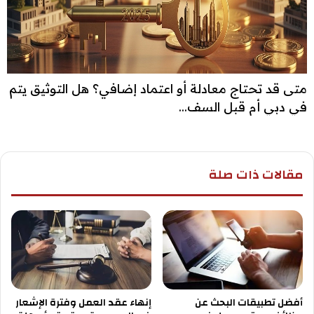
متى قد تحتاج معادلة أو اعتماد إضافي؟ هل التوثيق يتم
في دبي أم قبل السف...
مقالات ذات صلة
أفضل تطبيقات البحث عن
إنهاء عقد العمل وفترة الإشعار