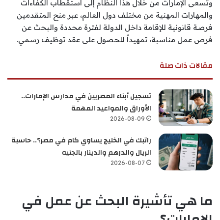
وتسعى الإمارات من خلال هذا النظام إلى استقطاب الكفاءات
والمهارات المهنية من مختلف دول العالم، عبر منح المتقدمين
فرصة قانونية للإقامة داخل الدولة لفترة محددة والبحث عن
فرص عمل مناسبة، تمهيداً للحصول على عقد توظيف رسمي.
مقالات ذات صلة
تسجيل أبناء المصريين في مدارس الإمارات..
الأوراق والمواعيد المهمة
2026-08-09
راتبك في الخليج يساوي كام في مصر؟.. حاسبة
الريال والدرهم والدينار بالجنيه
2026-08-07
ما هي تأشيرة البحث عن عمل في
الإمارات؟