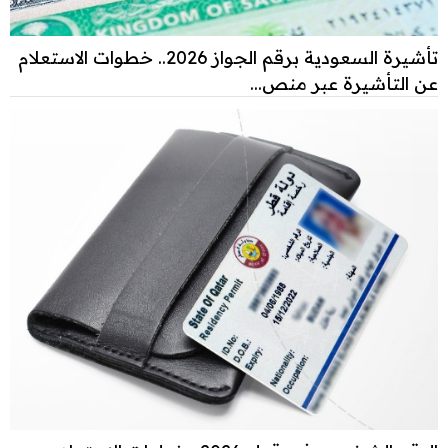
تأشيرة السعودية برقم الجواز 2026.. خطوات الاستعلام
عن التأشيرة عبر منص...