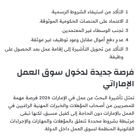
التأكد من استيفاء الشروط الرسمية.
الاعتماد على المنصات الحكومية الموثوقة.
تجنب الوسطاء غير المعتمدين.
عدم دفع أموال مقابل وعود توظيف غير موثقة.
التأكد من تحويل التأشيرة إلى إقامة عمل بعد الحصول على
وظيفة.
فرصة جديدة لدخول سوق العمل
الإماراتي
تمثل تأشيرة البحث عن عمل في الإمارات 2026 فرصة مهمة
للمصريين من أصحاب المؤهلات والخبرات المهنية الراغبين في
العمل بالإمارات دون الحاجة إلى كفيل مسبق، لكنها تبقى
مرتبطة بشروط محددة تتعلق بالمؤهلات والمهارات والإجراءات
القانونية المنظمة لسوق العمل داخل الدولة.