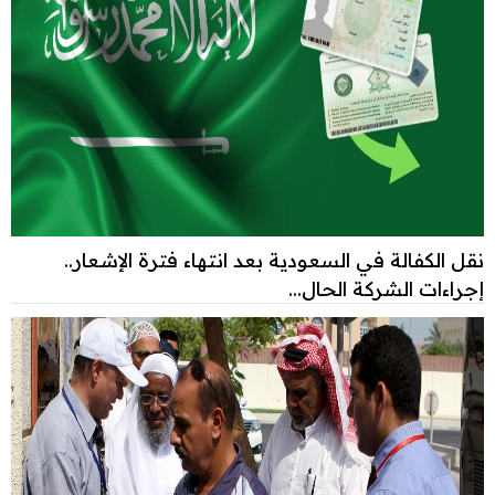
نقل الكفالة في السعودية بعد انتهاء فترة الإشعار..
إجراءات الشركة الحال...