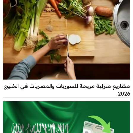
مشاريع منزلية مربحة للسوريات والمصريات في الخليج
2026