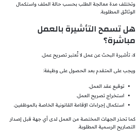
وتختلف مدة معالجة الطلب بحسب حالة الملف واستكمال
الوثائق المطلوبة.
هل تسمح التأشيرة بالعمل
مباشرة؟
لا، تأشيرة البحث عن عمل لا تُعتبر تصريح عمل.
ويجب على المتقدم بعد الحصول على وظيفة:
توقيع عقد العمل.
استخراج تصريح العمل.
استكمال إجراءات الإقامة القانونية الخاصة بالموظفين.
كما تحذر الجهات المختصة من العمل لدى أي جهة قبل إصدار
التصاريح الرسمية المطلوبة.