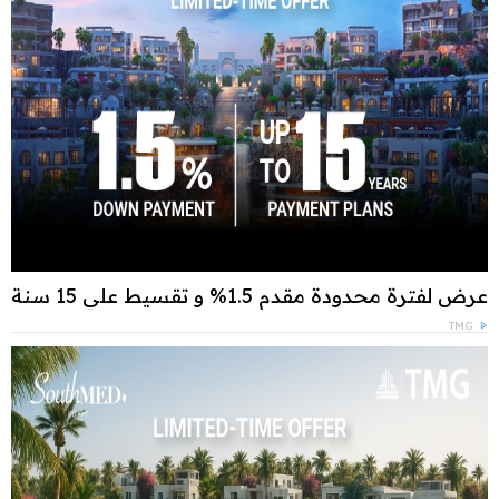
عرض لفترة محدودة مقدم 1.5% و تقسيط علي 15 سنة
TMG