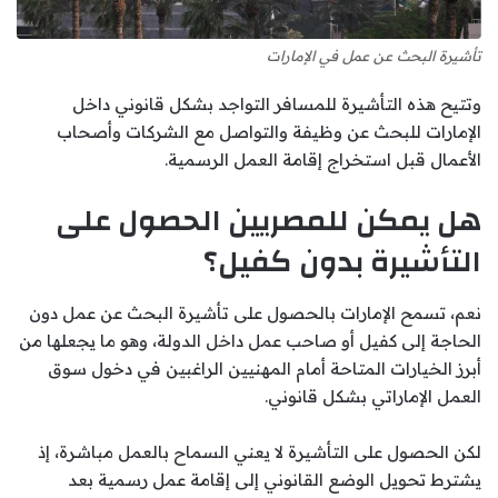
تأشيرة البحث عن عمل في الإمارات
وتتيح هذه التأشيرة للمسافر التواجد بشكل قانوني داخل
الإمارات للبحث عن وظيفة والتواصل مع الشركات وأصحاب
الأعمال قبل استخراج إقامة العمل الرسمية.
هل يمكن للمصريين الحصول على
التأشيرة بدون كفيل؟
نعم، تسمح الإمارات بالحصول على تأشيرة البحث عن عمل دون
الحاجة إلى كفيل أو صاحب عمل داخل الدولة، وهو ما يجعلها من
أبرز الخيارات المتاحة أمام المهنيين الراغبين في دخول سوق
العمل الإماراتي بشكل قانوني.
لكن الحصول على التأشيرة لا يعني السماح بالعمل مباشرة، إذ
يشترط تحويل الوضع القانوني إلى إقامة عمل رسمية بعد