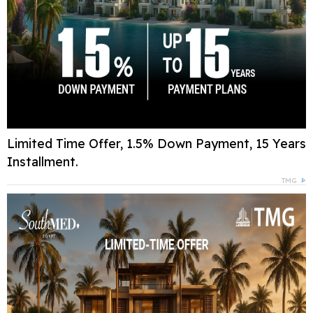
Limited Time Offer, 1.5% Down Payment, 15 Years
Installment.
TMG