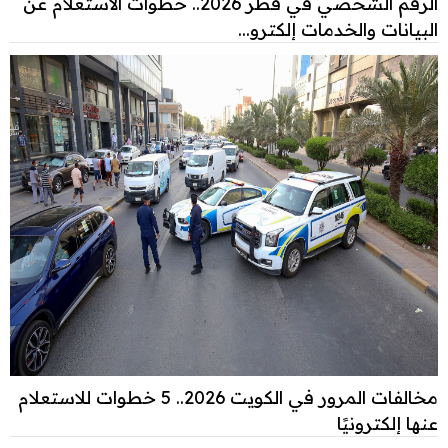
الرقم الشخصي في قطر 2026.. خطوات الاستعلام عن
البيانات والخدمات إلكترو...
مخالفات المرور في الكويت 2026.. 5 خطوات للاستعلام
عنها إلكترونيًا