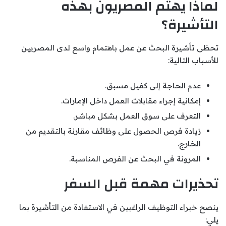
لماذا يهتم المصريون بهذه
التأشيرة؟
تحظى تأشيرة البحث عن عمل باهتمام واسع لدى المصريين
للأسباب التالية:
عدم الحاجة إلى كفيل مسبق.
إمكانية إجراء مقابلات العمل داخل الإمارات.
التعرف على سوق العمل بشكل مباشر.
زيادة فرص الحصول على وظائف مقارنة بالتقديم من
الخارج.
المرونة في البحث عن الفرص المناسبة.
تحذيرات مهمة قبل السفر
ينصح خبراء التوظيف الراغبين في الاستفادة من التأشيرة بما
يلي: