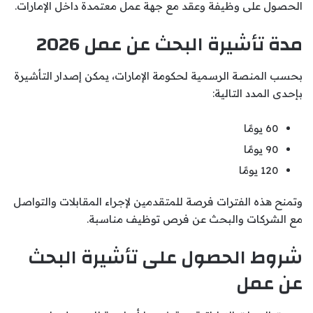
الحصول على وظيفة وعقد مع جهة عمل معتمدة داخل الإمارات.
مدة تأشيرة البحث عن عمل 2026
بحسب المنصة الرسمية لحكومة الإمارات، يمكن إصدار التأشيرة
بإحدى المدد التالية:
60 يومًا
90 يومًا
120 يومًا
وتمنح هذه الفترات فرصة للمتقدمين لإجراء المقابلات والتواصل
مع الشركات والبحث عن فرص توظيف مناسبة.
شروط الحصول على تأشيرة البحث
عن عمل