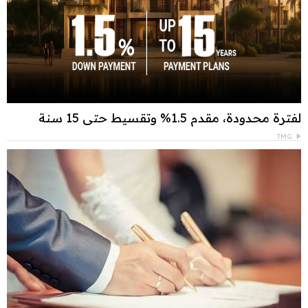
لفترة محدودة، مقدم 1.5% وتقسيط حتى 15 سنة
TMG