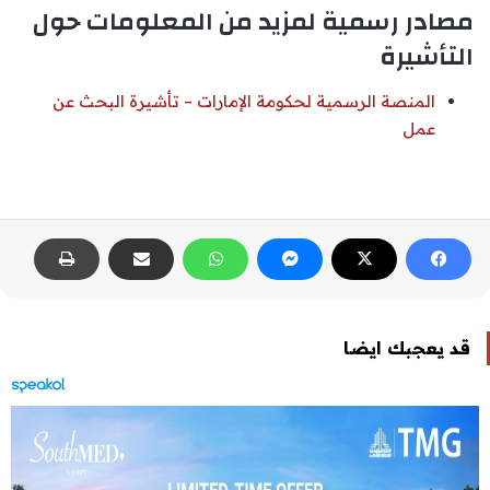
مصادر رسمية لمزيد من المعلومات حول
التأشيرة
المنصة الرسمية لحكومة الإمارات – تأشيرة البحث عن
عمل
قد يعجبك ايضا