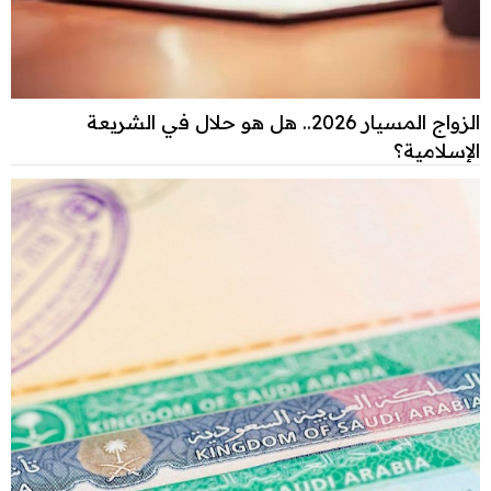
الزواج المسيار 2026.. هل هو حلال في الشريعة
الإسلامية؟