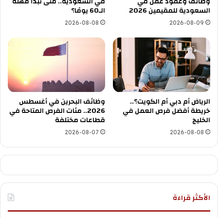
وظائف وعقود عمل في
في السعودية.. متى تبدأ مهلة
السعودية للمقيمين 2026
الـ60 يومًا؟
2026-08-08
2026-08-09
الرياض أم دبي أم الكويت؟..
وظائف البحرين في أغسطس
خريطة أفضل فرص العمل في
2026.. مئات الفرص المتاحة في
الخليج
قطاعات مختلفة
2026-08-07
2026-08-08
الأكثر قراءة