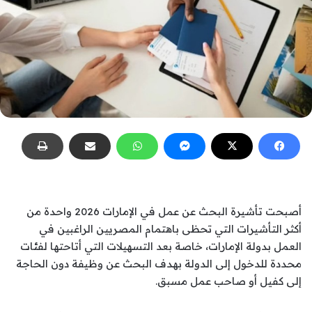
أصبحت تأشيرة البحث عن عمل في الإمارات 2026 واحدة من
أكثر التأشيرات التي تحظى باهتمام المصريين الراغبين في
العمل بدولة الإمارات، خاصة بعد التسهيلات التي أتاحتها لفئات
محددة للدخول إلى الدولة بهدف البحث عن وظيفة دون الحاجة
إلى كفيل أو صاحب عمل مسبق.